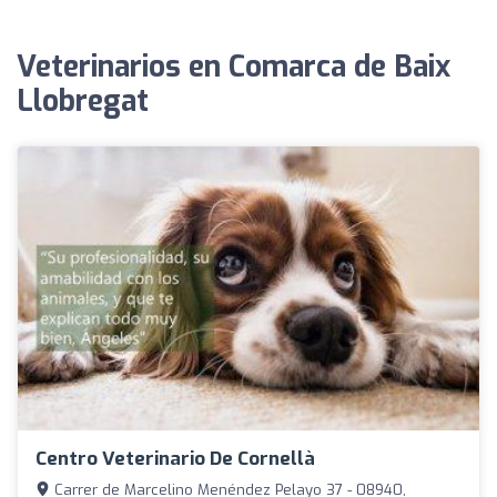
Veterinarios en Comarca de Baix
Llobregat
Centro Veterinario De Cornellà
Carrer de Marcelino Menéndez Pelayo 37 - 08940,