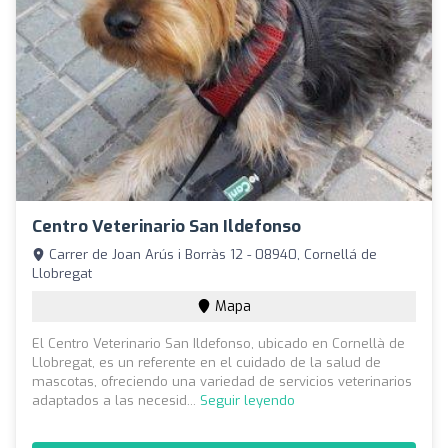
Centro Veterinario San Ildefonso
Carrer de Joan Arús i Borràs 12 - 08940, Cornellá de
Llobregat
Mapa
El Centro Veterinario San Ildefonso, ubicado en Cornellà de
Llobregat, es un referente en el cuidado de la salud de
mascotas, ofreciendo una variedad de servicios veterinarios
adaptados a las necesid...
Seguir leyendo