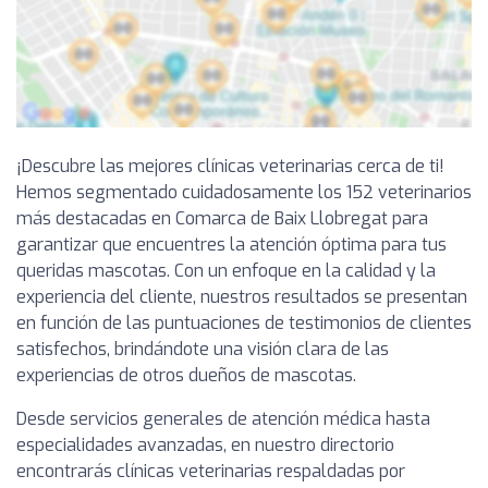
¡Descubre las mejores clínicas veterinarias cerca de ti!
Hemos segmentado cuidadosamente los 152 veterinarios
más destacadas en Comarca de Baix Llobregat para
garantizar que encuentres la atención óptima para tus
queridas mascotas. Con un enfoque en la calidad y la
experiencia del cliente, nuestros resultados se presentan
en función de las puntuaciones de testimonios de clientes
satisfechos, brindándote una visión clara de las
experiencias de otros dueños de mascotas.
Desde servicios generales de atención médica hasta
especialidades avanzadas, en nuestro directorio
encontrarás clínicas veterinarias respaldadas por