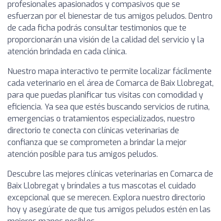
profesionales apasionados y compasivos que se
esfuerzan por el bienestar de tus amigos peludos. Dentro
de cada ficha podrás consultar testimonios que te
proporcionarán una visión de la calidad del servicio y la
atención brindada en cada clínica.
Nuestro mapa interactivo te permite localizar fácilmente
cada veterinario en el área de Comarca de Baix Llobregat,
para que puedas planificar tus visitas con comodidad y
eficiencia. Ya sea que estés buscando servicios de rutina,
emergencias o tratamientos especializados, nuestro
directorio te conecta con clínicas veterinarias de
confianza que se comprometen a brindar la mejor
atención posible para tus amigos peludos.
Descubre las mejores clínicas veterinarias en Comarca de
Baix Llobregat y bríndales a tus mascotas el cuidado
excepcional que se merecen. Explora nuestro directorio
hoy y asegúrate de que tus amigos peludos estén en las