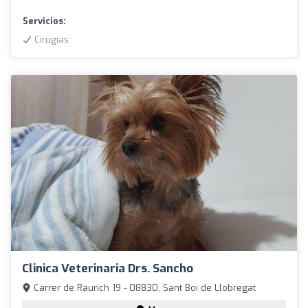
Servicios:
Cirugías
Clinica Veterinaria Drs. Sancho
Carrer de Raurich 19 - 08830, Sant Boi de Llobregat