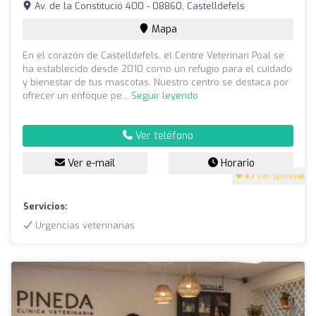
Av. de la Constitució 400 - 08860, Castelldefels
Mapa
En el corazón de Castelldefels, el Centre Veterinari Poal se
ha establecido desde 2010 como un refugio para el cuidado
y bienestar de tus mascotas. Nuestro centro se destaca por
ofrecer un enfoque pe...
Seguir leyendo
Ver teléfono
Ver e-mail
Horario
4.7
(187 opiniones)
Servicios:
Urgencias veterinarias