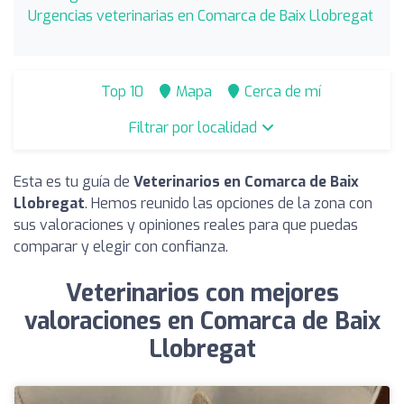
Urgencias veterinarias en Comarca de Baix Llobregat
Top 10
Mapa
Cerca de mí
Filtrar por localidad
Esta es tu guía de
Veterinarios en Comarca de Baix
Llobregat
. Hemos reunido las opciones de la zona con
sus valoraciones y opiniones reales para que puedas
comparar y elegir con confianza.
Veterinarios con mejores
valoraciones en Comarca de Baix
Llobregat