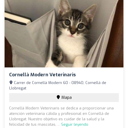
Cornellà Modern Veterinaris
Carrer de Cornellà Modern 60 - 08940, Cornellá de
Llobregat
Mapa
Cornellà Modern Veterinaris se dedica a proporcionar una
atención veterinaria cálida y profesional en Cornellá de
Llobregat. Nuestro objetivo es cuidar de la salud y la
felicidad de tus mascotas, ...
Seguir leyendo