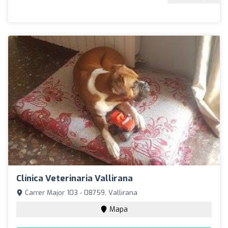
Clínica Veterinaria Vallirana
Carrer Major 103 - 08759, Vallirana
Mapa