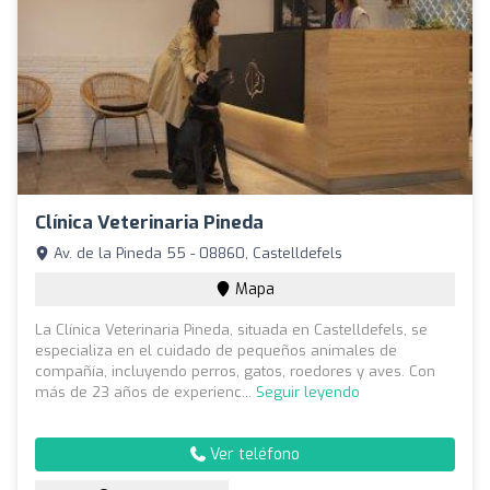
Clínica Veterinaria Pineda
Av. de la Pineda 55 - 08860, Castelldefels
Mapa
La Clínica Veterinaria Pineda, situada en Castelldefels, se
especializa en el cuidado de pequeños animales de
compañía, incluyendo perros, gatos, roedores y aves. Con
más de 23 años de experienc...
Seguir leyendo
Ver teléfono