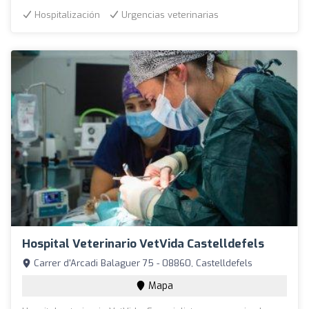
Hospitalización
Urgencias veterinarias
Hospital Veterinario VetVida Castelldefels
Carrer d'Arcadi Balaguer 75 - 08860, Castelldefels
Mapa