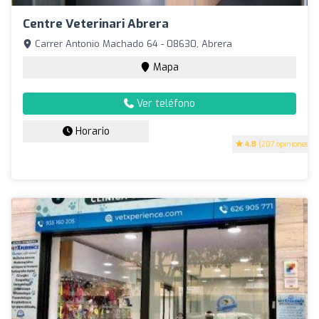
Centre Veterinari Abrera
Carrer Antonio Machado 64 - 08630, Abrera
Mapa
Ver teléfono
Horario
4.8
(207 opiniones)