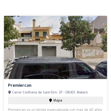
Premiercan
Carrer Confraria de Sant Elm, 37 - 08301, Mataró
Mapa
Premiercan es un tienda especializada con mas de 40 años