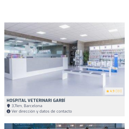
4.9
(131)
HOSPITAL VETERINARI GARBÍ
3,7km, Barcelona
Ver dirección y datos de contacto