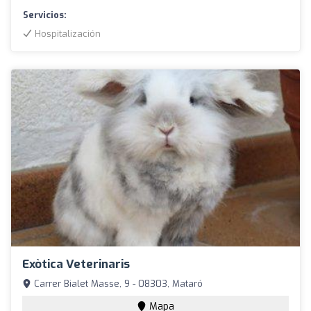
Servicios:
Hospitalización
Exòtica Veterinaris
Carrer Bialet Masse, 9 - 08303, Mataró
Mapa