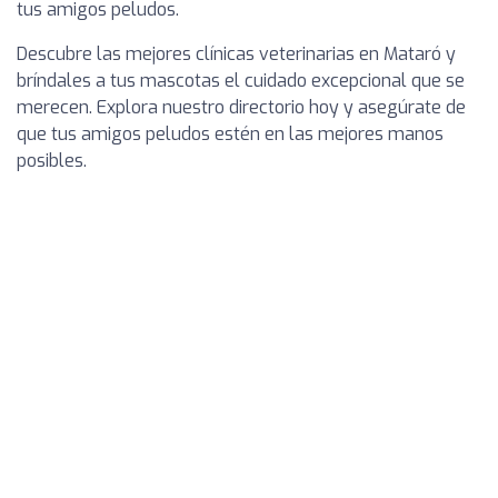
tus amigos peludos.
Descubre las mejores clínicas veterinarias en Mataró y
bríndales a tus mascotas el cuidado excepcional que se
merecen. Explora nuestro directorio hoy y asegúrate de
que tus amigos peludos estén en las mejores manos
posibles.