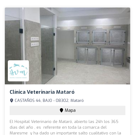
Clínica Veterinaria Mataró
CASTAÑOS 44, BAJO - 08302, Mataró
Mapa
El Hospital Veterinario de Mataró, abierto las 24h los 365
dias del año , es referente en toda la comarca del
Maresme y ha dado un importante salto cualitativo con la