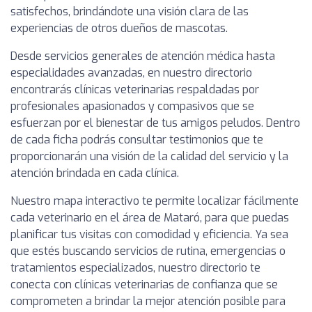
satisfechos, brindándote una visión clara de las
experiencias de otros dueños de mascotas.
Desde servicios generales de atención médica hasta
especialidades avanzadas, en nuestro directorio
encontrarás clínicas veterinarias respaldadas por
profesionales apasionados y compasivos que se
esfuerzan por el bienestar de tus amigos peludos. Dentro
de cada ficha podrás consultar testimonios que te
proporcionarán una visión de la calidad del servicio y la
atención brindada en cada clínica.
Nuestro mapa interactivo te permite localizar fácilmente
cada veterinario en el área de Mataró, para que puedas
planificar tus visitas con comodidad y eficiencia. Ya sea
que estés buscando servicios de rutina, emergencias o
tratamientos especializados, nuestro directorio te
conecta con clínicas veterinarias de confianza que se
comprometen a brindar la mejor atención posible para