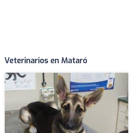
Veterinarios en Mataró