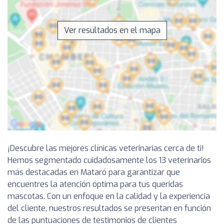
Ver resultados en el mapa
¡Descubre las mejores clínicas veterinarias cerca de ti!
Hemos segmentado cuidadosamente los 13 veterinarios
más destacadas en Mataró para garantizar que
encuentres la atención óptima para tus queridas
mascotas. Con un enfoque en la calidad y la experiencia
del cliente, nuestros resultados se presentan en función
de las puntuaciones de testimonios de clientes