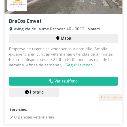
BraCos Emvet
Avinguda de Jaume Recoder, 48 - 08301, Mataró
Mapa
Empresa de urgencias veterinarias a domicilio. Amplia
experiencia en clínicas veterinarias y tiendas de animales.
Estamos disponibles de 21:00 a 8:00 todos los días de la
semana, y fines de semana y...
Seguir leyendo
Ver teléfono
Horario
5
(4 opiniones)
Servicios:
Urgencias veterinarias