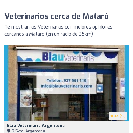
Veterinarios cerca de Mataró
Te mostramos Veterinarios con mejores opiniones
cercanos a Mataró (en un radio de 35km)
4.3
(32)
Blau Veterinaris Argentona
3,5km, Argentona