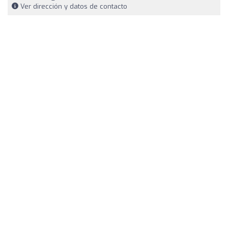
Ver dirección y datos de contacto