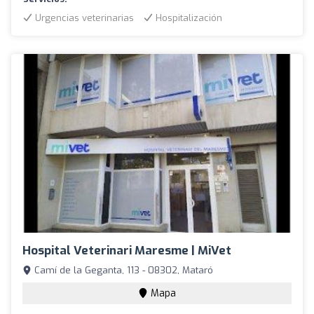
Urgencias veterinarias
Hospitalización
Hospital Veterinari Maresme | MiVet
Camí de la Geganta, 113 - 08302, Mataró
Mapa