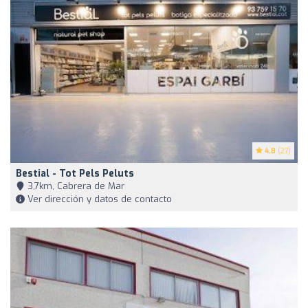
4.8
(27)
Bestial - Tot Pels Peluts
3,7km, Cabrera de Mar
Ver dirección y datos de contacto