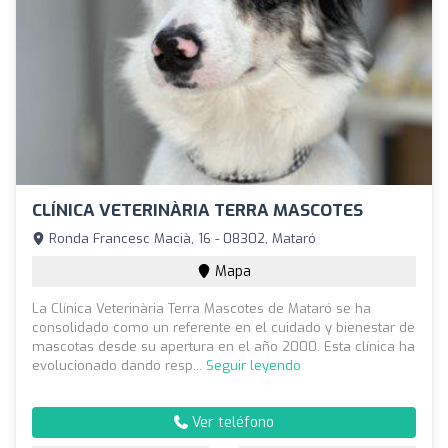
CLÍNICA VETERINÀRIA TERRA MASCOTES
Ronda Francesc Macià, 16 - 08302, Mataró
Mapa
La Clínica Veterinària Terra Mascotes de Mataró se ha
consolidado como un referente en el cuidado y bienestar de
mascotas desde su apertura en el año 2000. Esta clínica ha
evolucionado dando resp...
Seguir leyendo
Ver teléfono