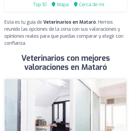
Top 10
Mapa
Cerca de mí
Esta es tu guía de
Veterinarios en Mataró
. Hemos
reunido las opciones de la zona con sus valoraciones y
opiniones reales para que puedas comparar y elegir con
confianza.
Veterinarios con mejores
valoraciones en Mataró