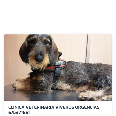
CLINICA VETERINARIA VIVEROS URGENCIAS
675371661