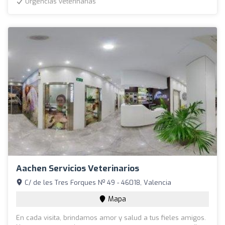
Urgencias veterinarias
Aachen Servicios Veterinarios
C/ de les Tres Forques Nº 49 - 46018, Valencia
Mapa
En cada visita, brindamos amor y salud a tus fieles amigos.