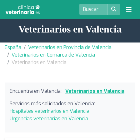
Veterinarios en Valencia
España
Veterinarios en Provincia de Valencia
Veterinarios en Comarca de Valencia
Veterinarios en Valencia
Encuentra en Valencia:
Veterinarios en Valencia
Servicios más solicitados en Valencia:
Hospitales veterinarios en Valencia
Urgencias veterinarias en Valencia