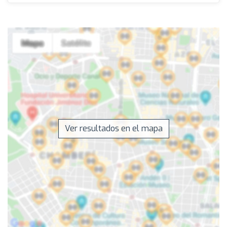
Ver resultados en el mapa