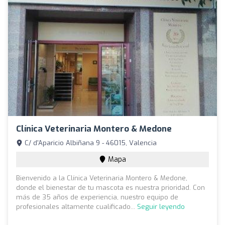
Clínica Veterinaria Montero & Medone
C/ d'Aparicio Albiñana 9 - 46015, Valencia
Mapa
Bienvenido a la Clínica Veterinaria Montero & Medone,
donde el bienestar de tu mascota es nuestra prioridad. Con
más de 35 años de experiencia, nuestro equipo de
profesionales altamente cualificado...
Seguir leyendo