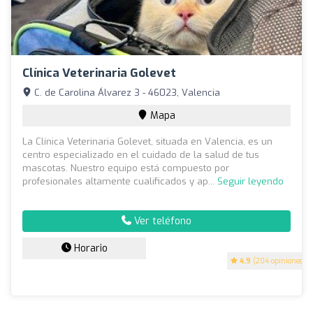
Clínica Veterinaria Golevet
C. de Carolina Álvarez 3 - 46023, Valencia
Mapa
La Clínica Veterinaria Golevet, situada en Valencia, es un
centro especializado en el cuidado de la salud de tus
mascotas. Nuestro equipo está compuesto por
profesionales altamente cualificados y ap...
Seguir leyendo
Ver teléfono
Horario
4.9
(204 opiniones)