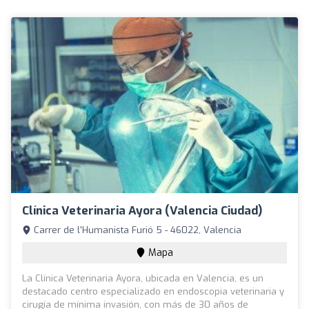
Clínica Veterinaria Ayora (Valencia Ciudad)
Carrer de l'Humanista Furió 5 - 46022, Valencia
Mapa
La Clínica Veterinaria Ayora, ubicada en Valencia, es un
destacado centro especializado en endoscopia veterinaria y
cirugía de mínima invasión, con más de 30 años de