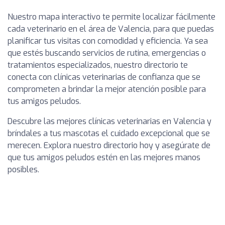
Nuestro mapa interactivo te permite localizar fácilmente
cada veterinario en el área de Valencia, para que puedas
planificar tus visitas con comodidad y eficiencia. Ya sea
que estés buscando servicios de rutina, emergencias o
tratamientos especializados, nuestro directorio te
conecta con clínicas veterinarias de confianza que se
comprometen a brindar la mejor atención posible para
tus amigos peludos.
Descubre las mejores clínicas veterinarias en Valencia y
bríndales a tus mascotas el cuidado excepcional que se
merecen. Explora nuestro directorio hoy y asegúrate de
que tus amigos peludos estén en las mejores manos
posibles.