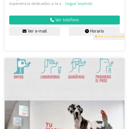
experiencia dedicados a la s...
Seguir leyendo
Ver teléfono
Ver e-mail
Horario
4.9
(205 opiniones)