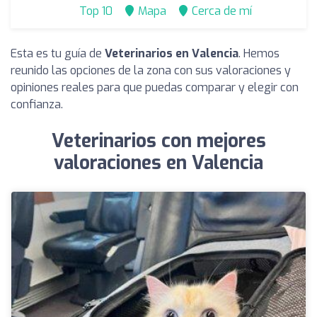
Top 10
Mapa
Cerca de mí
Esta es tu guía de
Veterinarios en Valencia
. Hemos
reunido las opciones de la zona con sus valoraciones y
opiniones reales para que puedas comparar y elegir con
confianza.
Veterinarios con mejores
valoraciones en Valencia