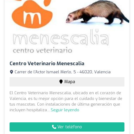
Centro Veterinario Menescalia
Carrer de l'Actor Ismael Merlo, 5 - 46020, Valencia
Mapa
El Centro Veterinario Menescalia, ubicado en el corazón de
Valencia, es tu mejor opción para el cuidado y bienestar de
tus mascotas. Con instalaciones de última generación que
incluyen hospitaliza...
Seguir leyendo
Ver teléfono