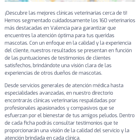
¡Descubre las mejores clínicas veterinarias cerca de ti!
Hemos segmentado cuidadosamente los 160 veterinarios
más destacadas en Valencia para garantizar que
encuentres la atención óptima para tus queridas
mascotas. Con un enfoque en la calidad y la experiencia
del cliente, nuestros resultados se presentan en función
de las puntuaciones de testimonios de clientes
satisfechos, brindándote una visión clara de las
experiencias de otros dueños de mascotas.
Desde servicios generales de atención médica hasta
especialidades avanzadas, en nuestro directorio
encontrarás clínicas veterinarias respaldadas por
profesionales apasionados y compasivos que se
esfuerzan por el bienestar de tus amigos peludos. Dentro
de cada ficha podrás consultar testimonios que te
proporcionarán una visión de la calidad del servicio y la
atención brindada en cada clínica.