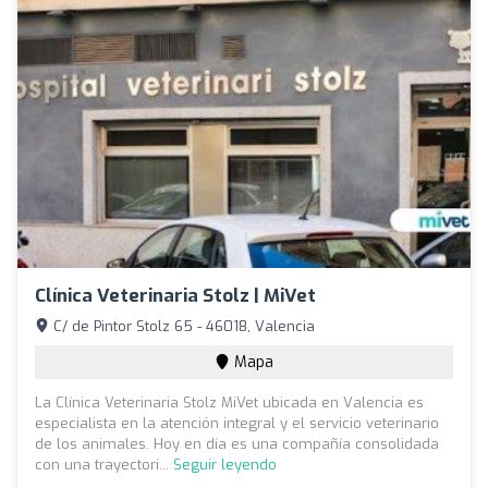
Clínica Veterinaria Stolz | MiVet
C/ de Pintor Stolz 65 - 46018, Valencia
Mapa
La Clínica Veterinaria Stolz MiVet ubicada en Valencia es
especialista en la atención integral y el servicio veterinario
de los animales. Hoy en día es una compañía consolidada
con una trayectori...
Seguir leyendo