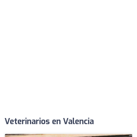
Veterinarios en Valencia