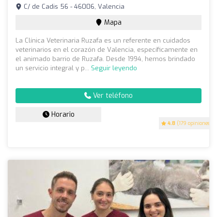
C/ de Cadis 56 - 46006, Valencia
Mapa
La Clínica Veterinaria Ruzafa es un referente en cuidados
veterinarios en el corazón de Valencia, específicamente en
el animado barrio de Ruzafa. Desde 1994, hemos brindado
un servicio integral y p...
Seguir leyendo
Ver teléfono
Horario
4.8
(179 opiniones)