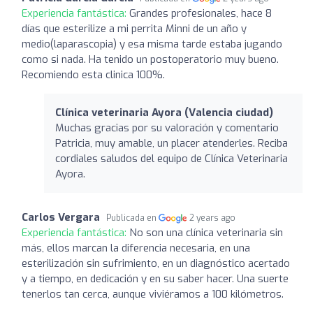
Experiencia fantástica:
Grandes profesionales, hace 8
días que esterilize a mi perrita Minni de un año y
medio(laparascopia) y esa misma tarde estaba jugando
como si nada. Ha tenido un postoperatorio muy bueno.
Recomiendo esta clinica 100%.
Clínica veterinaria Ayora (Valencia ciudad)
Muchas gracias por su valoración y comentario
Patricia, muy amable, un placer atenderles. Reciba
cordiales saludos del equipo de Clínica Veterinaria
Ayora.
Carlos Vergara
Publicada en
2 years ago
Experiencia fantástica:
No son una clínica veterinaria sin
más, ellos marcan la diferencia necesaria, en una
esterilización sin sufrimiento, en un diagnóstico acertado
y a tiempo, en dedicación y en su saber hacer. Una suerte
tenerlos tan cerca, aunque viviéramos a 100 kilómetros.