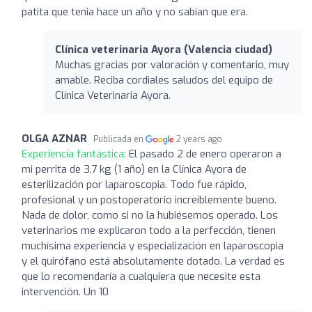
patita que tenia hace un año y no sabian que era.
Clínica veterinaria Ayora (Valencia ciudad)
Muchas gracias por valoración y comentario, muy
amable. Reciba cordiales saludos del equipo de
Clínica Veterinaria Ayora.
OLGA AZNAR
Publicada en
2 years ago
Experiencia fantástica:
El pasado 2 de enero operaron a
mi perrita de 3,7 kg (1 año) en la Clínica Ayora de
esterilización por laparoscopia. Todo fue rápido,
profesional y un postoperatorio increíblemente bueno.
Nada de dolor, como si no la hubiésemos operado. Los
veterinarios me explicaron todo a la perfección, tienen
muchísima experiencia y especialización en laparoscopia
y el quirófano está absolutamente dotado. La verdad es
que lo recomendaría a cualquiera que necesite esta
intervención. Un 10