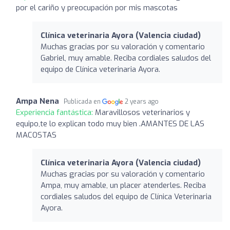
por el cariño y preocupación por mis mascotas
Clínica veterinaria Ayora (Valencia ciudad)
Muchas gracias por su valoración y comentario
Gabriel, muy amable. Reciba cordiales saludos del
equipo de Clínica veterinaria Ayora.
Ampa Nena
Publicada en
2 years ago
Experiencia fantástica:
Maravillosos veterinarios y
equipo,te lo explican todo muy bien .AMANTES DE LAS
MACOSTAS
Clínica veterinaria Ayora (Valencia ciudad)
Muchas gracias por su valoración y comentario
Ampa, muy amable, un placer atenderles. Reciba
cordiales saludos del equipo de Clínica Veterinaria
Ayora.