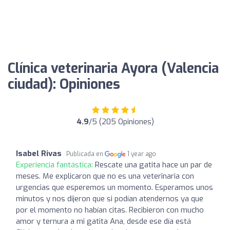
Clínica veterinaria Ayora (Valencia
ciudad): Opiniones
4.9
/5 (205 Opiniones)
Isabel Rivas
Publicada en
1 year ago
Experiencia fantástica:
Rescate una gatita hace un par de
meses. Me explicaron que no es una veterinaria con
urgencias que esperemos un momento. Esperamos unos
minutos y nos dijeron que si podían atendernos ya que
por el momento no habían citas. Recibieron con mucho
amor y ternura a mi gatita Ana, desde ese día está