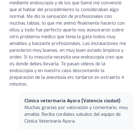
mediante endoscopia y de los que llamé me convenció
que al hablar del procedimiento lo consideraban algo
normal. Me dio la sensación de profesionales con
muchas tablas, lo que me animó finalmente hacerlo con
ellos y todo fue perfecto aparte nos asesoraron sobre
otro problema médico que tenía la gata todos muy
amables y bastante profesionales. Las instalaciones me
parecieron muy buenas, en muy buen estado limpieza y
orden. Si tu mascota necesita una endoscopia creo que
es donde debes llevarla. Te pasan vídeos de la
endoscopia y en nuestro caso descontando la
preparación de la anestesia etc tardaron en extraerlo 4
minutos.
Clínica veterinaria Ayora (Valencia ciudad)
Muchas gracias por valoración y comentario, muy
amable. Reciba cordiales saludos del equipo de
Clínica Veterinaria Ayora.