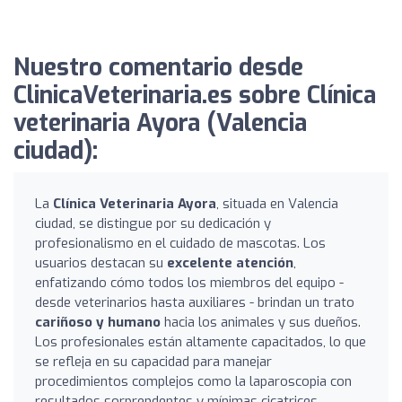
Nuestro comentario desde
ClinicaVeterinaria.es sobre Clínica
veterinaria Ayora (Valencia
ciudad):
La
Clínica Veterinaria Ayora
, situada en Valencia
ciudad, se distingue por su dedicación y
profesionalismo en el cuidado de mascotas. Los
usuarios destacan su
excelente atención
,
enfatizando cómo todos los miembros del equipo -
desde veterinarios hasta auxiliares - brindan un trato
cariñoso y humano
hacia los animales y sus dueños.
Los profesionales están altamente capacitados, lo que
se refleja en su capacidad para manejar
procedimientos complejos como la laparoscopia con
resultados sorprendentes y mínimas cicatrices.