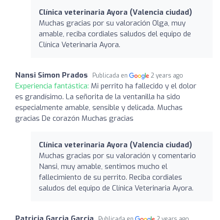
Clínica veterinaria Ayora (Valencia ciudad)
Muchas gracias por su valoración Olga, muy
amable, reciba cordiales saludos del equipo de
Clínica Veterinaria Ayora.
Nansi Simon Prados
Publicada en
2 years ago
Experiencia fantástica:
Mi perrito ha fallecido y el dolor
es grandísimo. La señorita de la ventanilla ha sido
especialmente amable, sensible y delicada. Muchas
gracias De corazón Muchas gracias
Clínica veterinaria Ayora (Valencia ciudad)
Muchas gracias por su valoración y comentario
Nansi, muy amable, sentimos mucho el
fallecimiento de su perrito. Reciba cordiales
saludos del equipo de Clínica Veterinaria Ayora.
Patricia Garcia Garcia
Publicada en
2 years ago