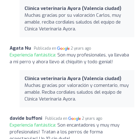
Clínica veterinaria Ayora (Valencia ciudad)
Muchas gracias por su valoración Carlos, muy
amable, reciba cordiales saludos del equipo de
Clínica Veterinaria Ayora.
Agata Nu
Publicada en
2 years ago
Experiencia fantástica:
Son muy profesionales, ya llevaba
a mi perro y ahora llevo al chiquitín y todo genial!
Clínica veterinaria Ayora (Valencia ciudad)
Muchas gracias por valoración y comentario, muy
amable. Reciba cordiales saludos del equipo de
Clínica Veterinaria Ayora.
davide buffoni
Publicada en
2 years ago
Experiencia fantástica:
Son encantadores y muy muy
profesionales! Tratan a los perros de forma
espectacular! Un 10 sin duda!