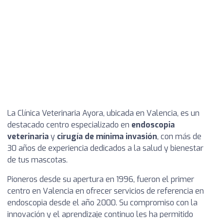
La Clínica Veterinaria Ayora, ubicada en Valencia, es un
destacado centro especializado en
endoscopia
veterinaria
y
cirugía de mínima invasión
, con más de
30 años de experiencia dedicados a la salud y bienestar
de tus mascotas.
Pioneros desde su apertura en 1996, fueron el primer
centro en Valencia en ofrecer servicios de referencia en
endoscopia desde el año 2000. Su compromiso con la
innovación y el aprendizaje continuo les ha permitido