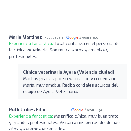
Maria Martinez
Publicada en
2 years ago
Experiencia fantástica:
Total confianza en el personal de
la clínica veterinaria, Son muy atentos y amables y
profesionales.
Clínica veterinaria Ayora (Valencia ciudad)
Muchas gracias por su valoración y comentario
María, muy amable. Reciba cordiales saludos del
equipo de Ayora Veterinaria.
Ruth Uribes Fillol
Publicada en
2 years ago
Experiencia fantástica:
Magnífica clínica, muy buen trato
y grandes profesionales. Visitan a mis perras desde hace
años y estamos encantados.