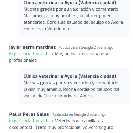
Clínica veterinaria Ayora (Valencia ciudad)
Muchas gracias por su valoración y comentario,
Maikamencg, muy amable y un placer poder
atenderles. Cordiales saludos del equipo de Ayora
Endoscopia Veterinaria
javier serra martinez
Publicada en
2 years ago
Experiencia fantástica:
Muy buena atención y muy
profesionales
Clínica veterinaria Ayora (Valencia ciudad)
Muchas gracias por su valoración y comentario
Javier, muy amable. Reciba cordiales saludos del
equipo de Clínica veterinaria Ayora.
Paula Perez Salas
Publicada en
2 years ago
Experiencia fantástica:
Veterinarios y auxiliares
excelentes!! Trato muy profesional; volveré seguro!