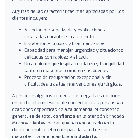
Algunas de las características más apreciadas por los
clientes incluyen:
Atención personalizada y explicaciones
detalladas durante el tratamiento.
Instalaciones limpias y bien mantenidas.
Capacidad para manejar urgencias y situaciones
delicadas con rapidez y eficacia.
Un ambiente que inspira confianza y tranquilidad
tanto en mascotas como en sus dueños.
Proceso de recuperación excepcional y sin
dificultades tras las intervenciones quirúrgicas.
A pesar de algunos comentarios negativos menores
respecto a la necesidad de concertar citas previas y a
ocasiones específicas de alta demanda, el consenso
general es de total
confianza
en la atención brindada.
Muchos clientes indican que han encontrado en la
clínica un centro referente para la salud de sus
mascotas, recomendándola
sin dudarlo
.