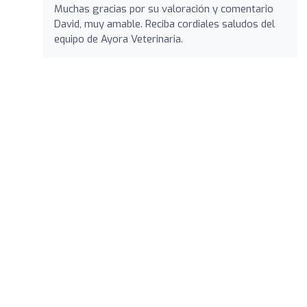
Muchas gracias por su valoración y comentario
David, muy amable. Reciba cordiales saludos del
equipo de Ayora Veterinaria.