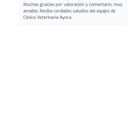
Muchas gracias por valoración y comentario, muy
amable. Reciba cordiales saludos del equipo de
Clínica Veterinaria Ayora.