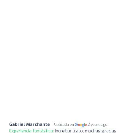
Gabriel Marchante
Publicada en
2 years ago
Experiencia fantástica:
Increíble trato, muchas gracias