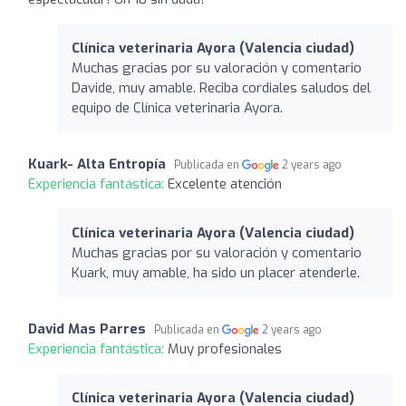
Clínica veterinaria Ayora (Valencia ciudad)
Muchas gracias por su valoración y comentario
Davide, muy amable. Reciba cordiales saludos del
equipo de Clínica veterinaria Ayora.
Kuark- Alta Entropía
Publicada en
2 years ago
Experiencia fantástica:
Excelente atención
Clínica veterinaria Ayora (Valencia ciudad)
Muchas gracias por su valoración y comentario
Kuark, muy amable, ha sido un placer atenderle.
David Mas Parres
Publicada en
2 years ago
Experiencia fantástica:
Muy profesionales
Clínica veterinaria Ayora (Valencia ciudad)