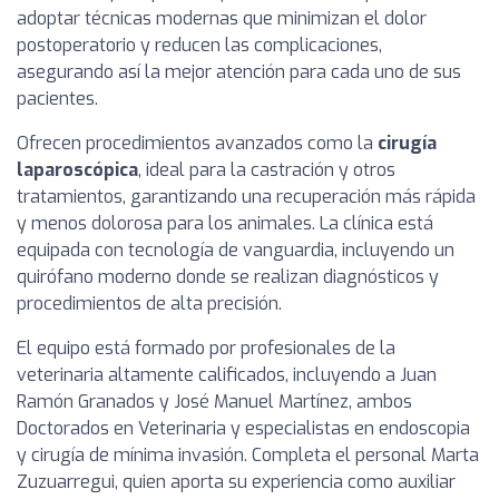
adoptar técnicas modernas que minimizan el dolor
postoperatorio y reducen las complicaciones,
asegurando así la mejor atención para cada uno de sus
pacientes.
Ofrecen procedimientos avanzados como la
cirugía
laparoscópica
, ideal para la castración y otros
tratamientos, garantizando una recuperación más rápida
y menos dolorosa para los animales. La clínica está
equipada con tecnología de vanguardia, incluyendo un
quirófano moderno donde se realizan diagnósticos y
procedimientos de alta precisión.
El equipo está formado por profesionales de la
veterinaria altamente calificados, incluyendo a Juan
Ramón Granados y José Manuel Martínez, ambos
Doctorados en Veterinaria y especialistas en endoscopia
y cirugía de mínima invasión. Completa el personal Marta
Zuzuarregui, quien aporta su experiencia como auxiliar