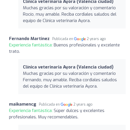
Clínica veterinaria Ayora (Valencia ciudad)
Muchas gracias por su valoración y comentario
Rocío, muy amable. Reciba cordiales saludos del
equipo de Clínica veterinaria Ayora.
Fernando Martinez
Publicada en
2 years ago
Experiencia fantástica:
Buenos profesionales y excelente
trato.
Clínica veterinaria Ayora (Valencia ciudad)
Muchas gracias por su valoración y comentario
Fernando, muy amable. Reciba cordiales saludos
del equipo de Clínica veterinaria Ayora.
maikamencg
Publicada en
2 years ago
Experiencia fantástica:
Súper dulces y excelentes
profesionales. Muy recomendables.