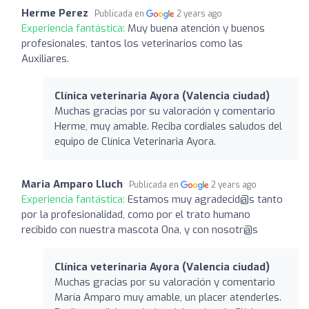
Herme Perez
Publicada en
2 years ago
Experiencia fantástica:
Muy buena atención y buenos
profesionales, tantos los veterinarios como las
Auxiliares.
Clínica veterinaria Ayora (Valencia ciudad)
Muchas gracias por su valoración y comentario
Herme, muy amable. Reciba cordiales saludos del
equipo de Clínica Veterinaria Ayora.
Maria Amparo Lluch
Publicada en
2 years ago
Experiencia fantástica:
Estamos muy agradecid@s tanto
por la profesionalidad, como por el trato humano
recibido con nuestra mascota Ona, y con nosotr@s
Clínica veterinaria Ayora (Valencia ciudad)
Muchas gracias por su valoración y comentario
María Amparo muy amable, un placer atenderles.