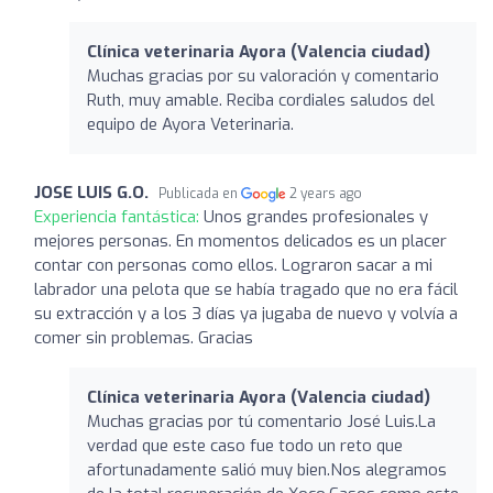
Clínica veterinaria Ayora (Valencia ciudad)
Muchas gracias por su valoración y comentario
Ruth, muy amable. Reciba cordiales saludos del
equipo de Ayora Veterinaria.
JOSE LUIS G.O.
Publicada en
2 years ago
Experiencia fantástica:
Unos grandes profesionales y
mejores personas. En momentos delicados es un placer
contar con personas como ellos. Lograron sacar a mi
labrador una pelota que se había tragado que no era fácil
su extracción y a los 3 días ya jugaba de nuevo y volvía a
comer sin problemas. Gracias
Clínica veterinaria Ayora (Valencia ciudad)
Muchas gracias por tú comentario José Luis.La
verdad que este caso fue todo un reto que
afortunadamente salió muy bien.Nos alegramos