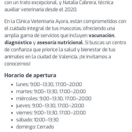
con un trato excepcional, y Natalia Cabrera, técnica
auxiliar veterinaria desde el 2020.
En la Clínica Veterinaria Ayora, están comprometidos con
el cuidado integral de tus mascotas, ofreciendo una
amplia gama de servicios que incluyen
vacunación
,
diagnóstico
y
asesoría nutricional
. Si buscas un centro
de confianza que priorice la salud y bienestar de tus
animales en la ciudad de Valencia, ¡te invitamos a
conocernos!
Horario de apertura
lunes: 9:00–13:30, 17:00–20:00
martes: 9:00–13:30, 17:00–20:00
miércoles: 9:00–13:30, 17:00–20:00
jueves: 9:00–13:30, 17:00–20:00
viernes: 9:00–13:30, 17:00–20:00
sábado: 10:00–13:30
domingo: Cerrado