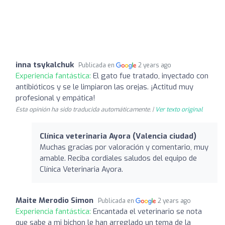
inna tsykalchuk
Publicada en
2 years ago
Experiencia fantástica:
El gato fue tratado, inyectado con
antibióticos y se le limpiaron las orejas. ¡Actitud muy
profesional y empática!
Esta opinión ha sido traducida automáticamente. |
Ver texto original
Clínica veterinaria Ayora (Valencia ciudad)
Muchas gracias por valoración y comentario, muy
amable. Reciba cordiales saludos del equipo de
Clínica Veterinaria Ayora.
Maite Merodio Simon
Publicada en
2 years ago
Experiencia fantástica:
Encantada el veterinario se nota
que sabe a mi bichon le han arreglado un tema de la