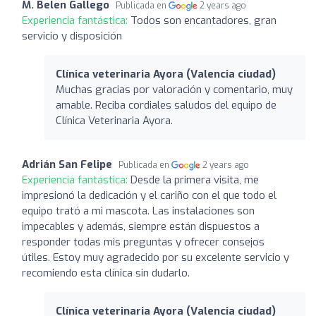
M. Belen Gallego
Publicada en
2 years ago
Experiencia fantástica:
Todos son encantadores, gran
servicio y disposición
Clínica veterinaria Ayora (Valencia ciudad)
Muchas gracias por valoración y comentario, muy
amable. Reciba cordiales saludos del equipo de
Clínica Veterinaria Ayora.
Adrián San Felipe
Publicada en
2 years ago
Experiencia fantástica:
Desde la primera visita, me
impresionó la dedicación y el cariño con el que todo el
equipo trató a mi mascota. Las instalaciones son
impecables y además, siempre están dispuestos a
responder todas mis preguntas y ofrecer consejos
útiles. Estoy muy agradecido por su excelente servicio y
recomiendo esta clínica sin dudarlo.
Clínica veterinaria Ayora (Valencia ciudad)