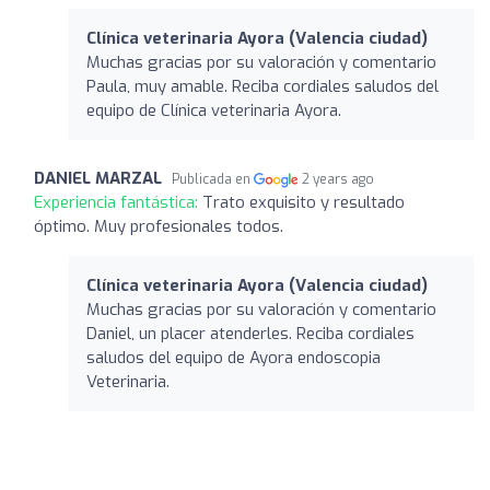
Clínica veterinaria Ayora (Valencia ciudad)
Muchas gracias por su valoración y comentario
Paula, muy amable. Reciba cordiales saludos del
equipo de Clínica veterinaria Ayora.
DANIEL MARZAL
Publicada en
2 years ago
Experiencia fantástica:
Trato exquisito y resultado
óptimo. Muy profesionales todos.
Clínica veterinaria Ayora (Valencia ciudad)
Muchas gracias por su valoración y comentario
Daniel, un placer atenderles. Reciba cordiales
saludos del equipo de Ayora endoscopia
Veterinaria.