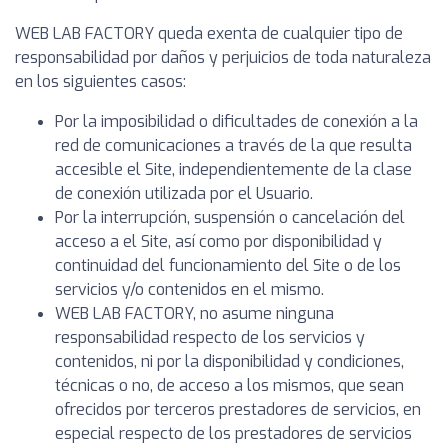
WEB LAB FACTORY queda exenta de cualquier tipo de
responsabilidad por daños y perjuicios de toda naturaleza
en los siguientes casos:
Por la imposibilidad o dificultades de conexión a la
red de comunicaciones a través de la que resulta
accesible el Site, independientemente de la clase
de conexión utilizada por el Usuario.
Por la interrupción, suspensión o cancelación del
acceso a el Site, así como por disponibilidad y
continuidad del funcionamiento del Site o de los
servicios y/o contenidos en el mismo.
WEB LAB FACTORY, no asume ninguna
responsabilidad respecto de los servicios y
contenidos, ni por la disponibilidad y condiciones,
técnicas o no, de acceso a los mismos, que sean
ofrecidos por terceros prestadores de servicios, en
especial respecto de los prestadores de servicios