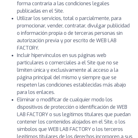
forma contraria a las condiciones legales
publicadas en el Site.
Utilizar los servicios, total o parcialmente, para
promocionar, vender, contratar, divulgar publicidad
o información propia o de terceras personas sin
autorización previa y por escrito de WEB LAB
FACTORY.
Incluir hipervínculos en sus páginas web
particulares o comerciales a el Site que no se
limiten única y exclusivamente al acceso a la
página principal del mismo y siempre que se
respeten las condiciones establecidas más abajo
para los enlaces.
Eliminar o modificar de cualquier modo los
dispositivos de protección o identificación de WEB
LAB FACTORY o sus legítimos titulares que puedan
contener los contenidos alojados en el Site, o los
símbolos que WEB LAB FACTORY o los terceros
legítimos titulares de los derechos incorporen a sus