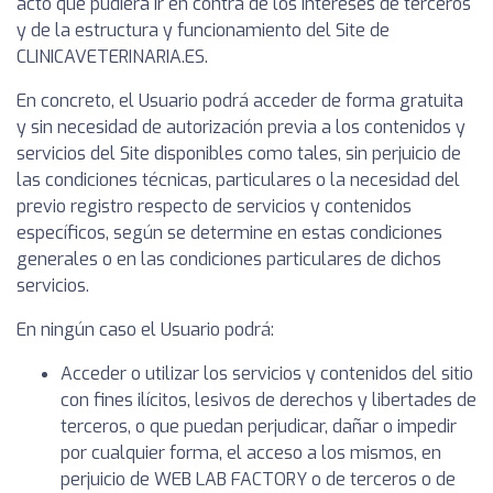
acto que pudiera ir en contra de los intereses de terceros
y de la estructura y funcionamiento del Site de
CLINICAVETERINARIA.ES.
En concreto, el Usuario podrá acceder de forma gratuita
y sin necesidad de autorización previa a los contenidos y
servicios del Site disponibles como tales, sin perjuicio de
las condiciones técnicas, particulares o la necesidad del
previo registro respecto de servicios y contenidos
específicos, según se determine en estas condiciones
generales o en las condiciones particulares de dichos
servicios.
En ningún caso el Usuario podrá:
Acceder o utilizar los servicios y contenidos del sitio
con fines ilícitos, lesivos de derechos y libertades de
terceros, o que puedan perjudicar, dañar o impedir
por cualquier forma, el acceso a los mismos, en
perjuicio de WEB LAB FACTORY o de terceros o de