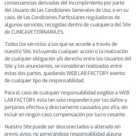
consecuencias derivadas del incumplimiento por parte
del Usuario de las Condiciones Generales de Uso, o en su
caso, de las Condiciones Particulares reguladoras de
algunos servicios, recogidas dentro de cualquiera del Site
de CLINICAVETERINARIA.ES.
Todos los servicios a los que se accede a través de
nuestro Site, incluyendo cualquier acción o la realización
de cualquier obligación y/o derecho entre los Usuarios del
Site y los anunciantes, se consideran realizados entre
estas dos partes, quedando WEB LAB FACTORY exento
de cualquier tipo de responsabilidad.
Para el caso de cualquier responsabilidad exigible a WEB
LAB FACTORY, ésta tan solo responderá por los daños y
perjuicios efectiva y directamente causados por ella, sin
incluir en ningún caso compensación por lucro cesante.
Nuestro Site puede ser desconectados o alterado sin
previo aviso, no generándose responsabilidad alguna