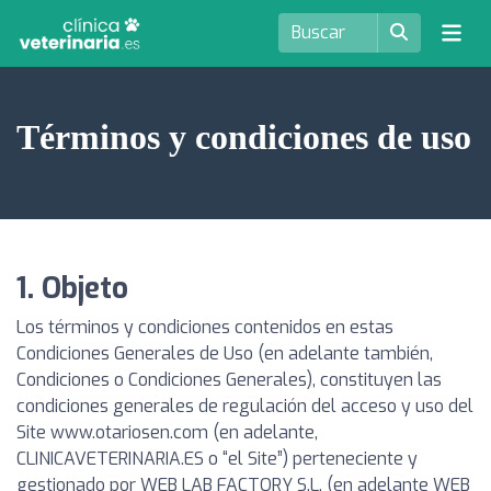
Términos y condiciones de uso
1. Objeto
Los términos y condiciones contenidos en estas
Condiciones Generales de Uso (en adelante también,
Condiciones o Condiciones Generales), constituyen las
condiciones generales de regulación del acceso y uso del
Site www.otariosen.com (en adelante,
CLINICAVETERINARIA.ES o “el Site”) perteneciente y
gestionado por WEB LAB FACTORY S.L. (en adelante WEB