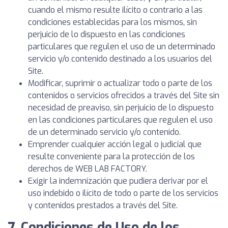
cuando el mismo resulte ilícito o contrario a las
condiciones establecidas para los mismos, sin
perjuicio de lo dispuesto en las condiciones
particulares que regulen el uso de un determinado
servicio y/o contenido destinado a los usuarios del
Site.
Modificar, suprimir o actualizar todo o parte de los
contenidos o servicios ofrecidos a través del Site sin
necesidad de preaviso, sin perjuicio de lo dispuesto
en las condiciones particulares que regulen el uso
de un determinado servicio y/o contenido.
Emprender cualquier acción legal o judicial que
resulte conveniente para la protección de los
derechos de WEB LAB FACTORY.
Exigir la indemnización que pudiera derivar por el
uso indebido o ilícito de todo o parte de los servicios
y contenidos prestados a través del Site.
7. Condiciones de Uso de los