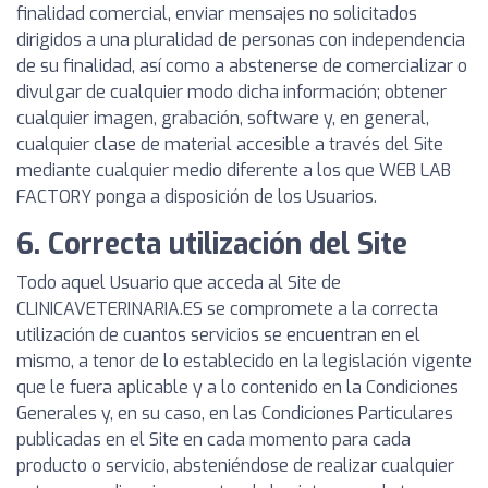
finalidad comercial, enviar mensajes no solicitados
dirigidos a una pluralidad de personas con independencia
de su finalidad, así como a abstenerse de comercializar o
divulgar de cualquier modo dicha información; obtener
cualquier imagen, grabación, software y, en general,
cualquier clase de material accesible a través del Site
mediante cualquier medio diferente a los que WEB LAB
FACTORY ponga a disposición de los Usuarios.
6. Correcta utilización del Site
Todo aquel Usuario que acceda al Site de
CLINICAVETERINARIA.ES se compromete a la correcta
utilización de cuantos servicios se encuentran en el
mismo, a tenor de lo establecido en la legislación vigente
que le fuera aplicable y a lo contenido en la Condiciones
Generales y, en su caso, en las Condiciones Particulares
publicadas en el Site en cada momento para cada
producto o servicio, absteniéndose de realizar cualquier