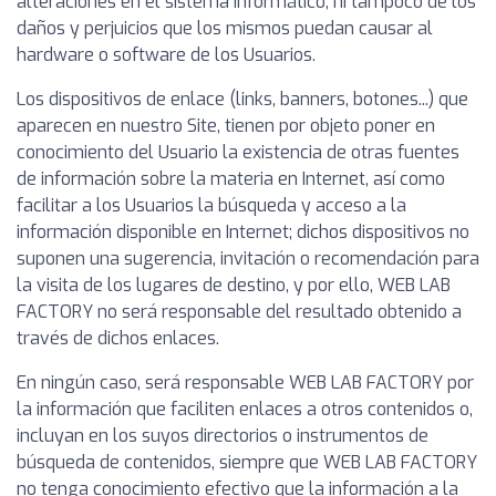
alteraciones en el sistema informático, ni tampoco de los
daños y perjuicios que los mismos puedan causar al
hardware o software de los Usuarios.
Los dispositivos de enlace (links, banners, botones...) que
aparecen en nuestro Site, tienen por objeto poner en
conocimiento del Usuario la existencia de otras fuentes
de información sobre la materia en Internet, así como
facilitar a los Usuarios la búsqueda y acceso a la
información disponible en Internet; dichos dispositivos no
suponen una sugerencia, invitación o recomendación para
la visita de los lugares de destino, y por ello, WEB LAB
FACTORY no será responsable del resultado obtenido a
través de dichos enlaces.
En ningún caso, será responsable WEB LAB FACTORY por
la información que faciliten enlaces a otros contenidos o,
incluyan en los suyos directorios o instrumentos de
búsqueda de contenidos, siempre que WEB LAB FACTORY
no tenga conocimiento efectivo que la información a la