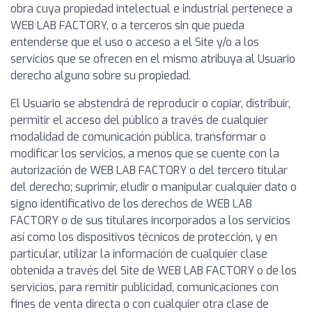
obra cuya propiedad intelectual e industrial pertenece a
WEB LAB FACTORY, o a terceros sin que pueda
entenderse que el uso o acceso a el Site y/o a los
servicios que se ofrecen en el mismo atribuya al Usuario
derecho alguno sobre su propiedad.
El Usuario se abstendrá de reproducir o copiar, distribuir,
permitir el acceso del público a través de cualquier
modalidad de comunicación pública, transformar o
modificar los servicios, a menos que se cuente con la
autorización de WEB LAB FACTORY o del tercero titular
del derecho; suprimir, eludir o manipular cualquier dato o
signo identificativo de los derechos de WEB LAB
FACTORY o de sus titulares incorporados a los servicios
así como los dispositivos técnicos de protección, y en
particular, utilizar la información de cualquier clase
obtenida a través del Site de WEB LAB FACTORY o de los
servicios, para remitir publicidad, comunicaciones con
fines de venta directa o con cualquier otra clase de