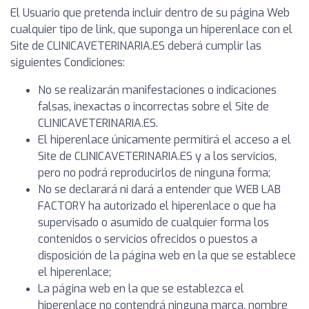
El Usuario que pretenda incluir dentro de su página Web
cualquier tipo de link, que suponga un hiperenlace con el
Site de CLINICAVETERINARIA.ES deberá cumplir las
siguientes Condiciones:
No se realizarán manifestaciones o indicaciones
falsas, inexactas o incorrectas sobre el Site de
CLINICAVETERINARIA.ES.
El hiperenlace únicamente permitirá el acceso a el
Site de CLINICAVETERINARIA.ES y a los servicios,
pero no podrá reproducirlos de ninguna forma;
No se declarará ni dará a entender que WEB LAB
FACTORY ha autorizado el hiperenlace o que ha
supervisado o asumido de cualquier forma los
contenidos o servicios ofrecidos o puestos a
disposición de la página web en la que se establece
el hiperenlace;
La página web en la que se establezca el
hiperenlace no contendrá ninguna marca, nombre