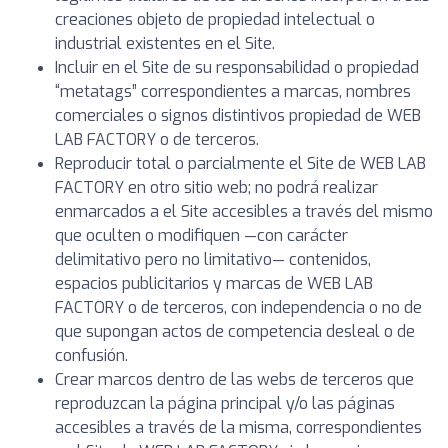
creaciones objeto de propiedad intelectual o
industrial existentes en el Site.
Incluir en el Site de su responsabilidad o propiedad
“metatags” correspondientes a marcas, nombres
comerciales o signos distintivos propiedad de WEB
LAB FACTORY o de terceros.
Reproducir total o parcialmente el Site de WEB LAB
FACTORY en otro sitio web; no podrá realizar
enmarcados a el Site accesibles a través del mismo
que oculten o modifiquen —con carácter
delimitativo pero no limitativo— contenidos,
espacios publicitarios y marcas de WEB LAB
FACTORY o de terceros, con independencia o no de
que supongan actos de competencia desleal o de
confusión.
Crear marcos dentro de las webs de terceros que
reproduzcan la página principal y/o las páginas
accesibles a través de la misma, correspondientes