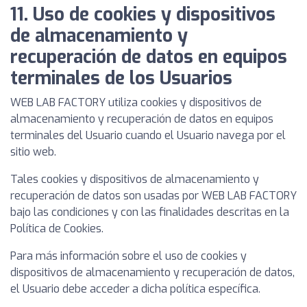
11. Uso de cookies y dispositivos
de almacenamiento y
recuperación de datos en equipos
terminales de los Usuarios
WEB LAB FACTORY utiliza cookies y dispositivos de
almacenamiento y recuperación de datos en equipos
terminales del Usuario cuando el Usuario navega por el
sitio web.
Tales cookies y dispositivos de almacenamiento y
recuperación de datos son usadas por WEB LAB FACTORY
bajo las condiciones y con las finalidades descritas en la
Política de Cookies.
Para más información sobre el uso de cookies y
dispositivos de almacenamiento y recuperación de datos,
el Usuario debe acceder a dicha política específica.