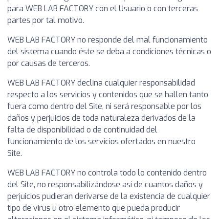
para WEB LAB FACTORY con el Usuario o con terceras
partes por tal motivo.
WEB LAB FACTORY no responde del mal funcionamiento
del sistema cuando éste se deba a condiciones técnicas o
por causas de terceros.
WEB LAB FACTORY declina cualquier responsabilidad
respecto a los servicios y contenidos que se hallen tanto
fuera como dentro del Site, ni será responsable por los
daños y perjuicios de toda naturaleza derivados de la
falta de disponibilidad o de continuidad del
funcionamiento de los servicios ofertados en nuestro
Site.
WEB LAB FACTORY no controla todo lo contenido dentro
del Site, no responsabilizándose así de cuantos daños y
perjuicios pudieran derivarse de la existencia de cualquier
tipo de virus u otro elemento que pueda producir