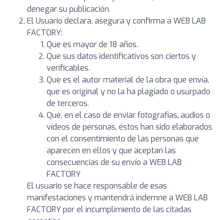
denegar su publicación.
El Usuario declara, asegura y confirma a WEB LAB
FACTORY:
Que es mayor de 18 años.
Que sus datos identificativos son ciertos y
verificables.
Que es el autor material de la obra que envía,
que es original y no la ha plagiado o usurpado
de terceros.
Que, en el caso de enviar fotografías, audios o
vídeos de personas, éstos han sido elaborados
con el consentimiento de las personas que
aparecen en ellos y que aceptan las
consecuencias de su envío a WEB LAB
FACTORY
El usuario se hace responsable de esas
manifestaciones y mantendrá indemne a WEB LAB
FACTORY por el incumplimiento de las citadas