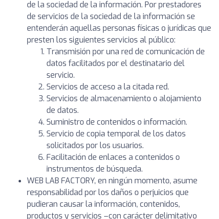
de la sociedad de la información. Por prestadores
de servicios de la sociedad de la información se
entenderán aquellas personas físicas o jurídicas que
presten los siguientes servicios al público:
Transmisión por una red de comunicación de
datos facilitados por el destinatario del
servicio.
Servicios de acceso a la citada red.
Servicios de almacenamiento o alojamiento
de datos.
Suministro de contenidos o información.
Servicio de copia temporal de los datos
solicitados por los usuarios.
Facilitación de enlaces a contenidos o
instrumentos de búsqueda.
WEB LAB FACTORY, en ningún momento, asume
responsabilidad por los daños o perjuicios que
pudieran causar la información, contenidos,
productos y servicios –con carácter delimitativo