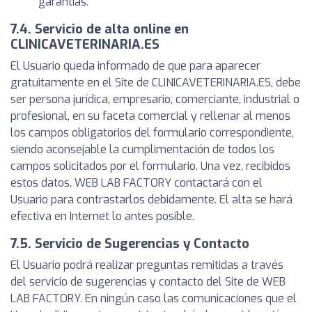
garantías.
7.4. Servicio de alta online en
CLINICAVETERINARIA.ES
El Usuario queda informado de que para aparecer
gratuitamente en el Site de CLINICAVETERINARIA.ES, debe
ser persona jurídica, empresario, comerciante, industrial o
profesional, en su faceta comercial y rellenar al menos
los campos obligatorios del formulario correspondiente,
siendo aconsejable la cumplimentación de todos los
campos solicitados por el formulario. Una vez, recibidos
estos datos, WEB LAB FACTORY contactará con el
Usuario para contrastarlos debidamente. El alta se hará
efectiva en Internet lo antes posible.
7.5. Servicio de Sugerencias y Contacto
El Usuario podrá realizar preguntas remitidas a través
del servicio de sugerencias y contacto del Site de WEB
LAB FACTORY. En ningún caso las comunicaciones que el