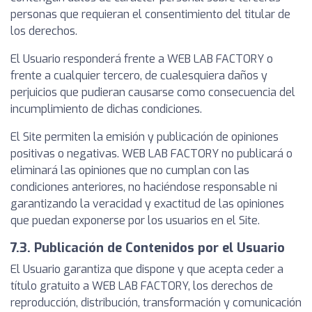
personas que requieran el consentimiento del titular de
los derechos.
El Usuario responderá frente a WEB LAB FACTORY o
frente a cualquier tercero, de cualesquiera daños y
perjuicios que pudieran causarse como consecuencia del
incumplimiento de dichas condiciones.
El Site permiten la emisión y publicación de opiniones
positivas o negativas. WEB LAB FACTORY no publicará o
eliminará las opiniones que no cumplan con las
condiciones anteriores, no haciéndose responsable ni
garantizando la veracidad y exactitud de las opiniones
que puedan exponerse por los usuarios en el Site.
7.3. Publicación de Contenidos por el Usuario
El Usuario garantiza que dispone y que acepta ceder a
título gratuito a WEB LAB FACTORY, los derechos de
reproducción, distribución, transformación y comunicación