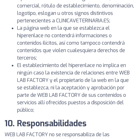
comercial, rótulo de establecimiento, denominación,
logotipo, eslogan u otros signos distintivos
pertenecientes a CLINICAVETERINARIA.ES;
La página web en la que se establezca el
hiperenlace no contendrá informaciones o
contenidos ilícitos, así como tampoco contendrá
contenidos que violen cualesquiera derechos de
terceros;
El establecimiento del hiperenlace no implica en
ningún caso la existencia de relaciones entre WEB
LAB FACTORY y el propietario de la web en la que
se establezca, ni la aceptación y aprobación por
parte de WEB LAB FACTORY de sus contenidos o
servicios allí ofrecidos puestos a disposición del
público;
10. Responsabilidades
WEB LAB FACTORY no se responsabiliza de las