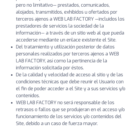
pero no limitativo— prestados, comunicados,
alojados, transmitidos, exhibidos u ofertados por
terceros ajenos a WEB LAB FACTORY —incluidos los
prestadores de servicios la sociedad de la
información— a través de un sitio web al que pueda
accederse mediante un enlace existente el Site.
Del tratamiento y utilización posterior de datos
personales realizados por terceros ajenos a WEB
LAB FACTORY, así como la pertinencia de la
información solicitada por éstos.
De la calidad y velocidad de acceso al sitio y de las
condiciones técnicas que debe reunir el Usuario con
el fin de poder acceder a el Site y a sus servicios y/o
contenidos.
WEB LAB FACTORY no será responsable de los
retrasos o fallos que se produjeran en el acceso y/o
funcionamiento de los servicios y/o contenidos del
Site, debido a un caso de fuerza mayor.