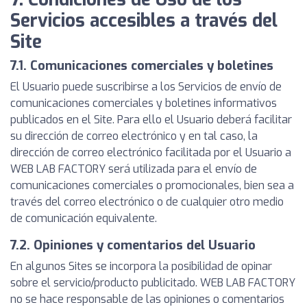
Servicios accesibles a través del
Site
7.1. Comunicaciones comerciales y boletines
El Usuario puede suscribirse a los Servicios de envío de
comunicaciones comerciales y boletines informativos
publicados en el Site. Para ello el Usuario deberá facilitar
su dirección de correo electrónico y en tal caso, la
dirección de correo electrónico facilitada por el Usuario a
WEB LAB FACTORY será utilizada para el envío de
comunicaciones comerciales o promocionales, bien sea a
través del correo electrónico o de cualquier otro medio
de comunicación equivalente.
7.2. Opiniones y comentarios del Usuario
En algunos Sites se incorpora la posibilidad de opinar
sobre el servicio/producto publicitado. WEB LAB FACTORY
no se hace responsable de las opiniones o comentarios