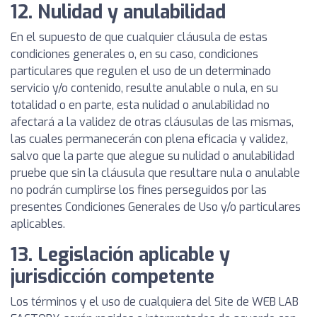
12. Nulidad y anulabilidad
En el supuesto de que cualquier cláusula de estas
condiciones generales o, en su caso, condiciones
particulares que regulen el uso de un determinado
servicio y/o contenido, resulte anulable o nula, en su
totalidad o en parte, esta nulidad o anulabilidad no
afectará a la validez de otras cláusulas de las mismas,
las cuales permanecerán con plena eficacia y validez,
salvo que la parte que alegue su nulidad o anulabilidad
pruebe que sin la cláusula que resultare nula o anulable
no podrán cumplirse los fines perseguidos por las
presentes Condiciones Generales de Uso y/o particulares
aplicables.
13. Legislación aplicable y
jurisdicción competente
Los términos y el uso de cualquiera del Site de WEB LAB