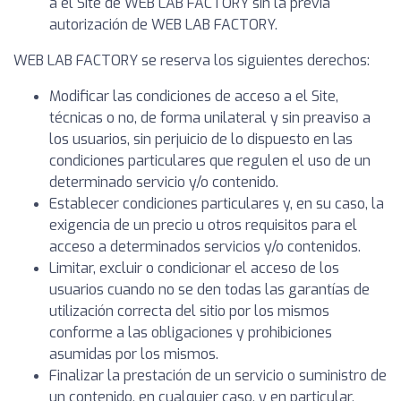
a el Site de WEB LAB FACTORY sin la previa
autorización de WEB LAB FACTORY.
WEB LAB FACTORY se reserva los siguientes derechos:
Modificar las condiciones de acceso a el Site,
técnicas o no, de forma unilateral y sin preaviso a
los usuarios, sin perjuicio de lo dispuesto en las
condiciones particulares que regulen el uso de un
determinado servicio y/o contenido.
Establecer condiciones particulares y, en su caso, la
exigencia de un precio u otros requisitos para el
acceso a determinados servicios y/o contenidos.
Limitar, excluir o condicionar el acceso de los
usuarios cuando no se den todas las garantías de
utilización correcta del sitio por los mismos
conforme a las obligaciones y prohibiciones
asumidas por los mismos.
Finalizar la prestación de un servicio o suministro de
un contenido, en cualquier caso, y en particular,