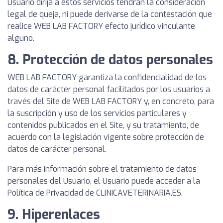
Usuario dirija a estos servicios tendrán la consideración
legal de queja, ni puede derivarse de la contestación que
realice WEB LAB FACTORY efecto jurídico vinculante
alguno.
8. Protección de datos personales
WEB LAB FACTORY garantiza la confidencialidad de los
datos de carácter personal facilitados por los usuarios a
través del Site de WEB LAB FACTORY y, en concreto, para
la suscripción y uso de los servicios particulares y
contenidos publicados en el Site, y su tratamiento, de
acuerdo con la legislación vigente sobre protección de
datos de carácter personal.
Para más información sobre el tratamiento de datos
personales del Usuario, el Usuario puede acceder a la
Política de Privacidad de CLINICAVETERINARIA.ES.
9. Hiperenlaces