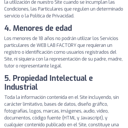
la utilización de nuestro Site cuando se incumplan las
Condiciones, las Particulares que regulen un determinado
servicio o la Política de Privacidad.
4. Menores de edad
Los menores de 18 años no podrán utilizar los Servicios
particulares de WEB LAB FACTORY que requieran un
registro o identificación como usuarios registrados del
Site, ni siquiera con la representación de su padre, madre,
tutor o representante legal.
5. Propiedad Intelectual e
Industrial
Toda la información contenida en el Site incluyendo, sin
carácter limitativo, bases de datos, diseño gráfico,
fotografías, logos, marcas, imágenes, audio, video,
documentos, código fuente (HTML y Javascript), y
cualquier contenido publicado en el Site, constituye una