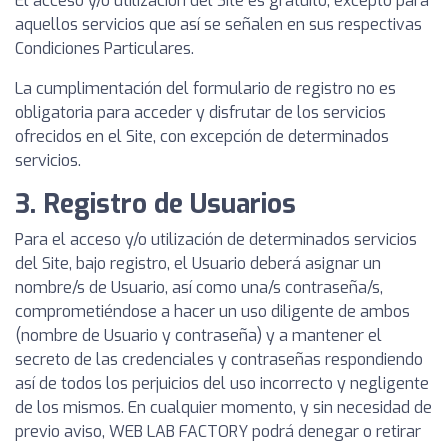
El acceso y/o utilización del Site es gratuito, excepto para
aquellos servicios que así se señalen en sus respectivas
Condiciones Particulares.
La cumplimentación del formulario de registro no es
obligatoria para acceder y disfrutar de los servicios
ofrecidos en el Site, con excepción de determinados
servicios.
3. Registro de Usuarios
Para el acceso y/o utilización de determinados servicios
del Site, bajo registro, el Usuario deberá asignar un
nombre/s de Usuario, así como una/s contraseña/s,
comprometiéndose a hacer un uso diligente de ambos
(nombre de Usuario y contraseña) y a mantener el
secreto de las credenciales y contraseñas respondiendo
así de todos los perjuicios del uso incorrecto y negligente
de los mismos. En cualquier momento, y sin necesidad de
previo aviso, WEB LAB FACTORY podrá denegar o retirar