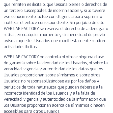
que remiten es ilícita o, que lesiona bienes o derechos de
un tercero susceptibles de indemnización y, si lo tuviere
ese conocimiento, actúe con diligencia para suprimir o
inutilizar el enlace correspondiente. Sin perjuicio de ello
WEB LAB FACTORY se reserva el derecho de a denegar o
retirar, en cualquier momento y sin necesidad de previo
aviso a aquellos Usuarios que manifiestamente realicen
actividades ilícitas.
WEB LAB FACTORY no controla ni ofrece ninguna clase
de garantía sobre la identidad de los Usuarios, ni sobre la
veracidad, vigencia y autenticidad de los datos que los
Usuarios proporcionan sobre sí mismos o sobre otros
Usuarios; no responsabilizándose así por los daños y
perjuicios de toda naturaleza que puedan deberse a la
incorrecta identidad de los Usuarios y a la falta de
veracidad, vigencia y autenticidad de la información que
los Usuarios proporcionan acerca de sí mismos o hacen
accesibles para otros Usuarios.