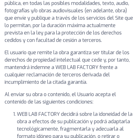
pública, en todas las posibles modalidades, texto, audio,
fotografías y/o obras audiovisuales (en adelante, obra)
que envíe y publique a través de los servicios del Site que
lo permitan, por la duración máxima actualmente
prevista en la ley para la protección de los derechos
cedidos y con facultad de cesión a terceros.
El usuario que remite la obra garantiza ser titular de los
derechos de propiedad intelectual que cede y, por tanto,
mantendrá indemne a WEB LAB FACTORY frente a
cualquier reclamación de terceros derivada del
incumplimiento de la citada garantía.
Al enviar su obra o contenido, el Usuario acepta el
contenido de las siguientes condiciones:
WEB LAB FACTORY decidirá sobre la idoneidad de la
obra a efectos de su publicación y podrá adaptarla
tecnológicamente, fragmentarla y adecuarla al
formato idóneo para su publicación, o retirar o