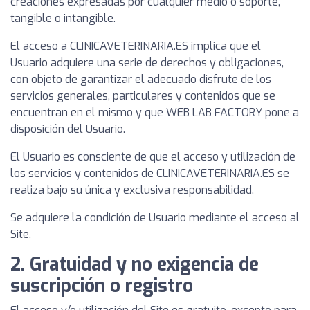
creaciones expresadas por cualquier medio o soporte,
tangible o intangible.
El acceso a CLINICAVETERINARIA.ES implica que el
Usuario adquiere una serie de derechos y obligaciones,
con objeto de garantizar el adecuado disfrute de los
servicios generales, particulares y contenidos que se
encuentran en el mismo y que WEB LAB FACTORY pone a
disposición del Usuario.
El Usuario es consciente de que el acceso y utilización de
los servicios y contenidos de CLINICAVETERINARIA.ES se
realiza bajo su única y exclusiva responsabilidad.
Se adquiere la condición de Usuario mediante el acceso al
Site.
2. Gratuidad y no exigencia de
suscripción o registro