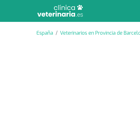
España
Veterinarios en Provincia de Barcel