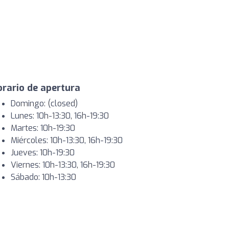
rario de apertura
Domingo: (closed)
Lunes: 10h-13:30, 16h-19:30
Martes: 10h-19:30
Miércoles: 10h-13:30, 16h-19:30
Jueves: 10h-19:30
Viernes: 10h-13:30, 16h-19:30
Sábado: 10h-13:30