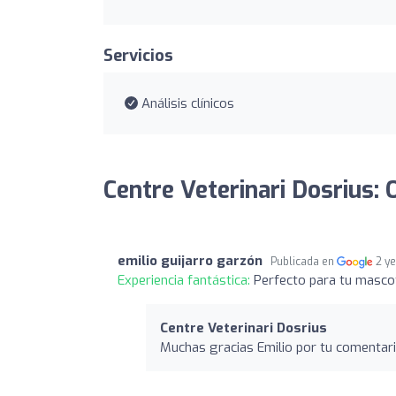
Servicios
Análisis clínicos
Centre Veterinari Dosrius: 
emilio guijarro garzón
Publicada en
2 y
Experiencia fantástica:
Perfecto para tu masco
Centre Veterinari Dosrius
Muchas gracias Emilio por tu comentar