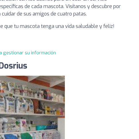
specíficas de cada mascota. Visítanos y descubre por
 cuidar de sus amigos de cuatro patas.
e que tu mascota tenga una vida saludable y feliz!
a gestionar su información
 Dosrius