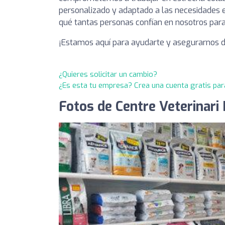
personalizado y adaptado a las necesidades e
qué tantas personas confían en nosotros para
¡Estamos aquí para ayudarte y asegurarnos d
¿Quieres solicitar un cambio?
¿Es esta tu empresa? Crea una cuenta gratis par
Fotos de Centre Veterinari