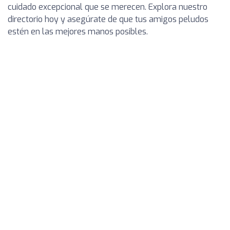
cuidado excepcional que se merecen. Explora nuestro
directorio hoy y asegúrate de que tus amigos peludos
estén en las mejores manos posibles.