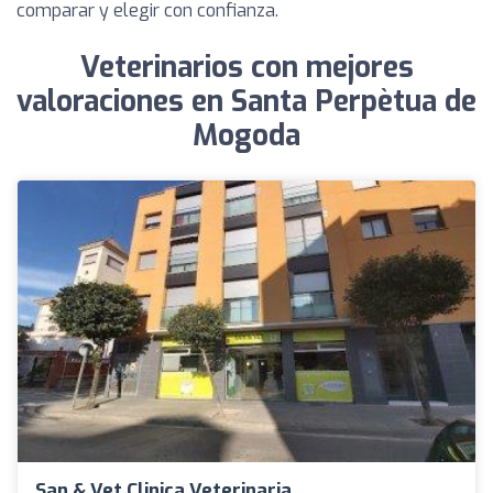
comparar y elegir con confianza.
Veterinarios con mejores
valoraciones en Santa Perpètua de
Mogoda
San & Vet Clinica Veterinaria