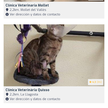
Clínica Veterinaria Mollet
2,2km, Mollet del Vallès
Ver dirección y datos de contacto
4.3
(86)
Clínica Veterinària Quisso
2,2km, La Llagosta
Ver dirección y datos de contacto