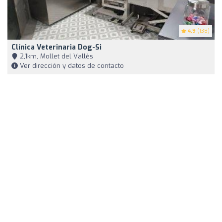
4.9
(138)
Clínica Veterinaria Dog-Si
2,1km, Mollet del Vallès
Ver dirección y datos de contacto