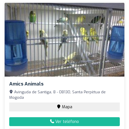
Amics Animals
Avinguda de Santiga, 8 - 08130, Santa Perpètua de
Mogoda
Mapa
Ver teléfono