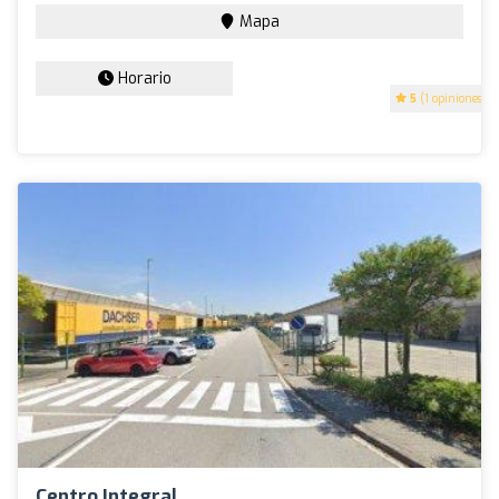
Mapa
Horario
5
(1 opiniones)
Centro Integral