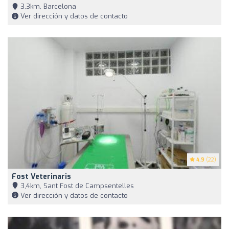
3,3km, Barcelona
Ver dirección y datos de contacto
4.9
(22)
Fost Veterinaris
3,4km, Sant Fost de Campsentelles
Ver dirección y datos de contacto