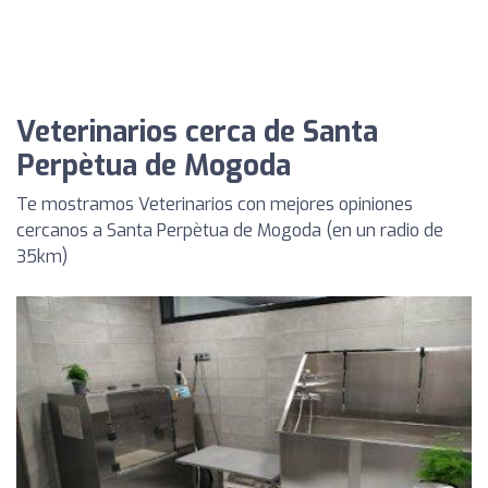
Veterinarios cerca de Santa
Perpètua de Mogoda
Te mostramos Veterinarios con mejores opiniones
cercanos a Santa Perpètua de Mogoda (en un radio de
35km)