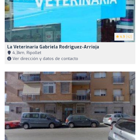
4.9
(42)
La Veterinaria Gabriela Rodriguez-Arrioja
4,3km, Ripollet
Ver dirección y datos de contacto