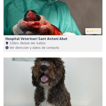
4.8
(103)
Hospital Veterinari Sant Antoni Abat
3,0km, Mollet del Vallès
Ver dirección y datos de contacto