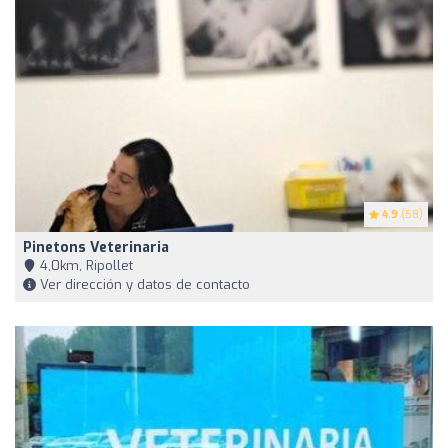
4.9
(58)
Pinetons Veterinaria
4,0km, Ripollet
Ver dirección y datos de contacto