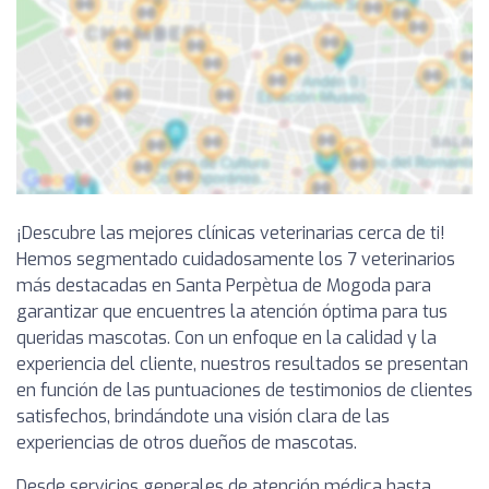
¡Descubre las mejores clínicas veterinarias cerca de ti!
Hemos segmentado cuidadosamente los 7 veterinarios
más destacadas en Santa Perpètua de Mogoda para
garantizar que encuentres la atención óptima para tus
queridas mascotas. Con un enfoque en la calidad y la
experiencia del cliente, nuestros resultados se presentan
en función de las puntuaciones de testimonios de clientes
satisfechos, brindándote una visión clara de las
experiencias de otros dueños de mascotas.
Desde servicios generales de atención médica hasta