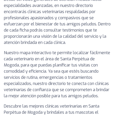
especialidades avanzadas, en nuestro directorio
encontrarás clínicas veterinarias respaldadas por
profesionales apasionados y compasivos que se
esfuerzan por el bienestar de tus amigos peludos. Dentro
de cada ficha podrás consultar testimonios que te
proporcionarán una visión de la calidad del servicio y la
atención brindada en cada clínica.
Nuestro mapa interactivo te permite localizar fácilmente
cada veterinario en el área de Santa Perpètua de
Mogoda, para que puedas planificar tus visitas con
comodidad y eficiencia. Ya sea que estés buscando
servicios de rutina, emergencias o tratamientos
especializados, nuestro directorio te conecta con clínicas
veterinarias de confianza que se comprometen a brindar
la mejor atención posible para tus amigos peludos.
Descubre las mejores clínicas veterinarias en Santa
Perpètua de Mogoda y bríndales a tus mascotas el