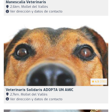
Manescalia Veterinaris
2,6km, Mollet del Vallès
Ver dirección y datos de contacto
4.9
(178)
Veterinaris Solidaris ADOPTA UN AMIC
2,7km, Mollet del Vallès
Ver dirección y datos de contacto