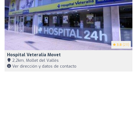
3.8
(211)
Hospital Veteralia Movet
2,2km, Mollet del Vallès
Ver dirección y datos de contacto