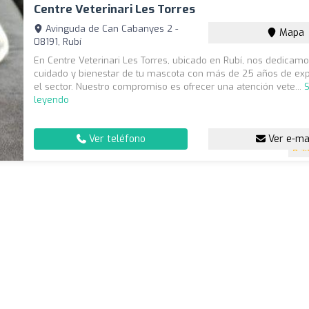
Centre Veterinari Les Torres
Avinguda de Can Cabanyes 2 -
Mapa
08191, Rubí
En Centre Veterinari Les Torres, ubicado en Rubí, nos dedicamo
cuidado y bienestar de tu mascota con más de 25 años de exp
el sector. Nuestro compromiso es ofrecer una atención vete...
S
leyendo
Ver teléfono
Ver e-ma
4.