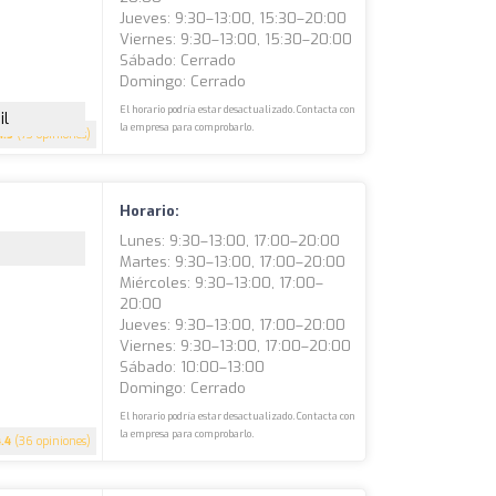
Jueves: 9:30–13:00, 15:30–20:00
Viernes: 9:30–13:00, 15:30–20:00
Sábado: Cerrado
Domingo: Cerrado
El horario podría estar desactualizado. Contacta con
il
la empresa para comprobarlo.
4.5
(73 opiniones)
Horario:
Lunes: 9:30–13:00, 17:00–20:00
Martes: 9:30–13:00, 17:00–20:00
Miércoles: 9:30–13:00, 17:00–
20:00
Jueves: 9:30–13:00, 17:00–20:00
Viernes: 9:30–13:00, 17:00–20:00
Sábado: 10:00–13:00
Domingo: Cerrado
El horario podría estar desactualizado. Contacta con
la empresa para comprobarlo.
4.4
(36 opiniones)