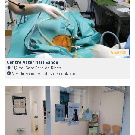
4.8
(125)
Centre Veterinari Sandy
11,7km, Sant Pere de Ribes
Ver dirección y datos de contacto