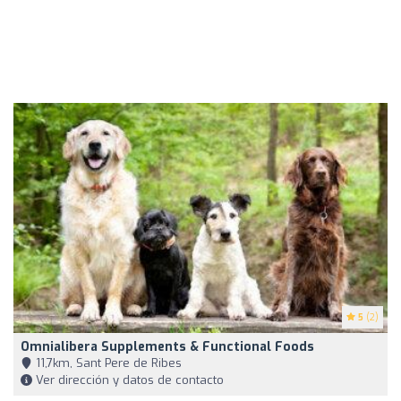
5
(2)
Omnialibera Supplements & Functional Foods
11,7km, Sant Pere de Ribes
Ver dirección y datos de contacto