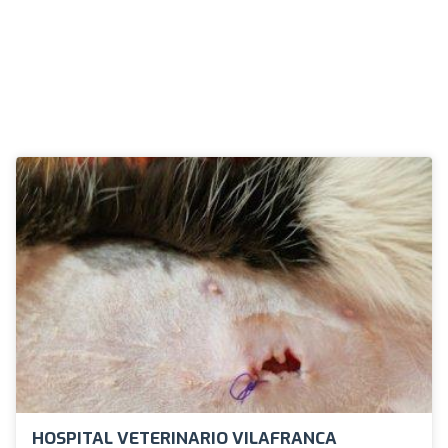
HOSPITAL VETERINARIO VILAFRANCA