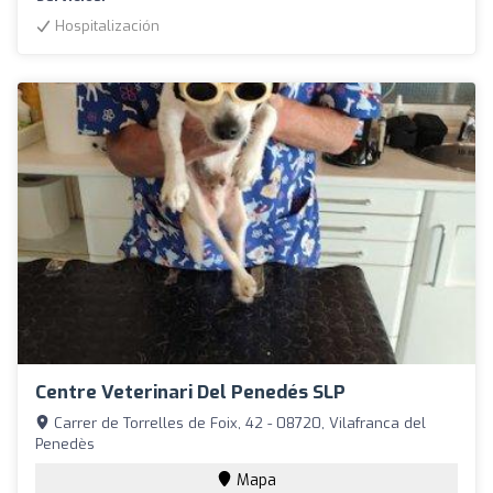
Hospitalización
Centre Veterinari Del Penedés SLP
Carrer de Torrelles de Foix, 42 - 08720, Vilafranca del
Penedès
Mapa