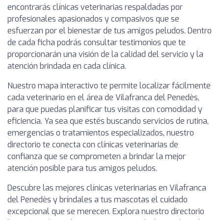
encontrarás clínicas veterinarias respaldadas por
profesionales apasionados y compasivos que se
esfuerzan por el bienestar de tus amigos peludos. Dentro
de cada ficha podrás consultar testimonios que te
proporcionarán una visión de la calidad del servicio y la
atención brindada en cada clínica.
Nuestro mapa interactivo te permite localizar fácilmente
cada veterinario en el área de Vilafranca del Penedès,
para que puedas planificar tus visitas con comodidad y
eficiencia. Ya sea que estés buscando servicios de rutina,
emergencias o tratamientos especializados, nuestro
directorio te conecta con clínicas veterinarias de
confianza que se comprometen a brindar la mejor
atención posible para tus amigos peludos.
Descubre las mejores clínicas veterinarias en Vilafranca
del Penedès y bríndales a tus mascotas el cuidado
excepcional que se merecen. Explora nuestro directorio