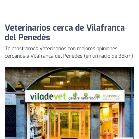
Veterinarios cerca de Vilafranca
del Penedès
Te mostramos Veterinarios con mejores opiniones
cercanos a Vilafranca del Penedès (en un radio de 35km)