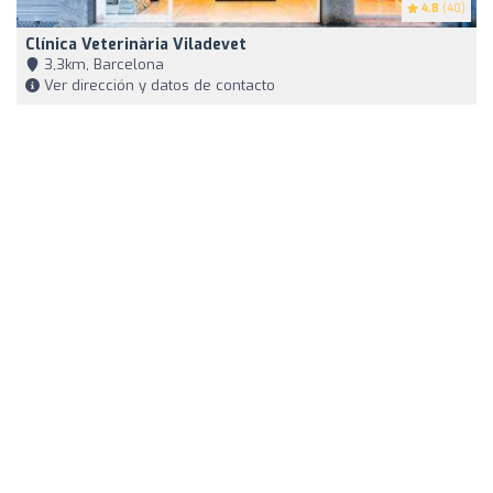
4.8
(40)
Clínica Veterinària Viladevet
3,3km, Barcelona
Ver dirección y datos de contacto