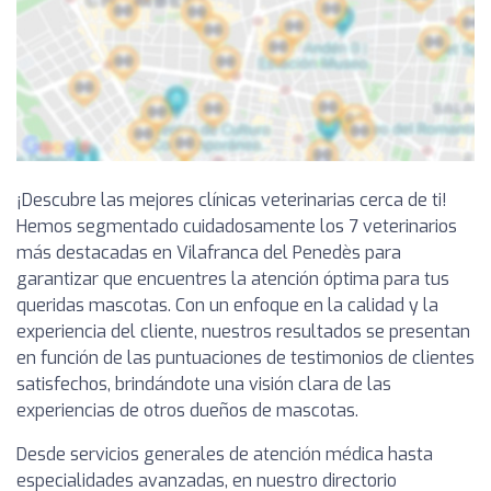
¡Descubre las mejores clínicas veterinarias cerca de ti!
Hemos segmentado cuidadosamente los 7 veterinarios
más destacadas en Vilafranca del Penedès para
garantizar que encuentres la atención óptima para tus
queridas mascotas. Con un enfoque en la calidad y la
experiencia del cliente, nuestros resultados se presentan
en función de las puntuaciones de testimonios de clientes
satisfechos, brindándote una visión clara de las
experiencias de otros dueños de mascotas.
Desde servicios generales de atención médica hasta
especialidades avanzadas, en nuestro directorio