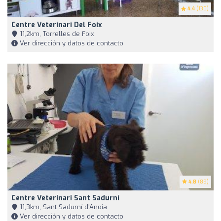
4.4
(130)
Centre Veterinari Del Foix
11,2km, Torrelles de Foix
Ver dirección y datos de contacto
4.8
(89)
Centre Veterinari Sant Sadurní
11,3km, Sant Sadurní d'Anoia
Ver dirección y datos de contacto