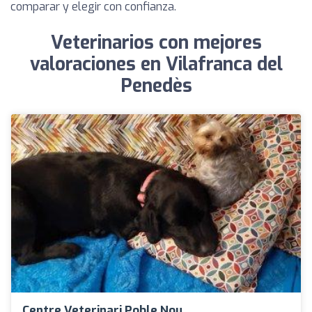
comparar y elegir con confianza.
Veterinarios con mejores
valoraciones en Vilafranca del
Penedès
Centre Veterinari Poble Nou