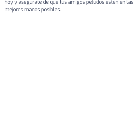
hoy y asegúrate de que tus amigos peludos estén en las
mejores manos posibles.