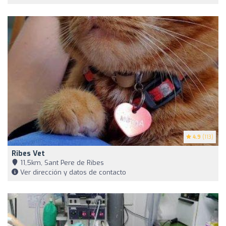
4.9
(113)
Ribes Vet
11,5km, Sant Pere de Ribes
Ver dirección y datos de contacto