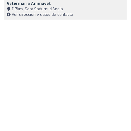
Veterinaria Animavet
11,7km, Sant Sadurní d'Anoia
Ver dirección y datos de contacto