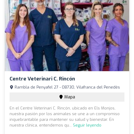
Centre Veterinari C. Rincón
Rambla de Penyafel 27 - 08730, Vilafranca del Penedès
Mapa
En el Centre Veterinari C. Rincón, ubicado en Els Monjos,
nuestra pasión por los animales se une a un compromiso
inquebrantable para mantener su salud y bienestar. En
nuestra clínica, entendemos qu...
Seguir leyendo