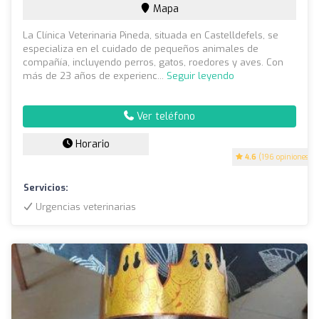
Mapa
La Clínica Veterinaria Pineda, situada en Castelldefels, se
especializa en el cuidado de pequeños animales de
compañía, incluyendo perros, gatos, roedores y aves. Con
más de 23 años de experienc...
Seguir leyendo
Ver teléfono
Horario
4.6
(196 opiniones)
Servicios:
Urgencias veterinarias