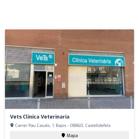
Vets Clinica Veterinaria
Carrer Pau Casals, 1, Bajos - 08860, Castelldefels
Mapa