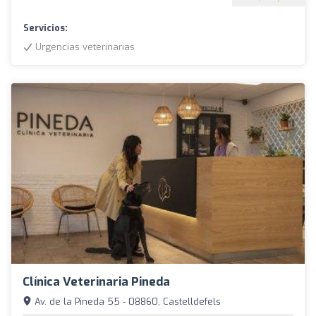
Servicios:
Urgencias veterinarias
Clínica Veterinaria Pineda
Av. de la Pineda 55 - 08860, Castelldefels