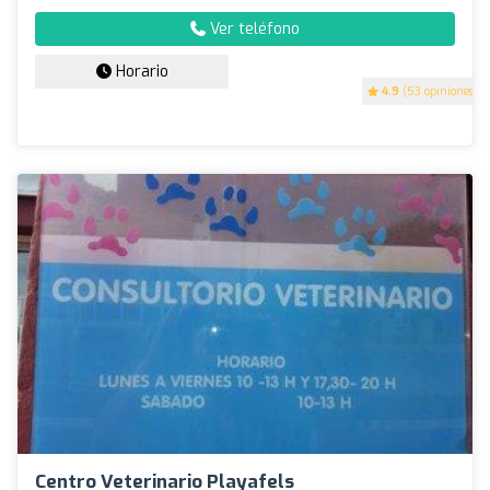
Ver teléfono
Horario
4.9
(53 opiniones)
Centro Veterinario Playafels