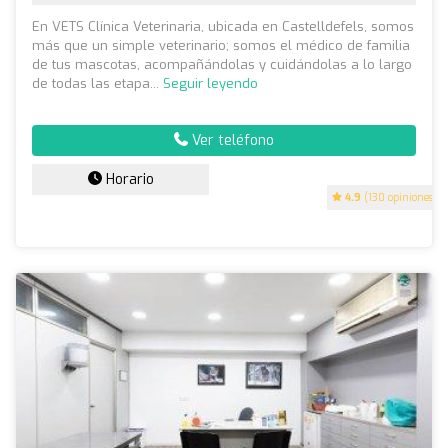
En VETS Clínica Veterinaria, ubicada en Castelldefels, somos
más que un simple veterinario; somos el médico de familia
de tus mascotas, acompañándolas y cuidándolas a lo largo
de todas las etapa...
Seguir leyendo
Ver teléfono
Horario
4.9
(130 opiniones)