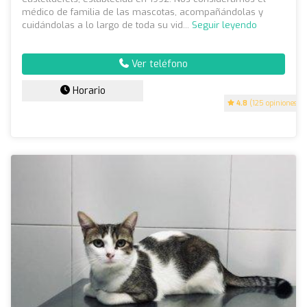
médico de familia de las mascotas, acompañándolas y
cuidándolas a lo largo de toda su vid...
Seguir leyendo
Ver teléfono
Horario
4.8
(125 opiniones)