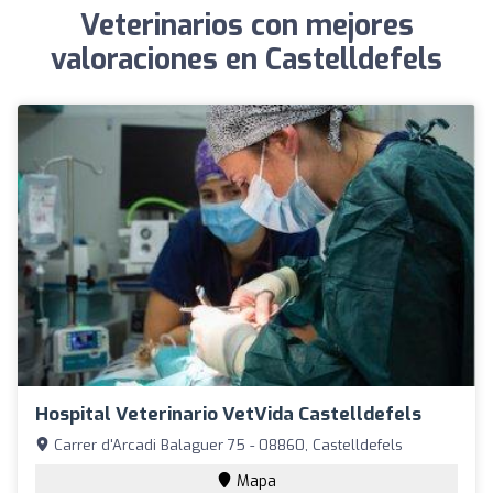
Veterinarios con mejores
valoraciones en Castelldefels
Hospital Veterinario VetVida Castelldefels
Carrer d'Arcadi Balaguer 75 - 08860, Castelldefels
Mapa