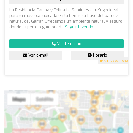
La Residencia Canina y Felina La Sentiu es el refugio ideal
para tu mascota, ubicada en la hermosa base del parque
natural del Garraf. Ofrecemos un ambiente natural y seguro
donde tu perro o gato pued...
Seguir leyendo
Ver teléfono
Ver e-mail
Horario
4.8
(92 opiniones)