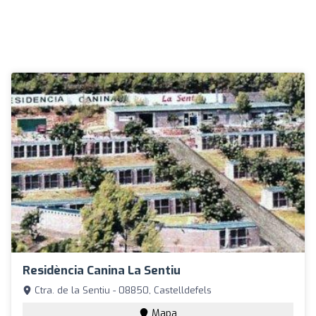
Residència Canina La Sentiu
Ctra. de la Sentiu - 08850, Castelldefels
Mapa