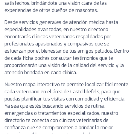
satisfechos, brindándote una visión clara de las
experiencias de otros dueños de mascotas.
Desde servicios generales de atención médica hasta
especialidades avanzadas, en nuestro directorio
encontrarás clínicas veterinarias respaldadas por
profesionales apasionados y compasivos que se
esfuerzan por el bienestar de tus amigos peludos. Dentro
de cada ficha podrás consultar testimonios que te
proporcionarán una visión de la calidad del servicio y la
atención brindada en cada clínica.
Nuestro mapa interactivo te permite localizar fácilmente
cada veterinario en el área de Castelldefels, para que
puedas planificar tus visitas con comodidad y eficiencia.
Ya sea que estés buscando servicios de rutina,
emergencias o tratamientos especializados, nuestro
directorio te conecta con clínicas veterinarias de
confianza que se comprometen a brindar la mejor