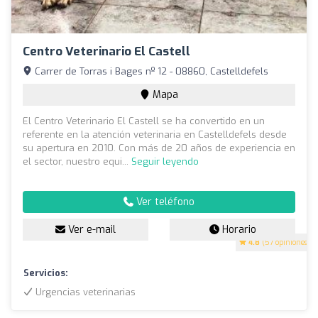
Centro Veterinario El Castell
Carrer de Torras i Bages nº 12 - 08860, Castelldefels
Mapa
El Centro Veterinario El Castell se ha convertido en un
referente en la atención veterinaria en Castelldefels desde
su apertura en 2010. Con más de 20 años de experiencia en
el sector, nuestro equi...
Seguir leyendo
Ver teléfono
Ver e-mail
Horario
4.8
(57 opiniones)
Servicios:
Urgencias veterinarias