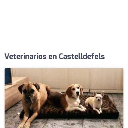
Veterinarios en Castelldefels