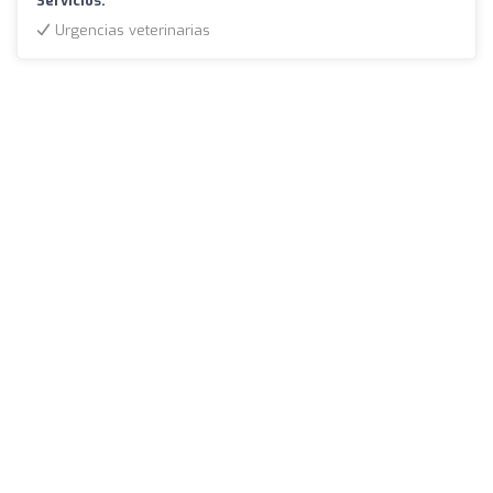
Servicios:
Urgencias veterinarias