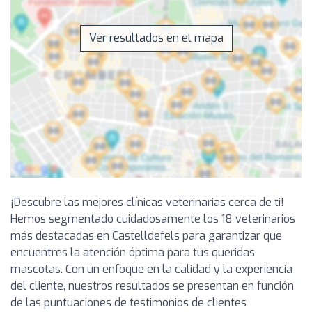
Ver resultados en el mapa
¡Descubre las mejores clínicas veterinarias cerca de ti!
Hemos segmentado cuidadosamente los 18 veterinarios
más destacadas en Castelldefels para garantizar que
encuentres la atención óptima para tus queridas
mascotas. Con un enfoque en la calidad y la experiencia
del cliente, nuestros resultados se presentan en función
de las puntuaciones de testimonios de clientes