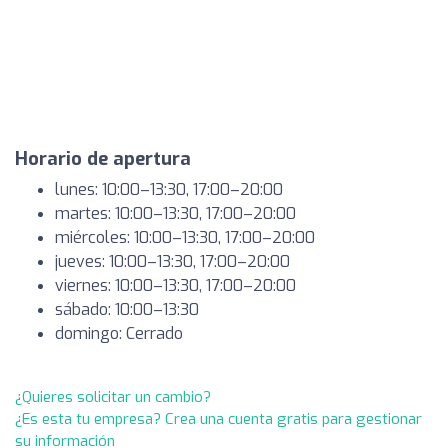
Horario de apertura
lunes: 10:00–13:30, 17:00–20:00
martes: 10:00–13:30, 17:00–20:00
miércoles: 10:00–13:30, 17:00–20:00
jueves: 10:00–13:30, 17:00–20:00
viernes: 10:00–13:30, 17:00–20:00
sábado: 10:00–13:30
domingo: Cerrado
¿Quieres solicitar un cambio?
¿Es esta tu empresa? Crea una cuenta gratis para gestionar
su información