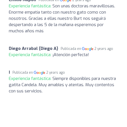
Experiencia fantástica:
Son unas doctoras maravillosas.
Enorme empatía tanto con nuestro gato como con
nosotros. Gracias a ellas nuestro Burt nos seguirá
despertando a las 5 de la mañana esperemos por
muchos años más
Diego Arrabal (Diego A)
Publicada en
2 years ago
Experiencia fantástica:
¡Atención perfecta!
I
Publicada en
2 years ago
Experiencia fantástica:
Siempre disponibles para nuestra
gatita Candela. Muy amables y atentas. Muy contentos
con sus servicios.