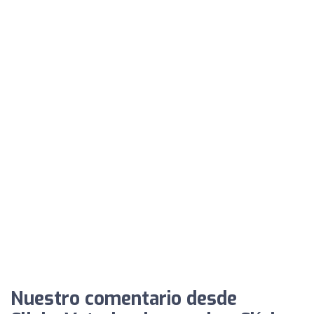
Nuestro comentario desde