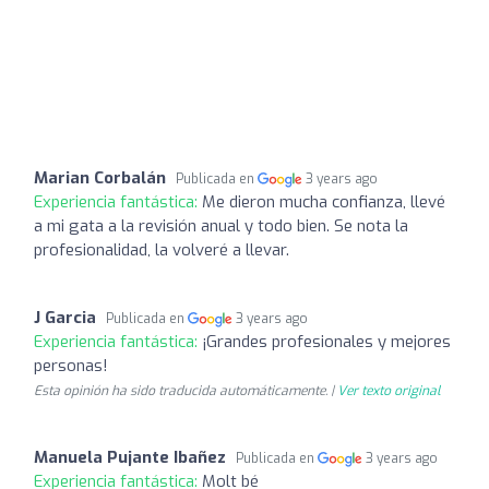
Marian Corbalán
Publicada en
3 years ago
Experiencia fantástica:
Me dieron mucha confianza, llevé
a mi gata a la revisión anual y todo bien. Se nota la
profesionalidad, la volveré a llevar.
J Garcia
Publicada en
3 years ago
Experiencia fantástica:
¡Grandes profesionales y mejores
personas!
Esta opinión ha sido traducida automáticamente. |
Ver texto original
Manuela Pujante Ibañez
Publicada en
3 years ago
Experiencia fantástica:
Molt bé