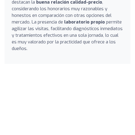
destacan la
buena relación calidad-precio
,
considerando los honorarios muy razonables y
honestos en comparación con otras opciones del
mercado. La presencia de
laboratorio propio
permite
agilizar las visitas, facilitando diagnósticos inmediatos
y tratamientos efectivos en una sola jornada, lo cual
es muy valorado por la practicidad que ofrece a los
dueños.