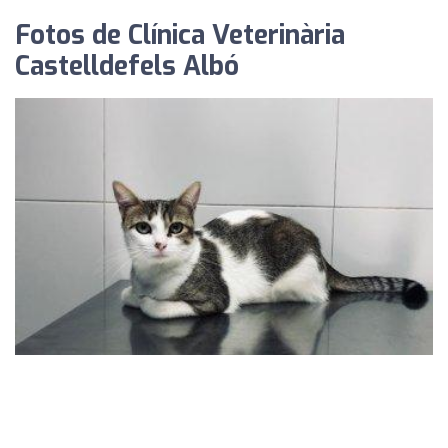
Fotos de Clínica Veterinària
Castelldefels Albó