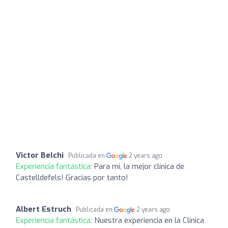
Victor Belchi
Publicada en
2 years ago
Experiencia fantástica:
Para mi, la mejor clínica de
Castelldefels! Gracias por tanto!
Albert Estruch
Publicada en
2 years ago
Experiencia fantástica:
Nuestra experiencia en la Clínica