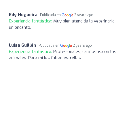
Edy Nogueira
Publicada en
2 years ago
Experiencia fantástica:
Muy bien atendida la veterinaria
un encanto.
Luisa Guillén
Publicada en
2 years ago
Experiencia fantástica:
Profesionales, cariñosos.con los
animales. Para mí les faltan estrellas