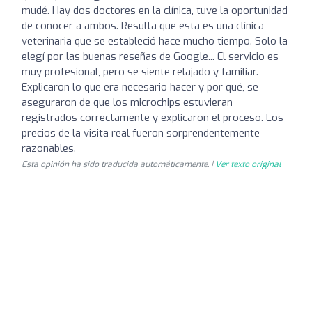
mudé. Hay dos doctores en la clínica, tuve la oportunidad
de conocer a ambos. Resulta que esta es una clínica
veterinaria que se estableció hace mucho tiempo. Solo la
elegí por las buenas reseñas de Google... El servicio es
muy profesional, pero se siente relajado y familiar.
Explicaron lo que era necesario hacer y por qué, se
aseguraron de que los microchips estuvieran
registrados correctamente y explicaron el proceso. Los
precios de la visita real fueron sorprendentemente
razonables.
Esta opinión ha sido traducida automáticamente. |
Ver texto original