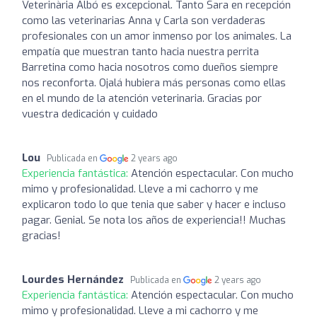
Veterinària Albó es excepcional. Tanto Sara en recepción
como las veterinarias Anna y Carla son verdaderas
profesionales con un amor inmenso por los animales. La
empatía que muestran tanto hacia nuestra perrita
Barretina como hacia nosotros como dueños siempre
nos reconforta. Ojalá hubiera más personas como ellas
en el mundo de la atención veterinaria. Gracias por
vuestra dedicación y cuidado
Lou
Publicada en
2 years ago
Experiencia fantástica:
Atención espectacular. Con mucho
mimo y profesionalidad. Lleve a mi cachorro y me
explicaron todo lo que tenia que saber y hacer e incluso
pagar. Genial. Se nota los años de experiencia!! Muchas
gracias!
Lourdes Hernández
Publicada en
2 years ago
Experiencia fantástica:
Atención espectacular. Con mucho
mimo y profesionalidad. Lleve a mi cachorro y me