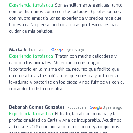
Experiencia fantástica:
Son sencillamente geniales, tanto
con los humanos como con los peludos ;) profesionales,
con mucha empatía, larga experiencia y precios más que
honestos. No pienso probar a otras profesionales para
cuidar de mis peludos.
Marta S
Publicada en
3 years ago
Experiencia fantástica:
Tratan con mucha delicadeza y
cariño a los animales. Me encantó que tengan
laboratorio en la misma clínica, recurso que facilitó que
en una sola visita supiéramos que nuestra gatita tenía
levaduras y bacterias en los oídos y nos fuimos ya con el
tratamiento de la consulta.
Deborah Gomez Gonzalez
Publicada en
3 years ago
Experiencia fantástica:
El trato, la calidad humana, y la
profesionalidad de Carla y Ana es insuperable. Acudimos
allí desde 2005 con nuestro primer perro y aunque nos