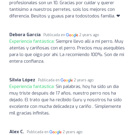
profesionales son un 10. Gracias por cuidar y querer
tantísimo a nuestros perretes, sois los mejores con
diferencia. Besitos y guaus para todostodos familia. ❤
Debora García
Publicada en
2 years ago
Experiencia fantástica:
Siempre llevo allí a mi perro. Muy
atentas y cariñosas con el perro. Precios muy asequibles
para lo que oigo por ahí. La recomiendo 100%. Son de mi
entera confianza.
Silvia López
Publicada en
2 years ago
Experiencia fantástica:
Sin palabras, hoy ha sido un día
muy triste después de 17 años, nuestro perro nos ha
dejado. El trato que ha recibido Guru y nosotros ha sido
excelente con mucha delicadeza y cariño . Simplemente
mil gracias infinitas.
Alex C.
Publicada en
2 years ago