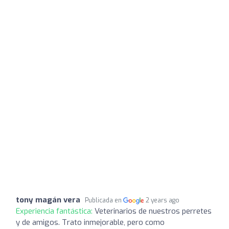
tony magán vera
Publicada en
2 years ago
Experiencia fantástica:
Veterinarios de nuestros perretes
y de amigos. Trato inmejorable, pero como