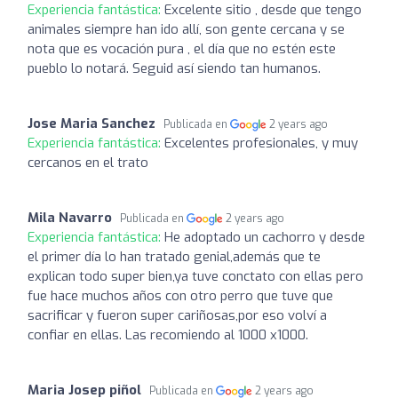
Experiencia fantástica:
Excelente sitio , desde que tengo
animales siempre han ido allí, son gente cercana y se
nota que es vocación pura , el día que no estén este
pueblo lo notará. Seguid así siendo tan humanos.
Jose Maria Sanchez
Publicada en
2 years ago
Experiencia fantástica:
Excelentes profesionales, y muy
cercanos en el trato
Mila Navarro
Publicada en
2 years ago
Experiencia fantástica:
He adoptado un cachorro y desde
el primer día lo han tratado genial,además que te
explican todo super bien,ya tuve conctato con ellas pero
fue hace muchos años con otro perro que tuve que
sacrificar y fueron super cariñosas,por eso volví a
confiar en ellas. Las recomiendo al 1000 x1000.
Maria Josep piñol
Publicada en
2 years ago