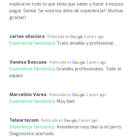
explicaron todo lo que tenia que saber y hacer e incluso
pagar. Genial. Se nota los años de experiencia!! Muchas
gracias!
carlos vilaclara
Publicada en
2 years ago
Experiencia fantástica:
Trato amable y profesional.
Vanesa Bascuas
Publicada en
2 years ago
Experiencia fantástica:
Grandes profesionales. Todo el
equipo
Marcelino Varea
Publicada en
2 years ago
Experiencia fantástica:
Muy bien
Teleartecom
Publicada en
2 years ago
Experiencia fantástica:
Atendieron muy bien a mi perro.
Diagnóstico acertado.