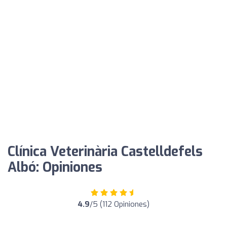
Clínica Veterinària Castelldefels
Albó: Opiniones
4.9
/5 (112 Opiniones)