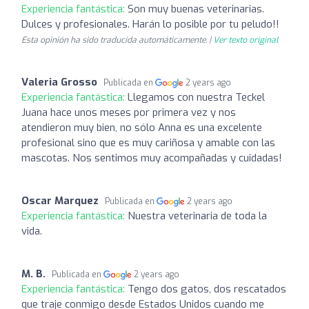
Experiencia fantástica:
Son muy buenas veterinarias.
Dulces y profesionales. Harán lo posible por tu peludo!!
Esta opinión ha sido traducida automáticamente. |
Ver texto original
Valeria Grosso
Publicada en
2 years ago
Experiencia fantástica:
Llegamos con nuestra Teckel
Juana hace unos meses por primera vez y nos
atendieron muy bien, no sólo Anna es una excelente
profesional sino que es muy cariñosa y amable con las
mascotas. Nos sentimos muy acompañadas y cuidadas!
Oscar Marquez
Publicada en
2 years ago
Experiencia fantástica:
Nuestra veterinaria de toda la
vida.
M. B.
Publicada en
2 years ago
Experiencia fantástica:
Tengo dos gatos, dos rescatados
que traje conmigo desde Estados Unidos cuando me