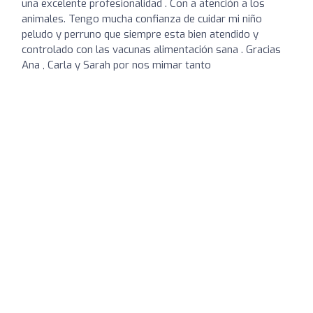
una excelente profesionalidad . Con a atención a los
animales. Tengo mucha confianza de cuidar mi niño
peludo y perruno que siempre esta bien atendido y
controlado con las vacunas alimentación sana . Gracias
Ana , Carla y Sarah por nos mimar tanto