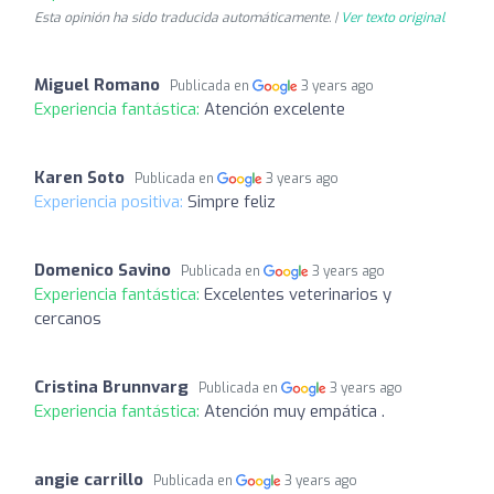
Esta opinión ha sido traducida automáticamente. |
Ver texto original
Miguel Romano
Publicada en
3 years ago
Experiencia fantástica:
Atención excelente
Karen Soto
Publicada en
3 years ago
Experiencia positiva:
Simpre feliz
Domenico Savino
Publicada en
3 years ago
Experiencia fantástica:
Excelentes veterinarios y
cercanos
Cristina Brunnvarg
Publicada en
3 years ago
Experiencia fantástica:
Atención muy empática .
angie carrillo
Publicada en
3 years ago