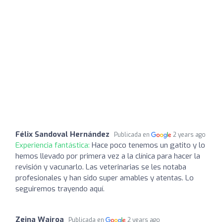
Félix Sandoval Hernández
Publicada en
2 years ago
Experiencia fantástica:
Hace poco tenemos un gatito y lo
hemos llevado por primera vez a la clínica para hacer la
revisión y vacunarlo. Las veterinarias se les notaba
profesionales y han sido super amables y atentas. Lo
seguiremos trayendo aquí.
Zeina Wairoa
Publicada en
2 years ago