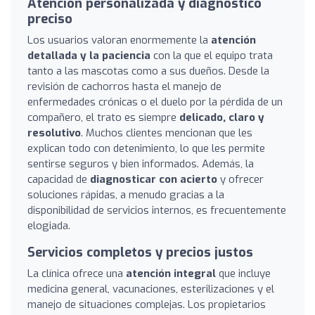
Atención personalizada y diagnóstico
preciso
Los usuarios valoran enormemente la
atención
detallada y la paciencia
con la que el equipo trata
tanto a las mascotas como a sus dueños. Desde la
revisión de cachorros hasta el manejo de
enfermedades crónicas o el duelo por la pérdida de un
compañero, el trato es siempre
delicado, claro y
resolutivo
. Muchos clientes mencionan que les
explican todo con detenimiento, lo que les permite
sentirse seguros y bien informados. Además, la
capacidad de
diagnosticar con acierto
y ofrecer
soluciones rápidas, a menudo gracias a la
disponibilidad de servicios internos, es frecuentemente
elogiada.
Servicios completos y precios justos
La clínica ofrece una
atención integral
que incluye
medicina general, vacunaciones, esterilizaciones y el
manejo de situaciones complejas. Los propietarios