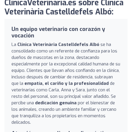
ClinicaVeterinaria.es sobre Clínica
Veterinària Castelldefels Albó:
Un equipo veterinario con corazón y
vocación
La
Clínica Veterinària Castelldefels Albó
se ha
consolidado como un referente de confianza para los
dueños de mascotas en la zona, destacando
especialmente por la excepcional calidad humana de su
equipo. Clientes que llevan años confiando en la clínica,
incluso después de cambiar de residencia, subrayan
que la
empatía, el cariño y la profesionalidad
de
veterinarias como Carla, Anna y Sara, junto con el
resto del personal, son su principal valor añadido. Se
percibe una
dedicación genuina
por el bienestar de
los animales, creando un ambiente familiar y cercano
que tranquiliza a los propietarios en momentos
delicados.