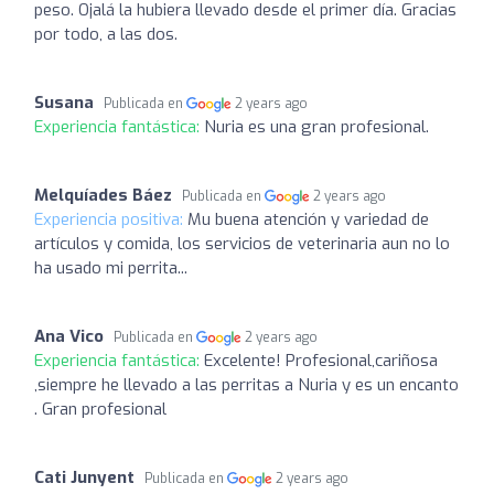
peso. Ojalá la hubiera llevado desde el primer día. Gracias
por todo, a las dos.
Susana
Publicada en
2 years ago
Experiencia fantástica:
Nuria es una gran profesional.
Melquíades Báez
Publicada en
2 years ago
Experiencia positiva:
Mu buena atención y variedad de
artículos y comida, los servicios de veterinaria aun no lo
ha usado mi perrita...
Ana Vico
Publicada en
2 years ago
Experiencia fantástica:
Excelente! Profesional,cariñosa
,siempre he llevado a las perritas a Nuria y es un encanto
. Gran profesional
Cati Junyent
Publicada en
2 years ago