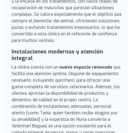
y la eficacia en los tratamientos, con casos reales de
recuperación de mascotas que parecían situaciones
complejas. Se valora especialmente que el objetivo sea
siempre el bienestar del animal, ofreciendo soluciones
justas y evitando tratamientos innecesarios, lo que ha
convertido a esta clínica en el referente de confianza
para muchos vecinos.
Instalaciones modernas y atención
integral
La clínica cuenta con un
nuevo espacio renovado
que
facilita una atención óptima. Dispone de equipamiento
necesario, incluyendo quirófano, para ofrecer una
gama completa de servicios veterinarios. Además, los
clientes aprecian la disponibilidad de productos y
alimentos de calidad en el propio centro. La
combinación de instalaciones adecuadas, personal
atento (como Tania, quien también recibe elogios por
su amabilidad) y la experticia de Nuria convierte a
Veterinari Begues en una opción excelente para el
cuidado integral de perros, gatos y otras mascotas.