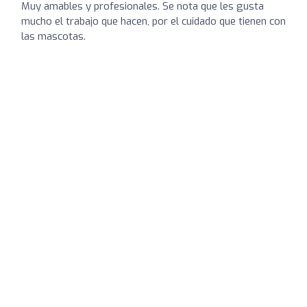
Muy amables y profesionales. Se nota que les gusta
mucho el trabajo que hacen, por el cuidado que tienen con
las mascotas.