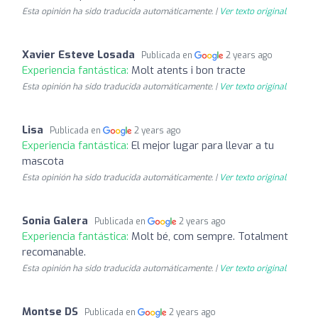
Esta opinión ha sido traducida automáticamente. |
Ver texto original
Xavier Esteve Losada
Publicada en
2 years ago
Experiencia fantástica:
Molt atents i bon tracte
Esta opinión ha sido traducida automáticamente. |
Ver texto original
Lisa
Publicada en
2 years ago
Experiencia fantástica:
El mejor lugar para llevar a tu
mascota
Esta opinión ha sido traducida automáticamente. |
Ver texto original
Sonia Galera
Publicada en
2 years ago
Experiencia fantástica:
Molt bé, com sempre. Totalment
recomanable.
Esta opinión ha sido traducida automáticamente. |
Ver texto original
Montse DS
Publicada en
2 years ago