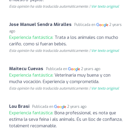
Esta opinión ha sido traducida automáticamente. |
Ver texto original
Jose Manuel Sendra Miralles
Publicada en
2 years
ago
Experiencia fantástica:
Trata a los animales con mucho
cariño, como si fueran bebés.
Esta opinión ha sido traducida automáticamente. |
Ver texto original
Maitecu Cuevas
Publicada en
2 years ago
Experiencia fantástica:
Veterinaria muy buena y con
mucha vocación. Experiencia y comprometida.
Esta opinión ha sido traducida automáticamente. |
Ver texto original
Lou Brasi
Publicada en
2 years ago
Experiencia fantástica:
Bona professional, es nota que
estima la seva feina i als animals. És un lloc de confianza,
totalment recomanable.