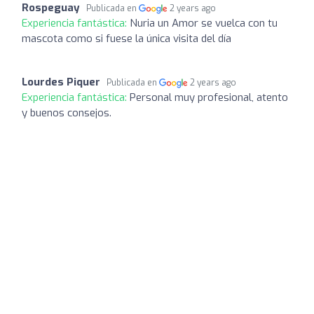
Rospeguay
Publicada en
2 years ago
Experiencia fantástica:
Nuria un Amor se vuelca con tu
mascota como si fuese la única visita del día
Lourdes Piquer
Publicada en
2 years ago
Experiencia fantástica:
Personal muy profesional, atento
y buenos consejos.