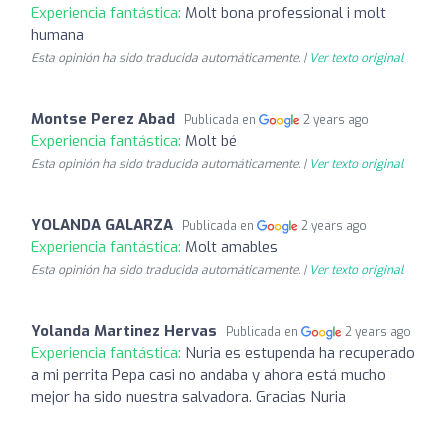
Experiencia fantástica:
Molt bona professional i molt
humana
Esta opinión ha sido traducida automáticamente. |
Ver texto original
Montse Perez Abad
Publicada en
2 years ago
Experiencia fantástica:
Molt bé
Esta opinión ha sido traducida automáticamente. |
Ver texto original
YOLANDA GALARZA
Publicada en
2 years ago
Experiencia fantástica:
Molt amables
Esta opinión ha sido traducida automáticamente. |
Ver texto original
Yolanda Martinez Hervas
Publicada en
2 years ago
Experiencia fantástica:
Nuria es estupenda ha recuperado
a mi perrita Pepa casi no andaba y ahora está mucho
mejor ha sido nuestra salvadora. Gracias Nuria