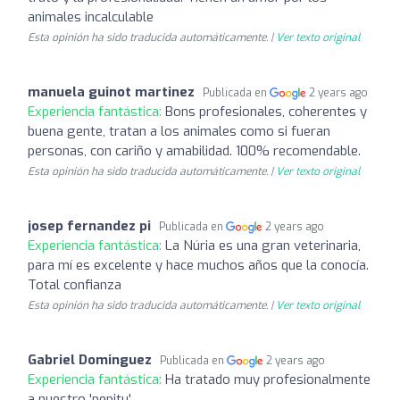
animales incalculable
Esta opinión ha sido traducida automáticamente. |
Ver texto original
manuela guinot martinez
Publicada en
2 years ago
Experiencia fantástica:
Bons profesionales, coherentes y
buena gente, tratan a los animales como si fueran
personas, con cariño y amabilidad. 100% recomendable.
Esta opinión ha sido traducida automáticamente. |
Ver texto original
josep fernandez pi
Publicada en
2 years ago
Experiencia fantástica:
La Núria es una gran veterinaria,
para mí es excelente y hace muchos años que la conocía.
Total confianza
Esta opinión ha sido traducida automáticamente. |
Ver texto original
Gabriel Dominguez
Publicada en
2 years ago
Experiencia fantástica:
Ha tratado muy profesionalmente
a nuestro 'pepitu'.