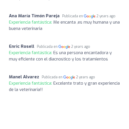
Ana María Timón Pareja
Publicada en
2 years ago
Experiencia fantástica:
Me encanta ,es muy humana y una
buena veterinaria
Enric Rosell
Publicada en
2 years ago
Experiencia fantástica:
Es una persona encantadora y
muy eficiente con el diacnostico y los tratamientos
Manel Alvarez
Publicada en
2 years ago
Experiencia fantástica:
Excelente trato y gran experiencia
de la veterinaria!!