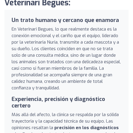
Veterinari Begues:
Un trato humano y cercano que enamora
En Veterinari Begues, lo que realmente destaca es la
conexión emocional y el cariño que el equipo, liderado
por la veterinaria Nuria, transmite a cada mascota y a
su dueño. Los clientes coinciden en que no se trata
solo de una consulta médica, sino de un lugar donde
los animales son tratados con una delicadeza especial,
casi como si fueran miembros de la familia. La
profesionalidad se acompaña siempre de una gran
calidez humana, creando un ambiente de total
confianza y tranquilidad.
Experiencia, precisión y diagnóstico
certero
Más allá del afecto, la clínica se respalda por la sólida
trayectoria y la capacidad técnica de su equipo. Las
opiniones resaltan la
precisión en los diagnósticos