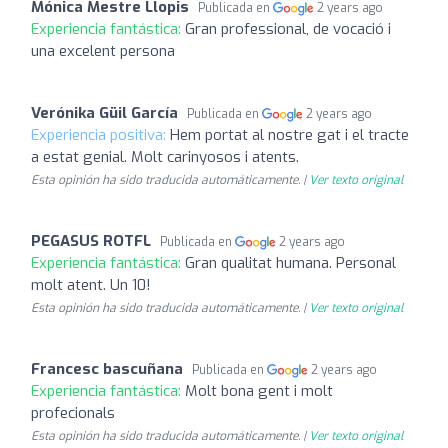
Mónica Mestre Llopis
Publicada en
2 years ago
Experiencia fantástica:
Gran professional, de vocació i
una excelent persona
Verónika Güil García
Publicada en
2 years ago
Experiencia positiva:
Hem portat al nostre gat i el tracte
a estat genial. Molt carinyosos i atents.
Esta opinión ha sido traducida automáticamente. |
Ver texto original
PEGASUS ROTFL
Publicada en
2 years ago
Experiencia fantástica:
Gran qualitat humana. Personal
molt atent. Un 10!
Esta opinión ha sido traducida automáticamente. |
Ver texto original
Francesc bascuñana
Publicada en
2 years ago
Experiencia fantástica:
Molt bona gent i molt
profecionals
Esta opinión ha sido traducida automáticamente. |
Ver texto original