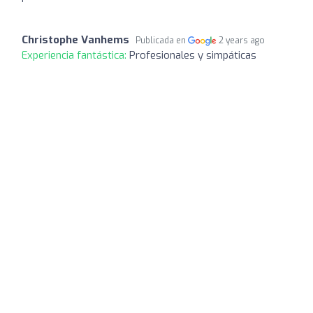
Christophe Vanhems
Publicada en
2 years ago
Experiencia fantástica:
Profesionales y simpáticas