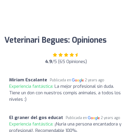
Veterinari Begues: Opiniones
4.9
/5 (65 Opiniones)
Miriam Escalante
Publicada en
2 years ago
Experiencia fantástica:
La mejor profesional sin duda.
Tiene un don con nuestros compis animales, a todos los
niveles :)
El graner del gos educat
Publicada en
2 years ago
Experiencia fantástica:
¡Nuria una persona encantadora y
profesional!. Recomendable 100%.