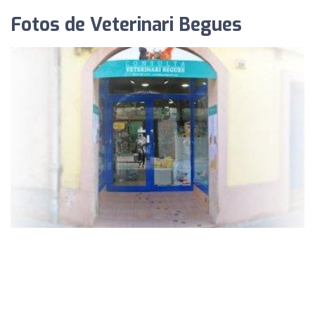
Fotos de Veterinari Begues