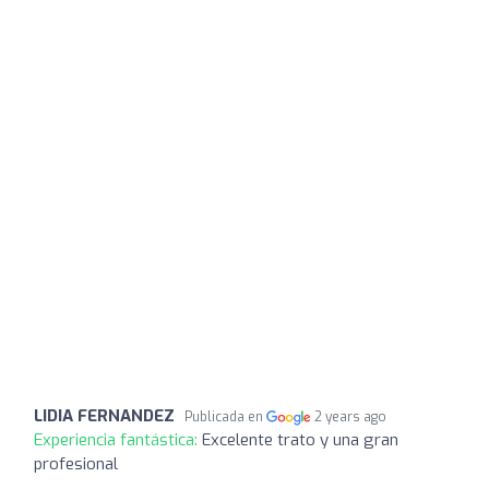
LIDIA FERNANDEZ
Publicada en
2 years ago
Experiencia fantástica:
Excelente trato y una gran
profesional