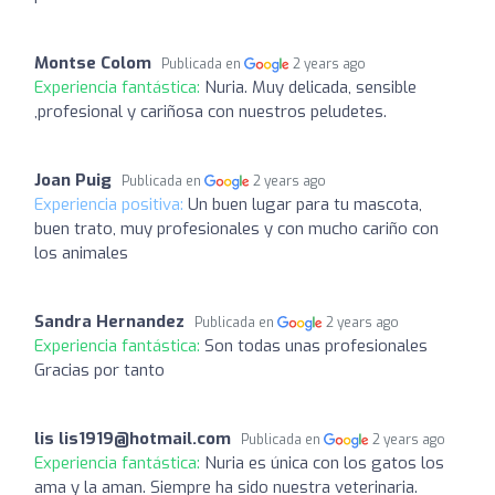
Montse Colom
Publicada en
2 years ago
Experiencia fantástica:
Nuria. Muy delicada, sensible
,profesional y cariñosa con nuestros peludetes.
Joan Puig
Publicada en
2 years ago
Experiencia positiva:
Un buen lugar para tu mascota,
buen trato, muy profesionales y con mucho cariño con
los animales
Sandra Hernandez
Publicada en
2 years ago
Experiencia fantástica:
Son todas unas profesionales
Gracias por tanto
lis
lis1919@hotmail.com
Publicada en
2 years ago
Experiencia fantástica:
Nuria es única con los gatos los
ama y la aman. Siempre ha sido nuestra veterinaria.