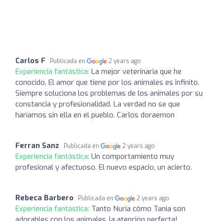
Carlos F
Publicada en
2 years ago
Experiencia fantástica:
La mejor veterinaria que he
conocido. El amor que tiene por los animales es infinito.
Siempre soluciona los problemas de los animales por su
constancia y profesionalidad. La verdad no se que
haríamos sin ella en el pueblo. Carlos doraemon
Ferran Sanz
Publicada en
2 years ago
Experiencia fantástica:
Un comportamiento muy
profesional y afectuoso. El nuevo espacio, un acierto.
Rebeca Barbero
Publicada en
2 years ago
Experiencia fantástica:
Tanto Nuria cómo Tania son
adorables con los animales..la atención perfecta!