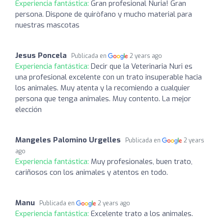
Experiencia fantástica:
Gran profesional Nuria! Gran
persona. Dispone de quiròfano y mucho material para
nuestras mascotas
Jesus Poncela
Publicada en
2 years ago
Experiencia fantástica:
Decir que la Veterinaria Nuri es
una profesional excelente con un trato insuperable hacia
los animales. Muy atenta y la recomiendo a cualquier
persona que tenga animales. Muy contento. La mejor
elección
Mangeles Palomino Urgelles
Publicada en
2 years
ago
Experiencia fantástica:
Muy profesionales, buen trato,
cariñosos con los animales y atentos en todo.
Manu
Publicada en
2 years ago
Experiencia fantástica:
Excelente trato a los animales.