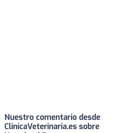
Nuestro comentario desde
ClinicaVeterinaria.es sobre