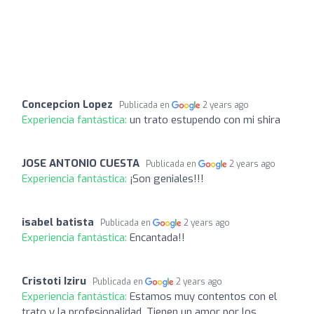
Concepcion Lopez
Publicada en
2 years ago
Experiencia fantástica:
un trato estupendo con mi shira
JOSE ANTONIO CUESTA
Publicada en
2 years ago
Experiencia fantástica:
¡Son geniales!!!
isabel batista
Publicada en
2 years ago
Experiencia fantástica:
Encantada!!
Cristoti Iziru
Publicada en
2 years ago
Experiencia fantástica:
Estamos muy contentos con el
trato y la profesionalidad. Tienen un amor por los