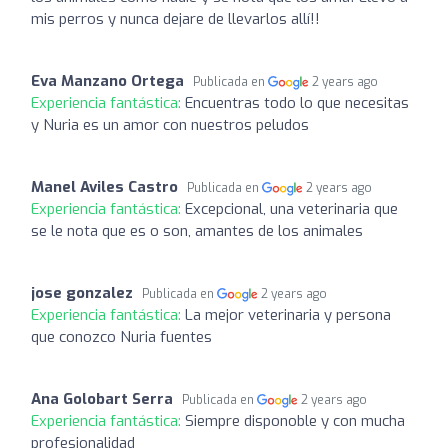
mis perros y nunca dejare de llevarlos allí!!
Eva Manzano Ortega
Publicada en
2 years ago
Experiencia fantástica:
Encuentras todo lo que necesitas
y Nuria es un amor con nuestros peludos
Manel Aviles Castro
Publicada en
2 years ago
Experiencia fantástica:
Excepcional, una veterinaria que
se le nota que es o son, amantes de los animales
jose gonzalez
Publicada en
2 years ago
Experiencia fantástica:
La mejor veterinaria y persona
que conozco Nuria fuentes
Ana Golobart Serra
Publicada en
2 years ago
Experiencia fantástica:
Siempre disponoble y con mucha
profesionalidad