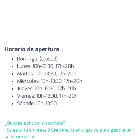
Horario de apertura
Domingo: (closed)
Lunes: 10h-13:30, 17h-20h
Martes: 10h-13:30, 17h-20h
Miércoles: 10h-13:30, 17h-20h
Jueves: 10h-13:30, 17h-20h
Viernes: 10h-13:30, 17h-20h
Sábado: 10h-13:30
¿Quieres solicitar un cambio?
¿Es esta tu empresa? Crea una cuenta gratis para gestionar
su información