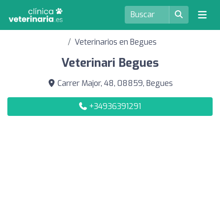
Veterinarios en Begues
Veterinari Begues
Carrer Major, 48, 08859, Begues
+34936391291