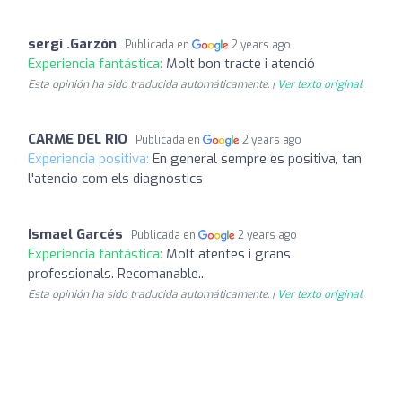
sergi .Garzón
Publicada en
2 years ago
Experiencia fantástica:
Molt bon tracte i atenció
Esta opinión ha sido traducida automáticamente. |
Ver texto original
CARME DEL RIO
Publicada en
2 years ago
Experiencia positiva:
En general sempre es positiva, tan
l'atencio com els diagnostics
Ismael Garcés
Publicada en
2 years ago
Experiencia fantástica:
Molt atentes i grans
professionals. Recomanable...
Esta opinión ha sido traducida automáticamente. |
Ver texto original