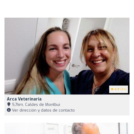
4.9
(84)
Arca Veterinaria
5,7km, Caldes de Montbui
Ver dirección y datos de contacto