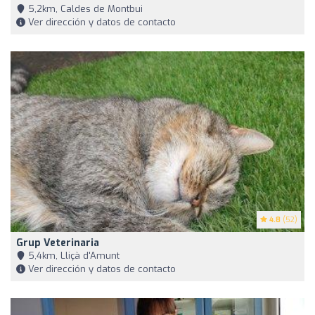
5,2km, Caldes de Montbui
Ver dirección y datos de contacto
4.8
(52)
Grup Veterinaria
5,4km, Lliçà d'Amunt
Ver dirección y datos de contacto