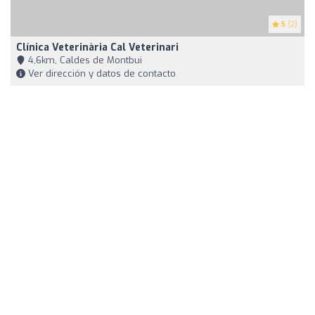
5
(2)
Clínica Veterinària Cal Veterinari
4,6km, Caldes de Montbui
Ver dirección y datos de contacto