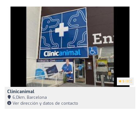
5
(80)
Clinicanimal
6,0km, Barcelona
Ver dirección y datos de contacto