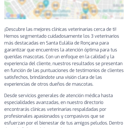
¡Descubre las mejores clínicas veterinarias cerca de ti!
Hemos segmentado cuidadosamente los 3 veterinarios
más destacadas en Santa Eulàlia de Ronçana para
garantizar que encuentres la atención óptima para tus
queridas mascotas. Con un enfoque en la calidad y la
experiencia del cliente, nuestros resultados se presentan
en función de las puntuaciones de testimonios de clientes
satisfechos, brindándote una visión clara de las
experiencias de otros dueños de mascotas.
Desde servicios generales de atención médica hasta
especialidades avanzadas, en nuestro directorio
encontrarás clínicas veterinarias respaldadas por
profesionales apasionados y compasivos que se
esfuerzan por el bienestar de tus amigos peludos. Dentro