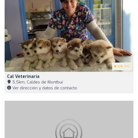
4.6
(85)
Cal Veterinaria
5,5km, Caldes de Montbui
Ver dirección y datos de contacto