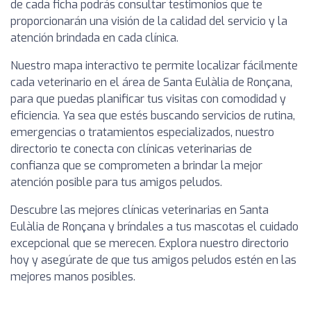
de cada ficha podrás consultar testimonios que te
proporcionarán una visión de la calidad del servicio y la
atención brindada en cada clínica.
Nuestro mapa interactivo te permite localizar fácilmente
cada veterinario en el área de Santa Eulàlia de Ronçana,
para que puedas planificar tus visitas con comodidad y
eficiencia. Ya sea que estés buscando servicios de rutina,
emergencias o tratamientos especializados, nuestro
directorio te conecta con clínicas veterinarias de
confianza que se comprometen a brindar la mejor
atención posible para tus amigos peludos.
Descubre las mejores clínicas veterinarias en Santa
Eulàlia de Ronçana y bríndales a tus mascotas el cuidado
excepcional que se merecen. Explora nuestro directorio
hoy y asegúrate de que tus amigos peludos estén en las
mejores manos posibles.