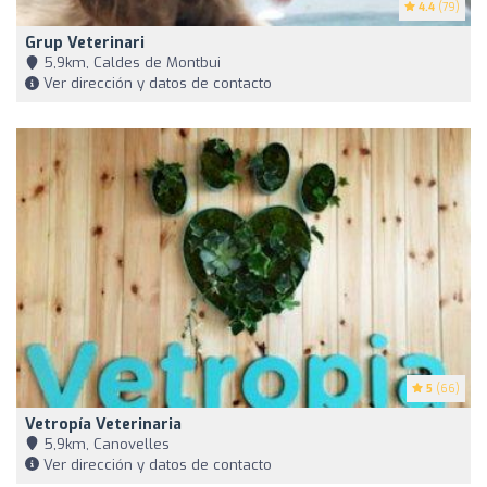
4.4
(79)
Grup Veterinari
5,9km, Caldes de Montbui
Ver dirección y datos de contacto
5
(66)
Vetropía Veterinaria
5,9km, Canovelles
Ver dirección y datos de contacto