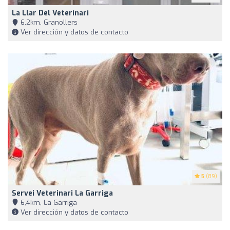
La Llar Del Veterinari
6,2km, Granollers
Ver dirección y datos de contacto
5
(89)
Servei Veterinari La Garriga
6,4km, La Garriga
Ver dirección y datos de contacto