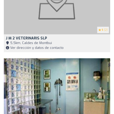
5
(2)
J M 2 VETERINARIS SLP
5,5km, Caldes de Montbui
Ver dirección y datos de contacto