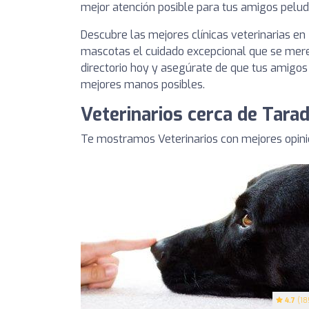
mejor atención posible para tus amigos pelud
Descubre las mejores clínicas veterinarias en 
mascotas el cuidado excepcional que se mere
directorio hoy y asegúrate de que tus amigos
mejores manos posibles.
Veterinarios cerca de Tarad
Te mostramos Veterinarios con mejores opini
4.7
(18