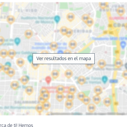
Ver resultados en el mapa
erca de ti! Hemos