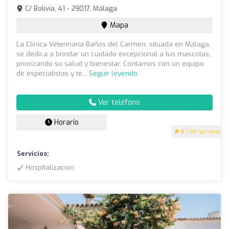
C/ Bolivia, 41 - 29017, Málaga
Mapa
La Clínica Veterinaria Baños del Carmen, situada en Málaga,
se dedica a brindar un cuidado excepcional a tus mascotas,
priorizando su salud y bienestar. Contamos con un equipo
de especialistas y te...
Seguir leyendo
Ver teléfono
Horario
5
(196 opiniones)
Servicios:
Hospitalización