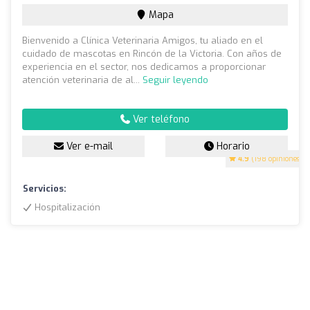
Mapa
Bienvenido a Clínica Veterinaria Amigos, tu aliado en el
cuidado de mascotas en Rincón de la Victoria. Con años de
experiencia en el sector, nos dedicamos a proporcionar
atención veterinaria de al...
Seguir leyendo
Ver teléfono
Ver e-mail
Horario
4.9
(198 opiniones)
Servicios:
Hospitalización