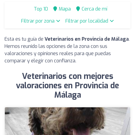
Top 10
Mapa
Cerca de mí
Filtrar por zona
Filtrar por localidad
Esta es tu guía de
Veterinarios en Provincia de Málaga
.
Hemos reunido las opciones de la zona con sus
valoraciones y opiniones reales para que puedas
comparar y elegir con confianza.
Veterinarios con mejores
valoraciones en Provincia de
Málaga