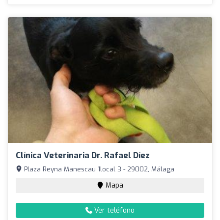
Clínica Veterinaria Dr. Rafael Díez
Plaza Reyna Manescau 1local 3 - 29002, Málaga
Mapa
Ver teléfono