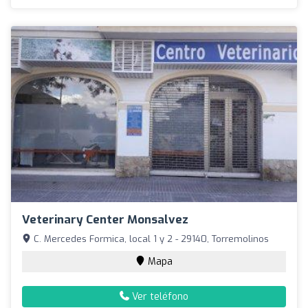
Veterinary Center Monsalvez
C. Mercedes Formica, local 1 y 2 - 29140, Torremolinos
Mapa
Ver teléfono