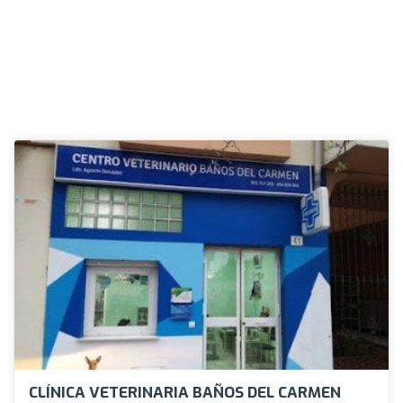
CLÍNICA VETERINARIA BAÑOS DEL CARMEN