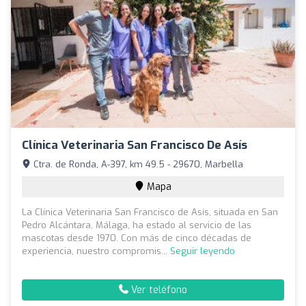
Clínica Veterinaria San Francisco De Asís
Ctra. de Ronda, A-397, km 49.5 - 29670, Marbella
Mapa
La Clínica Veterinaria San Francisco de Asís, situada en San
Pedro Alcántara, Málaga, ha estado al servicio de las
mascotas desde 1970. Con más de cinco décadas de
experiencia, nuestro compromis...
Seguir leyendo
Ver teléfono