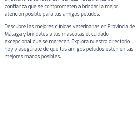
confianza que se comprometen a brindar la mejor
atención posible para tus amigos peludos.
Descubre las mejores clínicas veterinarias en Provincia de
Málaga y bríndales a tus mascotas el cuidado
excepcional que se merecen. Explora nuestro directorio
hoy y asegúrate de que tus amigos peludos estén en las
mejores manos posibles.