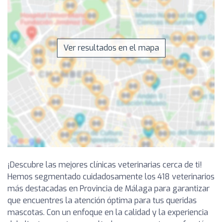
Ver resultados en el mapa
¡Descubre las mejores clínicas veterinarias cerca de ti!
Hemos segmentado cuidadosamente los 418 veterinarios
más destacadas en Provincia de Málaga para garantizar
que encuentres la atención óptima para tus queridas
mascotas. Con un enfoque en la calidad y la experiencia