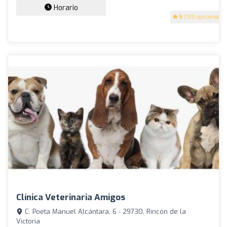
Horario
5
(199 opiniones)
Clínica Veterinaria Amigos
C. Poeta Manuel Alcántara, 6 - 29730, Rincón de la
Victoria