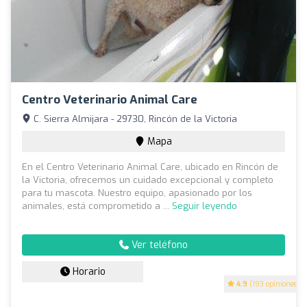
Centro Veterinario Animal Care
C. Sierra Almijara - 29730, Rincón de la Victoria
Mapa
En el Centro Veterinario Animal Care, ubicado en Rincón de
la Victoria, ofrecemos un cuidado excepcional y completo
para tu mascota. Nuestro equipo, apasionado por los
animales, está comprometido a ...
Seguir leyendo
Ver teléfono
Horario
4.9
(193 opiniones)