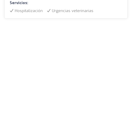
Servicios:
Hospitalización
Urgencias veterinarias