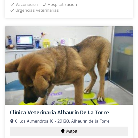
Vacunación
Hospitalización
Urgencias veterinarias
Clínica Veterinaria Alhaurín De La Torre
C. los Almendros 16 - 29130, Alhaurín de la Torre
Mapa