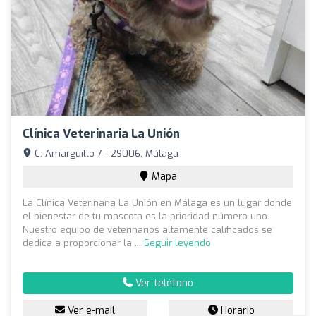
Clínica Veterinaria La Unión
C. Amarguillo 7 - 29006, Málaga
Mapa
La Clínica Veterinaria La Unión en Málaga es un lugar donde
el bienestar de tu mascota es la prioridad número uno.
Nuestro equipo de veterinarios altamente calificados se
dedica a proporcionar la ...
Seguir leyendo
Ver teléfono
Ver e-mail
Horario