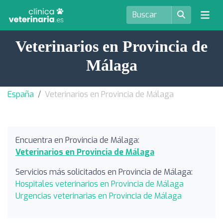
Veterinarios en Provincia de
Málaga
España
Veterinarios en Provincia de Málaga
Encuentra en Provincia de Málaga:
Veterinarios en Provincia de Málaga
Servicios más solicitados en Provincia de Málaga:
Hospitales veterinarios en Provincia de Málaga
Urgencias veterinarias en Provincia de Málaga