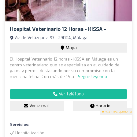
Hospital Veterinario 12 Horas - KISSA -
Av. de Velázquez, 97 - 29004, Málaga
Mapa
El Hospital Veterinario 12 horas - KISSA en Málaga es un
centro veterinariano que se especializa en el cuidado de
gatos y perros, destacando por su compromiso con la
medicina felina. Con más de 15 a...
Seguir leyendo
Ver teléfono
Ver e-mail
Horario
4.9
(192 opiniones)
Servicios:
Hospitalización