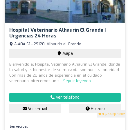
Hospital Veterinario Alhaurín El Grande |
Urgencias 24 Horas
A-404 61 - 29120, Alhaurín el Grande
Mapa
Bienvenido al Hospital Veterinario Alhaurín El Grande, donde
la salud y el bienestar de su mascota son nuestra prioridad.
Con más de 20 años de experiencia en el cuidado
veterinario, ofrecemos un s...
Seguir leyendo
Ver teléfono
Ver e-mail
Horario
4
(256 opiniones)
Servicios: