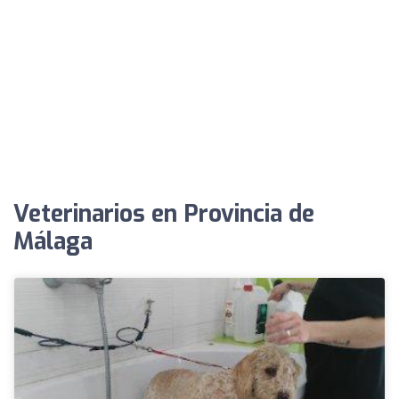
Veterinarios en Provincia de
Málaga