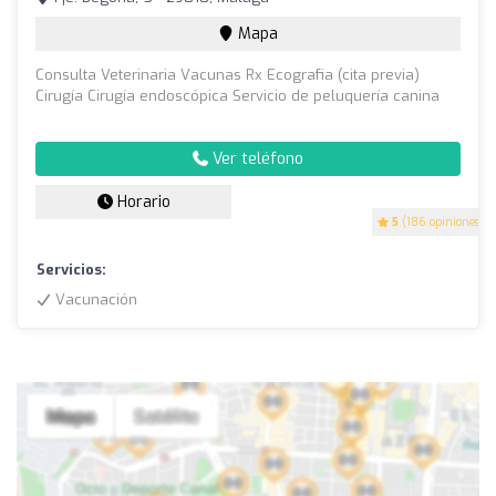
Mapa
Consulta Veterinaria Vacunas Rx Ecografia (cita previa)
Cirugía Cirugía endoscópica Servicio de peluquería canina
Ver teléfono
Horario
5
(186 opiniones)
Servicios:
Vacunación