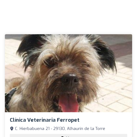
Clínica Veterinaria Ferropet
C. Hierbabuena 21 - 29130, Alhaurín de la Torre