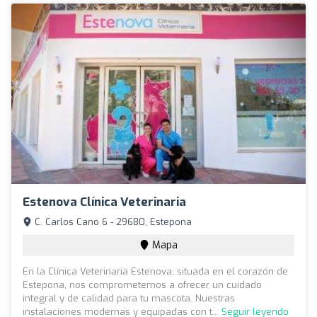
Estenova Clínica Veterinaria
C. Carlos Cano 6 - 29680, Estepona
Mapa
En la Clínica Veterinaria Estenova, situada en el corazón de
Estepona, nos comprometemos a ofrecer un cuidado
integral y de calidad para tu mascota. Nuestras
instalaciones modernas y equipadas con t...
Seguir leyendo