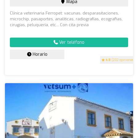
Mapa
Clínica veterinaria Ferropet: vacunas, desparasitaciones,
microchip, pasaportes, analíticas, radiografías, ecografias,
cirugías, peluquería, etc... Con cita previa
Ver teléfono
Horario
4.8
(202 opiniones)