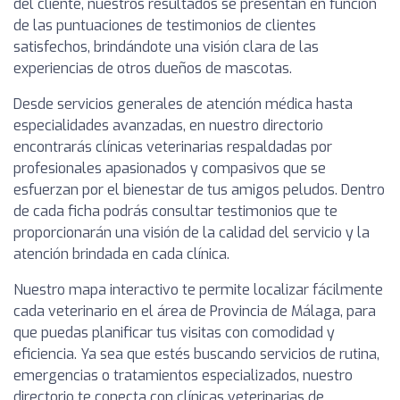
del cliente, nuestros resultados se presentan en función
de las puntuaciones de testimonios de clientes
satisfechos, brindándote una visión clara de las
experiencias de otros dueños de mascotas.
Desde servicios generales de atención médica hasta
especialidades avanzadas, en nuestro directorio
encontrarás clínicas veterinarias respaldadas por
profesionales apasionados y compasivos que se
esfuerzan por el bienestar de tus amigos peludos. Dentro
de cada ficha podrás consultar testimonios que te
proporcionarán una visión de la calidad del servicio y la
atención brindada en cada clínica.
Nuestro mapa interactivo te permite localizar fácilmente
cada veterinario en el área de Provincia de Málaga, para
que puedas planificar tus visitas con comodidad y
eficiencia. Ya sea que estés buscando servicios de rutina,
emergencias o tratamientos especializados, nuestro
directorio te conecta con clínicas veterinarias de