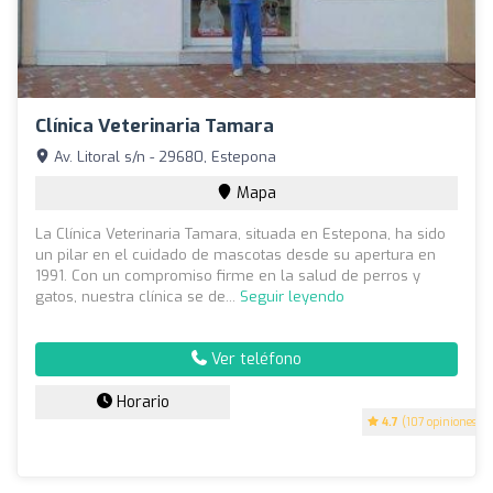
Clínica Veterinaria Tamara
Av. Litoral s/n - 29680, Estepona
Mapa
La Clínica Veterinaria Tamara, situada en Estepona, ha sido
un pilar en el cuidado de mascotas desde su apertura en
1991. Con un compromiso firme en la salud de perros y
gatos, nuestra clínica se de...
Seguir leyendo
Ver teléfono
Horario
4.7
(107 opiniones)