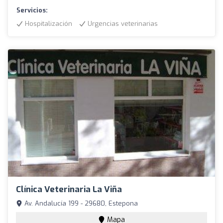
Servicios:
Hospitalización
Urgencias veterinarias
Clínica Veterinaria La Viña
Av. Andalucía 199 - 29680, Estepona
Mapa