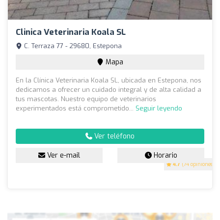
Clinica Veterinaria Koala SL
C. Terraza 77 - 29680, Estepona
Mapa
En la Clínica Veterinaria Koala SL, ubicada en Estepona, nos
dedicamos a ofrecer un cuidado integral y de alta calidad a
tus mascotas. Nuestro equipo de veterinarios
experimentados está comprometido...
Seguir leyendo
Ver teléfono
Ver e-mail
Horario
4.7
(74 opiniones)