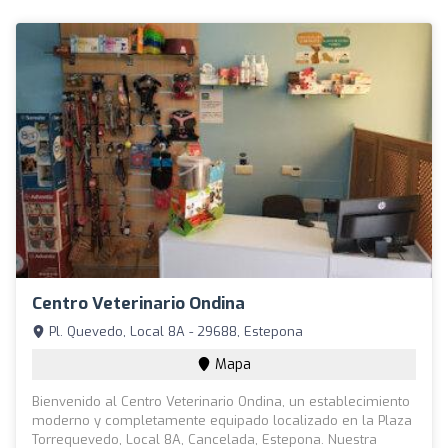
Centro Veterinario Ondina
Pl. Quevedo, Local 8A - 29688, Estepona
Mapa
Bienvenido al Centro Veterinario Ondina, un establecimiento
moderno y completamente equipado localizado en la Plaza
Torrequevedo, Local 8A, Cancelada, Estepona. Nuestra