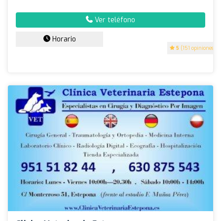
Ver teléfono
Horario
5
(151 opiniones)