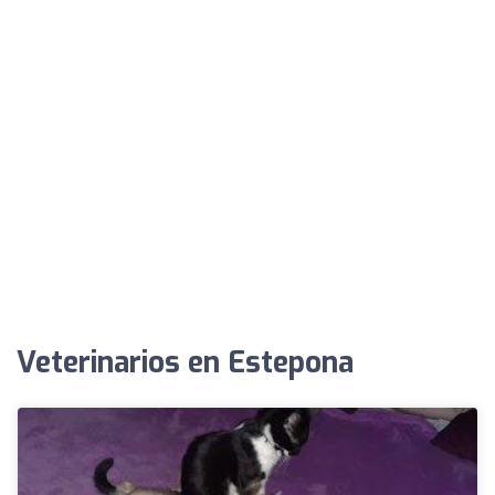
Veterinarios en Estepona