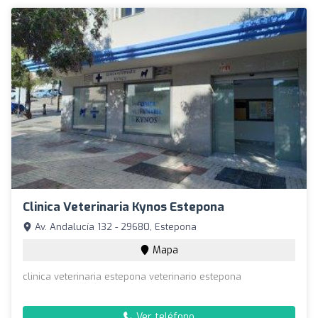
Clinica Veterinaria Kynos Estepona
Av. Andalucía 132 - 29680, Estepona
Mapa
clinica veterinaria estepona veterinario estepona
Ver teléfono