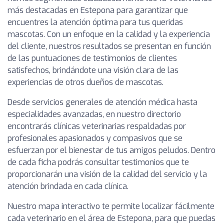
más destacadas en Estepona para garantizar que
encuentres la atención óptima para tus queridas
mascotas. Con un enfoque en la calidad y la experiencia
del cliente, nuestros resultados se presentan en función
de las puntuaciones de testimonios de clientes
satisfechos, brindándote una visión clara de las
experiencias de otros dueños de mascotas.
Desde servicios generales de atención médica hasta
especialidades avanzadas, en nuestro directorio
encontrarás clínicas veterinarias respaldadas por
profesionales apasionados y compasivos que se
esfuerzan por el bienestar de tus amigos peludos. Dentro
de cada ficha podrás consultar testimonios que te
proporcionarán una visión de la calidad del servicio y la
atención brindada en cada clínica.
Nuestro mapa interactivo te permite localizar fácilmente
cada veterinario en el área de Estepona, para que puedas