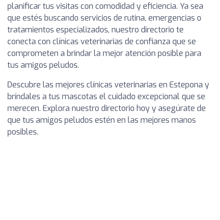
planificar tus visitas con comodidad y eficiencia. Ya sea
que estés buscando servicios de rutina, emergencias o
tratamientos especializados, nuestro directorio te
conecta con clínicas veterinarias de confianza que se
comprometen a brindar la mejor atención posible para
tus amigos peludos.
Descubre las mejores clínicas veterinarias en Estepona y
bríndales a tus mascotas el cuidado excepcional que se
merecen. Explora nuestro directorio hoy y asegúrate de
que tus amigos peludos estén en las mejores manos
posibles.