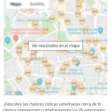
Ver resultados en el mapa
¡Descubre las mejores clínicas veterinarias cerca de ti!
Hemos segmentado cuidadosamente los 18 veterinarios