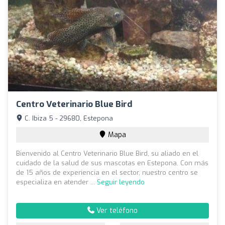
Centro Veterinario Blue Bird
C. Ibiza 5 - 29680, Estepona
Mapa
Bienvenido al Centro Veterinario Blue Bird, su aliado en el
cuidado de la salud de sus mascotas en Estepona. Con más
de 15 años de experiencia en el sector, nuestro centro se
especializa en atender ...
Seguir leyendo
Ver teléfono