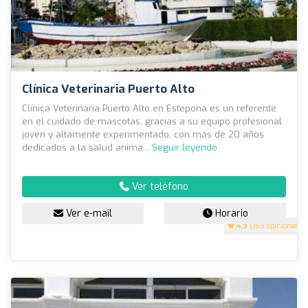
Clínica Veterinaria Puerto Alto
Clínica Veterinaria Puerto Alto en Estepona es un referente
en el cuidado de mascotas, gracias a su equipo profesional
joven y altamente experimentado, con más de 20 años
dedicados a la salud anima...
Seguir leyendo
Ver teléfono
Ver e-mail
Horario
4.9
(169 opiniones)