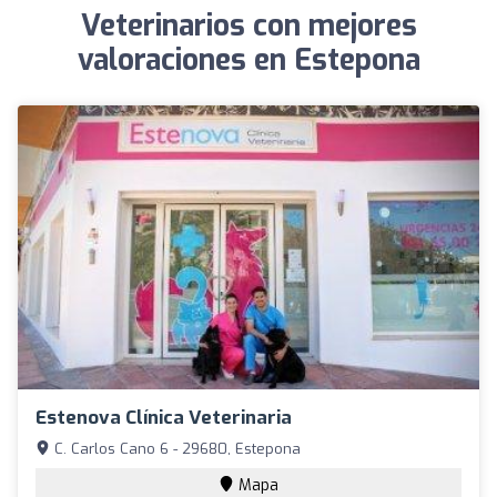
Veterinarios con mejores
valoraciones en Estepona
Estenova Clínica Veterinaria
C. Carlos Cano 6 - 29680, Estepona
Mapa