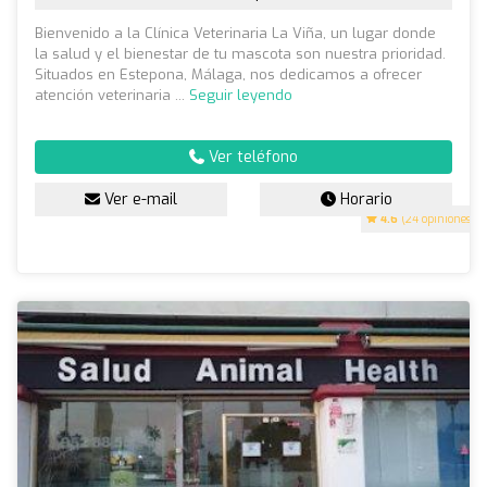
Bienvenido a la Clínica Veterinaria La Viña, un lugar donde
la salud y el bienestar de tu mascota son nuestra prioridad.
Situados en Estepona, Málaga, nos dedicamos a ofrecer
atención veterinaria ...
Seguir leyendo
Ver teléfono
Ver e-mail
Horario
4.6
(24 opiniones)