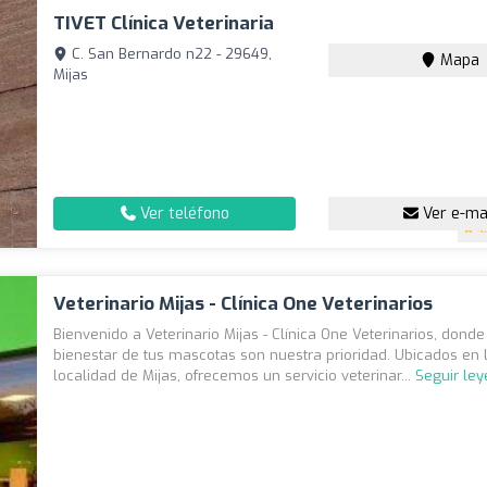
TIVET Clínica Veterinaria
C. San Bernardo n22 - 29649,
Mapa
Mijas
Ver teléfono
Ver e-ma
4
Veterinario Mijas - Clínica One Veterinarios
Bienvenido a Veterinario Mijas - Clínica One Veterinarios, donde
bienestar de tus mascotas son nuestra prioridad. Ubicados en
localidad de Mijas, ofrecemos un servicio veterinar...
Seguir le