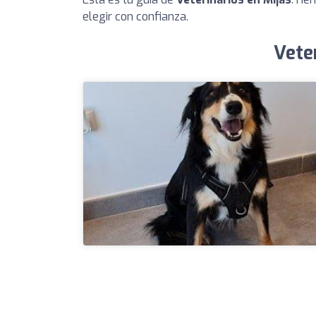
elegir con confianza.
Vete