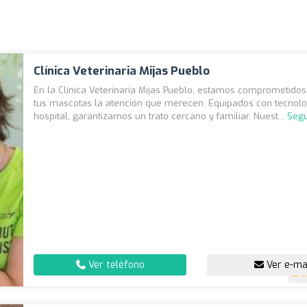
Clínica Veterinaria Mijas Pueblo
En la Clínica Veterinaria Mijas Pueblo, estamos comprometidos
tus mascotas la atención que merecen. Equipados con tecnolo
hospital, garantizamos un trato cercano y familiar. Nuest...
Segu
Ver teléfono
Ver e-ma
4