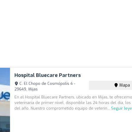
Hospital Bluecare Partners
C. El Chopo de Cosmópolis 4 -
Mapa
29649, Mijas
En el Hospital Bluecare Partners, ubicado en Mijas, te ofrecem
veterinaria de primer nivel, disponible las 24 horas del día, lo
del año. Nuestro comprometido equipo de veterin...
Seguir ley