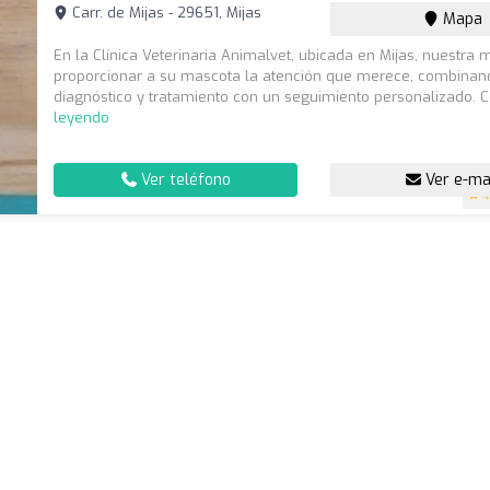
Carr. de Mijas - 29651, Mijas
Mapa
En la Clínica Veterinaria Animalvet, ubicada en Mijas, nuestra 
proporcionar a su mascota la atención que merece, combinan
diagnóstico y tratamiento con un seguimiento personalizado. C
leyendo
Ver teléfono
Ver e-ma
4