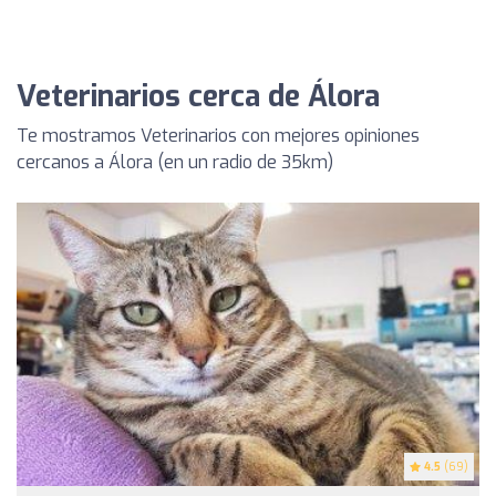
Veterinarios cerca de Álora
Te mostramos Veterinarios con mejores opiniones
cercanos a Álora (en un radio de 35km)
4.5
(69)