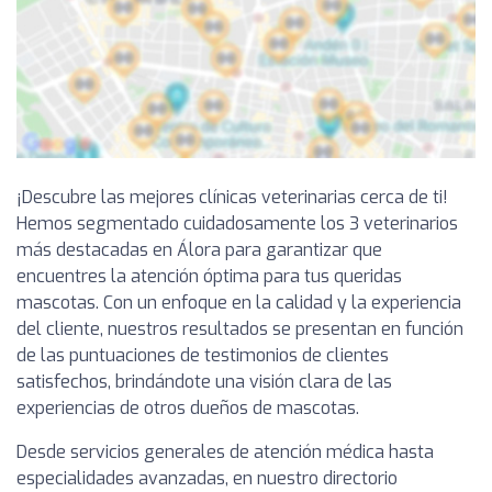
¡Descubre las mejores clínicas veterinarias cerca de ti!
Hemos segmentado cuidadosamente los 3 veterinarios
más destacadas en Álora para garantizar que
encuentres la atención óptima para tus queridas
mascotas. Con un enfoque en la calidad y la experiencia
del cliente, nuestros resultados se presentan en función
de las puntuaciones de testimonios de clientes
satisfechos, brindándote una visión clara de las
experiencias de otros dueños de mascotas.
Desde servicios generales de atención médica hasta
especialidades avanzadas, en nuestro directorio