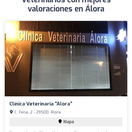
valoraciones en Álora
Clínica Veterinaria "Álora"
C. Feria, 2 - 29500, Álora
Mapa