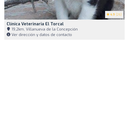
4.9
(26)
Clínica Veterinaria El Torcal
19,2km, Villanueva de la Concepción
Ver dirección y datos de contacto