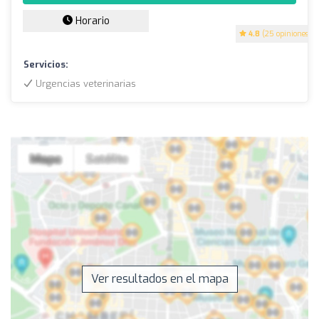
Horario
4.8
(25 opiniones)
Servicios:
Urgencias veterinarias
Ver resultados en el mapa