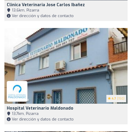
Clinica Veterinaria Jose Carlos Ibañez
13,6km, Pizarra
Ver dirección y datos de contacto
4.7
(150)
Hospital Veterinario Maldonado
13,7km, Pizarra
Ver dirección y datos de contacto