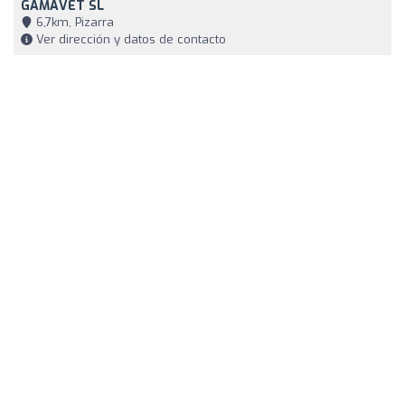
GAMAVET SL
6,7km, Pizarra
Ver dirección y datos de contacto