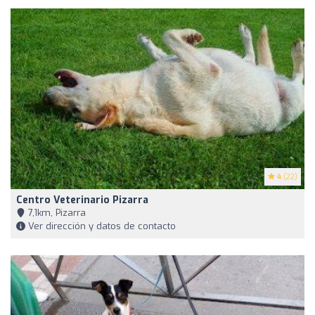
4
(22)
Centro Veterinario Pizarra
7,1km, Pizarra
Ver dirección y datos de contacto