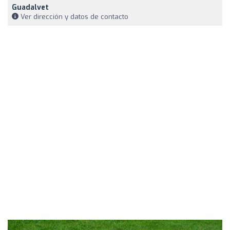
Guadalvet
Ver dirección y datos de contacto