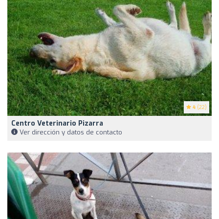
4
(22)
Centro Veterinario Pizarra
Ver dirección y datos de contacto