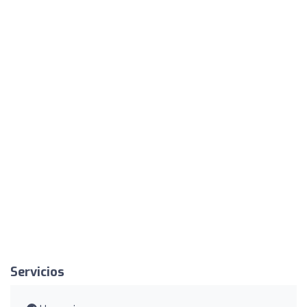
Servicios