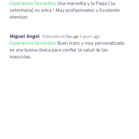
Experiencia fantástica:
Una maravilla y la Paqui ( la
veterinaria) es única ! Muy profesionales y Excelente
atención.
Miguel Angel
Publicada en
2 years ago
Experiencia fantástica:
Buen trato y muy personalizado,
es una buena clínica para confiar la salud de las
mascotas.