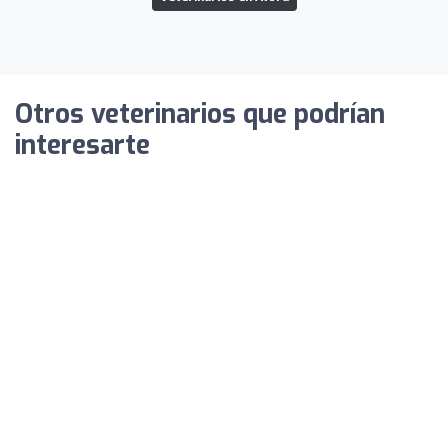
Otros veterinarios que podrían
interesarte