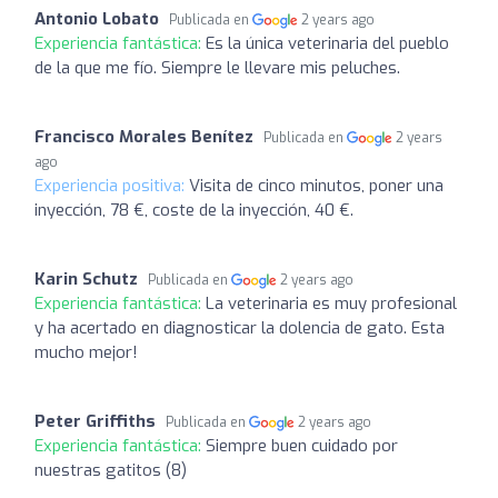
Antonio Lobato
Publicada en
2 years ago
Experiencia fantástica:
Es la única veterinaria del pueblo
de la que me fío. Siempre le llevare mis peluches.
Francisco Morales Benítez
Publicada en
2 years
ago
Experiencia positiva:
Visita de cinco minutos, poner una
inyección, 78 €, coste de la inyección, 40 €.
Karin Schutz
Publicada en
2 years ago
Experiencia fantástica:
La veterinaria es muy profesional
y ha acertado en diagnosticar la dolencia de gato. Esta
mucho mejor!
Peter Griffiths
Publicada en
2 years ago
Experiencia fantástica:
Siempre buen cuidado por
nuestras gatitos (8)