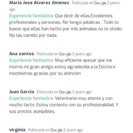
Maria Jose Alvarez Jimenez
Publicada en
2 years
ago
Experiencia fantástica:
Que decir de ellas.Excelentes
profesionales y personas. No tengo palabras . Todo lo
bueno que ellas han hecho por mis animales no lo olvido.
No las cambio por nada.
Ana santos
Publicada en
2 years ago
Experiencia fantástica:
Muy eficiente apesar que me
morrio mi gran amigo estoy agradecida a la Doctora
muchísimas gracias por su atención
Juan Garcia
Publicada en
2 years ago
Experiencia fantástica:
Veterinaria muy atenta y con
mucho tacto. Estoy contento con su profesionalidad. Y
sus precios asequibles.
virginia
Publicada en
2 years ago