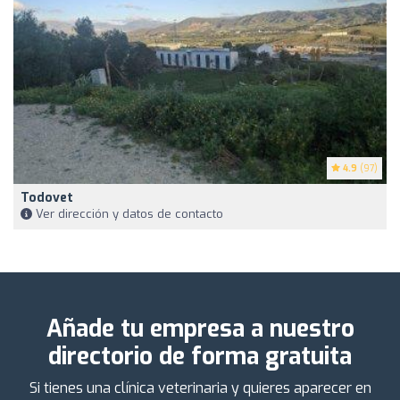
4.9
(97)
Todovet
Ver dirección y datos de contacto
Añade tu empresa a nuestro
directorio de forma gratuita
Si tienes una clínica veterinaria y quieres aparecer en