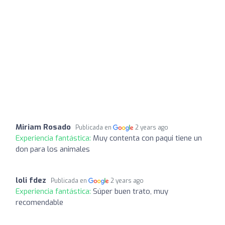
Miriam Rosado
Publicada en
2 years ago
Experiencia fantástica:
Muy contenta con paqui tiene un
don para los animales
loli fdez
Publicada en
2 years ago
Experiencia fantástica:
Súper buen trato, muy
recomendable