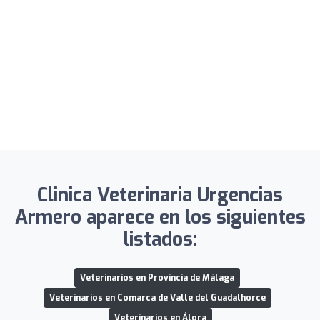
Clinica Veterinaria Urgencias
Armero aparece en los siguientes
listados:
Veterinarios en Provincia de Málaga
Veterinarios en Comarca de Valle del Guadalhorce
Veterinarios en Álora