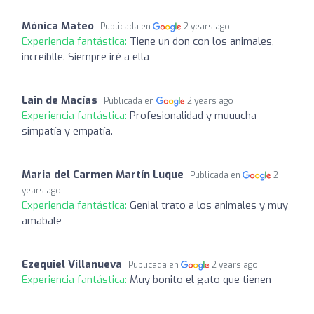
Mónica Mateo
Publicada en
2 years ago
Experiencia fantástica:
Tiene un don con los animales,
increíblle. Siempre iré a ella
Lain de Macías
Publicada en
2 years ago
Experiencia fantástica:
Profesionalidad y muuucha
simpatía y empatía.
Maria del Carmen Martín Luque
Publicada en
2
years ago
Experiencia fantástica:
Genial trato a los animales y muy
amabale
Ezequiel Villanueva
Publicada en
2 years ago
Experiencia fantástica:
Muy bonito el gato que tienen