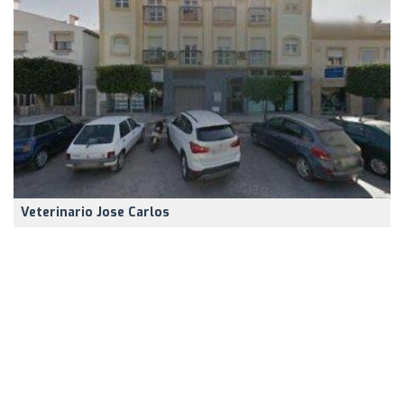
Veterinario Jose Carlos