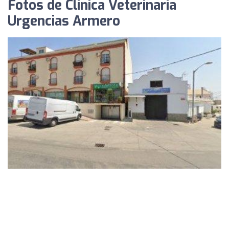
Fotos de Clinica Veterinaria
Urgencias Armero