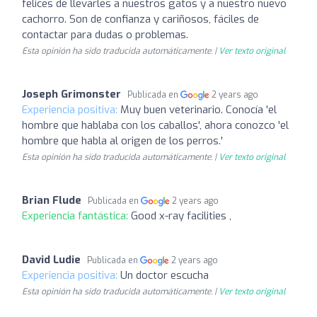
felices de llevarles a nuestros gatos y a nuestro nuevo
cachorro. Son de confianza y cariñosos, fáciles de
contactar para dudas o problemas.
Esta opinión ha sido traducida automáticamente. |
Ver texto original
Joseph Grimonster
Publicada en
2 years ago
Experiencia positiva:
Muy buen veterinario. Conocía 'el
hombre que hablaba con los caballos', ahora conozco 'el
hombre que habla al origen de los perros.'
Esta opinión ha sido traducida automáticamente. |
Ver texto original
Brian Flude
Publicada en
2 years ago
Experiencia fantástica:
Good x-ray facilities ,
David Ludie
Publicada en
2 years ago
Experiencia positiva:
Un doctor escucha
Esta opinión ha sido traducida automáticamente. |
Ver texto original