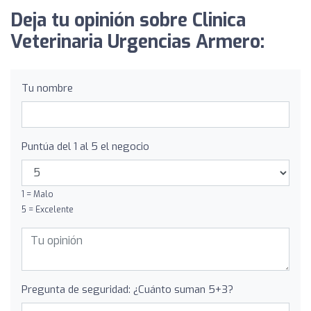
Deja tu opinión sobre Clinica
Veterinaria Urgencias Armero:
Tu nombre
Puntúa del 1 al 5 el negocio
1 = Malo
5 = Excelente
Pregunta de seguridad: ¿Cuánto suman 5+3?