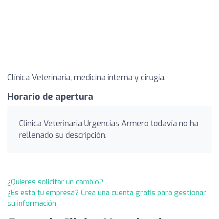
Clínica Veterinaria, medicina interna y cirugía.
Horario de apertura
Clinica Veterinaria Urgencias Armero todavía no ha
rellenado su descripción.
¿Quieres solicitar un cambio?
¿Es esta tu empresa? Crea una cuenta gratis para gestionar
su información