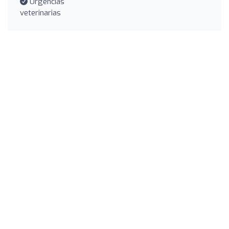
Urgencias
veterinarias