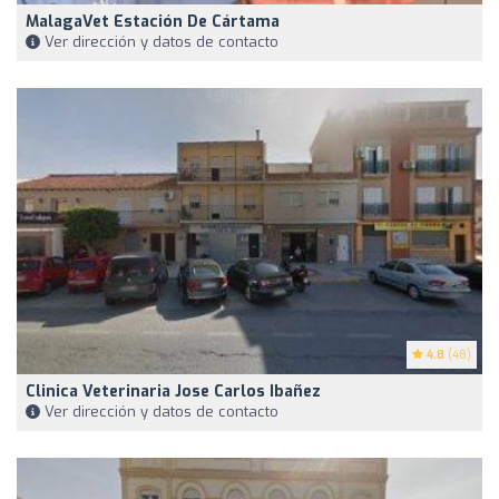
MalagaVet Estación De Cártama
Ver dirección y datos de contacto
4.8
(48)
Clinica Veterinaria Jose Carlos Ibañez
Ver dirección y datos de contacto