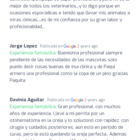
mejor de todos los veterinarios...y lo digo porque en
ocasiones esporádicas e tenido que llevar mis animales a
otras clínicas....es de mi confianza por su gran labor y
profecionalidad...
Jorge Lopez
Publicada en
2 years ago
Experiencia fantástica:
Buenísima profesional siempre
pendiente de las necesidades de las mascotas solo
puedo decir cosas buenas de esa clínica y de Paqui
armero una profesional como la copa de un pino gracias
Paquita
Davinia Aguilar
Publicada en
2 years ago
Experiencia fantástica:
Gran profesional, con muchos
años de experiencia. Llevé a mi perrita por un
otohematoma en la oreja y lo solucionó con rapidez, con
cirugía y cuidados posteriores, aún está en periodo de
curas, pero le está quedando la oreja perfecta.. Además