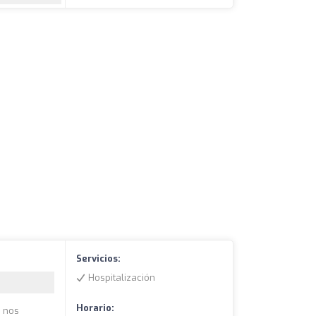
Servicios:
Hospitalización
Horario:
, nos