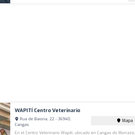
WAPITÍ Centro Veterinario
Rua de Baiona, 22 - 36940,
Mapa
Cangas
En el Centro Veterinario Wapití, ubicado en Cangas do Morrazo