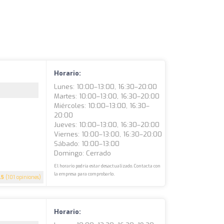
Horario:
Lunes: 10:00–13:00, 16:30–20:00
Martes: 10:00–13:00, 16:30–20:00
Miércoles: 10:00–13:00, 16:30–
20:00
Jueves: 10:00–13:00, 16:30–20:00
Viernes: 10:00–13:00, 16:30–20:00
Sábado: 10:00–13:00
Domingo: Cerrado
El horario podría estar desactualizado. Contacta con
la empresa para comprobarlo.
.5
(101 opiniones)
Horario: