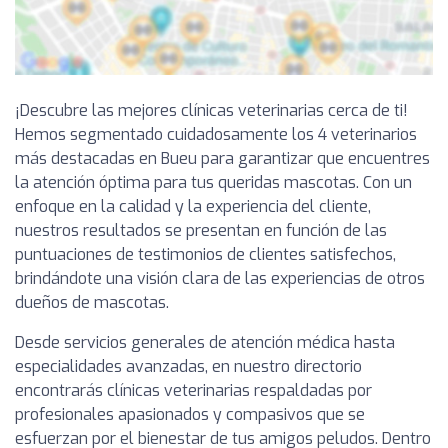
¡Descubre las mejores clínicas veterinarias cerca de ti!
Hemos segmentado cuidadosamente los 4 veterinarios
más destacadas en Bueu para garantizar que encuentres
la atención óptima para tus queridas mascotas. Con un
enfoque en la calidad y la experiencia del cliente,
nuestros resultados se presentan en función de las
puntuaciones de testimonios de clientes satisfechos,
brindándote una visión clara de las experiencias de otros
dueños de mascotas.
Desde servicios generales de atención médica hasta
especialidades avanzadas, en nuestro directorio
encontrarás clínicas veterinarias respaldadas por
profesionales apasionados y compasivos que se
esfuerzan por el bienestar de tus amigos peludos. Dentro