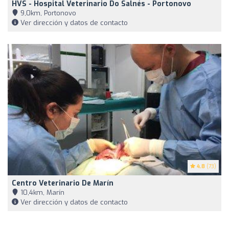
HVS - Hospital Veterinario Do Salnés - Portonovo
9,0km, Portonovo
Ver dirección y datos de contacto
4.8
(73)
Centro Veterinario De Marín
10,4km, Marín
Ver dirección y datos de contacto