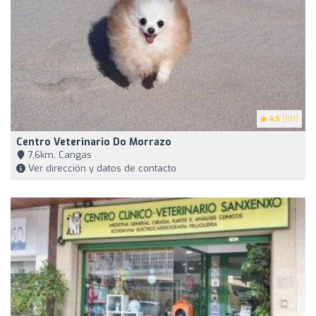
4.5
(101)
Centro Veterinario Do Morrazo
7,6km, Cangas
Ver dirección y datos de contacto