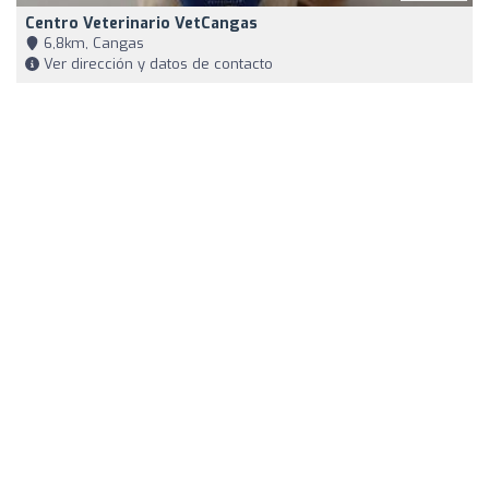
Centro Veterinario VetCangas
6,8km, Cangas
Ver dirección y datos de contacto