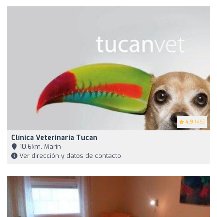
4.9
(45)
Clínica Veterinaria Tucan
10,6km, Marín
Ver dirección y datos de contacto