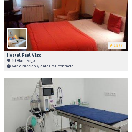
3.5
(91)
Hostal Real Vigo
10,8km, Vigo
Ver dirección y datos de contacto