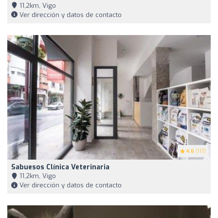
11,2km, Vigo
Ver dirección y datos de contacto
4.6
(117)
Sabuesos Clínica Veterinaria
11,2km, Vigo
Ver dirección y datos de contacto