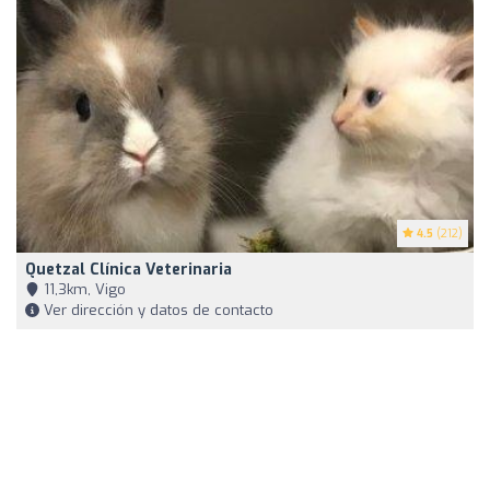
4.5
(212)
Quetzal Clínica Veterinaria
11,3km, Vigo
Ver dirección y datos de contacto