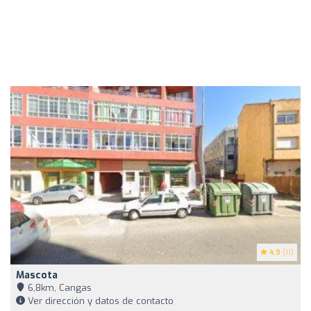
4.9
(11)
Mascota
6,8km, Cangas
Ver dirección y datos de contacto