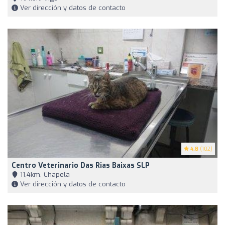
Ver dirección y datos de contacto
4.8
(102)
Centro Veterinario Das Rias Baixas SLP
11,4km, Chapela
Ver dirección y datos de contacto