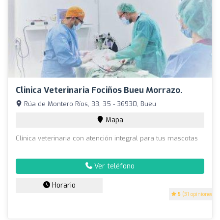
Clinica Veterinaria Fociños Bueu Morrazo.
Rúa de Montero Ríos, 33, 35 - 36930, Bueu
Mapa
Clínica veterinaria con atención integral para tus mascotas
Ver teléfono
Horario
5
(31 opiniones)