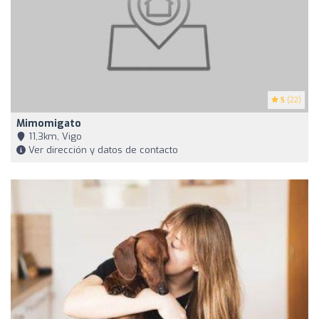
5
(22)
Mimomigato
11,3km, Vigo
Ver dirección y datos de contacto