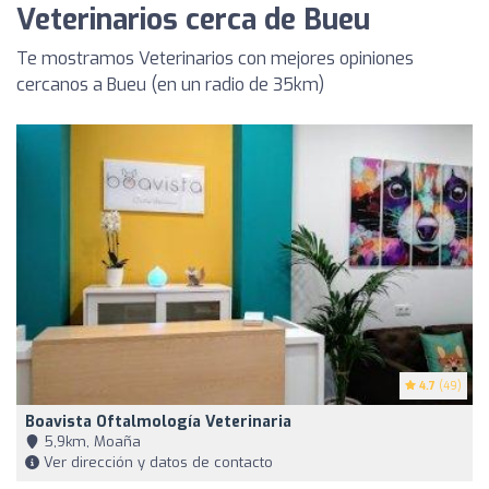
Veterinarios cerca de Bueu
Te mostramos Veterinarios con mejores opiniones
cercanos a Bueu (en un radio de 35km)
4.7
(49)
Boavista Oftalmología Veterinaria
5,9km, Moaña
Ver dirección y datos de contacto