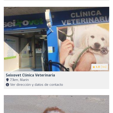
4.8
(144)
Seixovet Clínica Veterinaria
7,1km, Marín
Ver dirección y datos de contacto