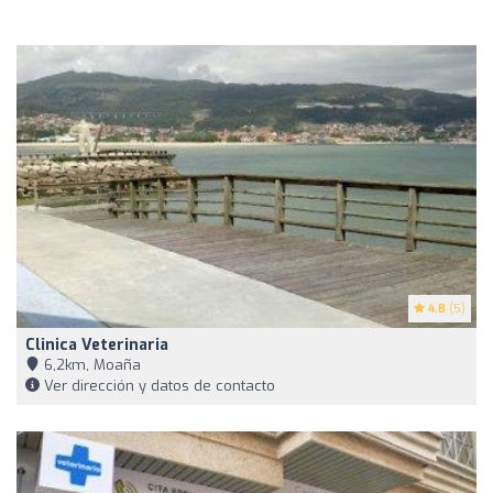
4.8
(5)
Clinica Veterinaria
6,2km, Moaña
Ver dirección y datos de contacto