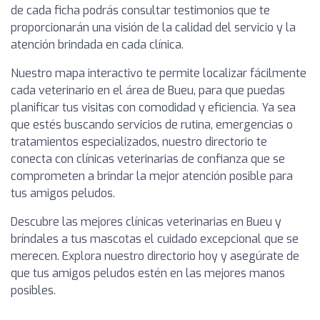
de cada ficha podrás consultar testimonios que te
proporcionarán una visión de la calidad del servicio y la
atención brindada en cada clínica.
Nuestro mapa interactivo te permite localizar fácilmente
cada veterinario en el área de Bueu, para que puedas
planificar tus visitas con comodidad y eficiencia. Ya sea
que estés buscando servicios de rutina, emergencias o
tratamientos especializados, nuestro directorio te
conecta con clínicas veterinarias de confianza que se
comprometen a brindar la mejor atención posible para
tus amigos peludos.
Descubre las mejores clínicas veterinarias en Bueu y
bríndales a tus mascotas el cuidado excepcional que se
merecen. Explora nuestro directorio hoy y asegúrate de
que tus amigos peludos estén en las mejores manos
posibles.