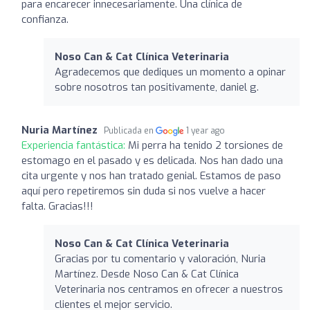
para encarecer innecesariamente. Una clínica de
confianza.
Noso Can & Cat Clínica Veterinaria
Agradecemos que dediques un momento a opinar
sobre nosotros tan positivamente, daniel g.
Nuria Martínez
Publicada en
1 year ago
Experiencia fantástica:
Mi perra ha tenido 2 torsiones de
estomago en el pasado y es delicada. Nos han dado una
cita urgente y nos han tratado genial. Estamos de paso
aquí pero repetiremos sin duda si nos vuelve a hacer
falta. Gracias!!!
Noso Can & Cat Clínica Veterinaria
Gracias por tu comentario y valoración, Nuria
Martínez. Desde Noso Can & Cat Clínica
Veterinaria nos centramos en ofrecer a nuestros
clientes el mejor servicio.