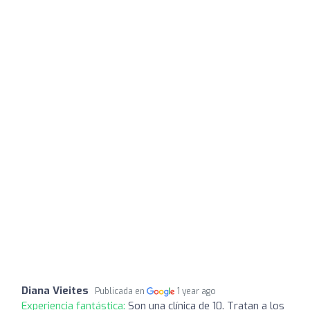
Diana Vieites
Publicada en
1 year ago
Experiencia fantástica:
Son una clínica de 10. Tratan a los