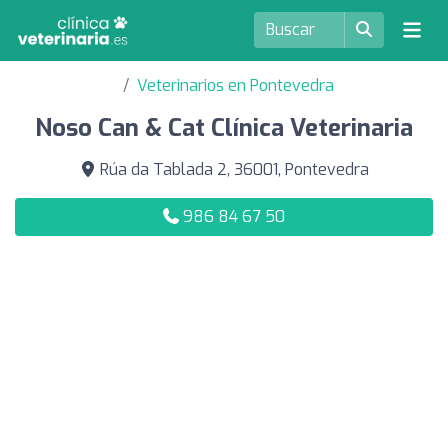
Veterinarios en Pontevedra
Noso Can & Cat Clínica Veterinaria
Rúa da Tablada 2, 36001, Pontevedra
986 84 67 50