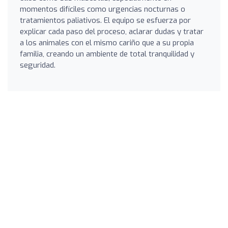
momentos difíciles como urgencias nocturnas o
tratamientos paliativos. El equipo se esfuerza por
explicar cada paso del proceso, aclarar dudas y tratar
a los animales con el mismo cariño que a su propia
familia, creando un ambiente de total tranquilidad y
seguridad.