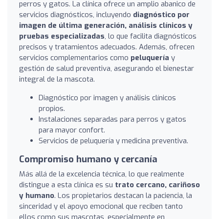
perros y gatos. La clínica ofrece un amplio abanico de
servicios diagnósticos, incluyendo
diagnóstico por
imagen de última generación, análisis clínicos y
pruebas especializadas
, lo que facilita diagnósticos
precisos y tratamientos adecuados. Además, ofrecen
servicios complementarios como
peluquería
y
gestión de salud preventiva, asegurando el bienestar
integral de la mascota.
Diagnóstico por imagen y análisis clínicos
propios.
Instalaciones separadas para perros y gatos
para mayor confort.
Servicios de peluquería y medicina preventiva.
Compromiso humano y cercanía
Más allá de la excelencia técnica, lo que realmente
distingue a esta clínica es su
trato cercano, cariñoso
y humano
. Los propietarios destacan la paciencia, la
sinceridad y el apoyo emocional que reciben tanto
ellos como sus mascotas, especialmente en