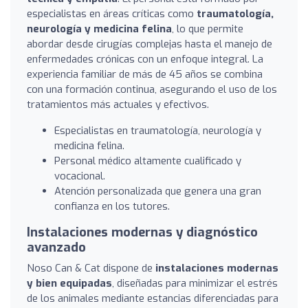
especialistas en áreas críticas como
traumatología,
neurología y medicina felina
, lo que permite
abordar desde cirugías complejas hasta el manejo de
enfermedades crónicas con un enfoque integral. La
experiencia familiar de más de 45 años se combina
con una formación continua, asegurando el uso de los
tratamientos más actuales y efectivos.
Especialistas en traumatología, neurología y
medicina felina.
Personal médico altamente cualificado y
vocacional.
Atención personalizada que genera una gran
confianza en los tutores.
Instalaciones modernas y diagnóstico
avanzado
Noso Can & Cat dispone de
instalaciones modernas
y bien equipadas
, diseñadas para minimizar el estrés
de los animales mediante estancias diferenciadas para