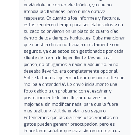
enviándole un correo electrónico, ya que no
atendía las llamadas, pero nunca obtuve
respuesta. En cuanto a los informes y facturas,
estos requieren tiempo para ser elaborados y en
su caso se enviaron en un plazo de cuatro días,
dentro de los tiempos habituales. Cabe mencionar
que nuestra clínica no trabaja directamente con
seguros, ya que estos son gestionados por cada
cliente de forma independiente. Respecto al
pienso, no obligamos a nadie a adquirirlo. Si no
deseaba llevarlo, era completamente opcional.
Sobre la factura, quiero aclarar que nunca dije que
“no iba a entenderla”. Le envié inicialmente una
foto debido a un problema con el escáner y
posteriormente le hice llegar una versión
mejorada, sin modificar nada, para que le fuera
más legible y fácil de enviar a su seguro.
Entendemos que las diarreas y los vómitos en
gatos pueden generar preocupación, pero es
importante señalar que esta sintomatología es