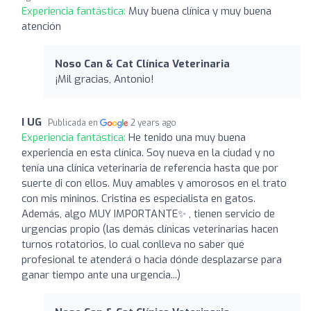
Experiencia fantástica:
Muy buena clínica y muy buena
atención
Noso Can & Cat Clínica Veterinaria
¡Mil gracias, Antonio!
I UG
Publicada en
2 years ago
Experiencia fantástica:
He tenido una muy buena
experiencia en esta clínica. Soy nueva en la ciudad y no
tenía una clínica veterinaria de referencia hasta que por
suerte di con ellos. Muy amables y amorosos en el trato
con mis mininos. Cristina es especialista en gatos.
Además, algo MUY IMPORTANTE✨ , tienen servicio de
urgencias propio (las demás clínicas veterinarias hacen
turnos rotatorios, lo cual conlleva no saber qué
profesional te atenderá o hacia dónde desplazarse para
ganar tiempo ante una urgencia...)