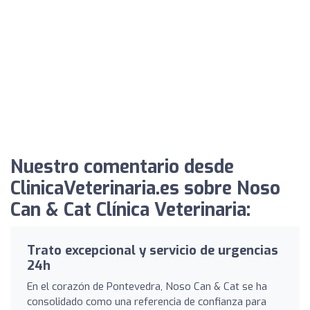
Nuestro comentario desde
ClinicaVeterinaria.es sobre Noso
Can & Cat Clínica Veterinaria:
Trato excepcional y servicio de urgencias
24h
En el corazón de Pontevedra, Noso Can & Cat se ha
consolidado como una referencia de confianza para