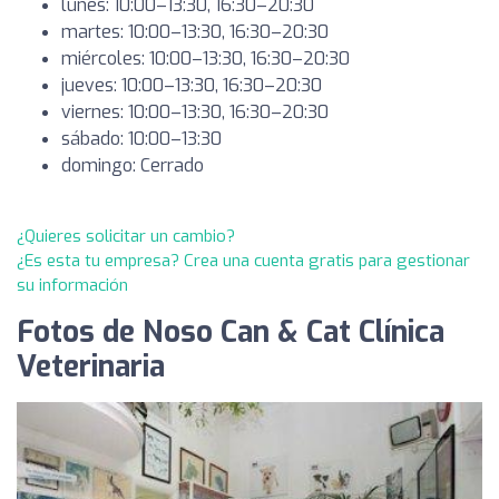
lunes: 10:00–13:30, 16:30–20:30
martes: 10:00–13:30, 16:30–20:30
miércoles: 10:00–13:30, 16:30–20:30
jueves: 10:00–13:30, 16:30–20:30
viernes: 10:00–13:30, 16:30–20:30
sábado: 10:00–13:30
domingo: Cerrado
¿Quieres solicitar un cambio?
¿Es esta tu empresa? Crea una cuenta gratis para gestionar
su información
Fotos de Noso Can & Cat Clínica
Veterinaria