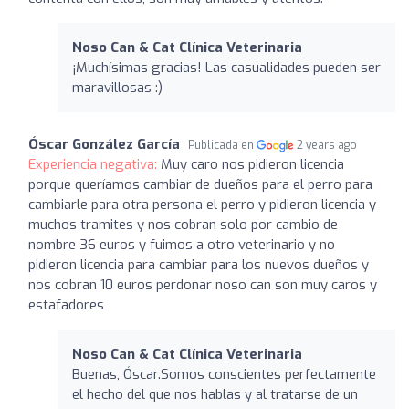
Noso Can & Cat Clínica Veterinaria
¡Muchísimas gracias! Las casualidades pueden ser
maravillosas :)
Óscar González García
Publicada en
2 years ago
Experiencia negativa:
Muy caro nos pidieron licencia
porque queríamos cambiar de dueños para el perro para
cambiarle para otra persona el perro y pidieron licencia y
muchos tramites y nos cobran solo por cambio de
nombre 36 euros y fuimos a otro veterinario y no
pidieron licencia para cambiar para los nuevos dueños y
nos cobran 10 euros perdonar noso can son muy caros y
estafadores
Noso Can & Cat Clínica Veterinaria
Buenas, Óscar.Somos conscientes perfectamente
el hecho del que nos hablas y al tratarse de un