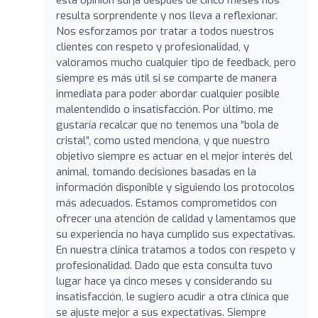
resulta sorprendente y nos lleva a reflexionar.
Nos esforzamos por tratar a todos nuestros
clientes con respeto y profesionalidad, y
valoramos mucho cualquier tipo de feedback, pero
siempre es más útil si se comparte de manera
inmediata para poder abordar cualquier posible
malentendido o insatisfacción. Por último, me
gustaría recalcar que no tenemos una “bola de
cristal”, como usted menciona, y que nuestro
objetivo siempre es actuar en el mejor interés del
animal, tomando decisiones basadas en la
información disponible y siguiendo los protocolos
más adecuados. Estamos comprometidos con
ofrecer una atención de calidad y lamentamos que
su experiencia no haya cumplido sus expectativas.
En nuestra clínica tratamos a todos con respeto y
profesionalidad. Dado que esta consulta tuvo
lugar hace ya cinco meses y considerando su
insatisfacción, le sugiero acudir a otra clínica que
se ajuste mejor a sus expectativas. Siempre