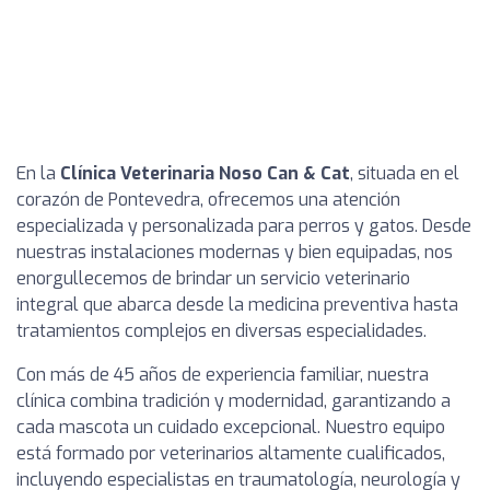
En la
Clínica Veterinaria Noso Can & Cat
, situada en el
corazón de Pontevedra, ofrecemos una atención
especializada y personalizada para perros y gatos. Desde
nuestras instalaciones modernas y bien equipadas, nos
enorgullecemos de brindar un servicio veterinario
integral que abarca desde la medicina preventiva hasta
tratamientos complejos en diversas especialidades.
Con más de 45 años de experiencia familiar, nuestra
clínica combina tradición y modernidad, garantizando a
cada mascota un cuidado excepcional. Nuestro equipo
está formado por veterinarios altamente cualificados,
incluyendo especialistas en traumatología, neurología y