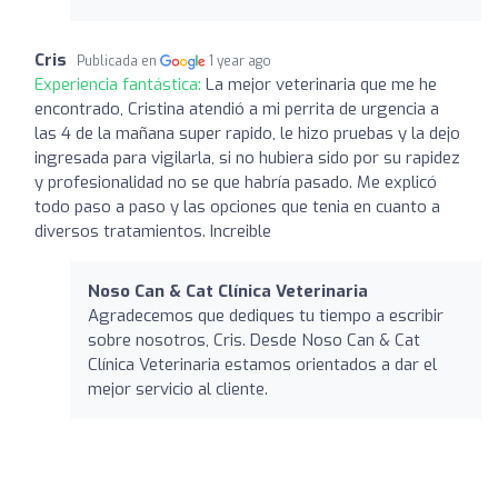
Cris
Publicada en
1 year ago
Experiencia fantástica:
La mejor veterinaria que me he
encontrado, Cristina atendió a mi perrita de urgencia a
las 4 de la mañana super rapido, le hizo pruebas y la dejo
ingresada para vigilarla, si no hubiera sido por su rapidez
y profesionalidad no se que habría pasado. Me explicó
todo paso a paso y las opciones que tenia en cuanto a
diversos tratamientos. Increible
Noso Can & Cat Clínica Veterinaria
Agradecemos que dediques tu tiempo a escribir
sobre nosotros, Cris. Desde Noso Can & Cat
Clínica Veterinaria estamos orientados a dar el
mejor servicio al cliente.