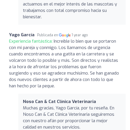
actuamos en el mejor interés de las mascotas y
trabajamos con total compromiso hacia su
bienestar.
Yago García
Publicada en
1 year ago
Experiencia fantástica:
Increíble lo bien que se portaron
con mi pareja y conmigo. Los llamamos de urgencia
cuando encontramos a una gatita en la carretera y se
volcaron todo lo posible y más. Son directos y realistas
a la hora de afrontar los problemas que fueron
surgiendo y eso se agradece muchísimo. Se han ganado
dos nuevos clientes a partir de ahora con todo lo que
han hecho por la peque.
Noso Can & Cat Clínica Veterinaria
Muchas gracias, Yago García, por tu reseña. En
Noso Can & Cat Clínica Veterinaria seguiremos
con nuestro afán por proporcionar la mejor
calidad en nuestros servicios.