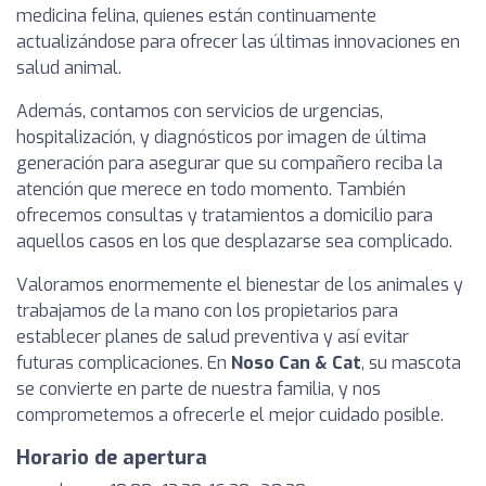
medicina felina, quienes están continuamente
actualizándose para ofrecer las últimas innovaciones en
salud animal.
Además, contamos con servicios de urgencias,
hospitalización, y diagnósticos por imagen de última
generación para asegurar que su compañero reciba la
atención que merece en todo momento. También
ofrecemos consultas y tratamientos a domicilio para
aquellos casos en los que desplazarse sea complicado.
Valoramos enormemente el bienestar de los animales y
trabajamos de la mano con los propietarios para
establecer planes de salud preventiva y así evitar
futuras complicaciones. En
Noso Can & Cat
, su mascota
se convierte en parte de nuestra familia, y nos
comprometemos a ofrecerle el mejor cuidado posible.
Horario de apertura