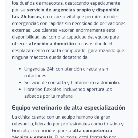
los dueños de mascotas, destacando especialmente
por su
servicio de urgencias propio y disponible
las 24 horas
, un recurso vital que permite atender
emergencias con rapidez sin necesidad de derivaciones
externas. Los clientes valoran enormemente esta
disponibilidad, así como la capacidad del equipo para
ofrecer
atención a domicilio
en casos donde el
desplazamiento resulta complicado, garantizando que
ninguna mascota quede desatendida.
Urgencias 24h con atención directa y sin
rotaciones.
Servicio de consulta y tratamiento a domicilio.
Horarios flexibles, incluyendo apertura los
sábados por la mañana.
Equipo veterinario de alta especialización
La clínica cuenta con un equipo humano de gran
relevancia, liderado por profesionales como Cristina y
Gonzalo, reconocidos por su
alta competencia
técnica y empatía
. El personal está formado por