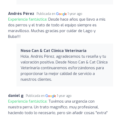
Andrés Pérez
Publicada en
1 year ago
Experiencia fantástica:
Desde hace años que llevo a mis
dos perros y el trato de todo el equipo siempre es
maravilloso. Muchas gracias por cuidar de Lago y
Buba!!!
Noso Can & Cat Clínica Veterinaria
Hola, Andrés Pérez, agradecemos tu reseña y tu
valoración positiva. Desde Noso Can & Cat Clínica
Veterinaria continuaremos esforzándonos para
proporcionar la mejor calidad de servicio a
nuestros clientes.
daniel g
Publicada en
1 year ago
Experiencia fantástica:
Tuvimos una urgencia con
nuestra perra. Un trato magnífico, muy profesional,
haciendo todo lo necesario, pero sin añadir cosas "extra"