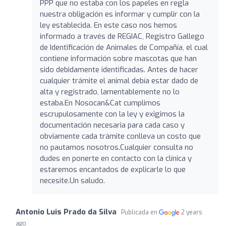
PPP que no estaba con los papeles en regla
nuestra obligación es informar y cumplir con la
ley establecida. En este caso nos hemos
informado a través de REGIAC, Registro Gallego
de Identificación de Animales de Compañía, el cual
contiene información sobre mascotas que han
sido debidamente identificadas. Antes de hacer
cualquier trámite el animal debía estar dado de
alta y registrado, lamentablemente no lo
estaba.En Nosocan&Cat cumplimos
escrupulosamente con la ley y exigimos la
documentación necesaria para cada caso y
obviamente cada trámite conlleva un costo que
no pautamos nosotros.Cualquier consulta no
dudes en ponerte en contacto con la clínica y
estaremos encantados de explicarle lo que
necesite.Un saludo.
Antonio Luis Prado da Silva
Publicada en
2 years
ago