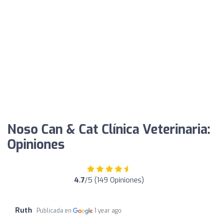
Noso Can & Cat Clínica Veterinaria:
Opiniones
4.7
/5 (149 Opiniones)
Ruth
Publicada en
1 year ago