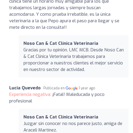
clínica tiene un horario muy amigable para los que
trabajamos largas jornadas y siempre buscan
acomodarse. Y como prueba irrebatible, es la única
veterinaria a la que Pepo apura el paso para llegar y se
mete directo en la consulta!!
Noso Can & Cat Clínica Veterinaria
Gracias por tu opinión, LMC MCB. Desde Noso Can
& Cat Clínica Veterinaria trabajamos para
proporcionar a nuestros clientes el mejor servicio
en nuestro sector de actividad.
Lucia Quevedo
Publicada en
1 year ago
Experiencia negativa:
¡Fatal! Maleducada y poco
profesional
Noso Can & Cat Clínica Veterinaria
Juzgar sin conocer no nos parece justo, amiga de
Araceli Martínez.