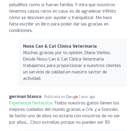
peludiños como si fueran familia. Y mira que nosotros
tenemos casos raros en casa, es de agradecer infinito
cómo se desviven por ayudar y tranquilizar. Me hace
falta escribir un libro para poder dar las gracias en
condiciones.
Noso Can & Cat Clínica Veterinaria
Muchas gracias por tu opinión, Diana Vieites.
Desde Noso Can & Cat Clínica Veterinaria
trabajamos para proporcionar a nuestros clientes
un servicio de calidad en nuestro sector de
actividad.
german blanco
Publicada en
1 year ago
Experiencia fantástica:
Todos nuestros gatos tienen los
mejores cuidados del mundo gracias a Cris y a Gonzalo,
de hecho uno de ellos no estaria con nosotros de no ser
por ellos... Cinco estrellas porque no pueden ser 10!