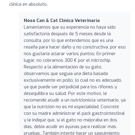
clínica en absoluto.
Noso Can & Cat Clínica Veterinaria
Lamentamos que su experiencia no haya sido
satisfactoria después de 5 meses desde la
consulta, por lo que entendemos que es una
reseña para hacer daño y no constructiva, por eso
nos gustaría aclarar varios puntos; En primer
lugar, no cobramos 300 € por el microchip.
Respecto a la alimentación de su gato,
observamos que seguía una dieta basada
exclusivamente en pollo, lo cual no es adecuado,
ya que puede ser perjudicial para los riñones y
desequilibra su salud. Por este motivo, le
recomendé acudir a un nutricionista veterinario, ya
que la nutrición no es mi especialidad. Concreté
con su madre administrar el pack gastrointestinal
y le indiqué que, si el gato no mejoraba en dos
días, debía acudir en ayunas para realizar más
pruebas. También intenté hacer un seguimiento