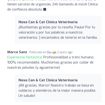
tienen servicio de urgencias 24h llamando al móvil Clinica
de confianza absoluta ‍⬛
Noso Can & Cat Clínica Veterinaria
¡Muchísimas gracias por tu reseña, Paula! Por tu
valoración y por tus palabras a nuestros
veterinarios :) encantados de tenerte en la familia.
Marco Sanz
Publicada en
2 years ago
Experiencia fantástica:
Profesionalidad y trato humano.
100% recomendable. Muchísimas gracias por cuidar de
nuestras peludas (y aguantarme)
Noso Can & Cat Clínica Veterinaria
¡Mil gracias, Marco! Nuestro trabajo se basa en
cuidaros y atenderos de la mejor manera posible.
Un saludo!