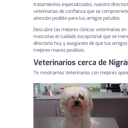
tratamientos especializados, nuestro directori
veterinarias de confianza que se compromete
atención posible para tus amigos peludos.
Descubre las mejores clínicas veterinarias en 
mascotas el cuidado excepcional que se mere
directorio hoy y asegúrate de que tus amigos
mejores manos posibles.
Veterinarios cerca de Nigrá
Te mostramos Veterinarios con mejores opini