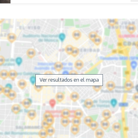
Ver resultados en el mapa