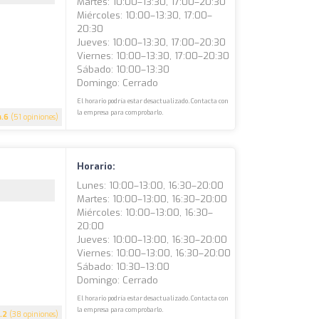
Martes: 10:00–13:30, 17:00–20:30
Miércoles: 10:00–13:30, 17:00–
20:30
Jueves: 10:00–13:30, 17:00–20:30
Viernes: 10:00–13:30, 17:00–20:30
Sábado: 10:00–13:30
Domingo: Cerrado
El horario podría estar desactualizado. Contacta con
la empresa para comprobarlo.
4.6
(51 opiniones)
Horario:
Lunes: 10:00–13:00, 16:30–20:00
Martes: 10:00–13:00, 16:30–20:00
Miércoles: 10:00–13:00, 16:30–
20:00
Jueves: 10:00–13:00, 16:30–20:00
Viernes: 10:00–13:00, 16:30–20:00
Sábado: 10:30–13:00
Domingo: Cerrado
El horario podría estar desactualizado. Contacta con
la empresa para comprobarlo.
.2
(38 opiniones)