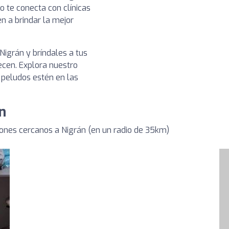
o te conecta con clínicas
n a brindar la mejor
Nigrán y bríndales a tus
cen. Explora nuestro
 peludos estén en las
n
ones cercanos a Nigrán (en un radio de 35km)