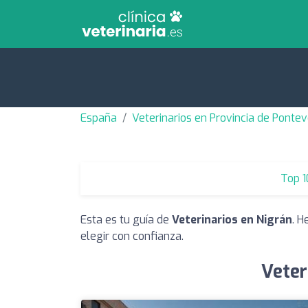
España
Veterinarios en Provincia de Ponte
Top 1
Esta es tu guía de
Veterinarios en Nigrán
. H
elegir con confianza.
Veter