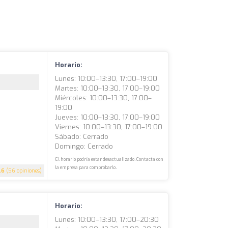
Horario:
Lunes: 10:00–13:30, 17:00–19:00
Martes: 10:00–13:30, 17:00–19:00
Miércoles: 10:00–13:30, 17:00–
19:00
Jueves: 10:00–13:30, 17:00–19:00
Viernes: 10:00–13:30, 17:00–19:00
Sábado: Cerrado
Domingo: Cerrado
El horario podría estar desactualizado. Contacta con
la empresa para comprobarlo.
.6
(56 opiniones)
Horario:
Lunes: 10:00–13:30, 17:00–20:30