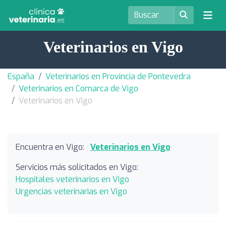
Veterinarios en Vigo
España
Veterinarios en Provincia de Pontevedra
Veterinarios en Comarca de Vigo
Veterinarios en Vigo
Encuentra en Vigo:
Veterinarios en Vigo
Servicios más solicitados en Vigo:
Hospitales veterinarios en Vigo
Urgencias veterinarias en Vigo