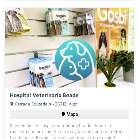
Hospital Veterinario Beade
Estrada Coutada 4 - 36312, Vigo
Mapa
Bienvenidos al Hospital Veterinario Beade, donde tu
mascota contará con el cuidado y la atención que merece.
Desde hace 30 años, hemos sido un pilar en la salud