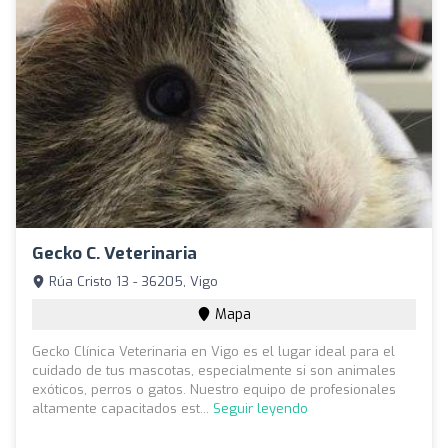
Gecko C. Veterinaria
Rúa Cristo 13 - 36205, Vigo
Mapa
Gecko Clínica Veterinaria en Vigo es el lugar ideal para el
cuidado de tus mascotas, especialmente si son animales
exóticos, perros o gatos. Nuestro equipo de profesionales
altamente capacitados est...
Seguir leyendo