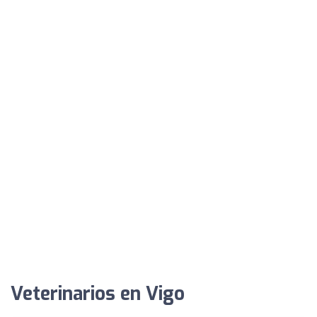
Veterinarios en Vigo