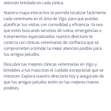
atención brindada en cada clínica.
Nuestro mapa interactivo te permite localizar fácilmente
cada veterinario en el área de Vigo, para que puedas
planificar tus visitas con comodidad y eficiencia. Ya sea
que estés buscando servicios de rutina, emergencias o
tratamientos especializados, nuestro directorio te
conecta con clínicas veterinarias de confianza que se
comprometen a brindar la mejor atención posible para
tus amigos peludos.
Descubre las mejores clínicas veterinarias en Vigo y
bríndales a tus mascotas el cuidado excepcional que se
merecen. Explora nuestro directorio hoy y asegúrate de
que tus amigos peludos estén en las mejores manos
posibles.