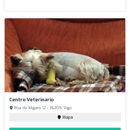
Centro Veterinario
Rúa do Xílgaro 12 - 36205, Vigo
Mapa