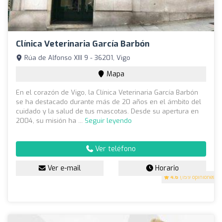
Clínica Veterinaria García Barbón
Rúa de Alfonso XIII 9 - 36201, Vigo
Mapa
En el corazón de Vigo, la Clínica Veterinaria García Barbón
se ha destacado durante más de 20 años en el ámbito del
cuidado y la salud de tus mascotas. Desde su apertura en
2004, su misión ha ...
Seguir leyendo
Ver teléfono
Ver e-mail
Horario
4.6
(159 opiniones)