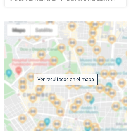
Ver resultados en el mapa