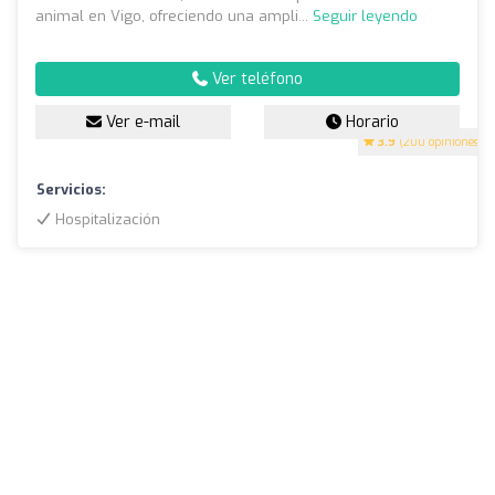
animal en Vigo, ofreciendo una ampli...
Seguir leyendo
Ver teléfono
Ver e-mail
Horario
3.9
(200 opiniones)
Servicios:
Hospitalización