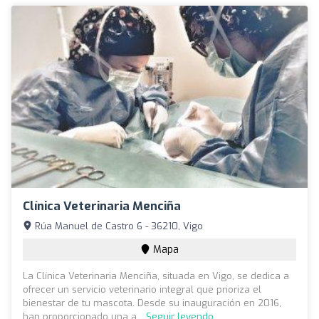
Clínica Veterinaria Menciña
Rúa Manuel de Castro 6 - 36210, Vigo
Mapa
La Clínica Veterinaria Menciña, situada en Vigo, se dedica a
ofrecer un servicio veterinario integral que prioriza el
bienestar de tu mascota. Desde su inauguración en 2016,
han proporcionado una a...
Seguir leyendo