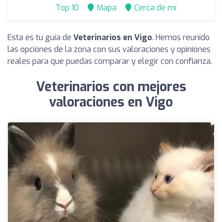
Top 10
Mapa
Cerca de mí
Esta es tu guía de
Veterinarios en Vigo
. Hemos reunido
las opciones de la zona con sus valoraciones y opiniones
reales para que puedas comparar y elegir con confianza.
Veterinarios con mejores
valoraciones en Vigo