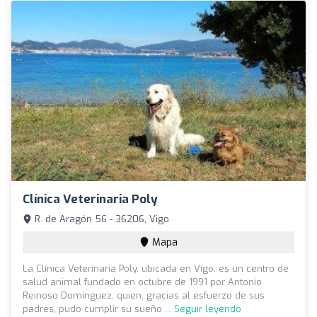
Clínica Veterinaria Poly
R. de Aragón 56 - 36206, Vigo
Mapa
La Clínica Veterinaria Poly, ubicada en Vigo, es un centro de
salud animal fundado en octubre de 1991 por Antonio
Reinoso Domínguez, quien, gracias al esfuerzo de sus
padres, pudo cumplir su sueño ...
Seguir leyendo