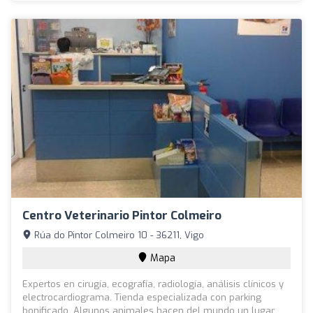
Centro Veterinario Pintor Colmeiro
Rúa do Pintor Colmeiro 10 - 36211, Vigo
Mapa
Expertos en cirugía, ecografía, radiología, análisis clínicos y
electrocardiograma. Tienda especializada con parking
bonificado. Algunos animales hacen del mundo un lugar