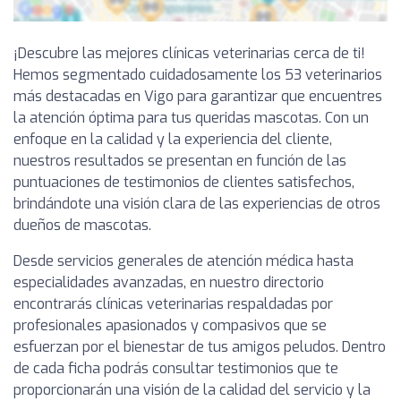
¡Descubre las mejores clínicas veterinarias cerca de ti!
Hemos segmentado cuidadosamente los 53 veterinarios
más destacadas en Vigo para garantizar que encuentres
la atención óptima para tus queridas mascotas. Con un
enfoque en la calidad y la experiencia del cliente,
nuestros resultados se presentan en función de las
puntuaciones de testimonios de clientes satisfechos,
brindándote una visión clara de las experiencias de otros
dueños de mascotas.
Desde servicios generales de atención médica hasta
especialidades avanzadas, en nuestro directorio
encontrarás clínicas veterinarias respaldadas por
profesionales apasionados y compasivos que se
esfuerzan por el bienestar de tus amigos peludos. Dentro
de cada ficha podrás consultar testimonios que te
proporcionarán una visión de la calidad del servicio y la