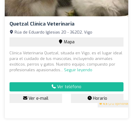
Quetzal Clínica Veterinaria
Rúa de Eduardo Iglesias 20 - 36202, Vigo
Mapa
Clínica Veterinaria Quetzal, situada en Vigo, es el lugar ideal
para el cuidado de tus mascotas, incluyendo animales
exóticos, perros y gatos. Nuestro equipo, compuesto por
profesionales apasionados...
Seguir leyendo
Ver teléfono
Ver e-mail
Horario
4.5
(212 opiniones)