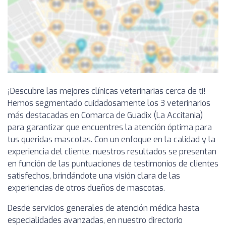
¡Descubre las mejores clínicas veterinarias cerca de ti!
Hemos segmentado cuidadosamente los 3 veterinarios
más destacadas en Comarca de Guadix (La Accitania)
para garantizar que encuentres la atención óptima para
tus queridas mascotas. Con un enfoque en la calidad y la
experiencia del cliente, nuestros resultados se presentan
en función de las puntuaciones de testimonios de clientes
satisfechos, brindándote una visión clara de las
experiencias de otros dueños de mascotas.
Desde servicios generales de atención médica hasta
especialidades avanzadas, en nuestro directorio