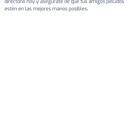
directorio hoy y asegúrate de que tus amigos peludos
estén en las mejores manos posibles.