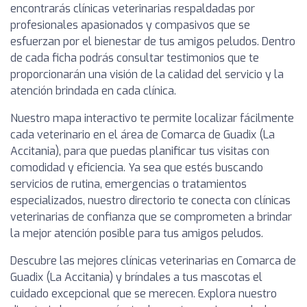
encontrarás clínicas veterinarias respaldadas por
profesionales apasionados y compasivos que se
esfuerzan por el bienestar de tus amigos peludos. Dentro
de cada ficha podrás consultar testimonios que te
proporcionarán una visión de la calidad del servicio y la
atención brindada en cada clínica.
Nuestro mapa interactivo te permite localizar fácilmente
cada veterinario en el área de Comarca de Guadix (La
Accitania), para que puedas planificar tus visitas con
comodidad y eficiencia. Ya sea que estés buscando
servicios de rutina, emergencias o tratamientos
especializados, nuestro directorio te conecta con clínicas
veterinarias de confianza que se comprometen a brindar
la mejor atención posible para tus amigos peludos.
Descubre las mejores clínicas veterinarias en Comarca de
Guadix (La Accitania) y bríndales a tus mascotas el
cuidado excepcional que se merecen. Explora nuestro