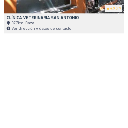
4.9
(77)
CLÍNICA VETERINARIA SAN ANTONIO
37,7km, Baza
Ver dirección y datos de contacto