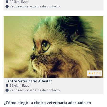
38,1km, Baza
Ver dirección y datos de contacto
4.9
(36)
Centro Veterinario Albéitar
38,4km, Baza
Ver dirección y datos de contacto
¿Cómo elegir la clínica veterinaria adecuada en