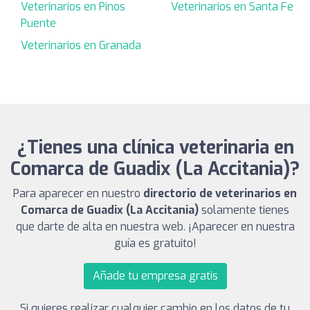
Veterinarios en Pinos
Veterinarios en Santa Fe
Puente
Veterinarios en Granada
¿Tienes una clínica veterinaria en
Comarca de Guadix (La Accitania)?
Para aparecer en nuestro
directorio de veterinarios en
Comarca de Guadix (La Accitania)
solamente tienes
que darte de alta en nuestra web. ¡Aparecer en nuestra
guía es gratuito!
Añade tu empresa gratis
Si quieres realizar cualquier cambio en los datos de tu