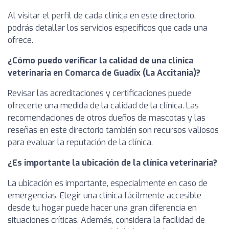
Al visitar el perfil de cada clínica en este directorio,
podrás detallar los servicios específicos que cada una
ofrece.
¿Cómo puedo verificar la calidad de una clínica
veterinaria en Comarca de Guadix (La Accitania)?
Revisar las acreditaciones y certificaciones puede
ofrecerte una medida de la calidad de la clínica. Las
recomendaciones de otros dueños de mascotas y las
reseñas en este directorio también son recursos valiosos
para evaluar la reputación de la clínica.
¿Es importante la ubicación de la clínica veterinaria?
La ubicación es importante, especialmente en caso de
emergencias. Elegir una clínica fácilmente accesible
desde tu hogar puede hacer una gran diferencia en
situaciones críticas. Además, considera la facilidad de