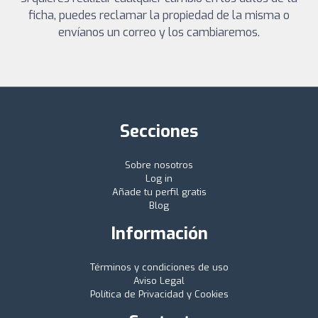
ficha, puedes reclamar la propiedad de la misma o
envíanos un correo y los cambiaremos.
Secciones
Sobre nosotros
Log in
Añade tu perfil gratis
Blog
Información
Términos y condiciones de uso
Aviso Legal
Política de Privacidad y Cookies