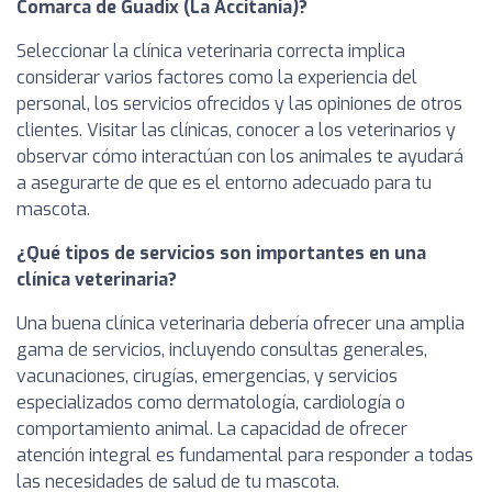
Comarca de Guadix (La Accitania)?
Seleccionar la clínica veterinaria correcta implica
considerar varios factores como la experiencia del
personal, los servicios ofrecidos y las opiniones de otros
clientes. Visitar las clínicas, conocer a los veterinarios y
observar cómo interactúan con los animales te ayudará
a asegurarte de que es el entorno adecuado para tu
mascota.
¿Qué tipos de servicios son importantes en una
clínica veterinaria?
Una buena clínica veterinaria debería ofrecer una amplia
gama de servicios, incluyendo consultas generales,
vacunaciones, cirugías, emergencias, y servicios
especializados como dermatología, cardiología o
comportamiento animal. La capacidad de ofrecer
atención integral es fundamental para responder a todas
las necesidades de salud de tu mascota.