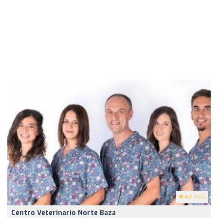
4.7
(184)
Centro Veterinario Norte Baza