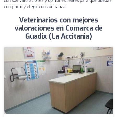
con sus valoraciones y opiniones reales para que puedas
comparar y elegir con confianza.
Veterinarios con mejores
valoraciones en Comarca de
Guadix (La Accitania)