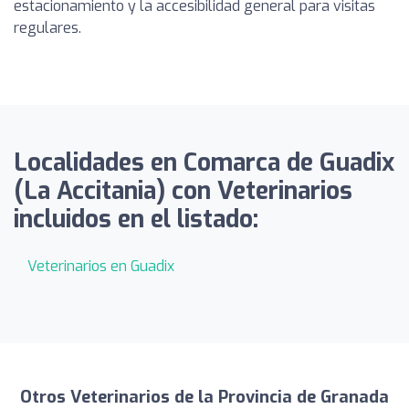
estacionamiento y la accesibilidad general para visitas
regulares.
Localidades en Comarca de Guadix
(La Accitania) con Veterinarios
incluidos en el listado:
Veterinarios en Guadix
Otros Veterinarios de la Provincia de Granada