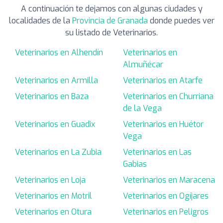
A continuación te dejamos con algunas ciudades y
localidades de la
Provincia de Granada
donde puedes ver
su listado de Veterinarios.
Veterinarios en Alhendín
Veterinarios en
Almuñécar
Veterinarios en Armilla
Veterinarios en Atarfe
Veterinarios en Baza
Veterinarios en Churriana
de la Vega
Veterinarios en Guadix
Veterinarios en Huétor
Vega
Veterinarios en La Zubia
Veterinarios en Las
Gabias
Veterinarios en Loja
Veterinarios en Maracena
Veterinarios en Motril
Veterinarios en Ogíjares
Veterinarios en Otura
Veterinarios en Peligros