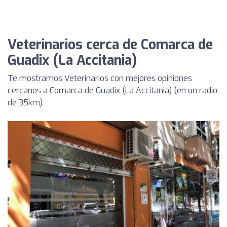
Veterinarios cerca de Comarca de
Guadix (La Accitania)
Te mostramos Veterinarios con mejores opiniones
cercanos a Comarca de Guadix (La Accitania) (en un radio
de 35km)