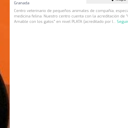
Granada
Centro veterinario de pequeños animales de compañía, especi
medicina felina. Nuestro centro cuenta con la acreditación de "
Amable con los gatos" en nivel PLATA (acreditado por l...
Segui