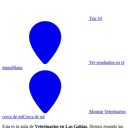
Top 10
Ver resultados en el
mapa
Mapa
Mostrar Veterinarios
cerca de mí
Cerca de mí
Esta es tu guía de
Veterinarios en Las Gabias
. Hemos reunido las