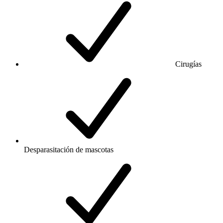
Cirugías
Desparasitación de mascotas