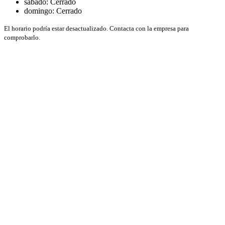
sábado: Cerrado
domingo: Cerrado
El horario podría estar desactualizado. Contacta con la empresa para
comprobarlo.