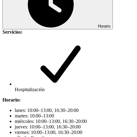
Horario
Servicios:
Hospitalización
Horario:
lunes: 10:00–13:00, 16:30–20:00
martes: 10:00–13:00
miércoles: 10:00–13:00, 16:30–20:00
jueves: 10:00–13:00, 16:30–20:00
viernes: 10:00–13:00, 16:30–20:00