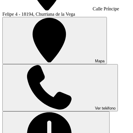
Calle Príncipe
Felipe 4 - 18194, Churriana de la Vega
Mapa
Ver teléfono