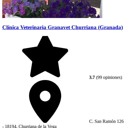
Clínica Veterinaria Granavet Churriana (Granada)
3.7
(99 opiniones)
C. San Ramón 126
- 18194, Churriana de la Vega