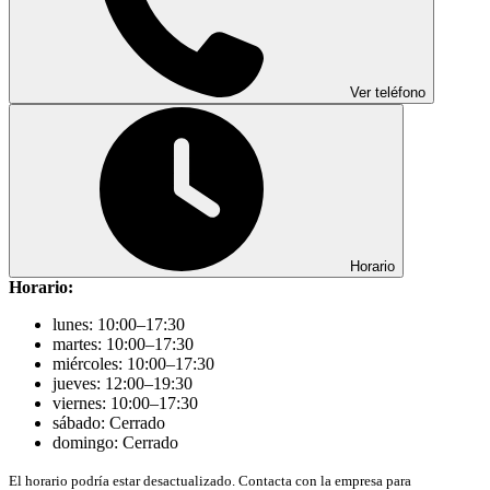
Ver teléfono
Horario
Horario:
lunes: 10:00–17:30
martes: 10:00–17:30
miércoles: 10:00–17:30
jueves: 12:00–19:30
viernes: 10:00–17:30
sábado: Cerrado
domingo: Cerrado
El horario podría estar desactualizado. Contacta con la empresa para