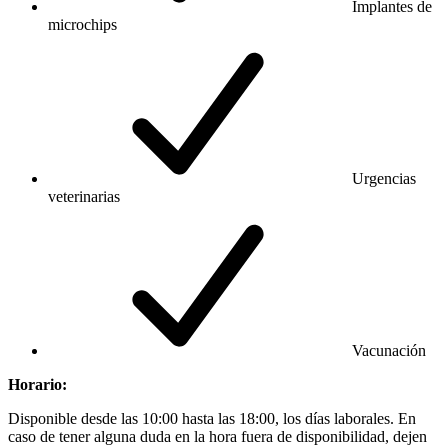
Implantes de
microchips
Urgencias
veterinarias
Vacunación
Horario:
Disponible desde las 10:00 hasta las 18:00, los días laborales. En
caso de tener alguna duda en la hora fuera de disponibilidad, dejen