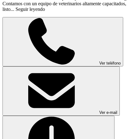
Contamos con un equipo de veterinarios altamente capacitados,
listo...
Seguir leyendo
Ver teléfono
Ver e-mail