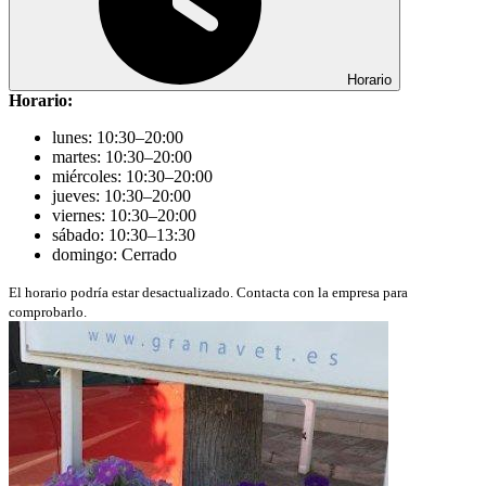
Horario
Horario:
lunes: 10:30–20:00
martes: 10:30–20:00
miércoles: 10:30–20:00
jueves: 10:30–20:00
viernes: 10:30–20:00
sábado: 10:30–13:30
domingo: Cerrado
El horario podría estar desactualizado. Contacta con la empresa para
comprobarlo.