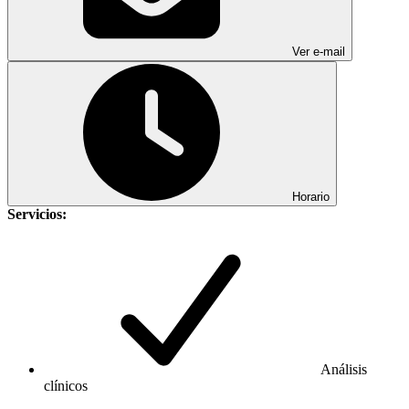
Ver e-mail
Horario
Servicios:
Análisis
clínicos