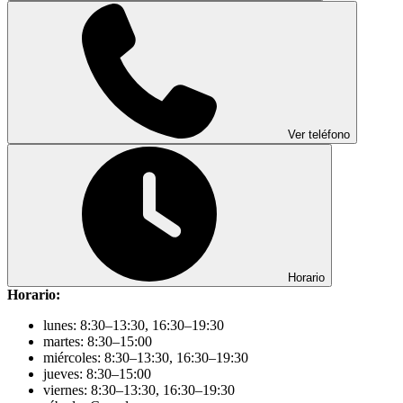
Ver teléfono
Horario
Horario:
lunes: 8:30–13:30, 16:30–19:30
martes: 8:30–15:00
miércoles: 8:30–13:30, 16:30–19:30
jueves: 8:30–15:00
viernes: 8:30–13:30, 16:30–19:30