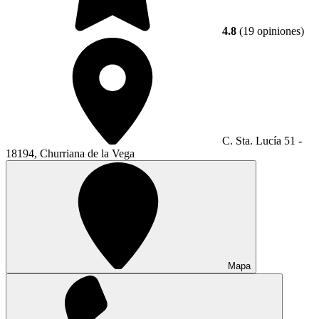
4.8
(19 opiniones)
C. Sta. Lucía 51 -
18194, Churriana de la Vega
Mapa