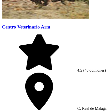
Centro Veterinario Arm
4.5
(48 opiniones)
C. Real de Málaga