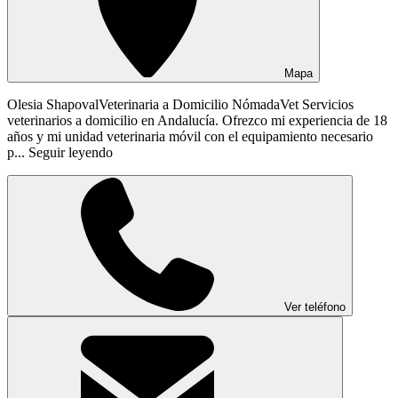
Mapa
Olesia ShapovalVeterinaria a Domicilio NómadaVet Servicios
veterinarios a domicilio en Andalucía. Ofrezco mi experiencia de 18
años y mi unidad veterinaria móvil con el equipamiento necesario
p...
Seguir leyendo
Ver teléfono