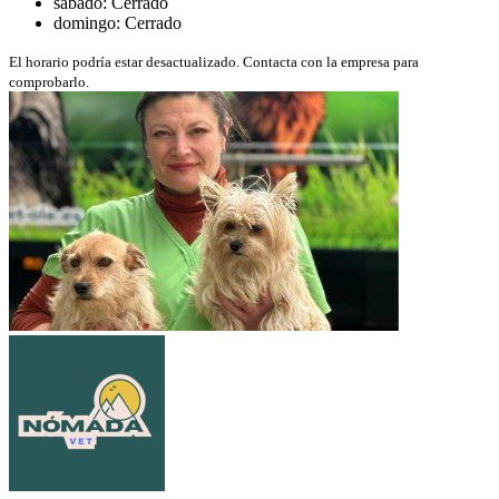
sábado: Cerrado
domingo: Cerrado
El horario podría estar desactualizado. Contacta con la empresa para
comprobarlo.