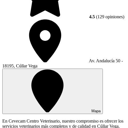
4.5
(129 opiniones)
Av. Andalucía 50 -
18195, Cúllar Vega
Mapa
En Cevecam Centro Veterinario, nuestro compromiso es ofrecer los
servicios veterinarios más completos y de calidad en Cúllar Vega.