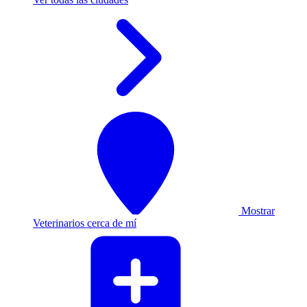
Mostrar
Veterinarios cerca de mí