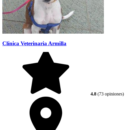
Clínica Veterinaria Armilla
4.8
(73 opiniones)