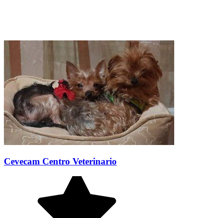
Cevecam Centro Veterinario