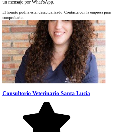
un mensaje por What’sApp.
El horario podría estar desactualizado. Contacta con la empresa para
comprobarlo.
Consultorio Veterinario Santa Lucía