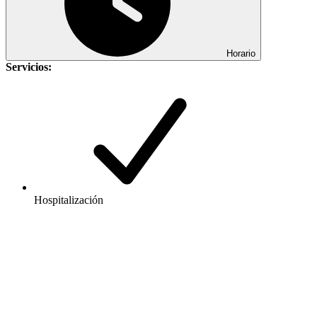
Horario
Servicios:
Hospitalización