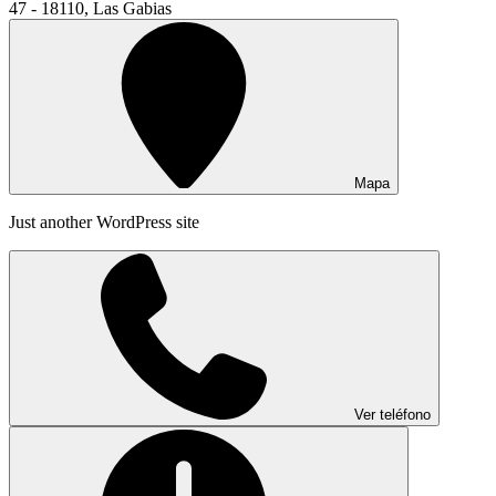
47 - 18110, Las Gabias
Mapa
Just another WordPress site
Ver teléfono