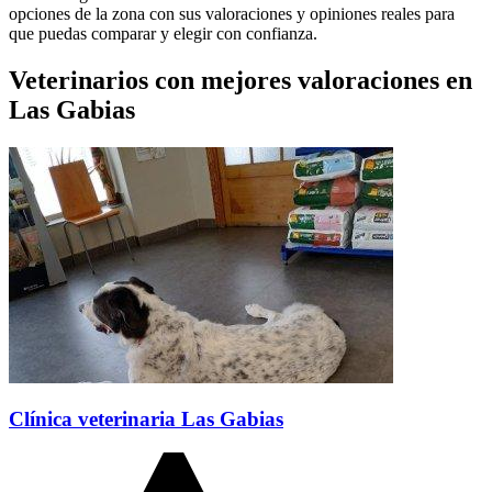
opciones de la zona con sus valoraciones y opiniones reales para
que puedas comparar y elegir con confianza.
Veterinarios con mejores valoraciones en
Las Gabias
Clínica veterinaria Las Gabias