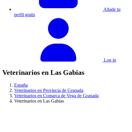
Añade tu
perfil gratis
Log in
Veterinarios en Las Gabias
España
Veterinarios en Provincia de Granada
Veterinarios en Comarca de Vega de Granada
Veterinarios en Las Gabias