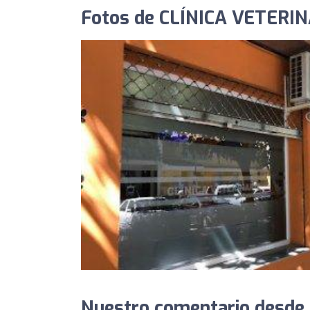
Fotos de CLÍNICA VETERI
Nuestro comentario desde C