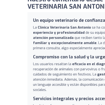
VETERINARIA SAN ANTONI
Un equipo veterinario de confianza
La
Clínica Veterinaria San Antonio
se ha co
experiencia y profesionalidad
de su equipo
atención personalizada
que reciben tanto 
familiar y excepcionalmente amable
. La 
primera consulta, algo especialmente apreciad
Compromiso con la salud y la urge
Los usuarios resaltan la
eficacia en el dia
recuperación de animales con parvovirus o fr
cuidados de seguimiento en festivos. La
gest
atención inmediata. Además, la comunicación e
un lenguaje accesible y están disponibles par
sociales.
Servicios integrales y precios acce