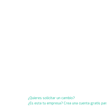
¿Quieres solicitar un cambio?
¿Es esta tu empresa? Crea una cuenta gratis par