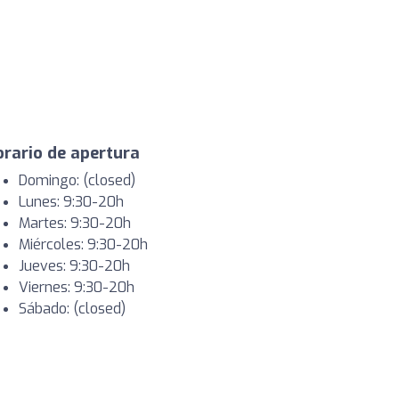
rario de apertura
Domingo: (closed)
Lunes: 9:30-20h
Martes: 9:30-20h
Miércoles: 9:30-20h
Jueves: 9:30-20h
Viernes: 9:30-20h
Sábado: (closed)