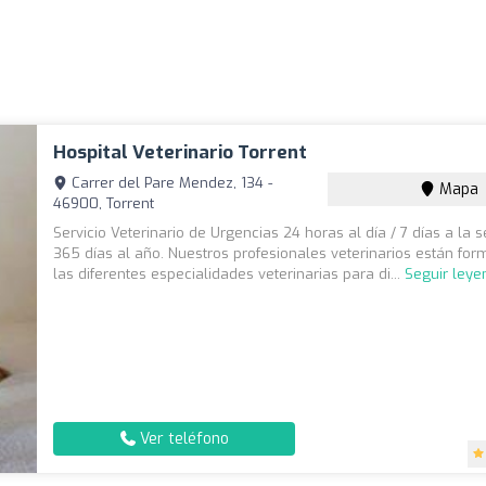
Hospital Veterinario Torrent
Carrer del Pare Mendez, 134 -
Mapa
46900, Torrent
Servicio Veterinario de Urgencias 24 horas al día / 7 días a la
365 días al año. Nuestros profesionales veterinarios están fo
las diferentes especialidades veterinarias para di...
Seguir leye
Ver teléfono