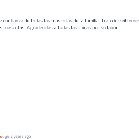
e confianza de todas las mascotas de la familia. Trato increíbleme
 mascotas. Agradecidas a todas las chicas por su labor.
2 years ago