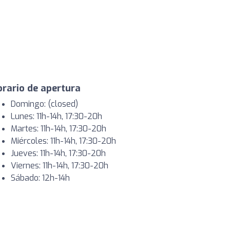
rario de apertura
Domingo: (closed)
Lunes: 11h-14h, 17:30-20h
Martes: 11h-14h, 17:30-20h
Miércoles: 11h-14h, 17:30-20h
Jueves: 11h-14h, 17:30-20h
Viernes: 11h-14h, 17:30-20h
Sábado: 12h-14h