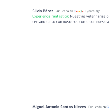
Silvia Pérez
Publicada en
2 years ago
Experiencia fantástica:
Nuestras veterinarias d
cercano tanto con nosotros como con nuestras
Miguel Antonio Santos Nieves
Publicada en