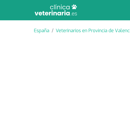
España
Veterinarios en Provincia de Valenc