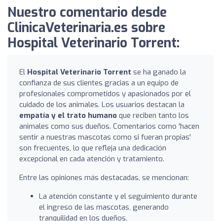
Nuestro comentario desde
ClinicaVeterinaria.es sobre
Hospital Veterinario Torrent:
El
Hospital Veterinario Torrent
se ha ganado la
confianza de sus clientes gracias a un equipo de
profesionales comprometidos y apasionados por el
cuidado de los animales. Los usuarios destacan la
empatía y el trato humano
que reciben tanto los
animales como sus dueños. Comentarios como 'hacen
sentir a nuestras mascotas como si fueran propias'
son frecuentes, lo que refleja una dedicación
excepcional en cada atención y tratamiento.
Entre las opiniones más destacadas, se mencionan:
La atención constante y el seguimiento durante
el ingreso de las mascotas, generando
tranquilidad en los dueños.