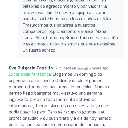
palabras de agradecimiento y por valorar la
profesionalidad de nuestro equipo así como
nuestra parte humana en los cuidados de Kiko.
Trasladamos tus palabras a nuestros
compañeros, especialmente a Blanca, María,
Laura, Alba, Carmen y Bruno. Todo nuestro cariño
y seguimos a tu lado siempre que nos necesites.
Un fuerte abrazo.
Eva Pulgarin Castillo
Publicada en
2 years ago
Experiencia fantástica:
Llegamos un domingo de
urgencias con mi perrito Oddie y desde el primer
momento todos nos han atendido muy bien. Nuestro
perrito llego bastante mal y estuvo una semana
ingresado, pero en todo momento estuvimos
informados y fueron sinceros con su estado ya que
podia pasar lo peor. Pero se recupero gracias a su
profesionalidad y su buen trato y a dia de hoy hemos
decidido que sea nuestro veterinario de confianza.