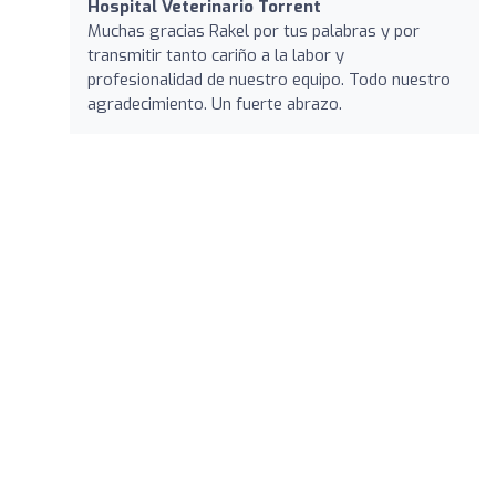
Hospital Veterinario Torrent
Muchas gracias Rakel por tus palabras y por
transmitir tanto cariño a la labor y
profesionalidad de nuestro equipo. Todo nuestro
agradecimiento. Un fuerte abrazo.