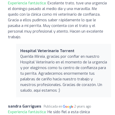
Experiencia fantástica:
Excelente trato, tuve una urgencia
el domingo pasado al medio día y una maravilla. Me
quedo con la clínica como mi veterinario de confianza.
Gracia a ellos pudimos saber rápidamente lo que le
pasaba a mi perrita. Muy contenta con el trato y el
personal muy profesional y atento. Hacen un excelente
trabajo.
Hospital Veterinario Torrent
Querida Mireia, gracias por confiar en nuestro
Hospital Veterinario en el momento de la urgencia
y por elegirnos como tu centro de confianza para
tu perrita. Agradecemos enormemente tus
palabras de cariño hacia nuestro trabajo y
nuestros profesionales. Gracias de corazón. Un
saludo, aquí estamos ;)
sandra Garrigues
Publicada en
2 years ago
Experiencia fantástica:
He sido fiel a esta clínica