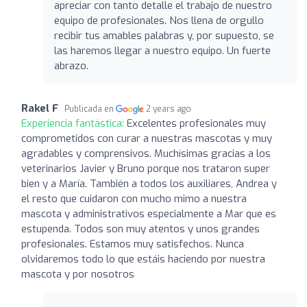
apreciar con tanto detalle el trabajo de nuestro
equipo de profesionales. Nos llena de orgullo
recibir tus amables palabras y, por supuesto, se
las haremos llegar a nuestro equipo. Un fuerte
abrazo.
Rakel F
Publicada en
2 years ago
Experiencia fantástica:
Excelentes profesionales muy
comprometidos con curar a nuestras mascotas y muy
agradables y comprensivos. Muchísimas gracias a los
veterinarios Javier y Bruno porque nos trataron super
bien y a María. También a todos los auxiliares, Andrea y
el resto que cuidaron con mucho mimo a nuestra
mascota y administrativos especialmente a Mar que es
estupenda. Todos son muy atentos y unos grandes
profesionales. Estamos muy satisfechos. Nunca
olvidaremos todo lo que estáis haciendo por nuestra
mascota y por nosotros