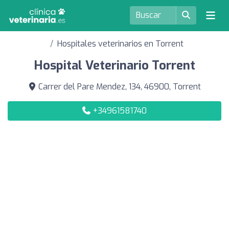
Hospitales veterinarios en Torrent
Hospital Veterinario Torrent
Carrer del Pare Mendez, 134, 46900, Torrent
+34961581740