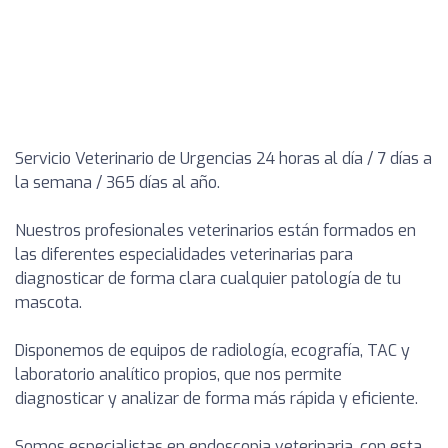
Servicio Veterinario de Urgencias 24 horas al día / 7 días a
la semana / 365 días al año.
Nuestros profesionales veterinarios están formados en
las diferentes especialidades veterinarias para
diagnosticar de forma clara cualquier patología de tu
mascota.
Disponemos de equipos de radiología, ecografía, TAC y
laboratorio analítico propios, que nos permite
diagnosticar y analizar de forma más rápida y eficiente.
Somos especialistas en endoscopia veterinaria, con esta