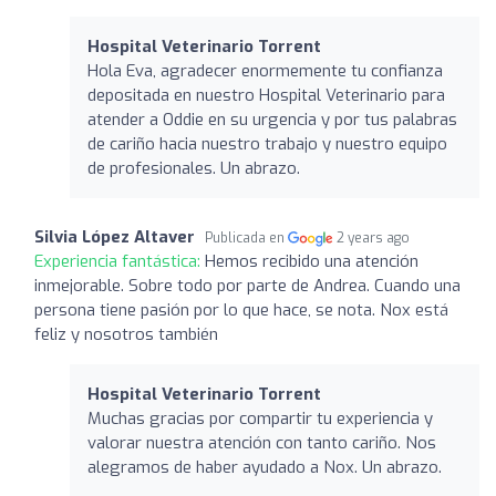
Hospital Veterinario Torrent
Hola Eva, agradecer enormemente tu confianza
depositada en nuestro Hospital Veterinario para
atender a Oddie en su urgencia y por tus palabras
de cariño hacia nuestro trabajo y nuestro equipo
de profesionales. Un abrazo.
Silvia López Altaver
Publicada en
2 years ago
Experiencia fantástica:
Hemos recibido una atención
inmejorable. Sobre todo por parte de Andrea. Cuando una
persona tiene pasión por lo que hace, se nota. Nox está
feliz y nosotros también
Hospital Veterinario Torrent
Muchas gracias por compartir tu experiencia y
valorar nuestra atención con tanto cariño. Nos
alegramos de haber ayudado a Nox. Un abrazo.