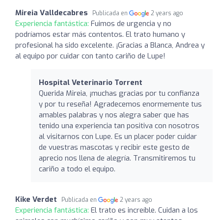
Mireia Valldecabres
Publicada en
2 years ago
Experiencia fantástica:
Fuimos de urgencia y no
podríamos estar más contentos. El trato humano y
profesional ha sido excelente. ¡Gracias a Blanca, Andrea y
al equipo por cuidar con tanto cariño de Lupe!
Hospital Veterinario Torrent
Querida Mireia, ¡muchas gracias por tu confianza
y por tu reseña! Agradecemos enormemente tus
amables palabras y nos alegra saber que has
tenido una experiencia tan positiva con nosotros
al visitarnos con Lupe. Es un placer poder cuidar
de vuestras mascotas y recibir este gesto de
aprecio nos llena de alegría. Transmitiremos tu
cariño a todo el equipo.
Kike Verdet
Publicada en
2 years ago
Experiencia fantástica:
El trato es increíble. Cuidan a los