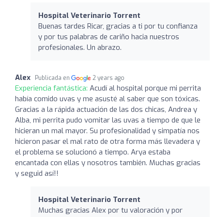
Hospital Veterinario Torrent
Buenas tardes Ricar, gracias a ti por tu confianza
y por tus palabras de cariño hacia nuestros
profesionales. Un abrazo.
Alex
Publicada en
2 years ago
Experiencia fantástica:
Acudí al hospital porque mi perrita
había comido uvas y me asusté al saber que son tóxicas.
Gracias a la rápida actuación de las dos chicas, Andrea y
Alba, mi perrita pudo vomitar las uvas a tiempo de que le
hicieran un mal mayor. Su profesionalidad y simpatía nos
hicieron pasar el mal rato de otra forma más llevadera y
el problema se solucionó a tiempo. Arya estaba
encantada con ellas y nosotros también. Muchas gracias
y seguid así!!
Hospital Veterinario Torrent
Muchas gracias Alex por tu valoración y por