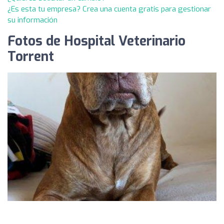
¿Es esta tu empresa? Crea una cuenta gratis para gestionar
su información
Fotos de Hospital Veterinario
Torrent