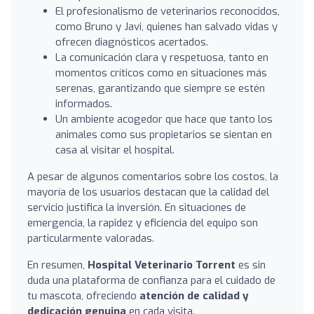
El profesionalismo de veterinarios reconocidos,
como Bruno y Javi, quienes han salvado vidas y
ofrecen diagnósticos acertados.
La comunicación clara y respetuosa, tanto en
momentos críticos como en situaciones más
serenas, garantizando que siempre se estén
informados.
Un ambiente acogedor que hace que tanto los
animales como sus propietarios se sientan en
casa al visitar el hospital.
A pesar de algunos comentarios sobre los costos, la
mayoría de los usuarios destacan que la calidad del
servicio justifica la inversión. En situaciones de
emergencia, la rapidez y eficiencia del equipo son
particularmente valoradas.
En resumen,
Hospital Veterinario Torrent
es sin
duda una plataforma de confianza para el cuidado de
tu mascota, ofreciendo
atención de calidad y
dedicación genuina
en cada visita.