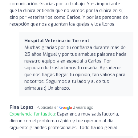
comunicación. Gracias por tu trabajo. Y es importante
que la clínica entienda que no vamos por la clínica en sí,
sino por veterinarios como Carlos. Y por las personas de
recepción que nos aguantan las quejas y los lloros.
Hospital Veterinario Torrent
Muchas gracias por tu confianza durante más de
25 años Miguel y por tus amables palabras hacia
nuestro equipo y en especial a Carlos. Por
supuesto le trasladamos tu reseña. Agradecer
que nos hagas llegar tu opinión, tan valiosa para
nosotros. Seguimos a tu lado y al de tus
animales ;) Un abrazo.
Fina Lopez
Publicada en
2 years ago
Experiencia fantástica:
Esperiencia muy satisfactoria,
dieron con el problema rápido y fue operado al dia
siguiente,grandes profesionales. Todo ha ido genial