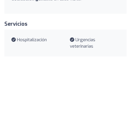
Servicios
Hospitalización
Urgencias
veterinarias