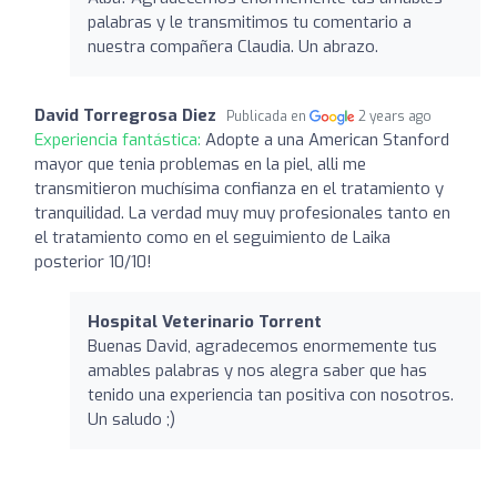
palabras y le transmitimos tu comentario a
nuestra compañera Claudia. Un abrazo.
David Torregrosa Diez
Publicada en
2 years ago
Experiencia fantástica:
Adopte a una American Stanford
mayor que tenia problemas en la piel, alli me
transmitieron muchísima confianza en el tratamiento y
tranquilidad. La verdad muy muy profesionales tanto en
el tratamiento como en el seguimiento de Laika
posterior 10/10!
Hospital Veterinario Torrent
Buenas David, agradecemos enormemente tus
amables palabras y nos alegra saber que has
tenido una experiencia tan positiva con nosotros.
Un saludo ;)