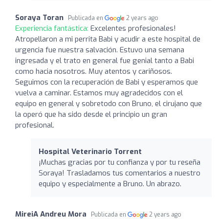
Soraya Toran
Publicada en
2 years ago
Experiencia fantástica:
Excelentes profesionales!
Atropellaron a mi perrita Babi y acudir a este hospital de
urgencia fue nuestra salvación. Estuvo una semana
ingresada y el trato en general fue genial tanto a Babi
como hacia nosotros. Muy atentos y cariñosos.
Seguimos con la recuperación de Babi y esperamos que
vuelva a caminar. Estamos muy agradecidos con el
equipo en general y sobretodo con Bruno, el cirujano que
la operó que ha sido desde el principio un gran
profesional.
Hospital Veterinario Torrent
¡Muchas gracias por tu confianza y por tu reseña
Soraya! Trasladamos tus comentarios a nuestro
equipo y especialmente a Bruno. Un abrazo.
MireiA Andreu Mora
Publicada en
2 years ago