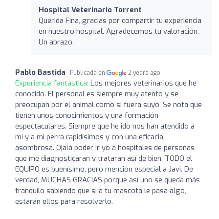
Hospital Veterinario Torrent
Querida Fina, gracias por compartir tu experiencia
en nuestro hospital. Agradecemos tu valoración.
Un abrazo.
Pablo Bastida
Publicada en
2 years ago
Experiencia fantástica:
Los mejores veterinarios que he
conocido. El personal es siempre muy atento y se
preocupan por el animal como si fuera suyo. Se nota que
tienen unos conocimientos y una formación
espectaculares. Siempre que he ido nos han atendido a
mi y a mi perra rapidísimos y con una eficacia
asombrosa. Ojalá poder ir yo a hospitales de personas
que me diagnosticaran y trataran así de bien. TODO el
EQUIPO es buenísimo, pero mención especial a Javi. De
verdad, MUCHAS GRACIAS porque así uno se queda más
tranquilo sabiendo que si a tu mascota le pasa algo,
estarán ellos para resolverlo.