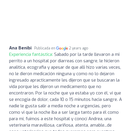
Ana Benibi
Publicada en
2 years ago
Experiencia fantástica:
Sabado por la tarde llevaron a mi
perrito a un hospital por diarreas con sangre, le hicieron
analitica, ecografia y apesar de que alli hizo varias veces,
no le dieron medicación ninguna y como no lo dejaron
ingresado apracticamente les dijeron que se buscaran la
vida porque les dijeron un medicamento que no
encontraron. Por la noche que ya estaba yo con él, vi que
se encogia de dolor, cada 10 o 15 minutos hacia sangre. A
nadie le gusta salir a media noche a urgencias, pero
como vi que la noche iba a ser larga tanto para él como
para mi, fuimos a este hospital y conocí Andrea, una
veterinaria maravillosa, cariñosa, atenta, amable...de