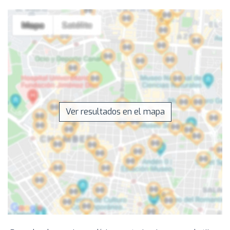
Ver resultados en el mapa