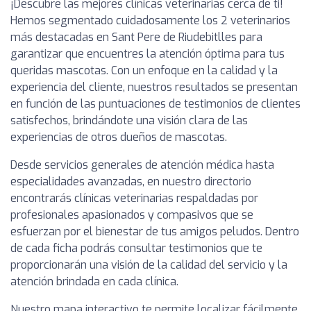
¡Descubre las mejores clínicas veterinarias cerca de ti!
Hemos segmentado cuidadosamente los 2 veterinarios
más destacadas en Sant Pere de Riudebitlles para
garantizar que encuentres la atención óptima para tus
queridas mascotas. Con un enfoque en la calidad y la
experiencia del cliente, nuestros resultados se presentan
en función de las puntuaciones de testimonios de clientes
satisfechos, brindándote una visión clara de las
experiencias de otros dueños de mascotas.
Desde servicios generales de atención médica hasta
especialidades avanzadas, en nuestro directorio
encontrarás clínicas veterinarias respaldadas por
profesionales apasionados y compasivos que se
esfuerzan por el bienestar de tus amigos peludos. Dentro
de cada ficha podrás consultar testimonios que te
proporcionarán una visión de la calidad del servicio y la
atención brindada en cada clínica.
Nuestro mapa interactivo te permite localizar fácilmente