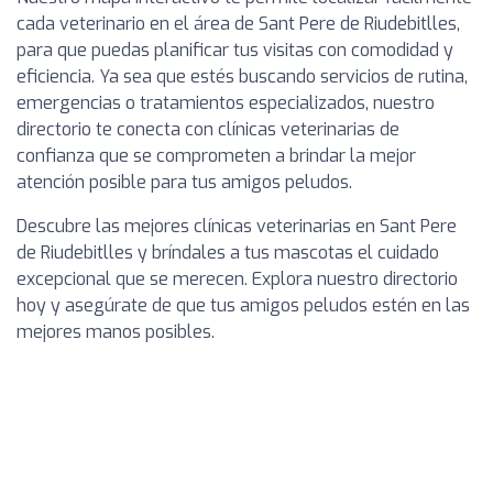
cada veterinario en el área de Sant Pere de Riudebitlles,
para que puedas planificar tus visitas con comodidad y
eficiencia. Ya sea que estés buscando servicios de rutina,
emergencias o tratamientos especializados, nuestro
directorio te conecta con clínicas veterinarias de
confianza que se comprometen a brindar la mejor
atención posible para tus amigos peludos.
Descubre las mejores clínicas veterinarias en Sant Pere
de Riudebitlles y bríndales a tus mascotas el cuidado
excepcional que se merecen. Explora nuestro directorio
hoy y asegúrate de que tus amigos peludos estén en las
mejores manos posibles.