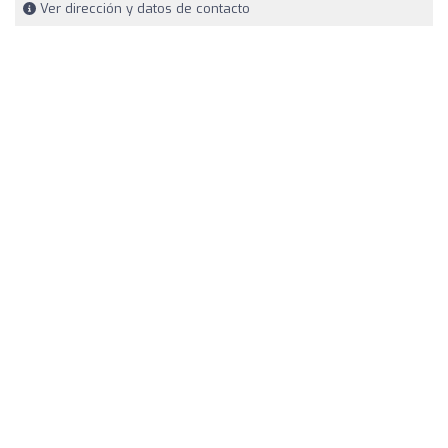
Ver dirección y datos de contacto