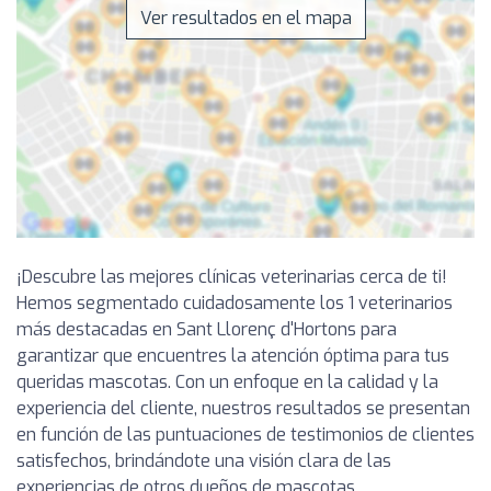
Ver resultados en el mapa
¡Descubre las mejores clínicas veterinarias cerca de ti!
Hemos segmentado cuidadosamente los 1 veterinarios
más destacadas en Sant Llorenç d'Hortons para
garantizar que encuentres la atención óptima para tus
queridas mascotas. Con un enfoque en la calidad y la
experiencia del cliente, nuestros resultados se presentan
en función de las puntuaciones de testimonios de clientes
satisfechos, brindándote una visión clara de las
experiencias de otros dueños de mascotas.