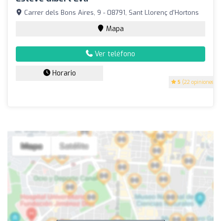
Carrer dels Bons Aires, 9 - 08791, Sant Llorenç d'Hortons
Mapa
Ver teléfono
Horario
5
(22 opiniones)