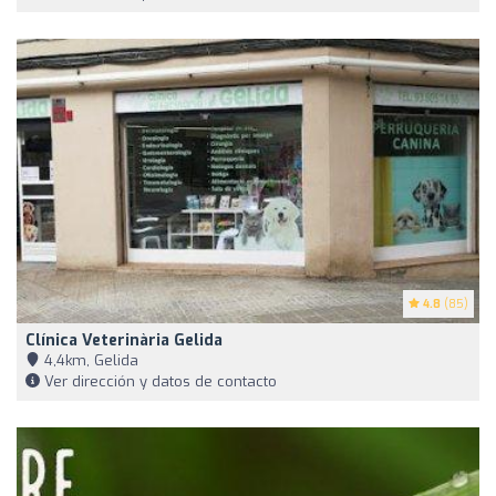
4.8
(85)
Clínica Veterinària Gelida
4,4km, Gelida
Ver dirección y datos de contacto