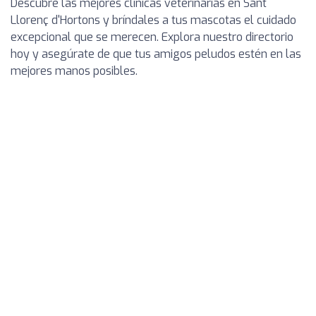
Descubre las mejores clínicas veterinarias en Sant
Llorenç d'Hortons y bríndales a tus mascotas el cuidado
excepcional que se merecen. Explora nuestro directorio
hoy y asegúrate de que tus amigos peludos estén en las
mejores manos posibles.