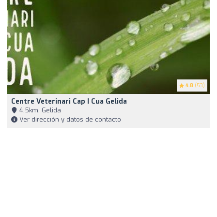
4.8
(53)
Centre Veterinari Cap I Cua Gelida
4,5km, Gelida
Ver dirección y datos de contacto