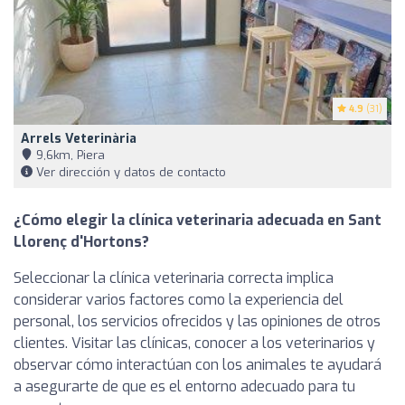
4.9
(31)
Arrels Veterinària
9,6km, Piera
Ver dirección y datos de contacto
¿Cómo elegir la clínica veterinaria adecuada en Sant
Llorenç d'Hortons?
Seleccionar la clínica veterinaria correcta implica
considerar varios factores como la experiencia del
personal, los servicios ofrecidos y las opiniones de otros
clientes. Visitar las clínicas, conocer a los veterinarios y
observar cómo interactúan con los animales te ayudará
a asegurarte de que es el entorno adecuado para tu