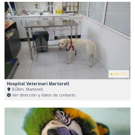
4.8
(159)
Hospital Veterinari Martorell
8,0km, Martorell
Ver dirección y datos de contacto