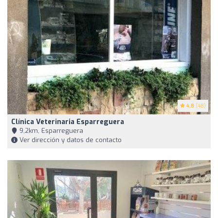
4.8
(48)
Clínica Veterinaria Esparreguera
9,2km, Esparreguera
Ver dirección y datos de contacto