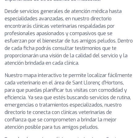
Desde servicios generales de atención médica hasta
especialidades avanzadas, en nuestro directorio
encontrarás clínicas veterinarias respaldadas por
profesionales apasionados y compasivos que se
esfuerzan por el bienestar de tus amigos peludos. Dentro
de cada ficha podrás consultar testimonios que te
proporcionarán una visión de la calidad del servicio y la
atención brindada en cada clínica.
Nuestro mapa interactivo te permite localizar fácilmente
cada veterinario en el área de Sant Llorenç d'Hortons,
para que puedas planificar tus visitas con comodidad y
eficiencia. Ya sea que estés buscando servicios de rutina,
emergencias o tratamientos especializados, nuestro
directorio te conecta con clínicas veterinarias de
confianza que se comprometen a brindar la mejor
atención posible para tus amigos peludos.