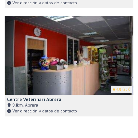
Ver dirección y datos de contacto
4.8
(207)
Centre Veterinari Abrera
9,1km, Abrera
Ver dirección y datos de contacto