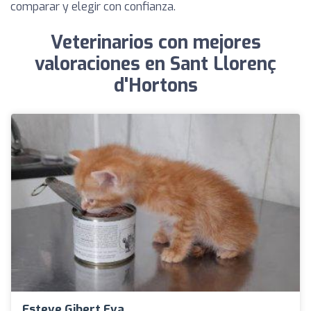
comparar y elegir con confianza.
Veterinarios con mejores
valoraciones en Sant Llorenç
d'Hortons
Esteve Gibert Eva