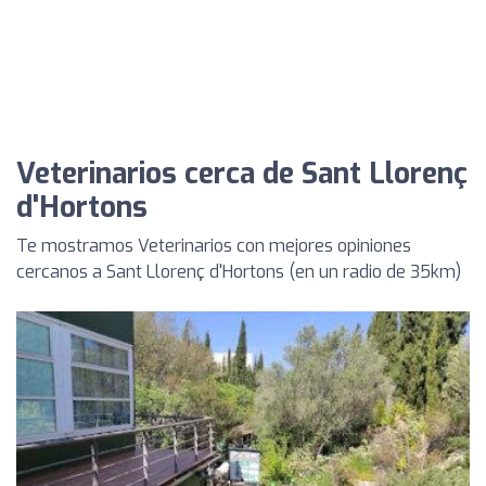
Veterinarios cerca de Sant Llorenç
d'Hortons
Te mostramos Veterinarios con mejores opiniones
cercanos a Sant Llorenç d'Hortons (en un radio de 35km)