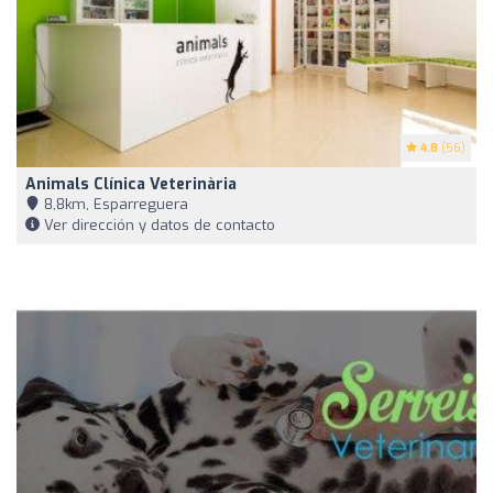
4.8
(56)
Animals Clínica Veterinària
8,8km, Esparreguera
Ver dirección y datos de contacto