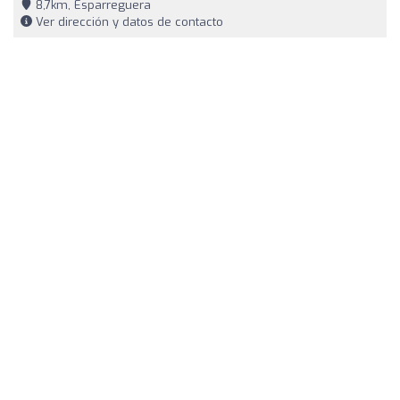
8,7km, Esparreguera
Ver dirección y datos de contacto