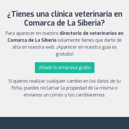
¿Tienes una clínica veterinaria en
Comarca de La Siberia?
Para aparecer en nuestro
directorio de veterinarios en
Comarca de La Siberia
solamente tienes que darte de
alta en nuestra web. ¡Aparecer en nuestra guía es
gratuito!
Añade tu empresa gratis
Si quieres realizar cualquier cambio en los datos de tu
ficha, puedes reclamar la propiedad de la misma o
envíanos un correo y los cambiaremos.