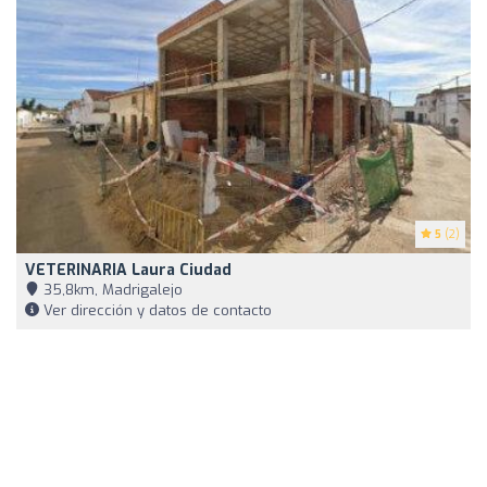
5
(2)
VETERINARIA Laura Ciudad
35,8km, Madrigalejo
Ver dirección y datos de contacto