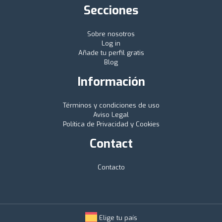
Secciones
Sobre nosotros
Log in
Añade tu perfil gratis
Blog
Información
Términos y condiciones de uso
Aviso Legal
Política de Privacidad y Cookies
Contact
Contacto
Elige tu país