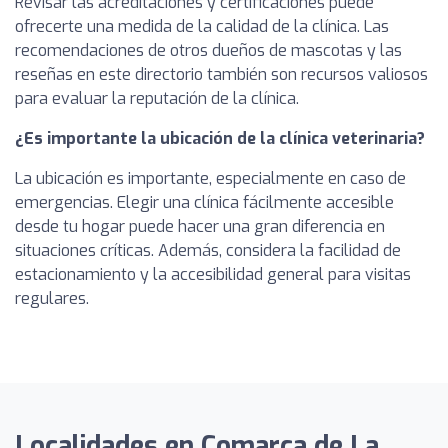
Revisar las acreditaciones y certificaciones puede
ofrecerte una medida de la calidad de la clínica. Las
recomendaciones de otros dueños de mascotas y las
reseñas en este directorio también son recursos valiosos
para evaluar la reputación de la clínica.
¿Es importante la ubicación de la clínica veterinaria?
La ubicación es importante, especialmente en caso de
emergencias. Elegir una clínica fácilmente accesible
desde tu hogar puede hacer una gran diferencia en
situaciones críticas. Además, considera la facilidad de
estacionamiento y la accesibilidad general para visitas
regulares.
Localidades en Comarca de La