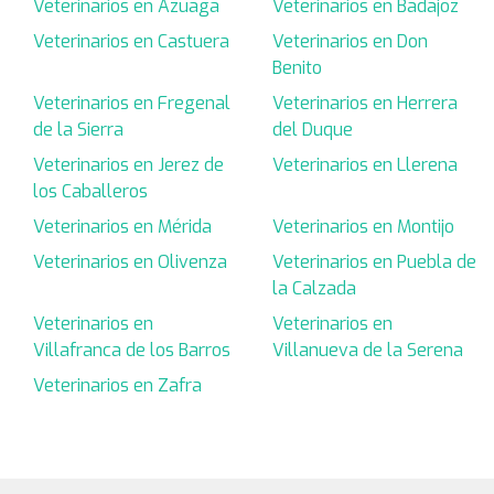
Veterinarios en Azuaga
Veterinarios en Badajoz
Veterinarios en Castuera
Veterinarios en Don
Benito
Veterinarios en Fregenal
Veterinarios en Herrera
de la Sierra
del Duque
Veterinarios en Jerez de
Veterinarios en Llerena
los Caballeros
Veterinarios en Mérida
Veterinarios en Montijo
Veterinarios en Olivenza
Veterinarios en Puebla de
la Calzada
Veterinarios en
Veterinarios en
Villafranca de los Barros
Villanueva de la Serena
Veterinarios en Zafra