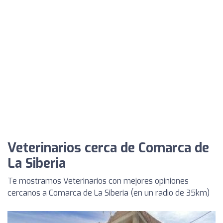
Veterinarios cerca de Comarca de
La Siberia
Te mostramos Veterinarios con mejores opiniones
cercanos a Comarca de La Siberia (en un radio de 35km)