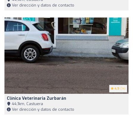
Ver dirección y datos de contacto
4.9
(14)
Clínica Veterinaria Zurbarán
44,1km, Castuera
Ver dirección y datos de contacto