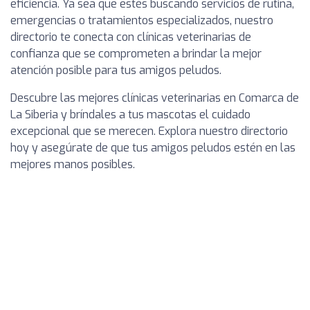
eficiencia. Ya sea que estés buscando servicios de rutina,
emergencias o tratamientos especializados, nuestro
directorio te conecta con clínicas veterinarias de
confianza que se comprometen a brindar la mejor
atención posible para tus amigos peludos.
Descubre las mejores clínicas veterinarias en Comarca de
La Siberia y bríndales a tus mascotas el cuidado
excepcional que se merecen. Explora nuestro directorio
hoy y asegúrate de que tus amigos peludos estén en las
mejores manos posibles.