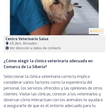
4.6
(36)
Centro Veterinario Salus
45,2km, Almadén
Ver dirección y datos de contacto
¿Cómo elegir la clínica veterinaria adecuada en
Comarca de La Siberia?
Seleccionar la clínica veterinaria correcta implica
considerar varios factores como la experiencia del
personal, los servicios ofrecidos y las opiniones de otros
clientes. Visitar las clínicas, conocer a los veterinarios y
observar cómo interactúan con los animales te ayudará
a asegurarte de que es el entorno adecuado para tu