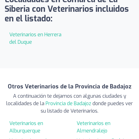
Siberia con Veterinarios incluidos
en el listado:
Veterinarios en Herrera
del Duque
Otros Veterinarios de la Provincia de Badajoz
A continuación te dejamos con algunas ciudades y
localidades de la
Provincia de Badajoz
donde puedes ver
su listado de Veterinarios.
Veterinarios en
Veterinarios en
Alburquerque
Almendralejo