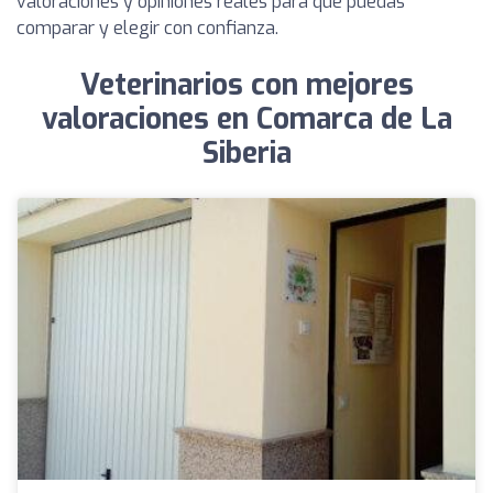
valoraciones y opiniones reales para que puedas
comparar y elegir con confianza.
Veterinarios con mejores
valoraciones en Comarca de La
Siberia