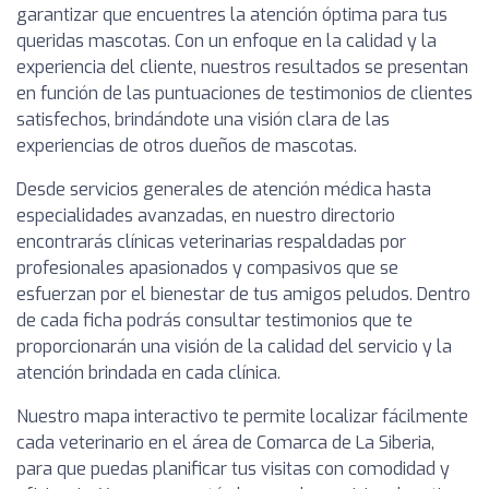
garantizar que encuentres la atención óptima para tus
queridas mascotas. Con un enfoque en la calidad y la
experiencia del cliente, nuestros resultados se presentan
en función de las puntuaciones de testimonios de clientes
satisfechos, brindándote una visión clara de las
experiencias de otros dueños de mascotas.
Desde servicios generales de atención médica hasta
especialidades avanzadas, en nuestro directorio
encontrarás clínicas veterinarias respaldadas por
profesionales apasionados y compasivos que se
esfuerzan por el bienestar de tus amigos peludos. Dentro
de cada ficha podrás consultar testimonios que te
proporcionarán una visión de la calidad del servicio y la
atención brindada en cada clínica.
Nuestro mapa interactivo te permite localizar fácilmente
cada veterinario en el área de Comarca de La Siberia,
para que puedas planificar tus visitas con comodidad y