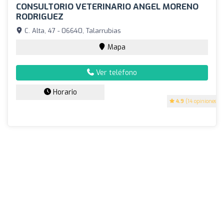
CONSULTORIO VETERINARIO ANGEL MORENO
RODRIGUEZ
C. Alta, 47 - 06640, Talarrubias
Mapa
Ver teléfono
Horario
4.9
(14 opiniones)