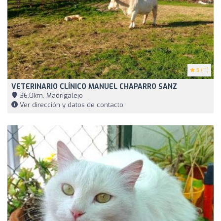
5
(11)
VETERINARIO CLÍNICO MANUEL CHAPARRO SANZ
36,0km, Madrigalejo
Ver dirección y datos de contacto