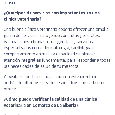
mascota.
¿Qué tipos de servicios son importantes en una
clínica veterinaria?
Una buena clínica veterinaria debería ofrecer una amplia
gama de servicios, incluyendo consultas generales,
vacunaciones, cirugías, emergencias, y servicios
especializados como dermatología, cardiología o
comportamiento animal. La capacidad de ofrecer
atención integral es fundamental para responder a todas
las necesidades de salud de tu mascota.
Al visitar el perfil de cada clínica en este directorio,
podrás detallar los servicios específicos que cada una
ofrece.
¿Cómo puedo verificar la calidad de una clínica
veterinaria en Comarca de La Siberia?