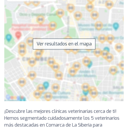
Ver resultados en el mapa
¡Descubre las mejores clínicas veterinarias cerca de ti!
Hemos segmentado cuidadosamente los 5 veterinarios
más destacadas en Comarca de La Siberia para