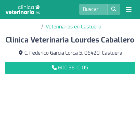
Veterinarios en Castuera
Clínica Veterinaria Lourdes Caballero
C. Federico García Lorca 5, 06420, Castuera
600 36 10 05