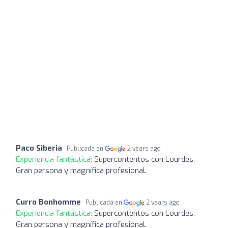
Paco Siberia
Publicada en
2 years ago
Experiencia fantástica:
Supercontentos con Lourdes.
Gran persona y magnífica profesional.
Curro Bonhomme
Publicada en
2 years ago
Experiencia fantástica:
Supercontentos con Lourdes.
Gran persona y magnífica profesional.