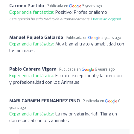
Carmen Partido
Publicada en
5 years ago
Experiencia fantástica:
Positivo: Profesionalismo
Esta opinión ha sido traducida automáticamente. |
Ver texto original
Manuel Pajuelo Gallardo
Publicada en
5 years ago
Experiencia fantástica:
Muy bien el trato y amabilidad con
los animales
Pablo Cabrera Vigara
Publicada en
6 years ago
Experiencia fantástica:
El trato excepcional y la atención
y profesionalidad con los Animales
MARI CARMEN FERNANDEZ PINO
Publicada en
6
years ago
Experiencia fantástica:
La mejor veterinaria!! Tiene un
don especial con los animales