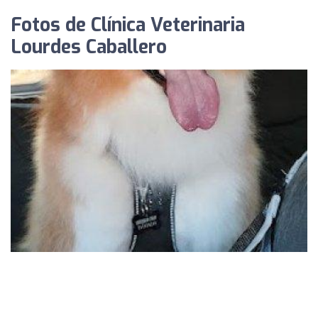
Fotos de Clínica Veterinaria
Lourdes Caballero