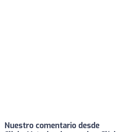
Nuestro comentario desde