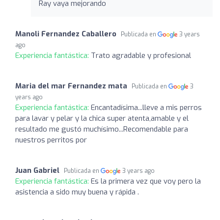
Ray vaya mejorando
Manoli Fernandez Caballero
Publicada en
3 years
ago
Experiencia fantástica:
Trato agradable y profesional
Maria del mar Fernandez mata
Publicada en
3
years ago
Experiencia fantástica:
Encantadísima...lleve a mis perros
para lavar y pelar y la chica super atenta,amable y el
resultado me gustó muchísimo...Recomendable para
nuestros perritos por
Juan Gabriel
Publicada en
3 years ago
Experiencia fantástica:
Es la primera vez que voy pero la
asistencia a sido muy buena y rápida .