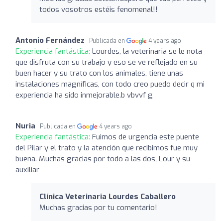
todos vosotros estéis fenomenal!!
Antonio Fernández
Publicada en
4 years ago
Experiencia fantástica:
Lourdes, la veterinaria se le nota
que disfruta con su trabajo y eso se ve reflejado en su
buen hacer y su trato con los animales, tiene unas
instalaciones magníficas, con todo creo puedo decir q mi
experiencia ha sido inmejorable.b vbvvf g
Nuria
Publicada en
4 years ago
Experiencia fantástica:
Fuimos de urgencia este puente
del Pilar y el trato y la atención que recibimos fue muy
buena. Muchas gracias por todo a las dos, Lour y su
auxiliar
Clínica Veterinaria Lourdes Caballero
Muchas gracias por tu comentario!