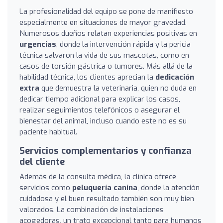
La profesionalidad del equipo se pone de manifiesto
especialmente en situaciones de mayor gravedad.
Numerosos dueños relatan experiencias positivas en
urgencias
, donde la intervención rápida y la pericia
técnica salvaron la vida de sus mascotas, como en
casos de torsión gástrica o tumores. Más allá de la
habilidad técnica, los clientes aprecian la
dedicación
extra
que demuestra la veterinaria, quien no duda en
dedicar tiempo adicional para explicar los casos,
realizar seguimientos telefónicos o asegurar el
bienestar del animal, incluso cuando este no es su
paciente habitual.
Servicios complementarios y confianza
del cliente
Además de la consulta médica, la clínica ofrece
servicios como
peluquería canina
, donde la atención
cuidadosa y el buen resultado también son muy bien
valorados. La combinación de instalaciones
acogedoras, un trato excepcional tanto para humanos