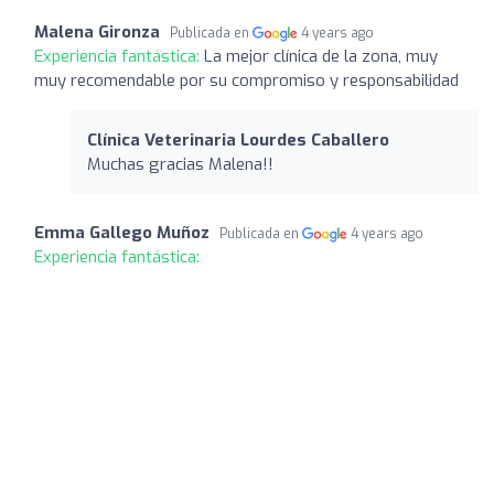
Malena Gironza
Publicada en
4 years ago
Experiencia fantástica:
La mejor clínica de la zona, muy
muy recomendable por su compromiso y responsabilidad
Clínica Veterinaria Lourdes Caballero
Muchas gracias Malena!!
Emma Gallego Muñoz
Publicada en
4 years ago
Experiencia fantástica: