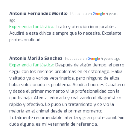
Antonio Fernández Morillo
Publicada en
4 years
ago
Experiencia fantástica:
Trato y atención inmejorables.
Acudiré a esta clínica siempre que lo necesite. Excelente
profesionalidad.
Antonio Morillo Sanchez
Publicada en
4 years ago
Experiencia fantástica:
Después de algún tiempo, el perro
seguí con los mismos problemas en el estómago. Había
visitado ya a varios veterinarios, pero ninguno de ellos
había solucionado el problema. Acudí a Lourdes Caballero
y desde el primer momento vi la profesionalidad con la
que trabaja. Atenta, educada y realizando el diagnóstico
rápido y efectivo. Le puso un tratamiento y se vio la
mejoría en el animal desde el primer momento.
Totalmente recomendable, atenta y gran profesional. Sin
duda alguna, es mi veterinaria de referencia.