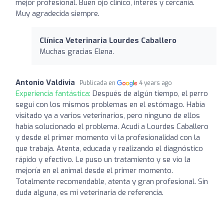
mejor profesional. Buen ojo clínico, interés y cercanía.
Muy agradecida siempre.
Clínica Veterinaria Lourdes Caballero
Muchas gracias Elena.
Antonio Valdivia
Publicada en
4 years ago
Experiencia fantástica:
Después de algún tiempo, el perro
seguí con los mismos problemas en el estómago. Había
visitado ya a varios veterinarios, pero ninguno de ellos
había solucionado el problema. Acudí a Lourdes Caballero
y desde el primer momento vi la profesionalidad con la
que trabaja. Atenta, educada y realizando el diagnóstico
rápido y efectivo. Le puso un tratamiento y se vio la
mejoría en el animal desde el primer momento.
Totalmente recomendable, atenta y gran profesional. Sin
duda alguna, es mi veterinaria de referencia.