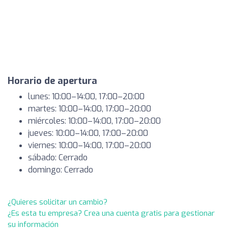
Horario de apertura
lunes: 10:00–14:00, 17:00–20:00
martes: 10:00–14:00, 17:00–20:00
miércoles: 10:00–14:00, 17:00–20:00
jueves: 10:00–14:00, 17:00–20:00
viernes: 10:00–14:00, 17:00–20:00
sábado: Cerrado
domingo: Cerrado
¿Quieres solicitar un cambio?
¿Es esta tu empresa? Crea una cuenta gratis para gestionar
su información