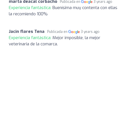
marta deacal corbacho
Publicada en
3 years ago
Experiencia fantástica:
Buenísima muy contenta con ellas
la recomiendo 100%
Jacin flores Tena
Publicada en
3 years ago
Experiencia fantástica:
Mejor imposible, la mejor
veterinaria de la comarca.