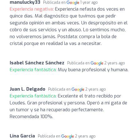
manulucky33
Publicada en
1 year ago
Experiencia negativa:
Experiencia nefasta dos veces en
quince días. Mal diagnóstico que tuvimos que pedir
segunda opinión en ambas veces. Un despropósito en el
cobro de sus servicios y un abuso. Lo sentimos mucho,
no volveremos jamás. Postdata: compra la bola de
cristal porque en realidad la vas a necesitar.
Isabel Sánchez Sánchez
Publicada en
2 years ago
Experiencia fantástica:
Muy buena profesional y humana.
Juan L. Delgado
Publicada en
2 years ago
Experiencia fantástica:
Excelente el trato recibido por
Loudes. Gran profesional y persona. Operó a mi gata de
un tumor y se ha recuperado perfectamente.
Recomendada 100%.
Lina Garcia
Publicada en
2 years ago