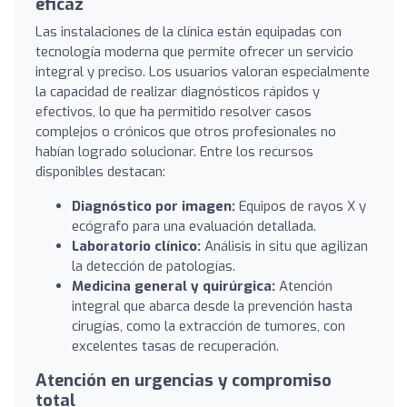
eficaz
Las instalaciones de la clínica están equipadas con
tecnología moderna que permite ofrecer un servicio
integral y preciso. Los usuarios valoran especialmente
la capacidad de realizar diagnósticos rápidos y
efectivos, lo que ha permitido resolver casos
complejos o crónicos que otros profesionales no
habían logrado solucionar. Entre los recursos
disponibles destacan:
Diagnóstico por imagen:
Equipos de rayos X y
ecógrafo para una evaluación detallada.
Laboratorio clínico:
Análisis in situ que agilizan
la detección de patologías.
Medicina general y quirúrgica:
Atención
integral que abarca desde la prevención hasta
cirugías, como la extracción de tumores, con
excelentes tasas de recuperación.
Atención en urgencias y compromiso
total