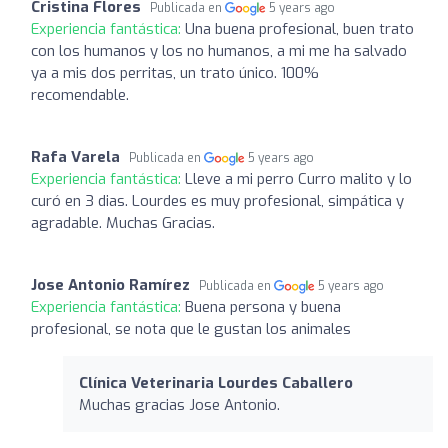
Cristina Flores
Publicada en
5 years ago
Experiencia fantástica:
Una buena profesional, buen trato
con los humanos y los no humanos, a mi me ha salvado
ya a mis dos perritas, un trato único. 100%
recomendable.
Rafa Varela
Publicada en
5 years ago
Experiencia fantástica:
Lleve a mi perro Curro malito y lo
curó en 3 dias. Lourdes es muy profesional, simpática y
agradable. Muchas Gracias.
Jose Antonio Ramírez
Publicada en
5 years ago
Experiencia fantástica:
Buena persona y buena
profesional, se nota que le gustan los animales
Clínica Veterinaria Lourdes Caballero
Muchas gracias Jose Antonio.