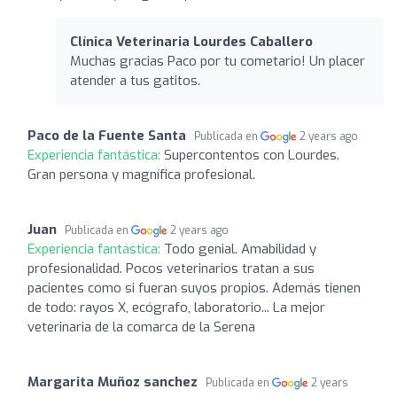
Clínica Veterinaria Lourdes Caballero
Muchas gracias Paco por tu cometario! Un placer
atender a tus gatitos.
Paco de la Fuente Santa
Publicada en
2 years ago
Experiencia fantástica:
Supercontentos con Lourdes.
Gran persona y magnífica profesional.
Juan
Publicada en
2 years ago
Experiencia fantástica:
Todo genial. Amabilidad y
profesionalidad. Pocos veterinarios tratan a sus
pacientes como si fueran suyos propios. Además tienen
de todo: rayos X, ecógrafo, laboratorio... La mejor
veterinaria de la comarca de la Serena
Margarita Muñoz sanchez
Publicada en
2 years