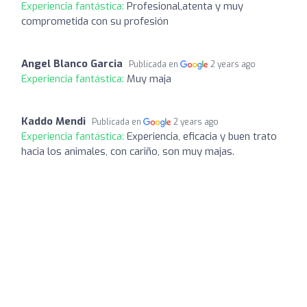
Experiencia fantástica:
Profesional,atenta y muy
comprometida con su profesión
Angel Blanco Garcia
Publicada en
2 years ago
Experiencia fantástica:
Muy maja
Kaddo Mendi
Publicada en
2 years ago
Experiencia fantástica:
Experiencia, eficacia y buen trato
hacia los animales, con cariño, son muy majas.