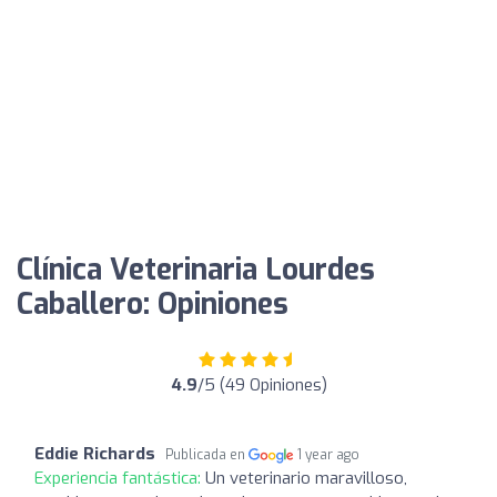
Clínica Veterinaria Lourdes
Caballero: Opiniones
4.9
/5 (49 Opiniones)
Eddie Richards
Publicada en
1 year ago
Experiencia fantástica:
Un veterinario maravilloso,