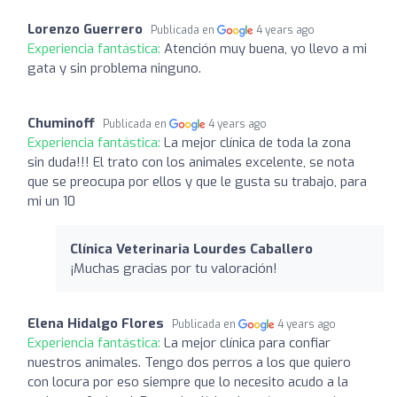
Lorenzo Guerrero
Publicada en
4 years ago
Experiencia fantástica:
Atención muy buena, yo llevo a mi
gata y sin problema ninguno.
Chuminoff
Publicada en
4 years ago
Experiencia fantástica:
La mejor clínica de toda la zona
sin duda!!! El trato con los animales excelente, se nota
que se preocupa por ellos y que le gusta su trabajo, para
mi un 10
Clínica Veterinaria Lourdes Caballero
¡Muchas gracias por tu valoración!
Elena Hidalgo Flores
Publicada en
4 years ago
Experiencia fantástica:
La mejor clínica para confiar
nuestros animales. Tengo dos perros a los que quiero
con locura por eso siempre que lo necesito acudo a la