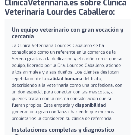
ClinicaVeterinaria.es sobre Clínica
Veterinaria Lourdes Caballero:
Un equipo veterinario con gran vocación y
cercanía
La Clínica Veterinaria Lourdes Caballero se ha
consolidado como un referente en la comarca de la
Serena gracias a la dedicación y el cariño con el que su
equipo, liderado por la Dra. Lourdes Caballero, atiende
a los animales y a sus dueños. Los clientes destacan
repetidamente la
calidad humana
del trato,
describiendo a la veterinaria como una profesional con
un don especial para conectar con las mascotas, a
quienes tratan con la misma consideración que si
fueran propios. Esta empatía y
disponibilidad
generan una gran confianza, haciendo que muchos
propietarios la consideren su clínica de referencia.
Instalaciones completas y diagnóstico