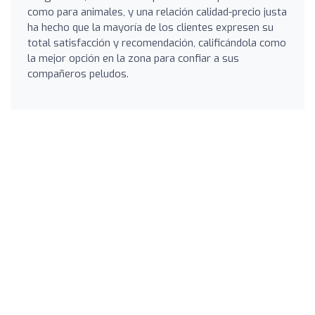
como para animales, y una relación calidad-precio justa
ha hecho que la mayoría de los clientes expresen su
total satisfacción y recomendación, calificándola como
la mejor opción en la zona para confiar a sus
compañeros peludos.