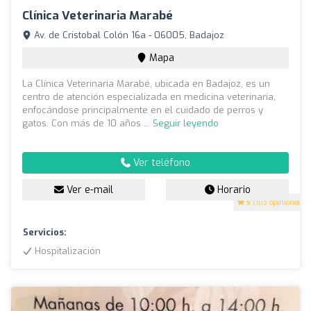
Clínica Veterinaria Marabé
Av. de Cristobal Colón 16a - 06005, Badajoz
Mapa
La Clínica Veterinaria Marabé, ubicada en Badajoz, es un
centro de atención especializada en medicina veterinaria,
enfocándose principalmente en el cuidado de perros y
gatos. Con más de 10 años ...
Seguir leyendo
Ver teléfono
Ver e-mail
Horario
5
(103 opiniones)
Servicios:
Hospitalización