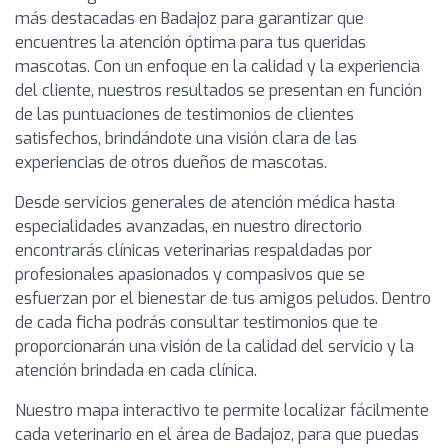
más destacadas en Badajoz para garantizar que
encuentres la atención óptima para tus queridas
mascotas. Con un enfoque en la calidad y la experiencia
del cliente, nuestros resultados se presentan en función
de las puntuaciones de testimonios de clientes
satisfechos, brindándote una visión clara de las
experiencias de otros dueños de mascotas.
Desde servicios generales de atención médica hasta
especialidades avanzadas, en nuestro directorio
encontrarás clínicas veterinarias respaldadas por
profesionales apasionados y compasivos que se
esfuerzan por el bienestar de tus amigos peludos. Dentro
de cada ficha podrás consultar testimonios que te
proporcionarán una visión de la calidad del servicio y la
atención brindada en cada clínica.
Nuestro mapa interactivo te permite localizar fácilmente
cada veterinario en el área de Badajoz, para que puedas