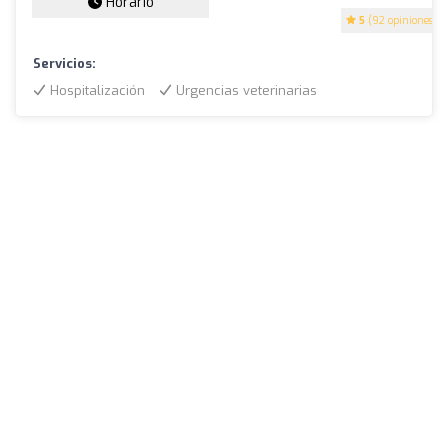
Horario
5
(92 opiniones)
Servicios:
Hospitalización
Urgencias veterinarias