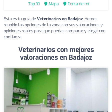
Top 10
Mapa
Cerca de mí
Esta es tu guía de
Veterinarios en Badajoz
. Hemos
reunido las opciones de la zona con sus valoraciones y
opiniones reales para que puedas comparar y elegir con
confianza.
Veterinarios con mejores
valoraciones en Badajoz