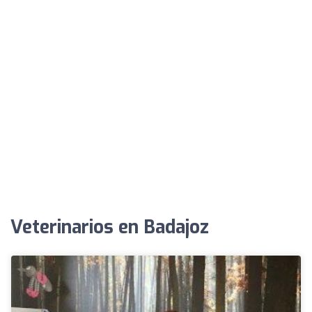
Veterinarios en Badajoz