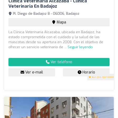
Clínica Veterinaria Alcazaba - Clinica
Veterinaria En Badajoz
Pl. Diego de Badajoz 8 - 06006, Badajoz
Mapa
La Clínica Veterinaria Alcazaba, ubicada en Badajoz, ha
estado comprometida con el cuidado y la salud de las
mascotas desde su apertura en 2008. Con el objetivo de
ofrecer un servicio veterinario de ...
Seguir leyendo
Ver teléfono
Ver e-mail
Horario
4.7
(66 opiniones)