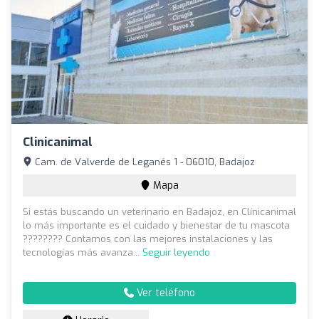
Clinicanimal
Cam. de Valverde de Leganés 1 - 06010, Badajoz
Mapa
Si estás buscando un veterinario en Badajoz, en Clínicanimal
lo más importante es el cuidado y bienestar de tu mascota
???????? Contamos con las mejores instalaciones y las
tecnologías más avanza...
Seguir leyendo
Ver teléfono