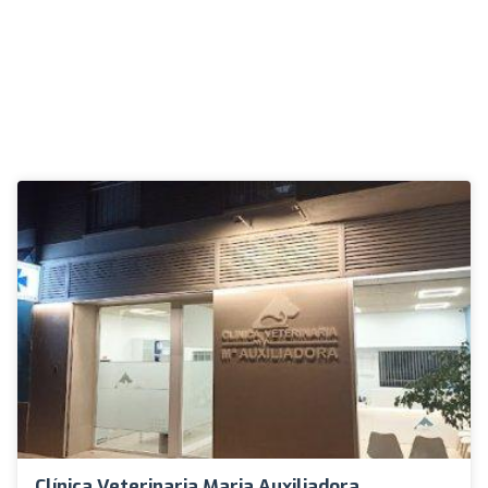
Clínica Veterinaria Maria Auxiliadora