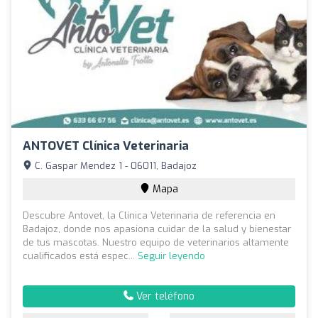
ANTOVET Clínica Veterinaria
C. Gaspar Mendez 1 - 06011, Badajoz
Mapa
Descubre Antovet, la Clínica Veterinaria de referencia en
Badajoz, donde nos apasiona cuidar de la salud y bienestar
de tus mascotas. Nuestro equipo de veterinarios altamente
cualificados está espec...
Seguir leyendo
Ver teléfono