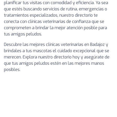
planificar tus visitas con comodidad y eficiencia. Ya sea
que estés buscando servicios de rutina, emergencias o
tratamientos especializados, nuestro directorio te
conecta con clínicas veterinarias de confianza que se
comprometen a brindar la mejor atención posible para
tus amigos peludos.
Descubre las mejores clínicas veterinarias en Badajoz y
bríndales a tus mascotas el cuidado excepcional que se
merecen. Explora nuestro directorio hoy y asegúrate de
que tus amigos peludos estén en las mejores manos
posibles.