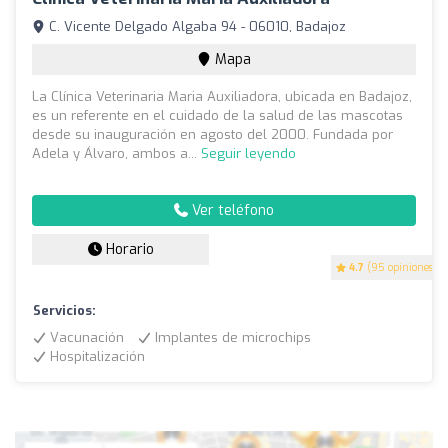
C. Vicente Delgado Algaba 94 - 06010, Badajoz
Mapa
La Clínica Veterinaria Maria Auxiliadora, ubicada en Badajoz,
es un referente en el cuidado de la salud de las mascotas
desde su inauguración en agosto del 2000. Fundada por
Adela y Álvaro, ambos a...
Seguir leyendo
Ver teléfono
Horario
4.7
(95 opiniones)
Servicios:
Vacunación
Implantes de microchips
Hospitalización