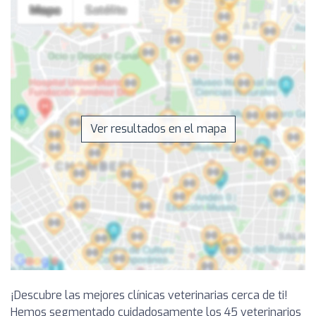
Ver resultados en el mapa
¡Descubre las mejores clínicas veterinarias cerca de ti!
Hemos segmentado cuidadosamente los 45 veterinarios