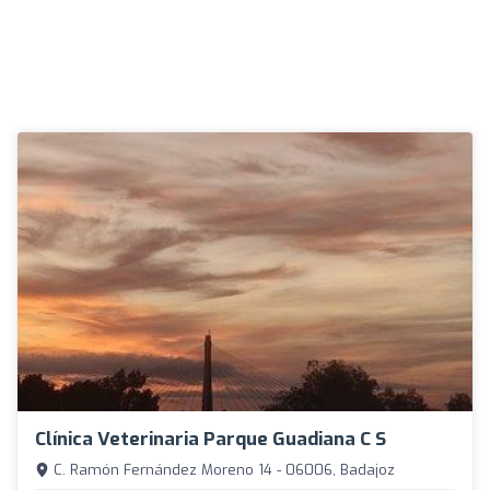
Clínica Veterinaria Parque Guadiana C S
C. Ramón Fernández Moreno 14 - 06006, Badajoz