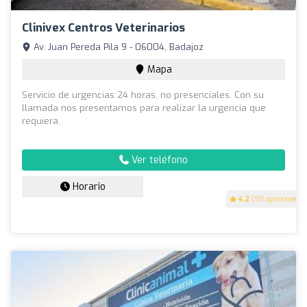
Clinivex Centros Veterinarios
Av. Juan Pereda Pila 9 - 06004, Badajoz
Mapa
Servicio de urgencias 24 horas, no presenciales. Con su
llamada nos presentamos para realizar la urgencia que
requiera.
Ver teléfono
Horario
4.2
(131 opiniones)