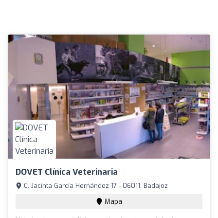
DOVET Clínica Veterinaria
C. Jacinta García Hernández 17 - 06011, Badajoz
Mapa