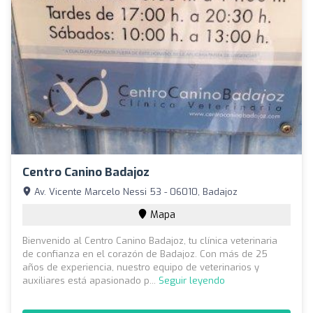
Centro Canino Badajoz
Av. Vicente Marcelo Nessi 53 - 06010, Badajoz
Mapa
Bienvenido al Centro Canino Badajoz, tu clínica veterinaria
de confianza en el corazón de Badajoz. Con más de 25
años de experiencia, nuestro equipo de veterinarios y
auxiliares está apasionado p...
Seguir leyendo