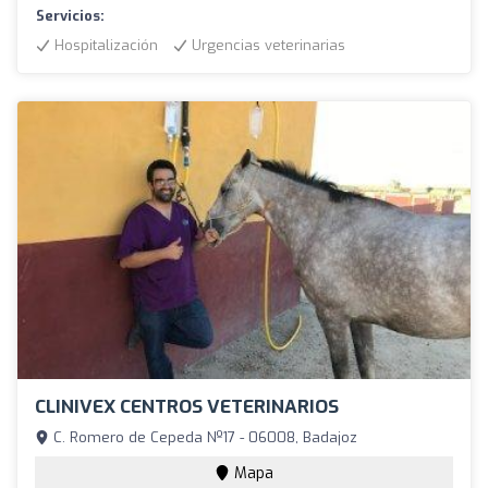
Servicios:
Hospitalización
Urgencias veterinarias
CLINIVEX CENTROS VETERINARIOS
C. Romero de Cepeda Nº17 - 06008, Badajoz
Mapa