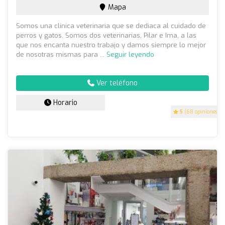
Mapa
Somos una clínica veterinaria que se dediaca al cuidado de
perros y gatos. Somos dos veterinarias, Pilar e Ima, a las
que nos encanta nuestro trabajo y damos siempre lo mejor
de nosotras mismas para ...
Seguir leyendo
Ver teléfono
Horario
5
(68 opiniones)