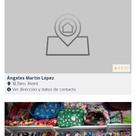
3.9
(8)
Ángeles Martín López
18,5km, Motril
Ver dirección y datos de contacto