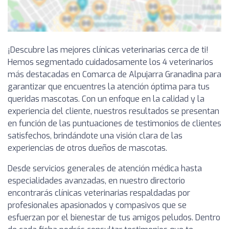
¡Descubre las mejores clínicas veterinarias cerca de ti!
Hemos segmentado cuidadosamente los 4 veterinarios
más destacadas en Comarca de Alpujarra Granadina para
garantizar que encuentres la atención óptima para tus
queridas mascotas. Con un enfoque en la calidad y la
experiencia del cliente, nuestros resultados se presentan
en función de las puntuaciones de testimonios de clientes
satisfechos, brindándote una visión clara de las
experiencias de otros dueños de mascotas.
Desde servicios generales de atención médica hasta
especialidades avanzadas, en nuestro directorio
encontrarás clínicas veterinarias respaldadas por
profesionales apasionados y compasivos que se
esfuerzan por el bienestar de tus amigos peludos. Dentro