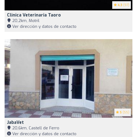
4.3
(97)
Clinica Veterinaria Taoro
20,2km, Motril
Ver dirección y datos de contacto
5
(55)
JabaVet
20,6km, Castell de Ferro
Ver dirección y datos de contacto