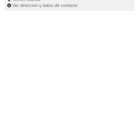
Ver dirección y datos de contacto