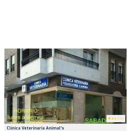
4.4
(172)
Clínica Veterinaria Animal's