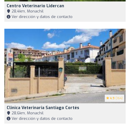
Centro Veterinario Lidercan
28,4km, Monachil
Ver dirección y datos de contacto
4.9
(164)
Clinica Veterinaria Santiago Cortés
28,6km, Monachil
Ver dirección y datos de contacto