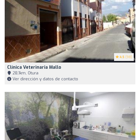
4.5
(98)
Clínica Veterinaria Mallo
28,1km, Otura
Ver dirección y datos de contacto