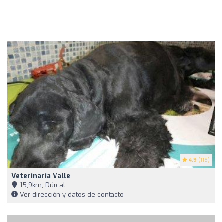
4.9
(116)
Veterinaria Valle
15,9km, Dúrcal
Ver dirección y datos de contacto