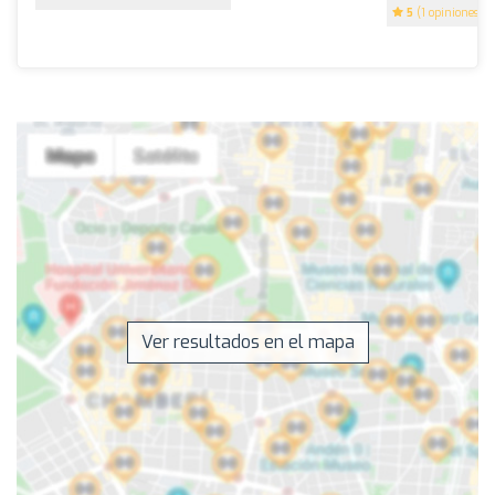
5
(1 opiniones)
Ver resultados en el mapa