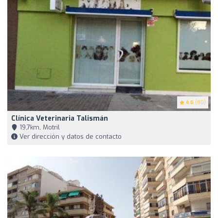
4.6
(80)
Clínica Veterinaria Talismán
19,7km, Motril
Ver dirección y datos de contacto