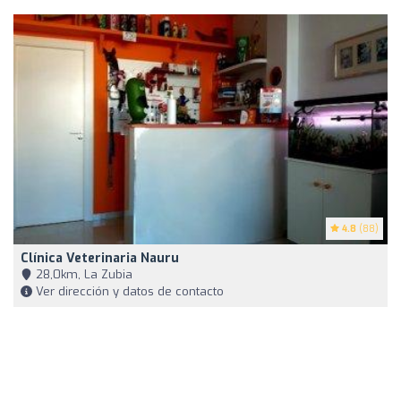
4.8
(88)
Clínica Veterinaria Nauru
28,0km, La Zubia
Ver dirección y datos de contacto