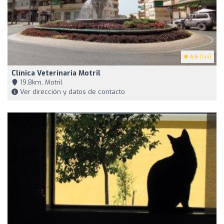
4.6
(144)
Clínica Veterinaria Motril
19,8km, Motril
Ver dirección y datos de contacto