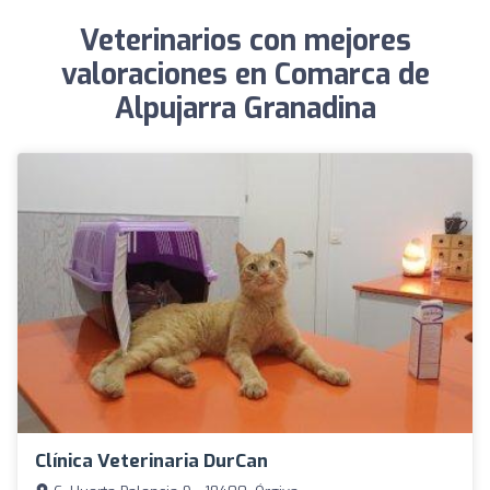
Veterinarios con mejores
valoraciones en Comarca de
Alpujarra Granadina
Clínica Veterinaria DurCan