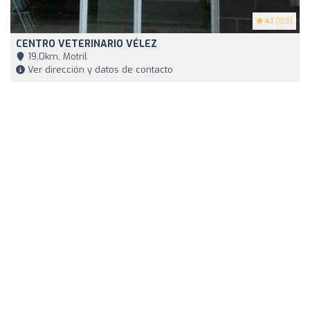
4.1
(129)
CENTRO VETERINARIO VÉLEZ
19,0km, Motril
Ver dirección y datos de contacto