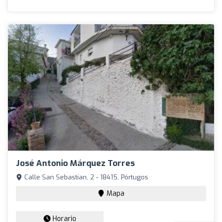
José Antonio Márquez Torres
Calle San Sebastian, 2 - 18415, Pórtugos
Mapa
Horario