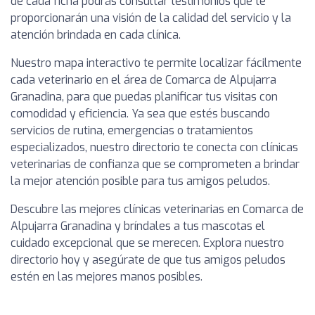
de cada ficha podrás consultar testimonios que te
proporcionarán una visión de la calidad del servicio y la
atención brindada en cada clínica.
Nuestro mapa interactivo te permite localizar fácilmente
cada veterinario en el área de Comarca de Alpujarra
Granadina, para que puedas planificar tus visitas con
comodidad y eficiencia. Ya sea que estés buscando
servicios de rutina, emergencias o tratamientos
especializados, nuestro directorio te conecta con clínicas
veterinarias de confianza que se comprometen a brindar
la mejor atención posible para tus amigos peludos.
Descubre las mejores clínicas veterinarias en Comarca de
Alpujarra Granadina y bríndales a tus mascotas el
cuidado excepcional que se merecen. Explora nuestro
directorio hoy y asegúrate de que tus amigos peludos
estén en las mejores manos posibles.