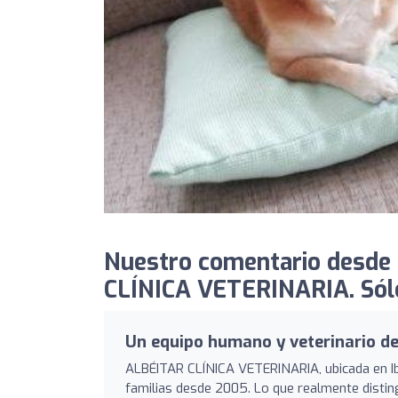
Nuestro comentario desde 
CLÍNICA VETERINARIA. Sólo 
Un equipo humano y veterinario d
ALBÉITAR CLÍNICA VETERINARIA, ubicada en Ibi
familias desde 2005. Lo que realmente disting