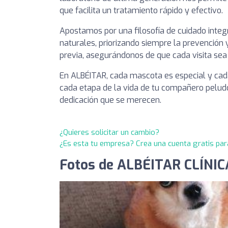
que facilita un tratamiento rápido y efectivo.
Apostamos por una filosofía de cuidado integ
naturales, priorizando siempre la prevención 
previa, asegurándonos de que cada visita sea
En ALBÉITAR, cada mascota es especial y cad
cada etapa de la vida de tu compañero pelud
dedicación que se merecen.
¿Quieres solicitar un cambio?
¿Es esta tu empresa? Crea una cuenta gratis par
Fotos de ALBÉITAR CLÍNICA