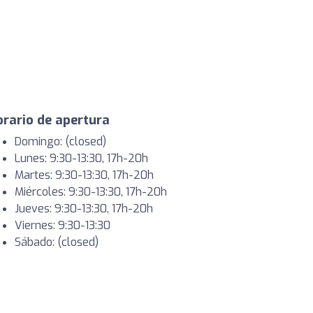
rario de apertura
Domingo: (closed)
Lunes: 9:30-13:30, 17h-20h
Martes: 9:30-13:30, 17h-20h
Miércoles: 9:30-13:30, 17h-20h
Jueves: 9:30-13:30, 17h-20h
Viernes: 9:30-13:30
Sábado: (closed)