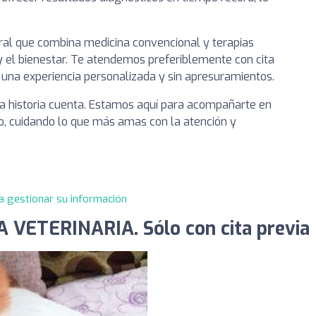
ral que combina medicina convencional y terapias
y el bienestar. Te atendemos preferiblemente con cita
 una experiencia personalizada y sin apresuramientos.
a historia cuenta. Estamos aquí para acompañarte en
o, cuidando lo que más amas con la atención y
a gestionar su información
 VETERINARIA. Sólo con cita previa