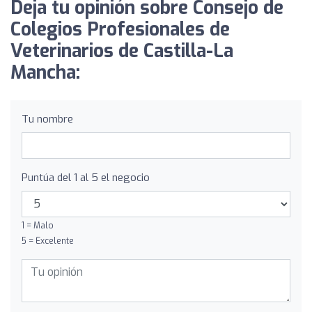
Deja tu opinión sobre Consejo de
Colegios Profesionales de
Veterinarios de Castilla-La
Mancha:
Tu nombre
Puntúa del 1 al 5 el negocio
1 = Malo
5 = Excelente