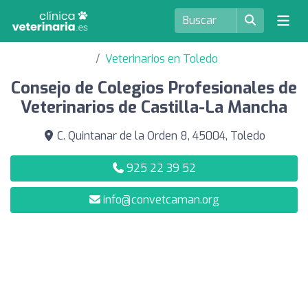
Veterinarios en Toledo
Consejo de Colegios Profesionales de
Veterinarios de Castilla-La Mancha
C. Quintanar de la Orden 8, 45004, Toledo
925 22 39 52
info@convetcaman.org