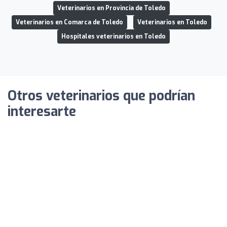
Veterinarios en Provincia de Toledo
Veterinarios en Comarca de Toledo
Veterinarios en Toledo
Hospitales veterinarios en Toledo
Otros veterinarios que podrían
interesarte