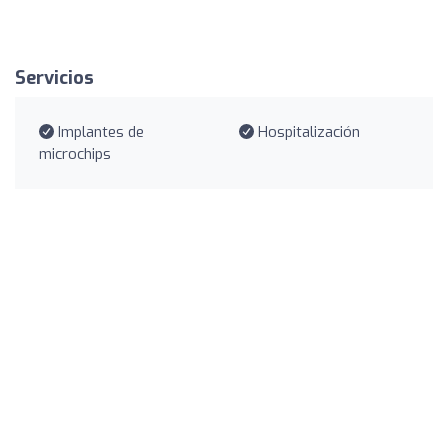
Servicios
Implantes de
Hospitalización
microchips