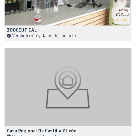
5
(18)
ZOOCEUTICAL
Ver dirección y datos de contacto
Casa Regional De Castilla Y León