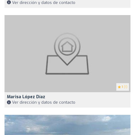
Ver dirección y datos de contacto
1
(1)
Marisa López Díaz
Ver dirección y datos de contacto