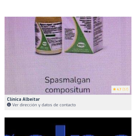
4.7
(57)
Clínica Albeítar
Ver dirección y datos de contacto