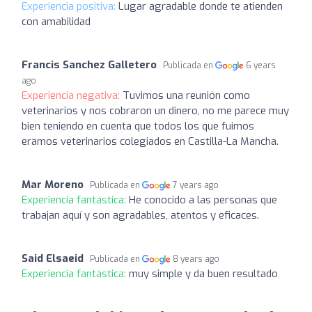
Experiencia positiva:
Lugar agradable donde te atienden
con amabilidad
Francis Sanchez Galletero
Publicada en
6 years
ago
Experiencia negativa:
Tuvimos una reunión como
veterinarios y nos cobraron un dinero, no me parece muy
bien teniendo en cuenta que todos los que fuimos
eramos veterinarios colegiados en Castilla-La Mancha.
Mar Moreno
Publicada en
7 years ago
Experiencia fantástica:
He conocido a las personas que
trabajan aquí y son agradables, atentos y eficaces.
Said Elsaeid
Publicada en
8 years ago
Experiencia fantástica:
muy simple y da buen resultado