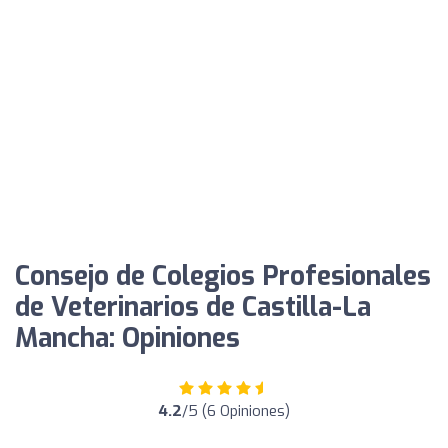
Consejo de Colegios Profesionales
de Veterinarios de Castilla-La
Mancha: Opiniones
4.2
/5 (6 Opiniones)