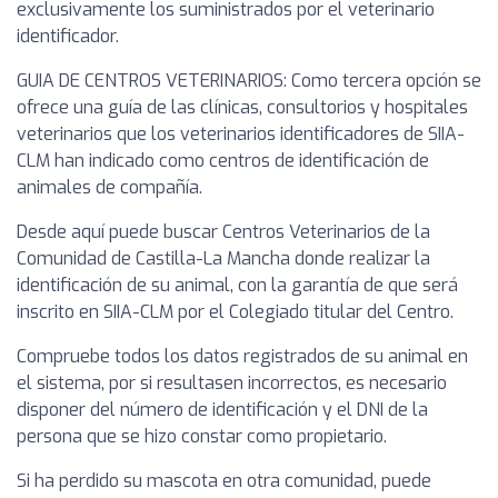
exclusivamente los suministrados por el veterinario
identificador.
GUIA DE CENTROS VETERINARIOS: Como tercera opción se
ofrece una guía de las clínicas, consultorios y hospitales
veterinarios que los veterinarios identificadores de SIIA-
CLM han indicado como centros de identificación de
animales de compañía.
Desde aquí puede buscar Centros Veterinarios de la
Comunidad de Castilla-La Mancha donde realizar la
identificación de su animal, con la garantía de que será
inscrito en SIIA-CLM por el Colegiado titular del Centro.
Compruebe todos los datos registrados de su animal en
el sistema, por si resultasen incorrectos, es necesario
disponer del número de identificación y el DNI de la
persona que se hizo constar como propietario.
Si ha perdido su mascota en otra comunidad, puede