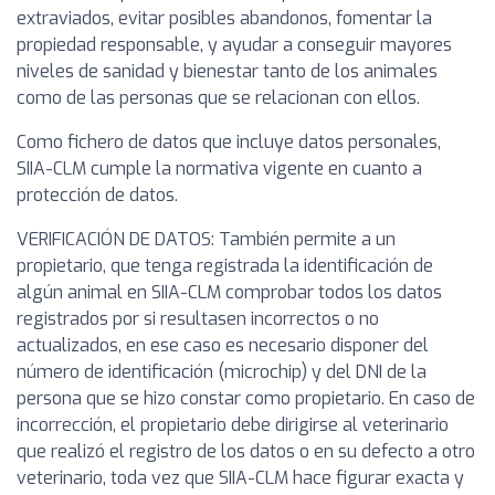
extraviados, evitar posibles abandonos, fomentar la
propiedad responsable, y ayudar a conseguir mayores
niveles de sanidad y bienestar tanto de los animales
como de las personas que se relacionan con ellos.
Como fichero de datos que incluye datos personales,
SIIA-CLM cumple la normativa vigente en cuanto a
protección de datos.
VERIFICACIÓN DE DATOS: También permite a un
propietario, que tenga registrada la identificación de
algún animal en SIIA-CLM comprobar todos los datos
registrados por si resultasen incorrectos o no
actualizados, en ese caso es necesario disponer del
número de identificación (microchip) y del DNI de la
persona que se hizo constar como propietario. En caso de
incorrección, el propietario debe dirigirse al veterinario
que realizó el registro de los datos o en su defecto a otro
veterinario, toda vez que SIIA-CLM hace figurar exacta y