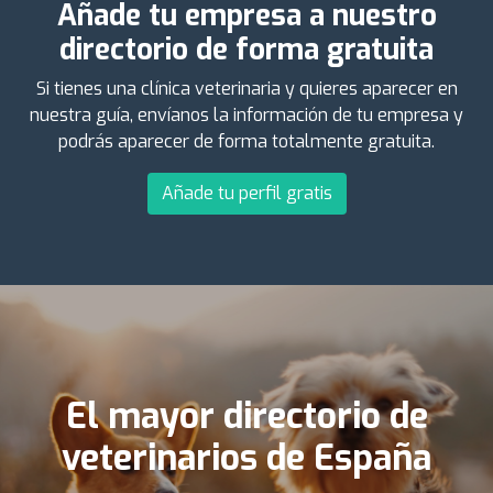
Añade tu empresa a nuestro
directorio de forma gratuita
Si tienes una clínica veterinaria y quieres aparecer en
nuestra guía, envíanos la información de tu empresa y
podrás aparecer de forma totalmente gratuita.
Añade tu perfil gratis
El mayor directorio de
veterinarios de España