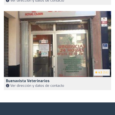
Ver dirección y datos de contacto
4.5
(56)
Buenavista Veterinarios
Ver dirección y datos de contacto