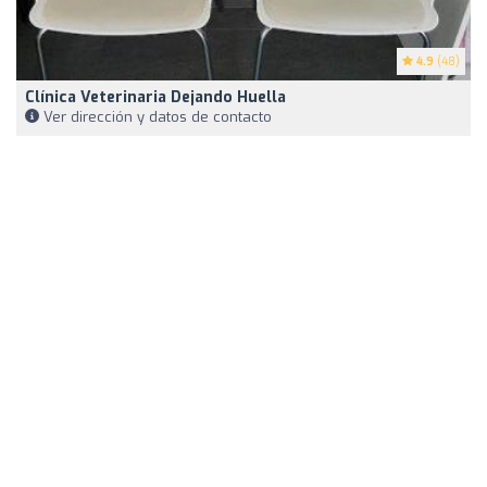
4.9
(48)
Clínica Veterinaria Dejando Huella
Ver dirección y datos de contacto