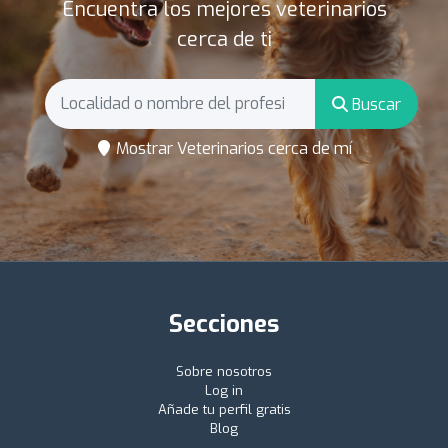
Encuentra los mejores veterinarios
cerca de ti
Buscar
Mostrar Veterinarios cerca de mí
Secciones
Sobre nosotros
Log in
Añade tu perfil gratis
Blog