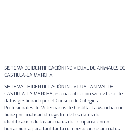
SISTEMA DE IDENTIFICACIÓN INDIVIDUAL DE ANIMALES DE
CASTILLA-LA MANCHA
SISTEMA DE IDENTIFICACIÓN INDIVIDUAL ANIMAL DE
CASTILLA-LA MANCHA, es una aplicación web y base de
datos gestionada por el Consejo de Colegios
Profesionales de Veterinarios de Castilla-La Mancha que
tiene por finalidad el registro de los datos de
identificación de los animales de compañía, como
herramienta para facilitar la recuperación de animales