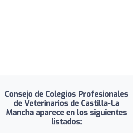
Consejo de Colegios Profesionales
de Veterinarios de Castilla-La
Mancha aparece en los siguientes
listados: