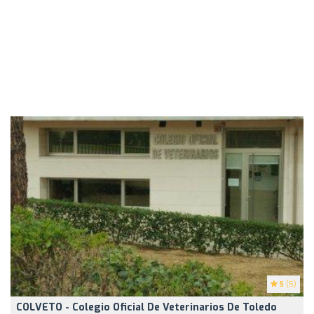
5
(5)
COLVETO - Colegio Oficial De Veterinarios De Toledo