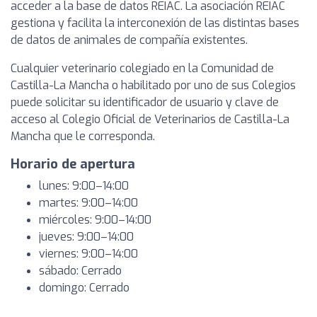
acceder a la base de datos REIAC. La asociación REIAC
gestiona y facilita la interconexión de las distintas bases
de datos de animales de compañía existentes.
Cualquier veterinario colegiado en la Comunidad de
Castilla-La Mancha o habilitado por uno de sus Colegios
puede solicitar su identificador de usuario y clave de
acceso al Colegio Oficial de Veterinarios de Castilla-La
Mancha que le corresponda.
Horario de apertura
lunes: 9:00–14:00
martes: 9:00–14:00
miércoles: 9:00–14:00
jueves: 9:00–14:00
viernes: 9:00–14:00
sábado: Cerrado
domingo: Cerrado