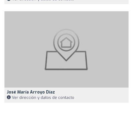
José María Arroyo Díaz
Ver dirección y datos de contacto