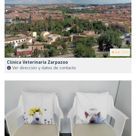
4.5
(154)
Clínica Veterinaria Zarpazoo
Ver dirección y datos de contacto