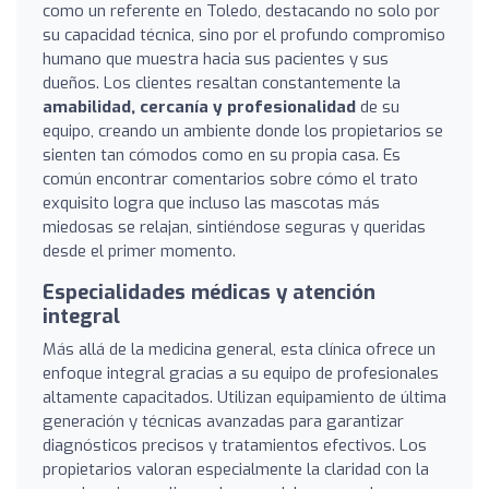
como un referente en Toledo, destacando no solo por
su capacidad técnica, sino por el profundo compromiso
humano que muestra hacia sus pacientes y sus
dueños. Los clientes resaltan constantemente la
amabilidad, cercanía y profesionalidad
de su
equipo, creando un ambiente donde los propietarios se
sienten tan cómodos como en su propia casa. Es
común encontrar comentarios sobre cómo el trato
exquisito logra que incluso las mascotas más
miedosas se relajan, sintiéndose seguras y queridas
desde el primer momento.
Especialidades médicas y atención
integral
Más allá de la medicina general, esta clínica ofrece un
enfoque integral gracias a su equipo de profesionales
altamente capacitados. Utilizan equipamiento de última
generación y técnicas avanzadas para garantizar
diagnósticos precisos y tratamientos efectivos. Los
propietarios valoran especialmente la claridad con la