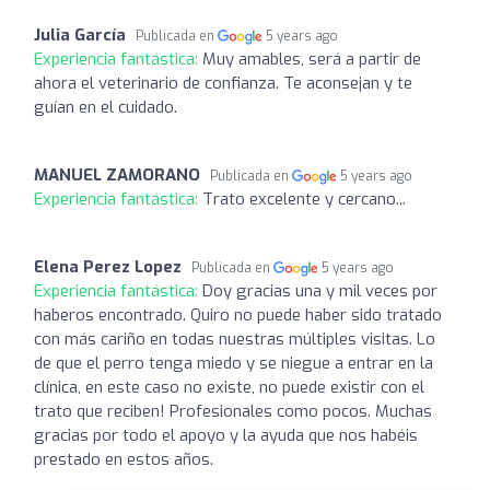
Julia García
Publicada en
5 years ago
Experiencia fantástica:
Muy amables, será a partir de
ahora el veterinario de confianza. Te aconsejan y te
guían en el cuidado.
MANUEL ZAMORANO
Publicada en
5 years ago
Experiencia fantástica:
Trato excelente y cercano...
Elena Perez Lopez
Publicada en
5 years ago
Experiencia fantástica:
Doy gracias una y mil veces por
haberos encontrado. Quiro no puede haber sido tratado
con más cariño en todas nuestras múltiples visitas. Lo
de que el perro tenga miedo y se niegue a entrar en la
clínica, en este caso no existe, no puede existir con el
trato que reciben! Profesionales como pocos. Muchas
gracias por todo el apoyo y la ayuda que nos habéis
prestado en estos años.