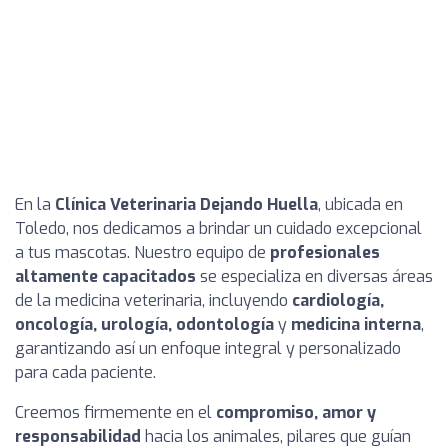
En la
Clínica Veterinaria Dejando Huella
, ubicada en
Toledo, nos dedicamos a brindar un cuidado excepcional
a tus mascotas. Nuestro equipo de
profesionales
altamente capacitados
se especializa en diversas áreas
de la medicina veterinaria, incluyendo
cardiología,
oncología, urología, odontología
y
medicina interna
,
garantizando así un enfoque integral y personalizado
para cada paciente.
Creemos firmemente en el
compromiso, amor y
responsabilidad
hacia los animales, pilares que guían