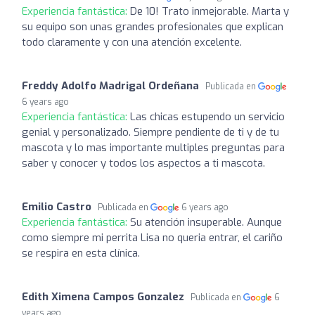
Experiencia fantástica:
De 10! Trato inmejorable. Marta y
su equipo son unas grandes profesionales que explican
todo claramente y con una atención excelente.
Freddy Adolfo Madrigal Ordeñana
Publicada en
6 years ago
Experiencia fantástica:
Las chicas estupendo un servicio
genial y personalizado. Siempre pendiente de ti y de tu
mascota y lo mas importante multiples preguntas para
saber y conocer y todos los aspectos a ti mascota.
Emilio Castro
Publicada en
6 years ago
Experiencia fantástica:
Su atención insuperable. Aunque
como siempre mi perrita Lisa no queria entrar, el cariño
se respira en esta clínica.
Edith Ximena Campos Gonzalez
Publicada en
6
years ago