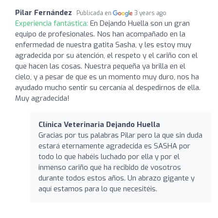
Pilar Fernández
Publicada en
3 years ago
Experiencia fantástica:
En Dejando Huella son un gran
equipo de profesionales. Nos han acompañado en la
enfermedad de nuestra gatita Sasha, y les estoy muy
agradecida por su atención, el respeto y el cariño con el
que hacen las cosas. Nuestra pequeña ya brilla en el
cielo, y a pesar de que es un momento muy duro, nos ha
ayudado mucho sentir su cercanía al despedirnos de ella.
Muy agradecida!
Clínica Veterinaria Dejando Huella
Gracias por tus palabras Pilar pero la que sin duda
estará eternamente agradecida es SASHA por
todo lo que habéis luchado por ella y por el
inmenso cariño que ha recibido de vosotros
durante todos estos años. Un abrazo gigante y
aquí estamos para lo que necesitéis.