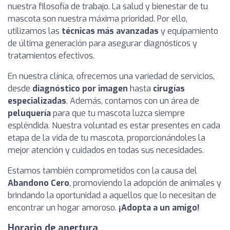
nuestra filosofía de trabajo. La salud y bienestar de tu
mascota son nuestra máxima prioridad. Por ello,
utilizamos las
técnicas más avanzadas
y equipamiento
de última generación para asegurar diagnósticos y
tratamientos efectivos.
En nuestra clínica, ofrecemos una variedad de servicios,
desde
diagnóstico por imagen
hasta
cirugías
especializadas
. Además, contamos con un área de
peluquería
para que tu mascota luzca siempre
espléndida. Nuestra voluntad es estar presentes en cada
etapa de la vida de tu mascota, proporcionándoles la
mejor atención y cuidados en todas sus necesidades.
Estamos también comprometidos con la causa del
Abandono Cero
, promoviendo la adopción de animales y
brindando la oportunidad a aquellos que lo necesitan de
encontrar un hogar amoroso.
¡Adopta a un amigo!
Horario de apertura