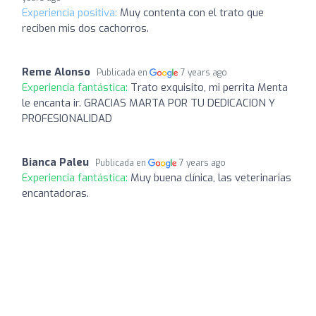
Experiencia positiva:
Muy contenta con el trato que
reciben mis dos cachorros.
Reme Alonso
Publicada en
7 years ago
Experiencia fantástica:
Trato exquisito, mi perrita Menta
le encanta ir. GRACIAS MARTA POR TU DEDICACION Y
PROFESIONALIDAD
Bianca Paleu
Publicada en
7 years ago
Experiencia fantástica:
Muy buena clínica, las veterinarias
encantadoras.