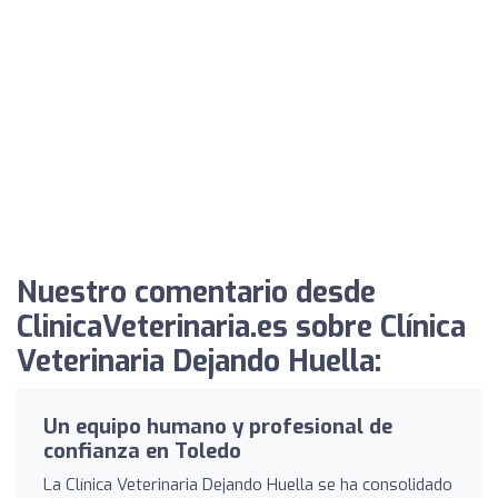
Nuestro comentario desde
ClinicaVeterinaria.es sobre Clínica
Veterinaria Dejando Huella:
Un equipo humano y profesional de
confianza en Toledo
La Clínica Veterinaria Dejando Huella se ha consolidado