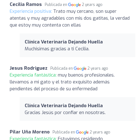
Cecilia Ramos
Publicada en
2 years ago
Experiencia positiva:
Trato muy cercano, son super
atentas y muy agradables con mis dos gatitas, la verdad
que estoy muy contenta con ellas
Clínica Veterinaria Dejando Huella
Muchisimas gracias a ti Cecilia.
Jesus Rodriguez
Publicada en
2 years ago
Experiencia fantástica:
muy buenos profesionales.
llevamos a mi gato y el trato exquisito además
pendientes del proceso de su enfermedad
Clínica Veterinaria Dejando Huella
Gracias Jesús por confiar en nosotras.
Pilar Uña Moreno
Publicada en
2 years ago
Experiencia fantástica:
Estuvimos residiendo