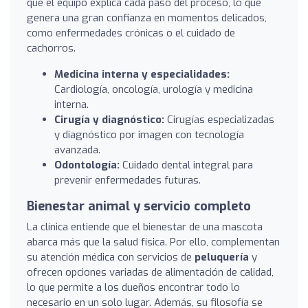
que el equipo explica cada paso del proceso, lo que
genera una gran confianza en momentos delicados,
como enfermedades crónicas o el cuidado de
cachorros.
Medicina interna y especialidades:
Cardiología, oncología, urología y medicina
interna.
Cirugía y diagnóstico:
Cirugías especializadas
y diagnóstico por imagen con tecnología
avanzada.
Odontología:
Cuidado dental integral para
prevenir enfermedades futuras.
Bienestar animal y servicio completo
La clínica entiende que el bienestar de una mascota
abarca más que la salud física. Por ello, complementan
su atención médica con servicios de
peluquería
y
ofrecen opciones variadas de alimentación de calidad,
lo que permite a los dueños encontrar todo lo
necesario en un solo lugar. Además, su filosofía se