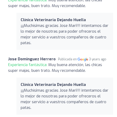
super majas, buen trato. Muy recomendable.
Clínica Veterinaria Dejando Huella
¡¡¡Muchísimas gracias Jose Mari!!! intentamos dar
lo mejor de nosotras para poder ofreceros el
mejor servicio a vuestros compañeros de cuatro
patas.
Jose Dominguez Herrero
Publicada en
3 years ago
Experiencia fantástica:
Muy buena atención, las chicas
super majas, buen trato. Muy recomendable.
Clínica Veterinaria Dejando Huella
¡¡¡Muchísimas gracias Jose Mari!!! intentamos dar
lo mejor de nosotras para poder ofreceros el
mejor servicio a vuestros compañeros de cuatro
patas.