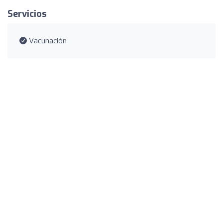
Servicios
Vacunación