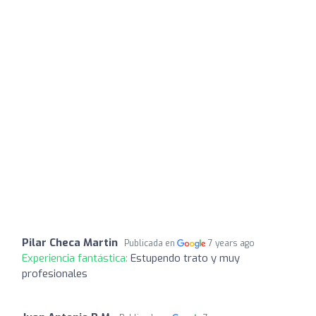
Pilar Checa Martin
Publicada en
7 years ago
Experiencia fantástica:
Estupendo trato y muy
profesionales