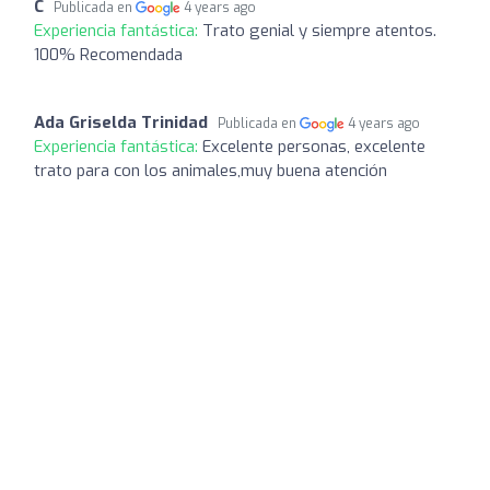
C
Publicada en
4 years ago
Experiencia fantástica:
Trato genial y siempre atentos.
100% Recomendada
Ada Griselda Trinidad
Publicada en
4 years ago
Experiencia fantástica:
Excelente personas, excelente
trato para con los animales,muy buena atención