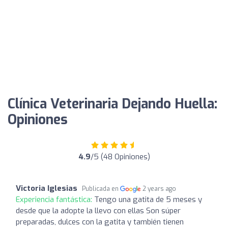
Clínica Veterinaria Dejando Huella:
Opiniones
4.9
/5 (48 Opiniones)
Victoria Iglesias
Publicada en
2 years ago
Experiencia fantástica:
Tengo una gatita de 5 meses y
desde que la adopte la llevo con ellas Son súper
preparadas, dulces con la gatita y también tienen