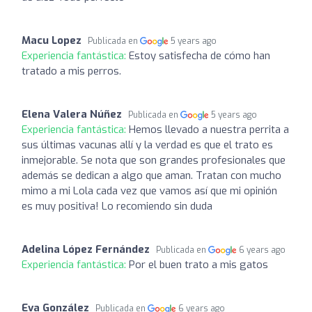
Macu Lopez
Publicada en
5 years ago
Experiencia fantástica:
Estoy satisfecha de cómo han
tratado a mis perros.
Elena Valera Núñez
Publicada en
5 years ago
Experiencia fantástica:
Hemos llevado a nuestra perrita a
sus últimas vacunas allí y la verdad es que el trato es
inmejorable. Se nota que son grandes profesionales que
además se dedican a algo que aman. Tratan con mucho
mimo a mi Lola cada vez que vamos así que mi opinión
es muy positiva! Lo recomiendo sin duda
Adelina López Fernández
Publicada en
6 years ago
Experiencia fantástica:
Por el buen trato a mis gatos
Eva González
Publicada en
6 years ago