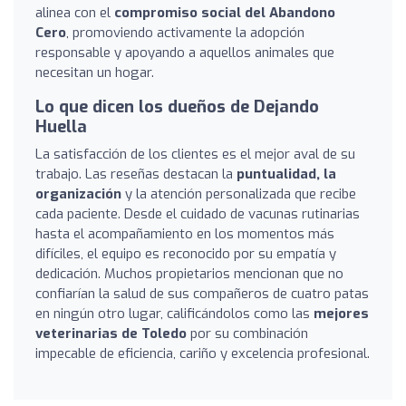
alinea con el
compromiso social del Abandono
Cero
, promoviendo activamente la adopción
responsable y apoyando a aquellos animales que
necesitan un hogar.
Lo que dicen los dueños de Dejando
Huella
La satisfacción de los clientes es el mejor aval de su
trabajo. Las reseñas destacan la
puntualidad, la
organización
y la atención personalizada que recibe
cada paciente. Desde el cuidado de vacunas rutinarias
hasta el acompañamiento en los momentos más
difíciles, el equipo es reconocido por su empatía y
dedicación. Muchos propietarios mencionan que no
confiarían la salud de sus compañeros de cuatro patas
en ningún otro lugar, calificándolos como las
mejores
veterinarias de Toledo
por su combinación
impecable de eficiencia, cariño y excelencia profesional.