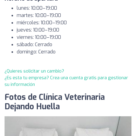
lunes: 10:00–19:00
martes: 10:00–19:00
miércoles: 10:00–19:00
jueves: 10:00–19:00
viernes: 10:00–19:00
sábado: Cerrado
domingo: Cerrado
¿Quieres solicitar un cambio?
¿Es esta tu empresa? Crea una cuenta gratis para gestionar
su información
Fotos de Clínica Veterinaria
Dejando Huella