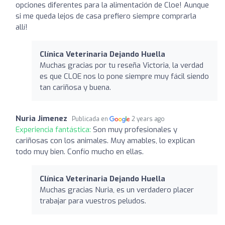
opciones diferentes para la alimentación de Cloe! Aunque
si me queda lejos de casa prefiero siempre comprarla
allí!
Clínica Veterinaria Dejando Huella
Muchas gracias por tu reseña Victoria, la verdad
es que CLOE nos lo pone siempre muy fácil siendo
tan cariñosa y buena.
Nuria Jimenez
Publicada en
2 years ago
Experiencia fantástica:
Son muy profesionales y
cariñosas con los animales. Muy amables, lo explican
todo muy bien. Confío mucho en ellas.
Clínica Veterinaria Dejando Huella
Muchas gracias Nuria, es un verdadero placer
trabajar para vuestros peludos.