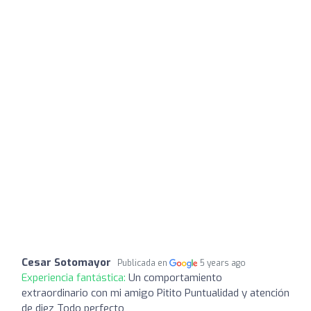
Cesar Sotomayor
Publicada en
5 years ago
Experiencia fantástica:
Un comportamiento
extraordinario con mi amigo Pitito Puntualidad y atención
de diez Todo perfecto