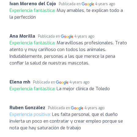
Ivan Moreno del Cojo
Publicada en
4 years ago
Experiencia fantástica:
Muy amables, te explican todo a
la perfección
Ana Morilla
Publicada en
4 years ago
Experiencia fantástica:
Maravillosas profesionales. Trato
atento y muy cariñoso con todos los animales.
Indudablemente, personas a las que merece la pena
confiar la salud de nuestras mascotas.
Elena mh
Publicada en
4 years ago
Experiencia fantástica:
La mejor clínica de Toledo
Ruben González
Publicada en
4 years ago
Experiencia positiva:
Les falta personal, que el dueño
invierta un poco en contratar y crear empleo porque se
nota que hay saturación de trabajo