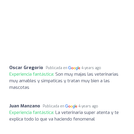
Oscar Gregorio
Publicada en
4 years ago
Experiencia fantástica:
Son muy majas las veterinarias
muy amables y simpaticas y tratan muy bien a las
mascotas
Juan Manzano
Publicada en
4 years ago
Experiencia fantástica:
La veterinaria super atenta y te
explica todo lo que va haciendo fenomenal