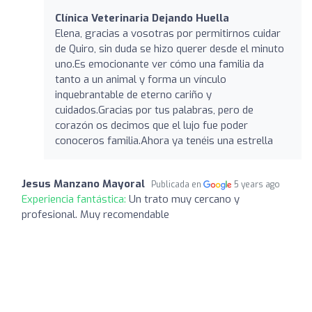
Clínica Veterinaria Dejando Huella
Elena, gracias a vosotras por permitirnos cuidar
de Quiro, sin duda se hizo querer desde el minuto
uno.Es emocionante ver cómo una familia da
tanto a un animal y forma un vínculo
inquebrantable de eterno cariño y
cuidados.Gracias por tus palabras, pero de
corazón os decimos que el lujo fue poder
conoceros familia.Ahora ya tenéis una estrella
Jesus Manzano Mayoral
Publicada en
5 years ago
Experiencia fantástica:
Un trato muy cercano y
profesional. Muy recomendable