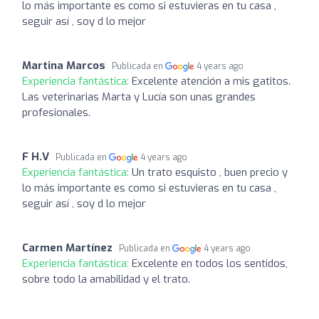
lo más importante es como si estuvieras en tu casa ,
seguir así , soy d lo mejor
Martina Marcos
Publicada en
4 years ago
Experiencia fantástica:
Excelente atención a mis gatitos.
Las veterinarias Marta y Lucía son unas grandes
profesionales.
F H.V
Publicada en
4 years ago
Experiencia fantástica:
Un trato esquisto , buen precio y
lo más importante es como si estuvieras en tu casa ,
seguir así , soy d lo mejor
Carmen Martínez
Publicada en
4 years ago
Experiencia fantástica:
Excelente en todos los sentidos,
sobre todo la amabilidad y el trato.