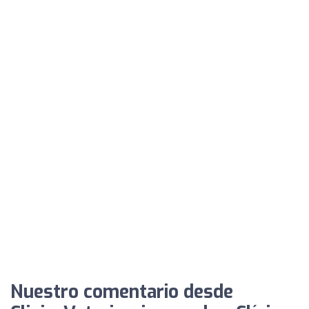
Nuestro comentario desde