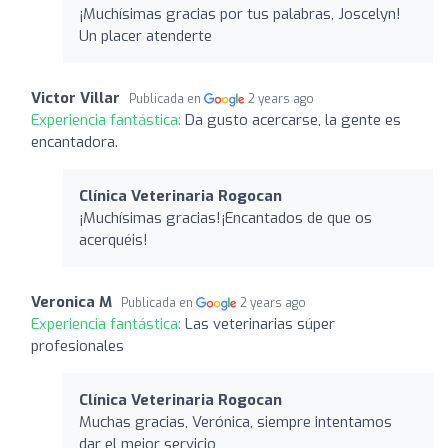
¡Muchísimas gracias por tus palabras, Joscelyn!
Un placer atenderte
Victor Villar
Publicada en
2 years ago
Experiencia fantástica:
Da gusto acercarse, la gente es
encantadora.
Clínica Veterinaria Rogocan
¡Muchísimas gracias!¡Encantados de que os
acerquéis!
Veronica M
Publicada en
2 years ago
Experiencia fantástica:
Las veterinarias súper
profesionales
Clínica Veterinaria Rogocan
Muchas gracias, Verónica, siempre intentamos
dar el mejor servicio