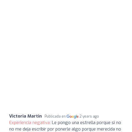
Victoria Martin
Publicada en
2 years ago
Experiencia negativa:
Le pongo una estrella porque si no
no me deja escribir por ponerle algo porque merecida no