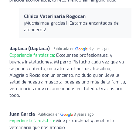
Clínica Veterinaria Rogocan
¡Muchísimas gracias! ¡Estamos encantados de
atenderos!
daplaca (Daplaca)
Publicada en
3 years ago
Experiencia fantástica:
Excelentes profesionales, y
buenas instalaciones. Mi perro Pistacho cada vez que va
se pone contento, un trato familiar, Luis, Rosalina,
Alegría o Rocío son un encanto, no dudo quien lleva la
salud de nuestra mascota, pues es uno más de la familia,
veterinarios muy recomendados en Toledo. Gracias por
todo.
Juan Garcia
Publicada en
3 years ago
Experiencia fantástica:
Muy profesional y amable la
veterinaria que nos atendió