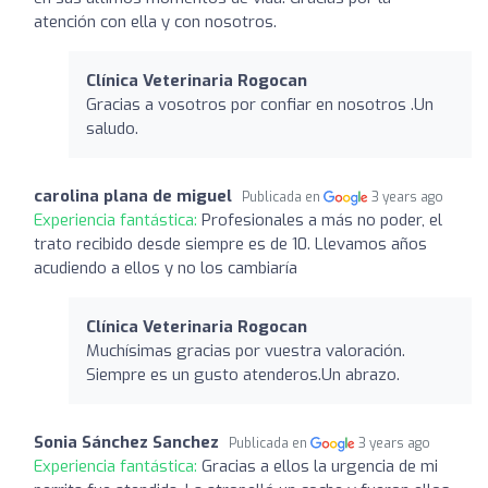
atención con ella y con nosotros.
Clínica Veterinaria Rogocan
Gracias a vosotros por confiar en nosotros .Un
saludo.
carolina plana de miguel
Publicada en
3 years ago
Experiencia fantástica:
Profesionales a más no poder, el
trato recibido desde siempre es de 10. Llevamos años
acudiendo a ellos y no los cambiaría
Clínica Veterinaria Rogocan
Muchísimas gracias por vuestra valoración.
Siempre es un gusto atenderos.Un abrazo.
Sonia Sánchez Sanchez
Publicada en
3 years ago
Experiencia fantástica:
Gracias a ellos la urgencia de mi