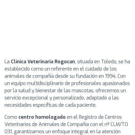
La
Clínica Veterinaria Rogocan
, situada en Toledo, se ha
establecido como un referente en el cuidado de los
animales de compañía desde su fundación en 1994. Con
un equipo multidisciplinario de profesionales apasionados
por la salud y bienestar de las mascotas, ofrecemos un
servicio excepcional y personalizado, adaptado a las
necesidades específicas de cada paciente.
Como
centro homologado
en el Registro de Centros
Veterinarios de Animales de Compañía con el nº CLM/TO
031, garantizamos un enfoque integral en la atención