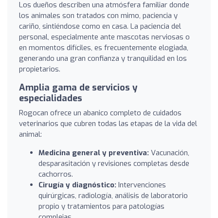
Los dueños describen una atmósfera familiar donde
los animales son tratados con mimo, paciencia y
cariño, sintiéndose como en casa. La paciencia del
personal, especialmente ante mascotas nerviosas o
en momentos difíciles, es frecuentemente elogiada,
generando una gran confianza y tranquilidad en los
propietarios.
Amplia gama de servicios y
especialidades
Rogocan ofrece un abanico completo de cuidados
veterinarios que cubren todas las etapas de la vida del
animal:
Medicina general y preventiva:
Vacunación,
desparasitación y revisiones completas desde
cachorros.
Cirugía y diagnóstico:
Intervenciones
quirúrgicas, radiología, análisis de laboratorio
propio y tratamientos para patologías
complejas.