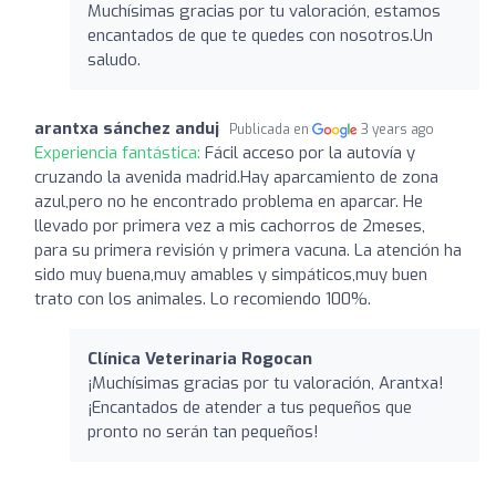
Muchísimas gracias por tu valoración, estamos
encantados de que te quedes con nosotros.Un
saludo.
arantxa sánchez anduj
Publicada en
3 years ago
Experiencia fantástica:
Fácil acceso por la autovía y
cruzando la avenida madrid.Hay aparcamiento de zona
azul,pero no he encontrado problema en aparcar. He
llevado por primera vez a mis cachorros de 2meses,
para su primera revisión y primera vacuna. La atención ha
sido muy buena,muy amables y simpáticos,muy buen
trato con los animales. Lo recomiendo 100%.
Clínica Veterinaria Rogocan
¡Muchísimas gracias por tu valoración, Arantxa!
¡Encantados de atender a tus pequeños que
pronto no serán tan pequeños!