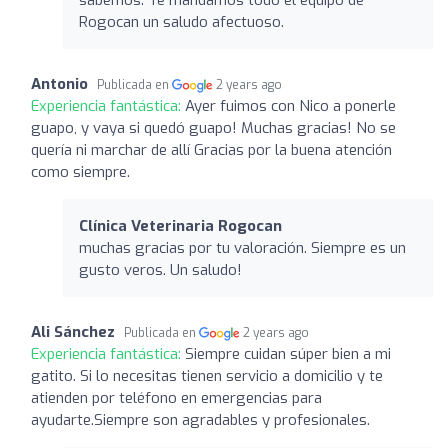
Rogocan un saludo afectuoso.
Antonio
Publicada en
2 years ago
Experiencia fantástica:
Ayer fuimos con Nico a ponerle
guapo, y vaya si quedó guapo! Muchas gracias! No se
quería ni marchar de allí Gracias por la buena atención
como siempre.
Clínica Veterinaria Rogocan
muchas gracias por tu valoración. Siempre es un
gusto veros. Un saludo!
Ali Sánchez
Publicada en
2 years ago
Experiencia fantástica:
Siempre cuidan súper bien a mi
gatito. Si lo necesitas tienen servicio a domicilio y te
atienden por teléfono en emergencias para
ayudarte.Siempre son agradables y profesionales.