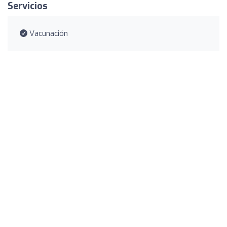
Servicios
Vacunación