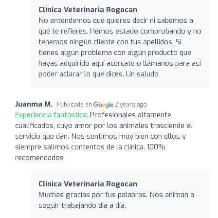
Clínica Veterinaria Rogocan
No entendemos qué quieres decir ni sabemos a
qué te refieres. Hemos estado comprobando y no
tenemos ningún cliente con tus apellidos. Si
tienes algún problema con algún producto que
hayas adquirido aquí acércate o llámanos para así
poder aclarar lo que dices. Un saludo
Juanma M.
Publicada en
2 years ago
Experiencia fantástica:
Profesionales altamente
cualificados, cuyo amor por los animales trasciende el
servicio que dan. Nos sentimos muy bien con ellos y
siempre salimos contentos de la clínica. 100%
recomendados
Clínica Veterinaria Rogocan
Muchas gracias por tus palabras. Nos animan a
seguir trabajando día a día.