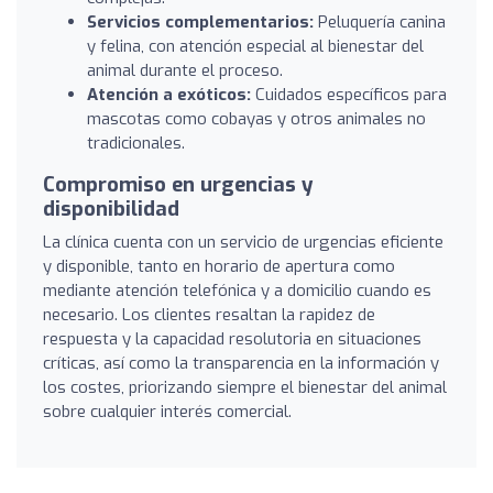
Servicios complementarios:
Peluquería canina
y felina, con atención especial al bienestar del
animal durante el proceso.
Atención a exóticos:
Cuidados específicos para
mascotas como cobayas y otros animales no
tradicionales.
Compromiso en urgencias y
disponibilidad
La clínica cuenta con un servicio de urgencias eficiente
y disponible, tanto en horario de apertura como
mediante atención telefónica y a domicilio cuando es
necesario. Los clientes resaltan la rapidez de
respuesta y la capacidad resolutoria en situaciones
críticas, así como la transparencia en la información y
los costes, priorizando siempre el bienestar del animal
sobre cualquier interés comercial.