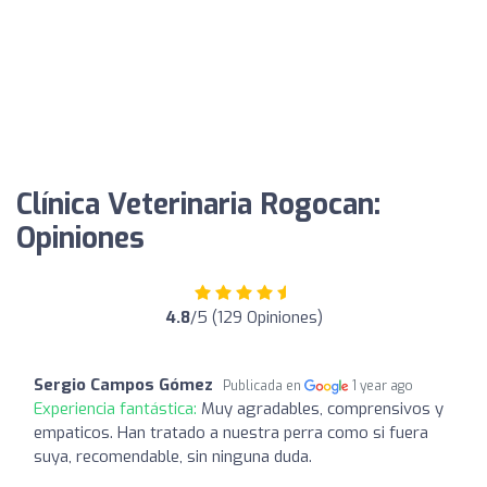
Clínica Veterinaria Rogocan:
Opiniones
4.8
/5 (129 Opiniones)
Sergio Campos Gómez
Publicada en
1 year ago
Experiencia fantástica:
Muy agradables, comprensivos y
empaticos. Han tratado a nuestra perra como si fuera
suya, recomendable, sin ninguna duda.