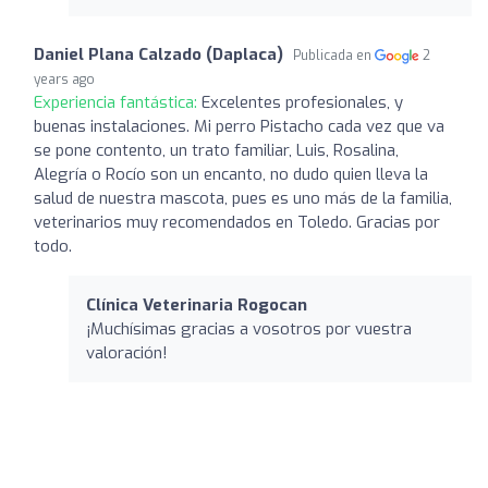
Daniel Plana Calzado (Daplaca)
Publicada en
2
years ago
Experiencia fantástica:
Excelentes profesionales, y
buenas instalaciones. Mi perro Pistacho cada vez que va
se pone contento, un trato familiar, Luis, Rosalina,
Alegría o Rocío son un encanto, no dudo quien lleva la
salud de nuestra mascota, pues es uno más de la familia,
veterinarios muy recomendados en Toledo. Gracias por
todo.
Clínica Veterinaria Rogocan
¡Muchísimas gracias a vosotros por vuestra
valoración!