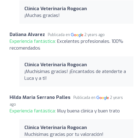
Clínica Veterinaria Rogocan
¡Muchas gracias!
Daliana Alvarez
Publicada en
2 years ago
Experiencia fantástica:
Excelentes profesionales. 100%
recomendados
Clínica Veterinaria Rogocan
¡Muchísimas gracias! ¡Encantados de atenderte a
Luca y a ti!
Hilda Maria Serrano Palles
Publicada en
2 years
ago
Experiencia fantástica:
Muy buena clínica y buen trato
Clínica Veterinaria Rogocan
Muchísimas gracias por tu valoración!