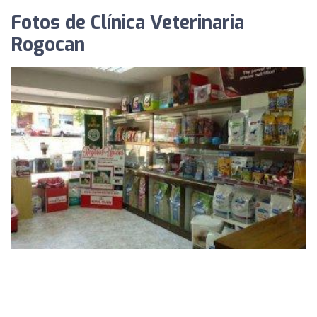
Fotos de Clínica Veterinaria
Rogocan