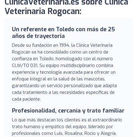
ClinicaVeterinaria.es sobre Clínica
Veterinaria Rogocan:
Un referente en Toledo con más de 25
años de trayectoria
Desde su fundación en 1994, la Clínica Veterinaria
Rogocan se ha consolidado como un centro de
confianza en Toledo, homologado con el número
CLM/TO 031. Su equipo multidisciplinario combina
experiencia y tecnología avanzada para ofrecer un
enfoque integral en la salud de las mascotas,
garantizando un servicio personalizado que adapta
cada tratamiento a las necesidades específicas de
cada paciente.
Profesionalidad, cercanía y trato familiar
Lo que más destacan los clientes es el extraordinario
trato humano y empático del equipo, liderado por
profesionales como Luis, Rosalina, Rocío y Alegría.