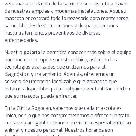
veterinaria, cuidando de la salud de su mascota a través
de nuestras amplias y modernas instalaciones. Aquí, su
mascota encontrará todo lo necesario para mantenerse
saludable, desde vacunaciones y desparasitaciones
hasta tratamientos preventivos de diversas
enfermedades.
Nuestra
galería
le permitirá conocer más sobre el equipo
humano que compone nuestra clínica, así como las
tecnologías avanzadas que utilizamos para el
diagnóstico y tratamiento. Además, ofrecemos un
servicio de urgencias localizable que garantiza que
estamos disponibles para cualquier eventualidad médica
que su mascota pueda enfrentar.
En la Clínica Rogocan, sabemos que cada mascota es
única, por lo que nos comprometemos a ofrecer un trato
cercano y amigable, creando un vínculo especial entre su
animal y nuestro personal. Nuestros horarios son