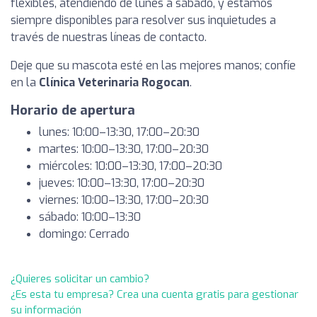
flexibles, atendiendo de lunes a sábado, y estamos
siempre disponibles para resolver sus inquietudes a
través de nuestras líneas de contacto.
Deje que su mascota esté en las mejores manos; confíe
en la
Clínica Veterinaria Rogocan
.
Horario de apertura
lunes: 10:00–13:30, 17:00–20:30
martes: 10:00–13:30, 17:00–20:30
miércoles: 10:00–13:30, 17:00–20:30
jueves: 10:00–13:30, 17:00–20:30
viernes: 10:00–13:30, 17:00–20:30
sábado: 10:00–13:30
domingo: Cerrado
¿Quieres solicitar un cambio?
¿Es esta tu empresa? Crea una cuenta gratis para gestionar
su información