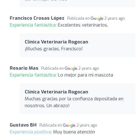
Francisco Crosas López
Publicada en
2 years ago
Experiencia fantástica:
Excelentes veterinarios.
Clínica Veterinaria Rogocan
¡Muchas gracias, Francisco!
Rosario Mas
Publicada en
2 years ago
Experiencia fantástica:
Lo mejor para mi mascota
Clínica Veterinaria Rogocan
Muchas gracias por la confianza depositada en
nosotros. Un abrazo!
Gustavo BH
Publicada en
2 years ago
Experiencia positiva:
Muy buena atención