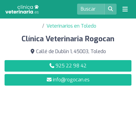
Veterinarios en Toledo
Clínica Veterinaria Rogocan
Callé de Dublín 1, 45003, Toledo
925 22 98 42
info@rogocan.es