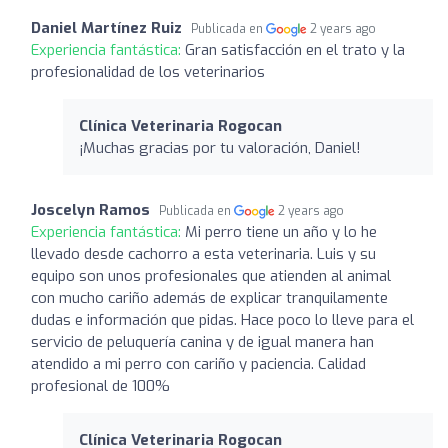
Daniel Martínez Ruiz
Publicada en
2 years ago
Experiencia fantástica:
Gran satisfacción en el trato y la
profesionalidad de los veterinarios
Clínica Veterinaria Rogocan
¡Muchas gracias por tu valoración, Daniel!
Joscelyn Ramos
Publicada en
2 years ago
Experiencia fantástica:
Mi perro tiene un año y lo he
llevado desde cachorro a esta veterinaria. Luis y su
equipo son unos profesionales que atienden al animal
con mucho cariño además de explicar tranquilamente
dudas e información que pidas. Hace poco lo lleve para el
servicio de peluquería canina y de igual manera han
atendido a mi perro con cariño y paciencia. Calidad
profesional de 100%
Clínica Veterinaria Rogocan