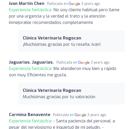
ivan Martín Chen
Publicada en
3 years ago
Experiencia fantástica:
No soy cliente habitual pero llame
por una urgencia y la verdad el trato y la atención
inmejorable recomendados completamente
Clínica Veterinaria Rogocan
¡Muchísimas gracias por tu reseña, Iván!
Jaguarias. Jaguarias.
Publicada en
3 years ago
Experiencia fantástica:
Me atendieron muy bien y rápido
son muy. Eficientes me gusta.
Clínica Veterinaria Rogocan
Muchísimas gracias por tu valoración
Carmina Benavente
Publicada en
3 years ago
Experiencia fantástica:
- Santa paciencia del personal, a
pesar del nerviosismo e inquietud de mi peludín. -