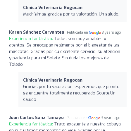
Clínica Veterinaria Rogocan
Muchísimas gracias por tu valoración. Un saludo.
Karen Sánchez Cervantes
Publicada en
3 years ago
Experiencia fantástica:
Todos son muy amables y
atentos. Se preocupan realmente por el bienestar de las
mascotas. Gracias por su excelente servicio, su atención
y paciencia para mi Solete. Sin duda los mejores de
Toledo
Clínica Veterinaria Rogocan
Gracias por tu valoración, esperemos que pronto
se encuentre totalmente recuperado Solete.Un
saludo
Juan Carlos Sanz Tamayo
Publicada en
3 years ago
Experiencia fantástica:
Trato excelente a nuestra cobaya
en sus ultimos momentos de vida. Gracias por la