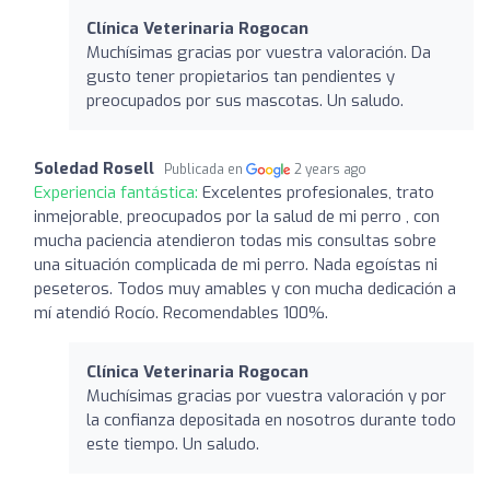
Clínica Veterinaria Rogocan
Muchísimas gracias por vuestra valoración. Da
gusto tener propietarios tan pendientes y
preocupados por sus mascotas. Un saludo.
Soledad Rosell
Publicada en
2 years ago
Experiencia fantástica:
Excelentes profesionales, trato
inmejorable, preocupados por la salud de mi perro , con
mucha paciencia atendieron todas mis consultas sobre
una situación complicada de mi perro. Nada egoístas ni
peseteros. Todos muy amables y con mucha dedicación a
mí atendió Rocío. Recomendables 100%.
Clínica Veterinaria Rogocan
Muchísimas gracias por vuestra valoración y por
la confianza depositada en nosotros durante todo
este tiempo. Un saludo.