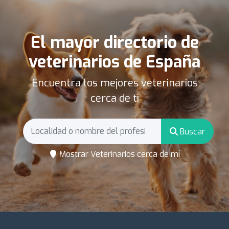
El mayor directorio de
veterinarios de España
Encuentra los mejores veterinarios
cerca de ti
Buscar
Mostrar Veterinarios cerca de mí