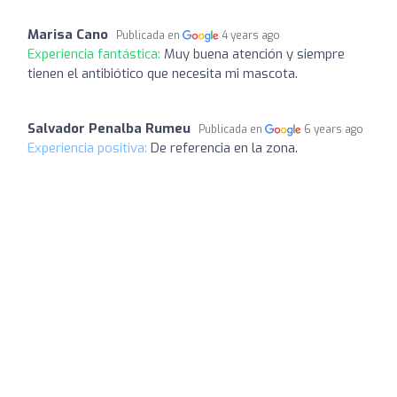
Marisa Cano
Publicada en
4 years ago
Experiencia fantástica:
Muy buena atención y siempre
tienen el antibiótico que necesita mi mascota.
Salvador Penalba Rumeu
Publicada en
6 years ago
Experiencia positiva:
De referencia en la zona.