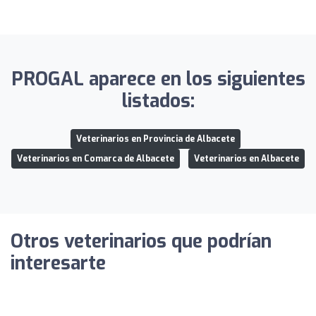
PROGAL aparece en los siguientes
listados:
Veterinarios en Provincia de Albacete
Veterinarios en Comarca de Albacete
Veterinarios en Albacete
Otros veterinarios que podrían
interesarte