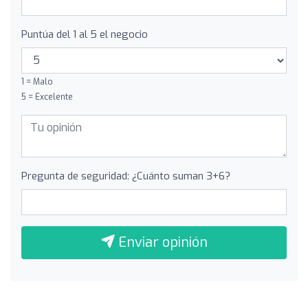
Puntúa del 1 al 5 el negocio
1 = Malo
5 = Excelente
Pregunta de seguridad: ¿Cuánto suman 3+6?
Enviar opinión