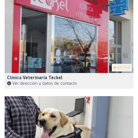
4.7
(134)
Clínica Veterinaria Teckel
Ver dirección y datos de contacto