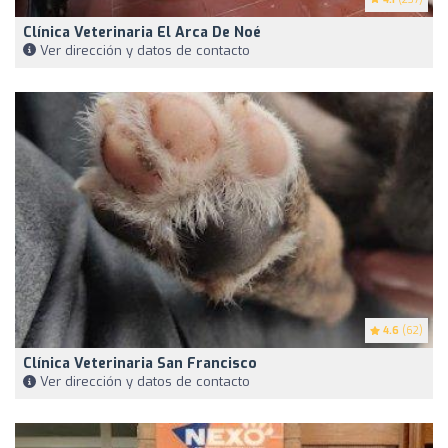
Clínica Veterinaria El Arca De Noé
Ver dirección y datos de contacto
4.6
(62)
Clínica Veterinaria San Francisco
Ver dirección y datos de contacto