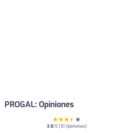
PROGAL: Opiniones
3.8
/5 (10 Opiniones)