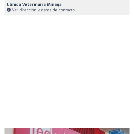
Clínica Veterinaria Minaya
Ver dirección y datos de contacto