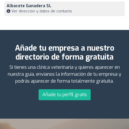
Albacete Ganadera SL
Ver dirección y datos de contacto
Añade tu empresa a nuestro
directorio de forma gratuita
Si tienes una clínica veterinaria y quieres aparecer en
nuestra guía, envíanos la información de tu empresa y
podrás aparecer de forma totalmente gratuita.
Añade tu perfil gratis