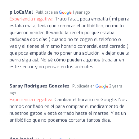
p LoEsMel
Publicada en
1 year ago
Experiencia negativa:
Trato fatal, poca empatía ( mi perra
estaba mala, tenia que comprar el antibiótico, no me lo
quisieron vender, llevando la receta porque estaba
caducada dos días ( cuando no te cogen el teléfono o
vas y si tienes el mismo horario comercial está cerrado )
que poca empatía de no poner una solución, y dejar que la
perra siga asi. No sé cómo pueden algunos trabajar en
este sector y no pensar en los animales
Saray Rodriguez Gonzalez
Publicada en
2 years
ago
Experiencia negativa:
Cambiar el horario en Google. Nos
hemos confiado en el para comprar el medicamento de
nuestros gatos y está cerrado hasta el martes. Y es un
antibiótico que no podemos cortarle tantos días.