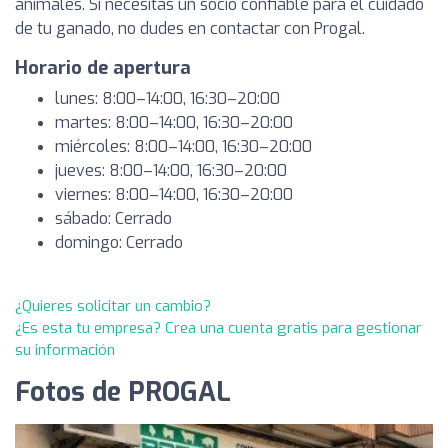
animales. Si necesitas un socio confiable para el cuidado
de tu ganado, no dudes en contactar con Progal.
Horario de apertura
lunes: 8:00–14:00, 16:30–20:00
martes: 8:00–14:00, 16:30–20:00
miércoles: 8:00–14:00, 16:30–20:00
jueves: 8:00–14:00, 16:30–20:00
viernes: 8:00–14:00, 16:30–20:00
sábado: Cerrado
domingo: Cerrado
¿Quieres solicitar un cambio?
¿Es esta tu empresa? Crea una cuenta gratis para gestionar
su información
Fotos de PROGAL