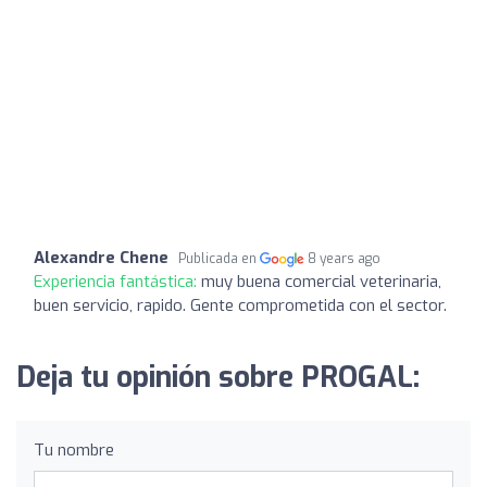
Alexandre Chene
Publicada en
8 years ago
Experiencia fantástica:
muy buena comercial veterinaria,
buen servicio, rapido. Gente comprometida con el sector.
Deja tu opinión sobre PROGAL:
Tu nombre