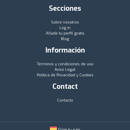
Secciones
Sobre nosotros
Log in
Añade tu perfil gratis
Blog
Información
Términos y condiciones de uso
Aviso Legal
Política de Privacidad y Cookies
Contact
Contacto
Elige tu país