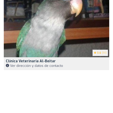
3.6
(91)
Clínica Veterinaria Al-Beitar
Ver dirección y datos de contacto