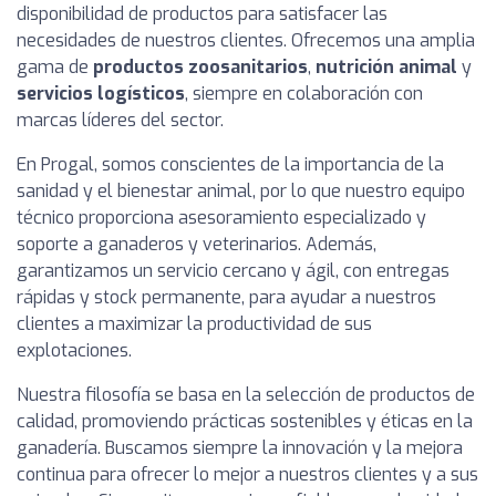
disponibilidad de productos para satisfacer las
necesidades de nuestros clientes. Ofrecemos una amplia
gama de
productos zoosanitarios
,
nutrición animal
y
servicios logísticos
, siempre en colaboración con
marcas líderes del sector.
En Progal, somos conscientes de la importancia de la
sanidad y el bienestar animal, por lo que nuestro equipo
técnico proporciona asesoramiento especializado y
soporte a ganaderos y veterinarios. Además,
garantizamos un servicio cercano y ágil, con entregas
rápidas y stock permanente, para ayudar a nuestros
clientes a maximizar la productividad de sus
explotaciones.
Nuestra filosofía se basa en la selección de productos de
calidad, promoviendo prácticas sostenibles y éticas en la
ganadería. Buscamos siempre la innovación y la mejora
continua para ofrecer lo mejor a nuestros clientes y a sus