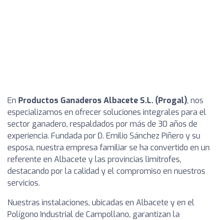
En
Productos Ganaderos Albacete S.L. (Progal)
, nos
especializamos en ofrecer soluciones integrales para el
sector ganadero, respaldados por más de 30 años de
experiencia. Fundada por D. Emilio Sánchez Piñero y su
esposa, nuestra empresa familiar se ha convertido en un
referente en Albacete y las provincias limítrofes,
destacando por la calidad y el compromiso en nuestros
servicios.
Nuestras instalaciones, ubicadas en Albacete y en el
Polígono Industrial de Campollano, garantizan la