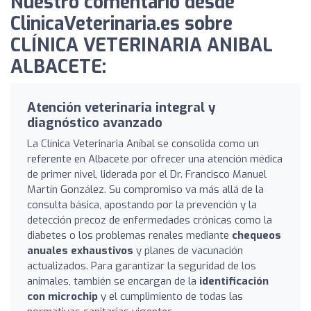
Nuestro comentario desde
ClinicaVeterinaria.es sobre
CLÍNICA VETERINARIA ANIBAL
ALBACETE:
Atención veterinaria integral y
diagnóstico avanzado
La Clínica Veterinaria Aníbal se consolida como un
referente en Albacete por ofrecer una atención médica
de primer nivel, liderada por el Dr. Francisco Manuel
Martín González. Su compromiso va más allá de la
consulta básica, apostando por la prevención y la
detección precoz de enfermedades crónicas como la
diabetes o los problemas renales mediante
chequeos
anuales exhaustivos
y planes de vacunación
actualizados. Para garantizar la seguridad de los
animales, también se encargan de la
identificación
con microchip
y el cumplimiento de todas las