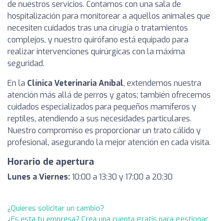
de nuestros servicios. Contamos con una sala de
hospitalización para monitorear a aquellos animales que
necesiten cuidados tras una cirugía o tratamientos
complejos, y nuestro quirófano está equipado para
realizar intervenciones quirúrgicas con la máxima
seguridad.
En la
Clínica Veterinaria Aníbal
, extendemos nuestra
atención más allá de perros y gatos; también ofrecemos
cuidados especializados para pequeños mamíferos y
reptiles, atendiendo a sus necesidades particulares.
Nuestro compromiso es proporcionar un trato cálido y
profesional, asegurando la mejor atención en cada visita.
Horario de apertura
Lunes a Viernes:
10:00 a 13:30 y 17:00 a 20:30
¿Quieres solicitar un cambio?
¿Es esta tu empresa? Crea una cuenta gratis para gestionar