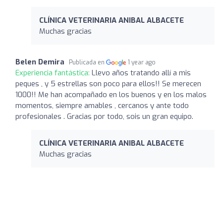
CLÍNICA VETERINARIA ANIBAL ALBACETE
Muchas gracias
Belen Demira
Publicada en
1 year ago
Experiencia fantástica:
Llevo años tratando allí a mis
peques , y 5 estrellas son poco para ellos!! Se merecen
1000!! Me han acompañado en los buenos y en los malos
momentos, siempre amables , cercanos y ante todo
profesionales . Gracias por todo, sois un gran equipo.
CLÍNICA VETERINARIA ANIBAL ALBACETE
Muchas gracias