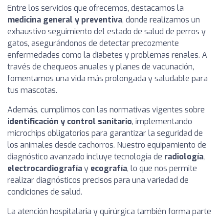
Entre los servicios que ofrecemos, destacamos la
medicina general y preventiva
, donde realizamos un
exhaustivo seguimiento del estado de salud de perros y
gatos, asegurándonos de detectar precozmente
enfermedades como la diabetes y problemas renales. A
través de chequeos anuales y planes de vacunación,
fomentamos una vida más prolongada y saludable para
tus mascotas.
Además, cumplimos con las normativas vigentes sobre
identificación y control sanitario
, implementando
microchips obligatorios para garantizar la seguridad de
los animales desde cachorros. Nuestro equipamiento de
diagnóstico avanzado incluye tecnología de
radiología
,
electrocardiografía
y
ecografía
, lo que nos permite
realizar diagnósticos precisos para una variedad de
condiciones de salud.
La atención hospitalaria y quirúrgica también forma parte