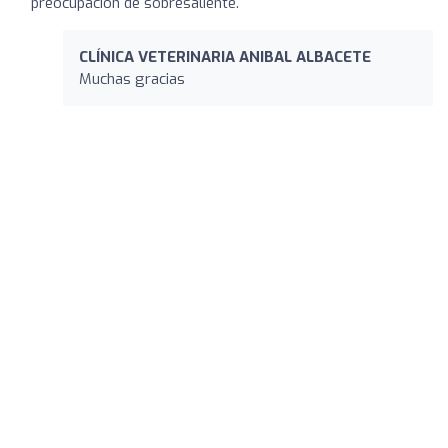
preocupación de sobresaliente.
CLÍNICA VETERINARIA ANIBAL ALBACETE
Muchas gracias