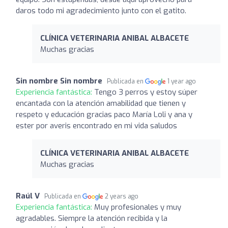
daros todo mi agradecimiento junto con el gatito.
CLÍNICA VETERINARIA ANIBAL ALBACETE
Muchas gracias
Sin nombre Sin nombre
Publicada en
1 year ago
Experiencia fantástica:
Tengo 3 perros y estoy súper
encantada con la atención amabilidad que tienen y
respeto y educación gracias paco María Loli y ana y
ester por averis encontrado en mi vida saludos
CLÍNICA VETERINARIA ANIBAL ALBACETE
Muchas gracias
Raúl V
Publicada en
2 years ago
Experiencia fantástica:
Muy profesionales y muy
agradables. Siempre la atención recibida y la