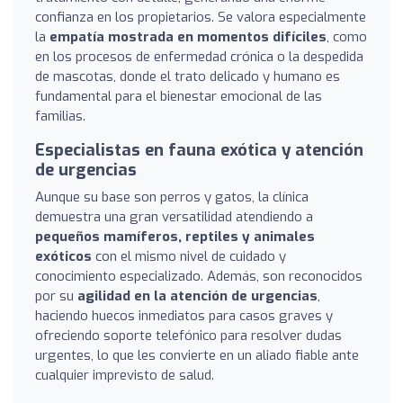
confianza en los propietarios. Se valora especialmente
la
empatía mostrada en momentos difíciles
, como
en los procesos de enfermedad crónica o la despedida
de mascotas, donde el trato delicado y humano es
fundamental para el bienestar emocional de las
familias.
Especialistas en fauna exótica y atención
de urgencias
Aunque su base son perros y gatos, la clínica
demuestra una gran versatilidad atendiendo a
pequeños mamíferos, reptiles y animales
exóticos
con el mismo nivel de cuidado y
conocimiento especializado. Además, son reconocidos
por su
agilidad en la atención de urgencias
,
haciendo huecos inmediatos para casos graves y
ofreciendo soporte telefónico para resolver dudas
urgentes, lo que les convierte en un aliado fiable ante
cualquier imprevisto de salud.