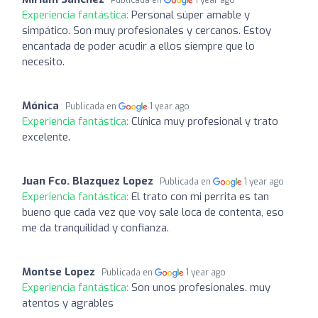
Experiencia fantástica:
Personal súper amable y
simpático. Son muy profesionales y cercanos. Estoy
encantada de poder acudir a ellos siempre que lo
necesito.
Mónica
Publicada en
1 year ago
Experiencia fantástica:
Clínica muy profesional y trato
excelente.
Juan Fco. Blazquez Lopez
Publicada en
1 year ago
Experiencia fantástica:
El trato con mi perrita es tan
bueno que cada vez que voy sale loca de contenta, eso
me da tranquilidad y confianza.
Montse Lopez
Publicada en
1 year ago
Experiencia fantástica:
Son unos profesionales. muy
atentos y agrables