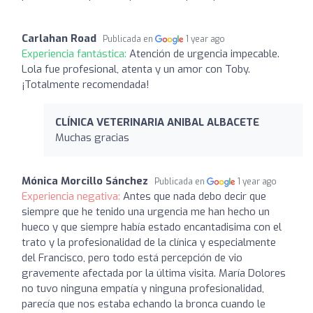
Carlahan Road
Publicada en
1 year ago
Experiencia fantástica:
Atención de urgencia impecable.
Lola fue profesional, atenta y un amor con Toby.
¡Totalmente recomendada!
CLÍNICA VETERINARIA ANIBAL ALBACETE
Muchas gracias
Mónica Morcillo Sánchez
Publicada en
1 year ago
Experiencia negativa:
Antes que nada debo decir que
siempre que he tenido una urgencia me han hecho un
hueco y que siempre había estado encantadisima con el
trato y la profesionalidad de la clínica y especialmente
del Francisco, pero todo está percepción de vio
gravemente afectada por la última visita. María Dolores
no tuvo ninguna empatía y ninguna profesionalidad,
parecía que nos estaba echando la bronca cuando le