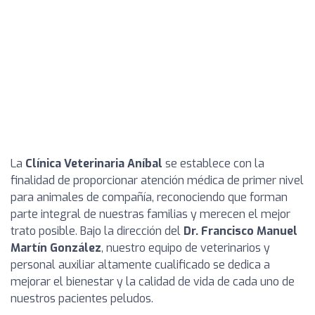
La
Clínica Veterinaria Aníbal
se establece con la
finalidad de proporcionar atención médica de primer nivel
para animales de compañía, reconociendo que forman
parte integral de nuestras familias y merecen el mejor
trato posible. Bajo la dirección del
Dr. Francisco Manuel
Martín González
, nuestro equipo de veterinarios y
personal auxiliar altamente cualificado se dedica a
mejorar el bienestar y la calidad de vida de cada uno de
nuestros pacientes peludos.