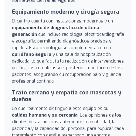
normativas sanitarias vigentes.
Equipamiento moderno y cirugía segura
El centro cuenta con instalaciones modernas y un
equipamiento de diagnóstico de última
generación
que incluye radiología, electrocardiografía
y ecografía, permitiendo diagnósticos precisos y
rápidos. Esta tecnología se complementa con un
quirófano seguro
y una sala de hospitalización
dedicada, lo que facilita la realización de intervenciones
quirúrgicas complejas y el posterior monitoreo de los
pacientes, asegurando su recuperación bajo vigilancia
profesional continua.
Trato cercano y empatía con mascotas y
dueños
Lo que realmente distingue a este equipo es su
calidez humana y su cercanía
. Las opiniones de los
clientes destacan constantemente la amabilidad, la
paciencia y la capacidad del personal para explicar cada
tratamiento con detalle, generando una enorme