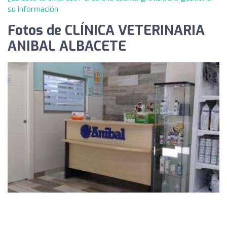
su información
Fotos de CLÍNICA VETERINARIA
ANIBAL ALBACETE