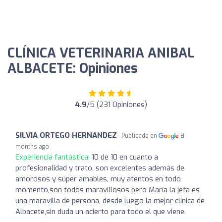
CLÍNICA VETERINARIA ANIBAL
ALBACETE: Opiniones
4.9
/5 (231 Opiniones)
SILVIA ORTEGO HERNANDEZ
Publicada en
8
months ago
Experiencia fantástica:
10 de 10 en cuanto a
profesionalidad y trato, son excelentes además de
amorosos y súper amables, muy atentos en todo
momento,son todos maravillosos pero María la jefa es
una maravilla de persona, desde luego la mejor clínica de
Albacete,sin duda un acierto para todo el que viene.