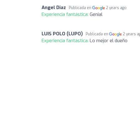
Angel Diaz
Publicada en
2 years ago
Experiencia fantástica:
Genial
LUIS POLO (LUPO)
Publicada en
2 years a
Experiencia fantástica:
Lo mejor el dueño