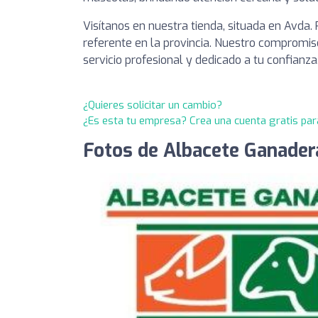
Visítanos en nuestra tienda, situada en Avda.
referente en la provincia. Nuestro compromiso
servicio profesional y dedicado a tu confianza
¿Quieres solicitar un cambio?
¿Es esta tu empresa? Crea una cuenta gratis par
Fotos de Albacete Ganader