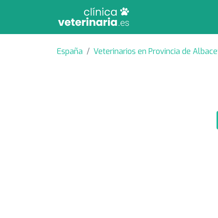
España
Veterinarios en Provincia de Albace