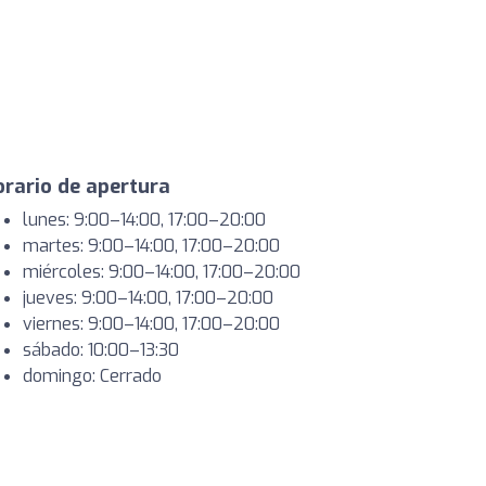
rario de apertura
lunes: 9:00–14:00, 17:00–20:00
martes: 9:00–14:00, 17:00–20:00
miércoles: 9:00–14:00, 17:00–20:00
jueves: 9:00–14:00, 17:00–20:00
viernes: 9:00–14:00, 17:00–20:00
sábado: 10:00–13:30
domingo: Cerrado