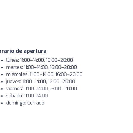
rario de apertura
lunes: 11:00–14:00, 16:00–20:00
martes: 11:00–14:00, 16:00–20:00
miércoles: 11:00–14:00, 16:00–20:00
jueves: 11:00–14:00, 16:00–20:00
viernes: 11:00–14:00, 16:00–20:00
sábado: 11:00–14:00
domingo: Cerrado