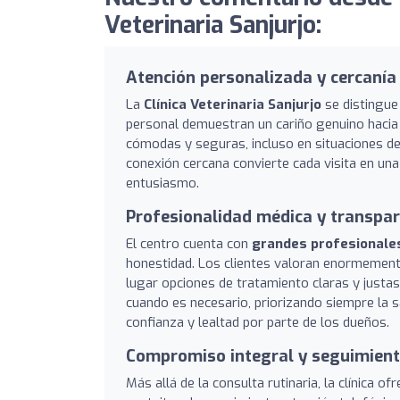
Veterinaria Sanjurjo:
Atención personalizada y cercanía
La
Clínica Veterinaria Sanjurjo
se distingue
personal demuestran un cariño genuino hacia
cómodas y seguras, incluso en situaciones de
conexión cercana convierte cada visita en un
entusiasmo.
Profesionalidad médica y transpar
El centro cuenta con
grandes profesionale
honestidad. Los clientes valoran enormement
lugar opciones de tratamiento claras y justas
cuando es necesario, priorizando siempre la s
confianza y lealtad por parte de los dueños.
Compromiso integral y seguimient
Más allá de la consulta rutinaria, la clínica of