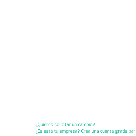
¿Quieres solicitar un cambio?
¿Es esta tu empresa? Crea una cuenta gratis par