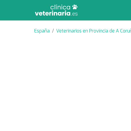
España
Veterinarios en Provincia de A Coru