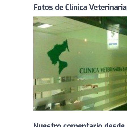
Fotos de Clínica Veterinaria
Nuestro comentario desde Cl