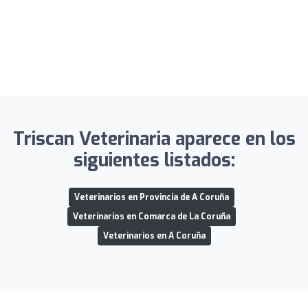
Triscan Veterinaria aparece en los
siguientes listados:
Veterinarios en Provincia de A Coruña
Veterinarios en Comarca de La Coruña
Veterinarios en A Coruña