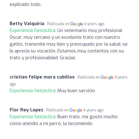
explicado todo.
Betty Valquiria
Publicada en
4 years ago
Experiencia fantástica:
Un veterinario muy profesional
Óscar, muy cercano y un excelente trato con nuestro
gatito, transmite muy bien y preocupado por la salud, se
le aprecia su vocación. Estamos muy contentos con su
trato y profesionalidad. Gracias
cristian felipe mora cubillos
Publicada en
4 years
ago
Experiencia fantástica:
Muy buen servicio
Flor Rey Lopez
Publicada en
4 years ago
Experiencia fantástica:
Buen trato, me gustó mucho
como atendió a mi perro, la tecomiendo