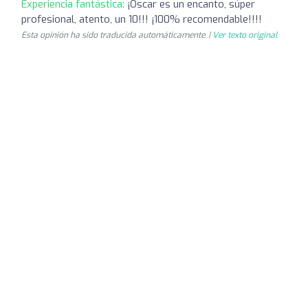
Experiencia fantástica:
¡Oscar es un encanto, súper
profesional, atento, un 10!!! ¡100% recomendable!!!!
Esta opinión ha sido traducida automáticamente. |
Ver texto original