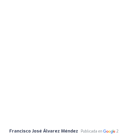
Francisco José Álvarez Méndez
Publicada en
2