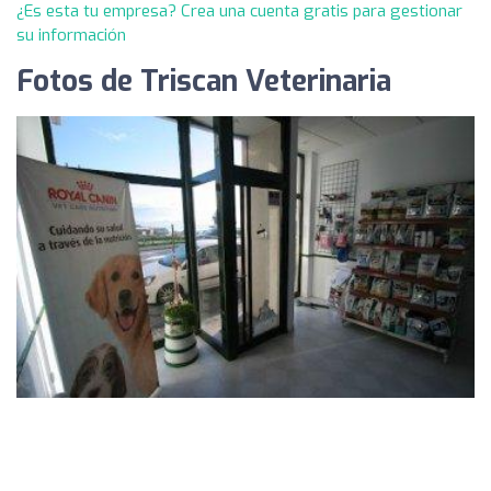
¿Es esta tu empresa? Crea una cuenta gratis para gestionar
su información
Fotos de Triscan Veterinaria