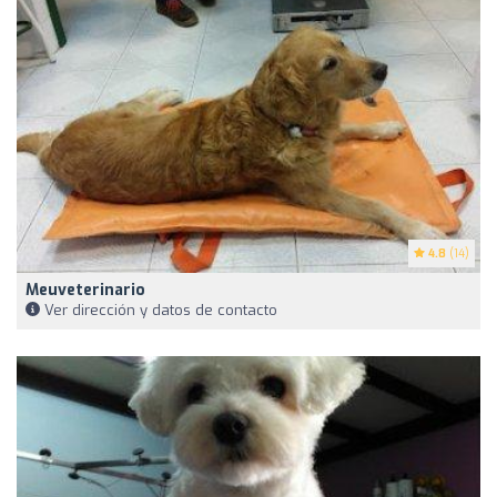
4.8
(14)
Meuveterinario
Ver dirección y datos de contacto