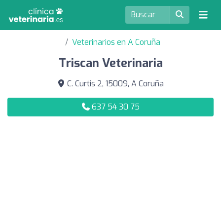
Veterinarios en A Coruña
Triscan Veterinaria
C. Curtis 2, 15009, A Coruña
637 54 30 75