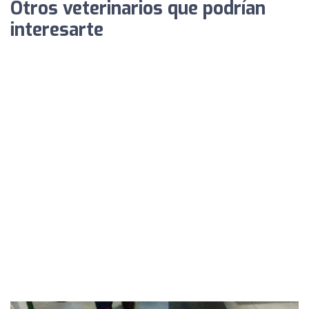
Otros veterinarios que podrían
interesarte