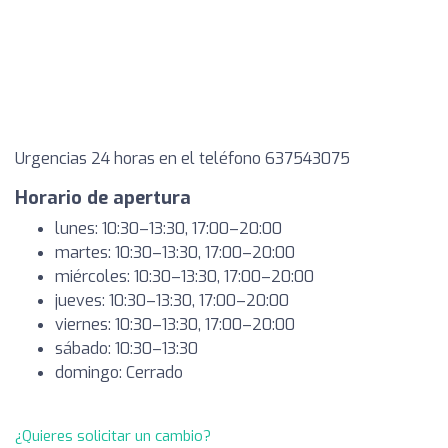
Urgencias 24 horas en el teléfono 637543075
Horario de apertura
lunes: 10:30–13:30, 17:00–20:00
martes: 10:30–13:30, 17:00–20:00
miércoles: 10:30–13:30, 17:00–20:00
jueves: 10:30–13:30, 17:00–20:00
viernes: 10:30–13:30, 17:00–20:00
sábado: 10:30–13:30
domingo: Cerrado
¿Quieres solicitar un cambio?