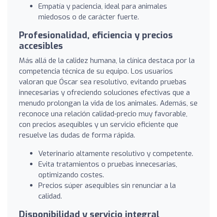
Empatía y paciencia, ideal para animales
miedosos o de carácter fuerte.
Profesionalidad, eficiencia y precios
accesibles
Más allá de la calidez humana, la clínica destaca por la
competencia técnica de su equipo. Los usuarios
valoran que Óscar sea resolutivo, evitando pruebas
innecesarias y ofreciendo soluciones efectivas que a
menudo prolongan la vida de los animales. Además, se
reconoce una relación calidad-precio muy favorable,
con precios asequibles y un servicio eficiente que
resuelve las dudas de forma rápida.
Veterinario altamente resolutivo y competente.
Evita tratamientos o pruebas innecesarias,
optimizando costes.
Precios súper asequibles sin renunciar a la
calidad.
Disponibilidad y servicio integral