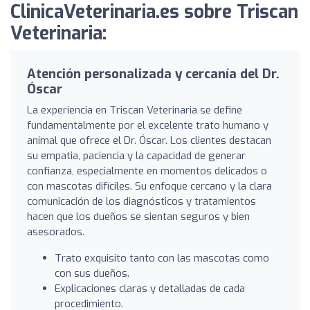
ClinicaVeterinaria.es sobre Triscan
Veterinaria:
Atención personalizada y cercanía del Dr.
Óscar
La experiencia en Triscan Veterinaria se define
fundamentalmente por el excelente trato humano y
animal que ofrece el Dr. Óscar. Los clientes destacan
su empatia, paciencia y la capacidad de generar
confianza, especialmente en momentos delicados o
con mascotas difíciles. Su enfoque cercano y la clara
comunicación de los diagnósticos y tratamientos
hacen que los dueños se sientan seguros y bien
asesorados.
Trato exquisito tanto con las mascotas como
con sus dueños.
Explicaciones claras y detalladas de cada
procedimiento.