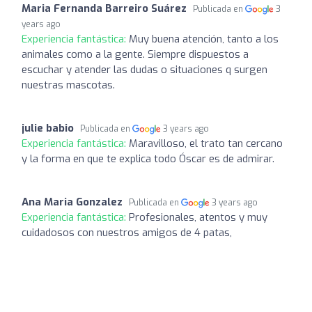
Maria Fernanda Barreiro Suárez
Publicada en
3
years ago
Experiencia fantástica:
Muy buena atención, tanto a los
animales como a la gente. Siempre dispuestos a
escuchar y atender las dudas o situaciones q surgen
nuestras mascotas.
julie babio
Publicada en
3 years ago
Experiencia fantástica:
Maravilloso, el trato tan cercano
y la forma en que te explica todo Óscar es de admirar.
Ana Maria Gonzalez
Publicada en
3 years ago
Experiencia fantástica:
Profesionales, atentos y muy
cuidadosos con nuestros amigos de 4 patas,