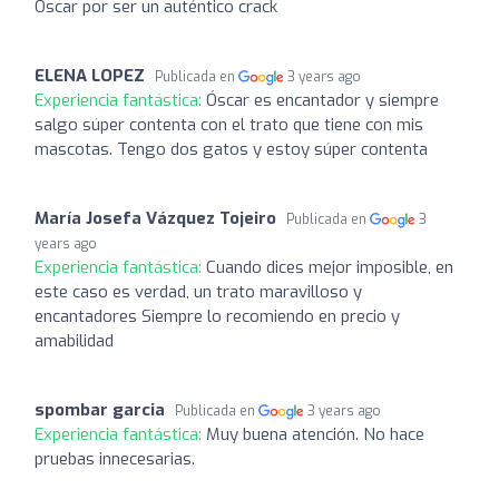
Óscar por ser un auténtico crack
ELENA LOPEZ
Publicada en
3 years ago
Experiencia fantástica:
Óscar es encantador y siempre
salgo súper contenta con el trato que tiene con mis
mascotas. Tengo dos gatos y estoy súper contenta
María Josefa Vázquez Tojeiro
Publicada en
3
years ago
Experiencia fantástica:
Cuando dices mejor imposible, en
este caso es verdad, un trato maravilloso y
encantadores Siempre lo recomiendo en precio y
amabilidad
spombar garcia
Publicada en
3 years ago
Experiencia fantástica:
Muy buena atención. No hace
pruebas innecesarias.