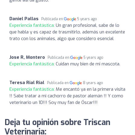
Daniel Pallas
Publicada en
5 years ago
Experiencia fantástica:
Un gran profesional, sabe de lo
que habla y es capaz de trasmitirlo, además un excelente
trato con los animales, algo que considero esencial
Jose R, Montero
Publicada en
5 years ago
Experiencia fantástica:
Cuidan muy bien de mi mascota.
Teresa Rial Rial
Publicada en
8 years ago
Experiencia fantástica:
Me encantó ya en la primera visita
!! Sabe tratar a mi cachorro de pastor alemán !! Y como
veterinario un 10!!! Soy muy fan de Óscar!!!
Deja tu opinión sobre Triscan
Veterinaria: