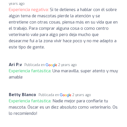
years ago
Experiencia negativa:
Si te detienes a hablar con él sobre
algún tema de mascotas pierde la atención y se
entretiene con otras cosas, piensa más en su vida que en
el trabajo. Para comprar alguna cosa o como centro
veterinario vale para algo pero deja mucho que
desear.me fui a la zona vivir hace poco y no me adapto a
este tipo de gente.
Ari P.v
Publicada en
2 years ago
Experiencia fantástica:
Una maravilla, super atento y muy
amable
Betty Blanco
Publicada en
2 years ago
Experiencia fantástica:
Nadie mejor para confiarle tu
mascota. Óscar es un diez absoluto como veterinario. Os
lo recomiendo!