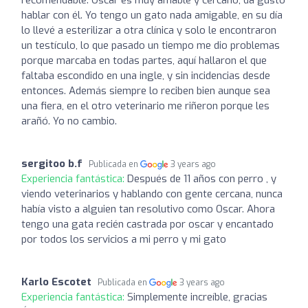
hablar con él. Yo tengo un gato nada amigable, en su día
lo llevé a esterilizar a otra clínica y solo le encontraron
un testículo, lo que pasado un tiempo me dio problemas
porque marcaba en todas partes, aquí hallaron el que
faltaba escondido en una ingle, y sin incidencias desde
entonces. Además siempre lo reciben bien aunque sea
una fiera, en el otro veterinario me riñeron porque les
arañó. Yo no cambio.
sergitoo b.f
Publicada en
3 years ago
Experiencia fantástica:
Después de 11 años con perro , y
viendo veterinarios y hablando con gente cercana, nunca
había visto a alguien tan resolutivo como Oscar. Ahora
tengo una gata recién castrada por oscar y encantado
por todos los servicios a mi perro y mi gato
Karlo Escotet
Publicada en
3 years ago
Experiencia fantástica:
Simplemente increíble, gracias