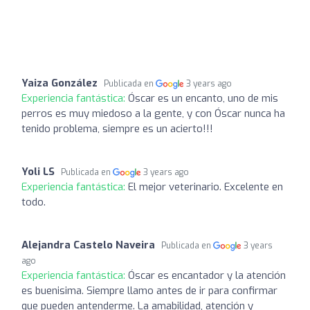
Yaiza González
Publicada en
3 years ago
Experiencia fantástica:
Óscar es un encanto, uno de mis
perros es muy miedoso a la gente, y con Óscar nunca ha
tenido problema, siempre es un acierto!!!
Yoli LS
Publicada en
3 years ago
Experiencia fantástica:
El mejor veterinario. Excelente en
todo.
Alejandra Castelo Naveira
Publicada en
3 years
ago
Experiencia fantástica:
Óscar es encantador y la atención
es buenisima. Siempre llamo antes de ir para confirmar
que pueden antenderme. La amabilidad, atención y