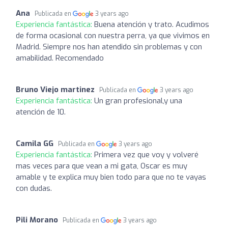
Ana
Publicada en
3 years ago
Experiencia fantástica:
Buena atención y trato. Acudimos
de forma ocasional con nuestra perra, ya que vivimos en
Madrid. Siempre nos han atendido sin problemas y con
amabilidad. Recomendado
Bruno Viejo martinez
Publicada en
3 years ago
Experiencia fantástica:
Un gran profesional,y una
atención de 10.
Camila GG
Publicada en
3 years ago
Experiencia fantástica:
Primera vez que voy y volveré
mas veces para que vean a mi gata, Oscar es muy
amable y te explica muy bien todo para que no te vayas
con dudas.
Pili Morano
Publicada en
3 years ago