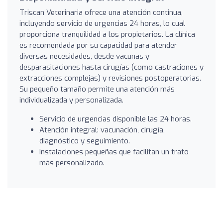
Triscan Veterinaria ofrece una atención continua,
incluyendo servicio de urgencias 24 horas, lo cual
proporciona tranquilidad a los propietarios. La clínica
es recomendada por su capacidad para atender
diversas necesidades, desde vacunas y
desparasitaciones hasta cirugías (como castraciones y
extracciones complejas) y revisiones postoperatorias.
Su pequeño tamaño permite una atención más
individualizada y personalizada.
Servicio de urgencias disponible las 24 horas.
Atención integral: vacunación, cirugía,
diagnóstico y seguimiento.
Instalaciones pequeñas que facilitan un trato
más personalizado.