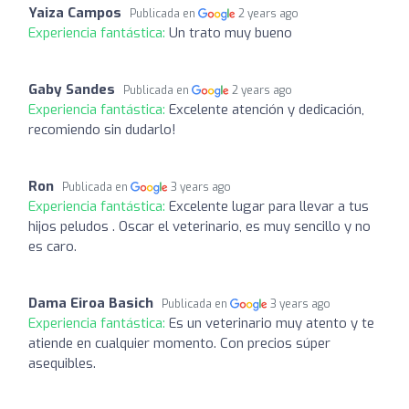
Yaiza Campos
Publicada en
2 years ago
Experiencia fantástica:
Un trato muy bueno
Gaby Sandes
Publicada en
2 years ago
Experiencia fantástica:
Excelente atención y dedicación,
recomiendo sin dudarlo!
Ron
Publicada en
3 years ago
Experiencia fantástica:
Excelente lugar para llevar a tus
hijos peludos . Oscar el veterinario, es muy sencillo y no
es caro.
Dama Eiroa Basich
Publicada en
3 years ago
Experiencia fantástica:
Es un veterinario muy atento y te
atiende en cualquier momento. Con precios súper
asequibles.