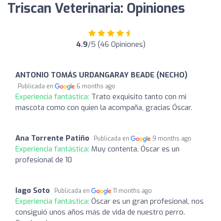
Triscan Veterinaria: Opiniones
4.9
/5 (46 Opiniones)
ANTONIO TOMÁS URDANGARAY BEADE (NECHO)
Publicada en
6 months ago
Experiencia fantástica:
Trato exquisito tanto con mi
mascota como con quien la acompaña, gracias Óscar.
Ana Torrente Patiño
Publicada en
9 months ago
Experiencia fantástica:
Muy contenta, Óscar es un
profesional de 10
Iago Soto
Publicada en
11 months ago
Experiencia fantástica:
Óscar es un gran profesional, nos
consiguió unos años más de vida de nuestro perro.