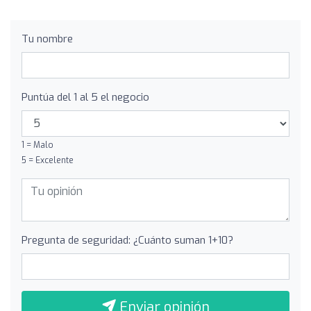
Tu nombre
Puntúa del 1 al 5 el negocio
1 = Malo
5 = Excelente
Pregunta de seguridad: ¿Cuánto suman 1+10?
Enviar opinión