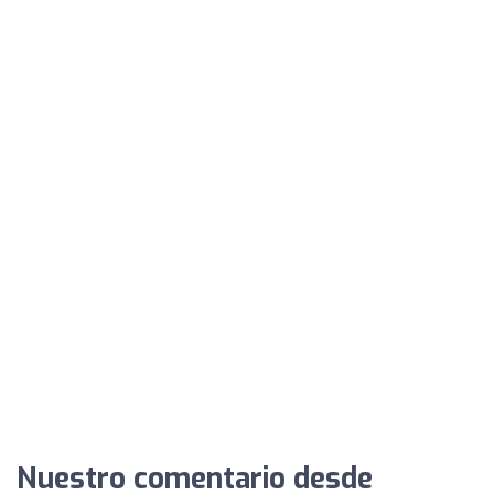
Nuestro comentario desde