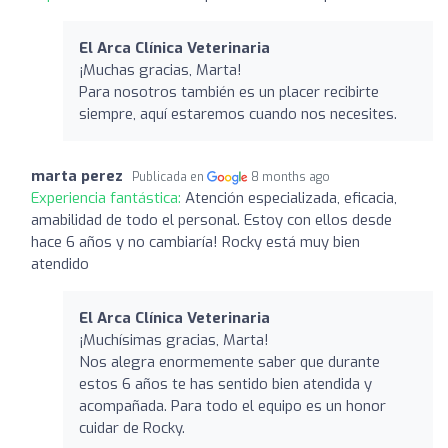
El Arca Clínica Veterinaria
¡Muchas gracias, Marta!
Para nosotros también es un placer recibirte
siempre, aquí estaremos cuando nos necesites.
marta perez
Publicada en
8 months ago
Experiencia fantástica:
Atención especializada, eficacia,
amabilidad de todo el personal. Estoy con ellos desde
hace 6 años y no cambiaría! Rocky está muy bien
atendido
El Arca Clínica Veterinaria
¡Muchísimas gracias, Marta!
Nos alegra enormemente saber que durante
estos 6 años te has sentido bien atendida y
acompañada. Para todo el equipo es un honor
cuidar de Rocky.