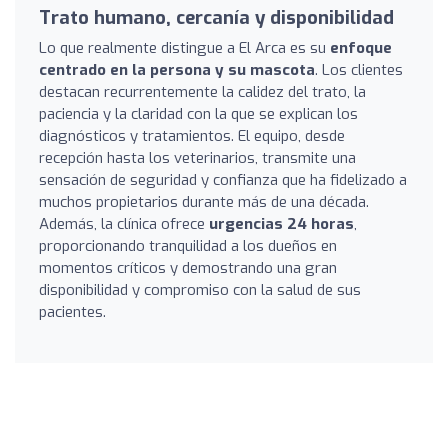
Trato humano, cercanía y disponibilidad
Lo que realmente distingue a El Arca es su
enfoque
centrado en la persona y su mascota
. Los clientes
destacan recurrentemente la calidez del trato, la
paciencia y la claridad con la que se explican los
diagnósticos y tratamientos. El equipo, desde
recepción hasta los veterinarios, transmite una
sensación de seguridad y confianza que ha fidelizado a
muchos propietarios durante más de una década.
Además, la clínica ofrece
urgencias 24 horas
,
proporcionando tranquilidad a los dueños en
momentos críticos y demostrando una gran
disponibilidad y compromiso con la salud de sus
pacientes.