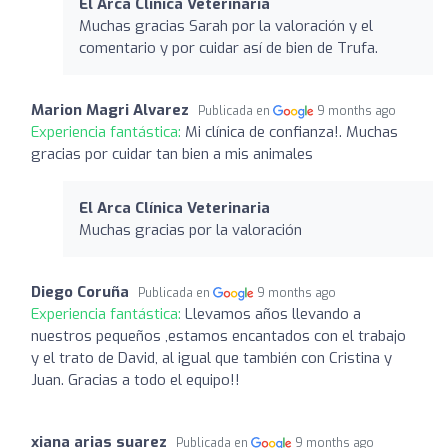
El Arca Clínica Veterinaria
Muchas gracias Sarah por la valoración y el
comentario y por cuidar así de bien de Trufa.
Marion Magri Alvarez
Publicada en
9 months ago
Experiencia fantástica:
Mi clínica de confianza!. Muchas
gracias por cuidar tan bien a mis animales
El Arca Clínica Veterinaria
Muchas gracias por la valoración
Diego Coruña
Publicada en
9 months ago
Experiencia fantástica:
Llevamos años llevando a
nuestros pequeños ,estamos encantados con el trabajo
y el trato de David, al igual que también con Cristina y
Juan. Gracias a todo el equipo!!
xiana arias suarez
Publicada en
9 months ago