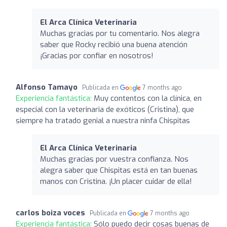
El Arca Clínica Veterinaria
Muchas gracias por tu comentario. Nos alegra
saber que Rocky recibió una buena atención
¡Gracias por confiar en nosotros!
Alfonso Tamayo
Publicada en
7 months ago
Experiencia fantástica:
Muy contentos con la clínica, en
especial con la veterinaria de exóticos (Cristina), que
siempre ha tratado genial a nuestra ninfa Chispitas
El Arca Clínica Veterinaria
Muchas gracias por vuestra confianza. Nos
alegra saber que Chispitas está en tan buenas
manos con Cristina. ¡Un placer cuidar de ella!
carlos boiza voces
Publicada en
7 months ago
Experiencia fantástica:
Sólo puedo decir cosas buenas de