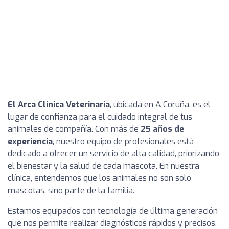
El Arca Clínica Veterinaria
, ubicada en A Coruña, es el
lugar de confianza para el cuidado integral de tus
animales de compañía. Con más de
25 años de
experiencia
, nuestro equipo de profesionales está
dedicado a ofrecer un servicio de alta calidad, priorizando
el bienestar y la salud de cada mascota. En nuestra
clínica, entendemos que los animales no son solo
mascotas, sino parte de la familia.
Estamos equipados con tecnología de última generación
que nos permite realizar diagnósticos rápidos y precisos.