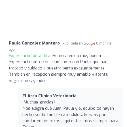
Paula Gonzalez Montero
Publicada en
8 months
ago
Experiencia fantástica:
Hemos tenido muy buena
experiencia tanto con Juan como con Paula, que han
tratado y cuidado a nuestra perra excelentemente.
También en recepción siempre muy amable y atenta.
Seguiremos yendo.
El Arca Clínica Veterinaria
¡Muchas gracias!
Nos alegra que Juan, Paula y el equipo os hayan
hecho sentir tan bien atendidos. Gracias por
confiar en nosotros; aquí estaremos siempre para
Tokyo