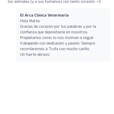
los animales (y a sus humanos) con tanto corazón. <3
El Arca Clínica Veterinaria
Hola Marta,
Gracias de corazón por tus palabras y por la
confianza que depositaste en nosotros.
Propietarios como tú nos motivan a seguir
trabajando con dedicación y pasión. Siempre
recordaremos a Trufa con mucho cariño.
Un fuerte abrazo.