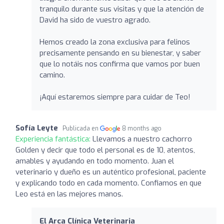
tranquilo durante sus visitas y que la atención de
David ha sido de vuestro agrado.
Hemos creado la zona exclusiva para felinos
precisamente pensando en su bienestar, y saber
que lo notáis nos confirma que vamos por buen
camino.
¡Aquí estaremos siempre para cuidar de Teo!
Sofía Leyte
Publicada en
8 months ago
Experiencia fantástica:
Llevamos a nuestro cachorro
Golden y decir que todo el personal es de 10, atentos,
amables y ayudando en todo momento. Juan el
veterinario y dueño es un auténtico profesional, paciente
y explicando todo en cada momento. Confiamos en que
Leo está en las mejores manos.
El Arca Clínica Veterinaria