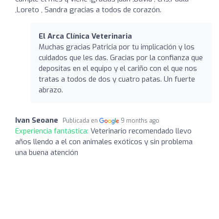
,Loreto , Sandra gracias a todos de corazón.
El Arca Clínica Veterinaria
Muchas gracias Patricia por tu implicación y los
cuidados que les das. Gracias por la confianza que
depositas en el equipo y el cariño con el que nos
tratas a todos de dos y cuatro patas. Un fuerte
abrazo.
Ivan Seoane
Publicada en
9 months ago
Experiencia fantástica:
Veterinario recomendado llevo
años llendo a el con animales exóticos y sin problema
una buena atención