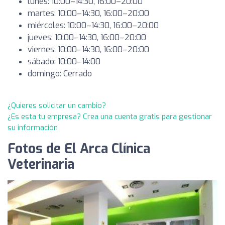
lunes: 10:00–14:30, 16:00–20:00
martes: 10:00–14:30, 16:00–20:00
miércoles: 10:00–14:30, 16:00–20:00
jueves: 10:00–14:30, 16:00–20:00
viernes: 10:00–14:30, 16:00–20:00
sábado: 10:00–14:00
domingo: Cerrado
¿Quieres solicitar un cambio?
¿Es esta tu empresa? Crea una cuenta gratis para gestionar
su información
Fotos de El Arca Clínica
Veterinaria