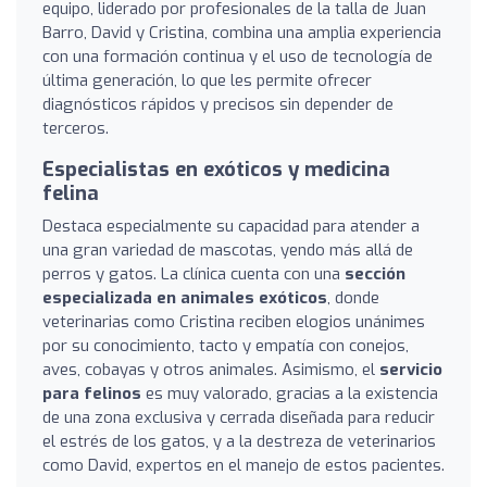
equipo, liderado por profesionales de la talla de Juan
Barro, David y Cristina, combina una amplia experiencia
con una formación continua y el uso de tecnología de
última generación, lo que les permite ofrecer
diagnósticos rápidos y precisos sin depender de
terceros.
Especialistas en exóticos y medicina
felina
Destaca especialmente su capacidad para atender a
una gran variedad de mascotas, yendo más allá de
perros y gatos. La clínica cuenta con una
sección
especializada en animales exóticos
, donde
veterinarias como Cristina reciben elogios unánimes
por su conocimiento, tacto y empatía con conejos,
aves, cobayas y otros animales. Asimismo, el
servicio
para felinos
es muy valorado, gracias a la existencia
de una zona exclusiva y cerrada diseñada para reducir
el estrés de los gatos, y a la destreza de veterinarios
como David, expertos en el manejo de estos pacientes.