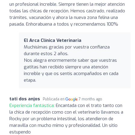
un profesional increíble. Siempre tienen la mejor atención
todas las chicas de recepción. Hemos castrado, realizado
trámites, vacunación y ahora la nueva zona felina una
pasada. Enhorabuena a todos y recomendamos 100%
El Arca Clínica Veterinaria
Muchísimas gracias por vuestra confianza
durante estos 2 años.
Nos alegra enormemente saber que vuestras
gatitas han recibido siempre una atención
increíble y que os sentís acompañados en cada
etapa.
tati dos anjos
Publicada en
7 months ago
Experiencia fantástica:
Encantada con el trato tanto con
la chica de recepción como con el veterinario llevamos a
Rocky por un problema intestinal, los atendieron de
maravilla con mucho mimo y profesionalidad. Un sitio
estupendo