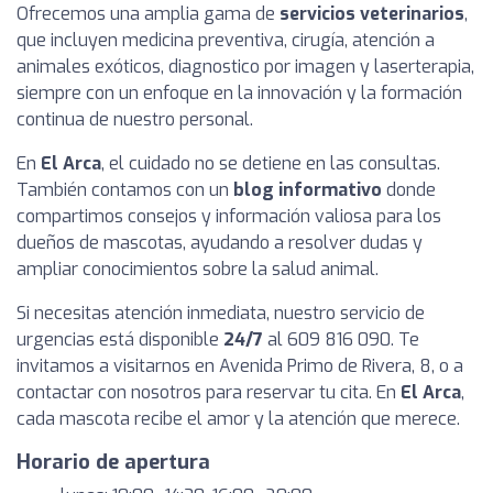
Ofrecemos una amplia gama de
servicios veterinarios
,
que incluyen medicina preventiva, cirugía, atención a
animales exóticos, diagnostico por imagen y laserterapia,
siempre con un enfoque en la innovación y la formación
continua de nuestro personal.
En
El Arca
, el cuidado no se detiene en las consultas.
También contamos con un
blog informativo
donde
compartimos consejos y información valiosa para los
dueños de mascotas, ayudando a resolver dudas y
ampliar conocimientos sobre la salud animal.
Si necesitas atención inmediata, nuestro servicio de
urgencias está disponible
24/7
al 609 816 090. Te
invitamos a visitarnos en Avenida Primo de Rivera, 8, o a
contactar con nosotros para reservar tu cita. En
El Arca
,
cada mascota recibe el amor y la atención que merece.
Horario de apertura