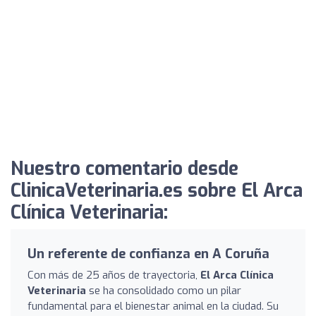
Nuestro comentario desde
ClinicaVeterinaria.es sobre El Arca
Clínica Veterinaria:
Un referente de confianza en A Coruña
Con más de 25 años de trayectoria,
El Arca Clínica
Veterinaria
se ha consolidado como un pilar
fundamental para el bienestar animal en la ciudad. Su