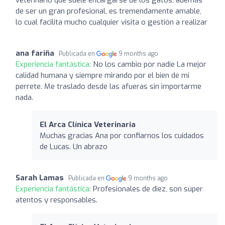
de ser un gran profesional, es tremendamente amable,
lo cual facilita mucho cualquier visita o gestión a realizar
ana fariña
Publicada en
9 months ago
Experiencia fantástica:
No los cambio por nadie La mejor
calidad humana y siempre mirando por el bien de mi
perrete. Me traslado desde las afueras sin importarme
nada.
El Arca Clínica Veterinaria
Muchas gracias Ana por confiarnos los cuidados
de Lucas. Un abrazo
Sarah Lamas
Publicada en
9 months ago
Experiencia fantástica:
Profesionales de diez, son súper
atentos y responsables.