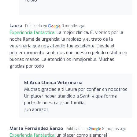
Laura
Publicada en
8 months ago
Experiencia fantástica:
La mejor clínica. El viernes por la
noche llamé de urgencia: la rapidez y el trato de la
veterinaria que nos atendió fue excelente. Desde el
primer momento sentimos que nuestro peludo estaba en
buenas manos. La atención es inmejorable. Muchas
gracias por todo
El Arca Clínica Veterinaria
Muchas gracias a ti Laura por confiar en nosotros
Un placer haber atendido a Santi y que forme
parte de nuestra gran familia.
¡Un abrazo!
Marta Fernández Sanzo
Publicada en
8 months ago
Experiencia fantástica:
un placer como siempre!!