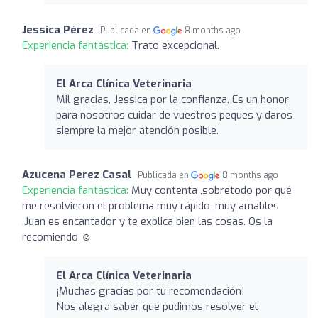
Jessica Pérez
Publicada en
8 months ago
Experiencia fantástica:
Trato excepcional.
El Arca Clínica Veterinaria
Mil gracias, Jessica por la confianza. Es un honor
para nosotros cuidar de vuestros peques y daros
siempre la mejor atención posible.
Azucena Perez Casal
Publicada en
8 months ago
Experiencia fantástica:
Muy contenta ,sobretodo por qué
me resolvieron el problema muy rápido ,muy amables
.Juan es encantador y te explica bien las cosas. Os la
recomiendo ☺️
El Arca Clínica Veterinaria
¡Muchas gracias por tu recomendación!
Nos alegra saber que pudimos resolver el