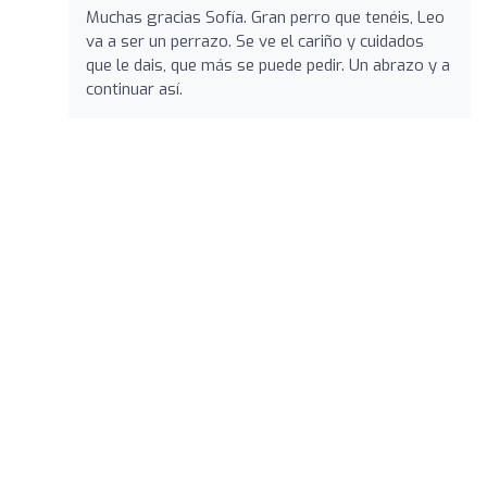
Muchas gracias Sofía. Gran perro que tenéis, Leo
va a ser un perrazo. Se ve el cariño y cuidados
que le dais, que más se puede pedir. Un abrazo y a
continuar así.