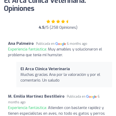
El Arca Clínica Veterinaria:
Opiniones
4.5
/5 (258 Opiniones)
Ana Palmeiro
Publicada en
6 months ago
Experiencia fantástica:
Muy amables y solucionaron el
problema que tenia mi humster.
El Arca Clínica Veterinaria
Muchas gracias Ana por la valoración y por el
comentario. Un saludo
M. Emilia Martinez Bestilleiro
Publicada en
6
months ago
Experiencia fantástica:
Atienden con bastante rapidez y
tienen especialistas en aves, no todo es gatos y perros