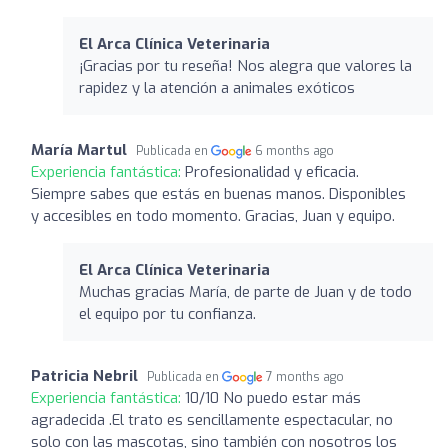
El Arca Clínica Veterinaria
¡Gracias por tu reseña! Nos alegra que valores la
rapidez y la atención a animales exóticos
María Martul
Publicada en
6 months ago
Experiencia fantástica:
Profesionalidad y eficacia.
Siempre sabes que estás en buenas manos. Disponibles
y accesibles en todo momento. Gracias, Juan y equipo.
El Arca Clínica Veterinaria
Muchas gracias María, de parte de Juan y de todo
el equipo por tu confianza.
Patricia Nebril
Publicada en
7 months ago
Experiencia fantástica:
10/10 No puedo estar más
agradecida .El trato es sencillamente espectacular, no
solo con las mascotas, sino también con nosotros los