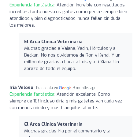
Experiencia fantástica:
Atención increíble con resultados
increíbles tanto nuestros gatos como perra siempre bien
atendidos y bien diagnosticados, nunca fallan sin duda
los mejores.
El Arca Clínica Veterinaria
Muchas gracias a Vaiana, Yadin, Hércules y a
Beckan. No nos olvidamos de Ron y Kenai. Y un
millón de gracias a Luca, a Luis y a tí Xiana. Un
abrazo de todo el equipo.
Iria Veloso
Publicada en
9 months ago
Experiencia fantástica:
Atención excelente. Como
siempre de 10! Incluso diría q mis gatetes van cada vez
con menos miedo y más tranquilos al vete.
El Arca Clínica Veterinaria
Muchas gracias Iria por el comentario y la