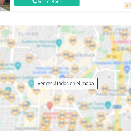
Ver teléfono
Ver resultados en el mapa