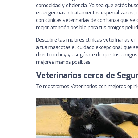
comodidad y eficiencia. Ya sea que estés busc
emergencias o tratamientos especializados, n
con clínicas veterinarias de confianza que s
mejor atención posible para tus amigos pelud
Descubre las mejores clínicas veterinarias en
a tus mascotas el cuidado excepcional que s
directorio hoy y asegúrate de que tus amigos
mejores manos posibles.
Veterinarios cerca de Segur
Te mostramos Veterinarios con mejores opini