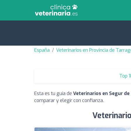
España
Veterinarios en Provincia de Tarra
Top 1
Esta es tu guía de
Veterinarios en Segur de 
comparar y elegir con confianza.
Veterinari