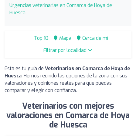
Urgencias veterinarias en Comarca de Hoya de
Huesca
Top 10
Mapa
Cerca de mí
Filtrar por localidad
Esta es tu guía de
Veterinarios en Comarca de Hoya de
Huesca
. Hemos reunido las opciones de la zona con sus
valoraciones y opiniones reales para que puedas
comparar y elegir con confianza.
Veterinarios con mejores
valoraciones en Comarca de Hoya
de Huesca