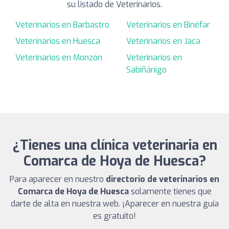
su listado de Veterinarios.
Veterinarios en Barbastro
Veterinarios en Binéfar
Veterinarios en Huesca
Veterinarios en Jaca
Veterinarios en Monzón
Veterinarios en
Sabiñánigo
¿Tienes una clínica veterinaria en
Comarca de Hoya de Huesca?
Para aparecer en nuestro
directorio de veterinarios en
Comarca de Hoya de Huesca
solamente tienes que
darte de alta en nuestra web. ¡Aparecer en nuestra guía
es gratuito!