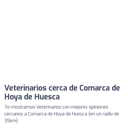
Veterinarios cerca de Comarca de
Hoya de Huesca
Te mostramos Veterinarios con mejores opiniones
cercanos a Comarca de Hoya de Huesca (en un radio de
35km)