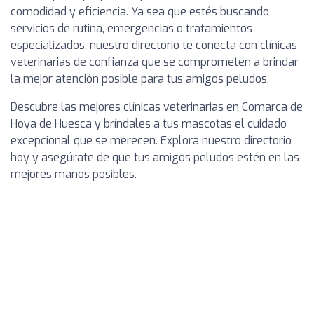
comodidad y eficiencia. Ya sea que estés buscando
servicios de rutina, emergencias o tratamientos
especializados, nuestro directorio te conecta con clínicas
veterinarias de confianza que se comprometen a brindar
la mejor atención posible para tus amigos peludos.
Descubre las mejores clínicas veterinarias en Comarca de
Hoya de Huesca y bríndales a tus mascotas el cuidado
excepcional que se merecen. Explora nuestro directorio
hoy y asegúrate de que tus amigos peludos estén en las
mejores manos posibles.