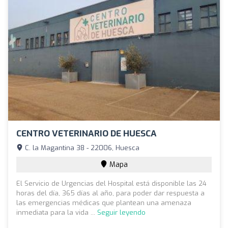
CENTRO VETERINARIO DE HUESCA
C. la Magantina 38 - 22006, Huesca
Mapa
El Servicio de Urgencias del Hospital está disponible las 24
horas del día, 365 días al año, para poder dar respuesta a
las emergencias médicas que plantean una amenaza
inmediata para la vida ...
Seguir leyendo