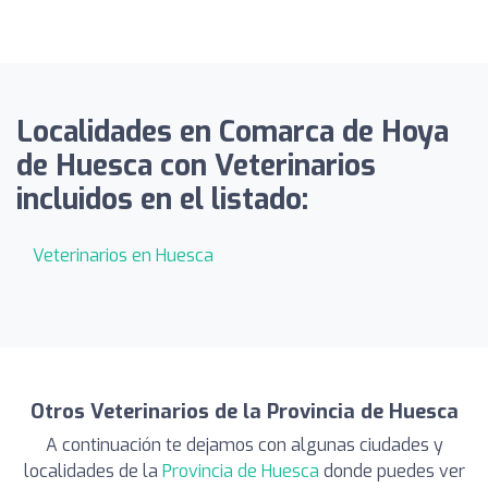
Localidades en Comarca de Hoya
de Huesca con Veterinarios
incluidos en el listado:
Veterinarios en Huesca
Otros Veterinarios de la Provincia de Huesca
A continuación te dejamos con algunas ciudades y
localidades de la
Provincia de Huesca
donde puedes ver