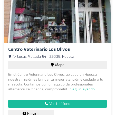
Centro Veterinario Los Olivos
P.º Lucas Mallada 54 - 22005, Huesca
Mapa
En el Centro Veterinario Los Olivos, ubicado en Huesca,
nuestra misión es brindar la mejor atención y cuidado a tu
mascota. Contamos con un equipo de profesionales
altamente calificados, comprometid...
Seguir leyendo
Ver teléfono
Horario