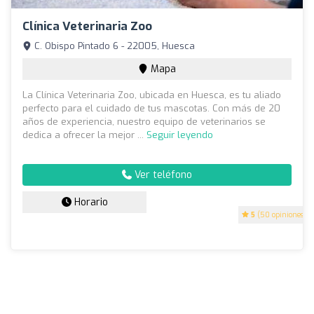
Clínica Veterinaria Zoo
C. Obispo Pintado 6 - 22005, Huesca
Mapa
La Clínica Veterinaria Zoo, ubicada en Huesca, es tu aliado
perfecto para el cuidado de tus mascotas. Con más de 20
años de experiencia, nuestro equipo de veterinarios se
dedica a ofrecer la mejor ...
Seguir leyendo
Ver teléfono
Horario
5
(50 opiniones)