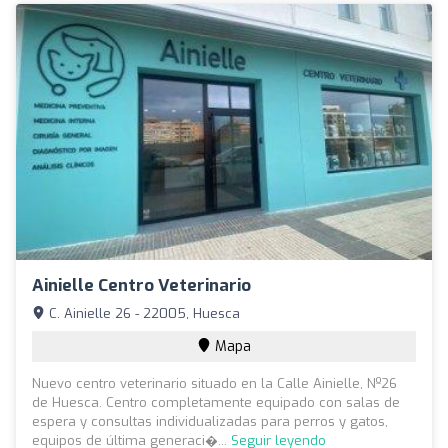
Ainielle Centro Veterinario
C. Ainielle 26 - 22005, Huesca
Mapa
Nuevo centro veterinario situado en la Calle Ainielle, Nº26
de Huesca. Centro completamente equipado con salas de
espera y consultas individualizadas para perros y gatos,
equipos de última generaci�...
Seguir leyendo