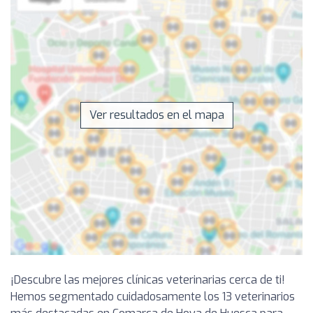
Ver resultados en el mapa
¡Descubre las mejores clínicas veterinarias cerca de ti!
Hemos segmentado cuidadosamente los 13 veterinarios