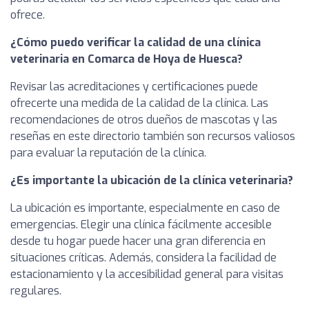
ofrece.
¿Cómo puedo verificar la calidad de una clínica
veterinaria en Comarca de Hoya de Huesca?
Revisar las acreditaciones y certificaciones puede
ofrecerte una medida de la calidad de la clínica. Las
recomendaciones de otros dueños de mascotas y las
reseñas en este directorio también son recursos valiosos
para evaluar la reputación de la clínica.
¿Es importante la ubicación de la clínica veterinaria?
La ubicación es importante, especialmente en caso de
emergencias. Elegir una clínica fácilmente accesible
desde tu hogar puede hacer una gran diferencia en
situaciones críticas. Además, considera la facilidad de
estacionamiento y la accesibilidad general para visitas
regulares.