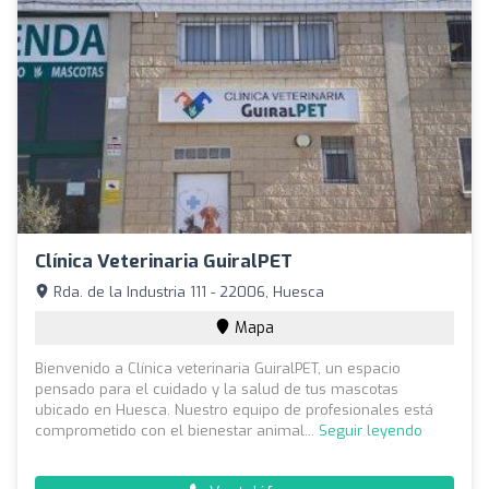
Clínica Veterinaria GuiralPET
Rda. de la Industria 111 - 22006, Huesca
Mapa
Bienvenido a Clínica veterinaria GuiralPET, un espacio
pensado para el cuidado y la salud de tus mascotas
ubicado en Huesca. Nuestro equipo de profesionales está
comprometido con el bienestar animal...
Seguir leyendo