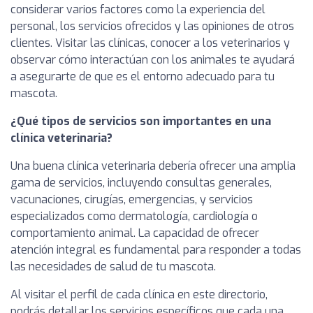
considerar varios factores como la experiencia del
personal, los servicios ofrecidos y las opiniones de otros
clientes. Visitar las clínicas, conocer a los veterinarios y
observar cómo interactúan con los animales te ayudará
a asegurarte de que es el entorno adecuado para tu
mascota.
¿Qué tipos de servicios son importantes en una
clínica veterinaria?
Una buena clínica veterinaria debería ofrecer una amplia
gama de servicios, incluyendo consultas generales,
vacunaciones, cirugías, emergencias, y servicios
especializados como dermatología, cardiología o
comportamiento animal. La capacidad de ofrecer
atención integral es fundamental para responder a todas
las necesidades de salud de tu mascota.
Al visitar el perfil de cada clínica en este directorio,
podrás detallar los servicios específicos que cada una