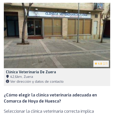
4.8
(27)
Clínica Veterinaria De Zuera
42,6km, Zuera
Ver dirección y datos de contacto
¿Cómo elegir la clínica veterinaria adecuada en
Comarca de Hoya de Huesca?
Seleccionar la clínica veterinaria correcta implica