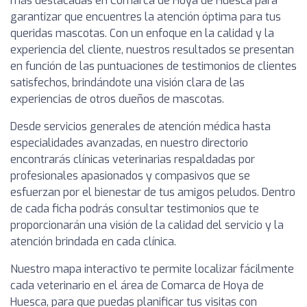
más destacadas en Comarca de Hoya de Huesca para
garantizar que encuentres la atención óptima para tus
queridas mascotas. Con un enfoque en la calidad y la
experiencia del cliente, nuestros resultados se presentan
en función de las puntuaciones de testimonios de clientes
satisfechos, brindándote una visión clara de las
experiencias de otros dueños de mascotas.
Desde servicios generales de atención médica hasta
especialidades avanzadas, en nuestro directorio
encontrarás clínicas veterinarias respaldadas por
profesionales apasionados y compasivos que se
esfuerzan por el bienestar de tus amigos peludos. Dentro
de cada ficha podrás consultar testimonios que te
proporcionarán una visión de la calidad del servicio y la
atención brindada en cada clínica.
Nuestro mapa interactivo te permite localizar fácilmente
cada veterinario en el área de Comarca de Hoya de
Huesca, para que puedas planificar tus visitas con