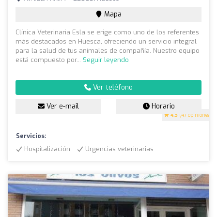
Mapa
Clínica Veterinaria Esla se erige como uno de los referentes
más destacados en Huesca, ofreciendo un servicio integral
para la salud de tus animales de compañía. Nuestro equipo
está compuesto por...
Seguir leyendo
Ver teléfono
Ver e-mail
Horario
4.3
(47 opiniones)
Servicios:
Hospitalización
Urgencias veterinarias