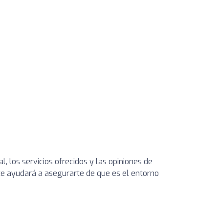
l, los servicios ofrecidos y las opiniones de
s te ayudará a asegurarte de que es el entorno