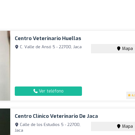
Centro Veterinario Huellas
C. Valle de Ansó 5 - 22700, Jaca
Mapa
Ver teléfono
4.
Centro Clínico Veterinario De Jaca
Calle de los Estudios 5 - 22700,
Mapa
Jaca