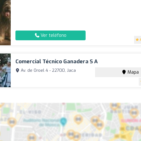
Ver teléfono
Comercial Técnico Ganadera S A
Av. de Oroel 4 - 22700, Jaca
Mapa