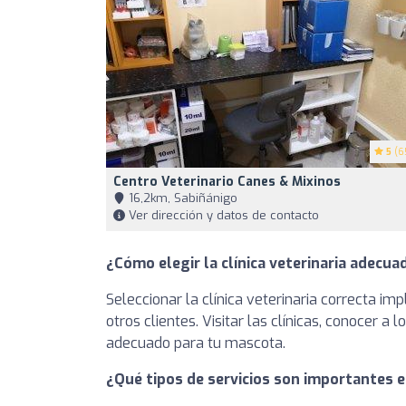
5
(6
Centro Veterinario Canes & Mixinos
16,2km, Sabiñánigo
Ver dirección y datos de contacto
¿Cómo elegir la clínica veterinaria adecua
Seleccionar la clínica veterinaria correcta imp
otros clientes. Visitar las clínicas, conocer 
adecuado para tu mascota.
¿Qué tipos de servicios son importantes en