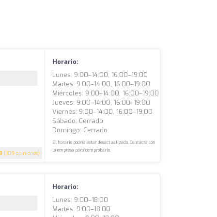
Horario:
Lunes: 9:00–14:00, 16:00–19:00
Martes: 9:00–14:00, 16:00–19:00
Miércoles: 9:00–14:00, 16:00–19:00
Jueves: 9:00–14:00, 16:00–19:00
Viernes: 9:00–14:00, 16:00–19:00
Sábado: Cerrado
Domingo: Cerrado
El horario podría estar desactualizado. Contacta con
la empresa para comprobarlo.
8
(109 opiniones)
Horario:
Lunes: 9:00–18:00
Martes: 9:00–18:00